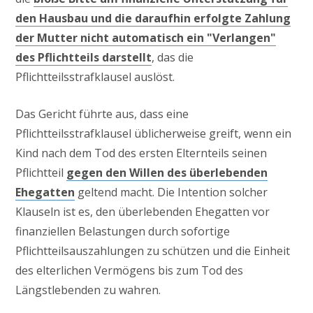
den Hausbau und die daraufhin erfolgte Zahlung
der Mutter nicht automatisch ein "Verlangen"
des Pflichtteils darstellt
, das die
Pflichtteilsstrafklausel auslöst.
Das Gericht führte aus, dass eine
Pflichtteilsstrafklausel üblicherweise greift, wenn ein
Kind nach dem Tod des ersten Elternteils seinen
Pflichtteil
gegen den Willen des überlebenden
Ehegatten
geltend macht. Die Intention solcher
Klauseln ist es, den überlebenden Ehegatten vor
finanziellen Belastungen durch sofortige
Pflichtteilsauszahlungen zu schützen und die Einheit
des elterlichen Vermögens bis zum Tod des
Längstlebenden zu wahren.