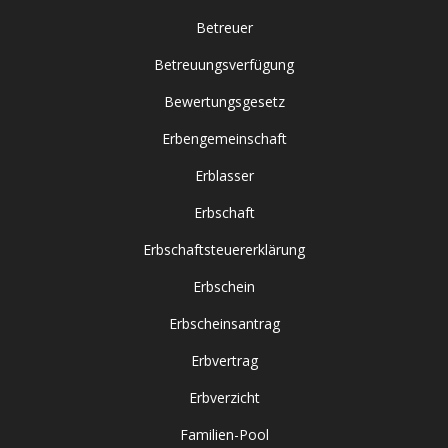
Betreuer
Betreuungsverfügung
Bewertungsgesetz
Erbengemeinschaft
Erblasser
Erbschaft
Erbschaftsteuererklärung
Erbschein
Erbscheinsantrag
Erbvertrag
Erbverzicht
Familien-Pool