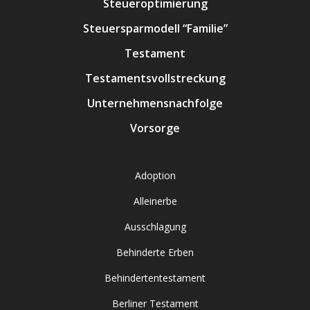
Steueroptimierung
Steuersparmodell “Familie”
Testament
Testamentsvollstreckung
Unternehmensnachfolge
Vorsorge
Adoption
Alleinerbe
Ausschlagung
Behinderte Erben
Behindertentestament
Berliner Testament