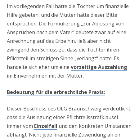
Im vorliegenden Fall hatte die Tochter um finanzielle
Hilfe gebeten, und die Mutter hatte dieser Bitte
entsprochen. Die Formulierung „zur Ablösung von
Ansprüchen nach dem Vater“ deutete zwar auf eine
Anrechnung auf das Erbe hin, ließ aber nicht
zwingend den Schluss zu, dass die Tochter ihren
Pflichtteil im streitigen Sinne „verlangt“ hatte. Es
handelte sich eher um eine
vorzeitige Auszahlung
im Einvernehmen mit der Mutter.
Bedeutung für die erbrechtliche Praxis:
Dieser Beschluss des OLG Braunschweig verdeutlicht,
dass die Auslegung einer Pflichtteilsstrafklausel
immer vom
Einzelfall
und den konkreten Umständen
abhängt. Nicht jede finanzielle Zuwendung an ein