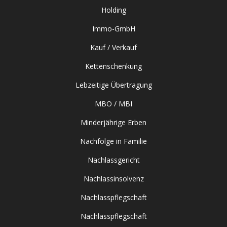
Holding
Immo-GmbH
Kauf / Verkauf
Kettenschenkung
Lebzeitige Übertragung
MBO / MBI
Minderjährige Erben
Nachfolge in Familie
Nachlassgericht
Nachlassinsolvenz
Nachlasspflegschaft
Nachlasspflegschaft