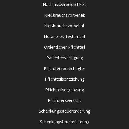
Nachlassverbindlichkeit
Nießbrauchsvorbehalt
Nießbrauchsvorbehalt
Notarielles Testament
Ordentlicher Pflichtteil
Patientenverfügung
Pflichtteilsberechtigter
Pflichtteilsentziehung
Pflichtteilsergänzung
Pflichtteilsverzicht
Schenkungssteuererklärung
Schenkungsteuererklärung