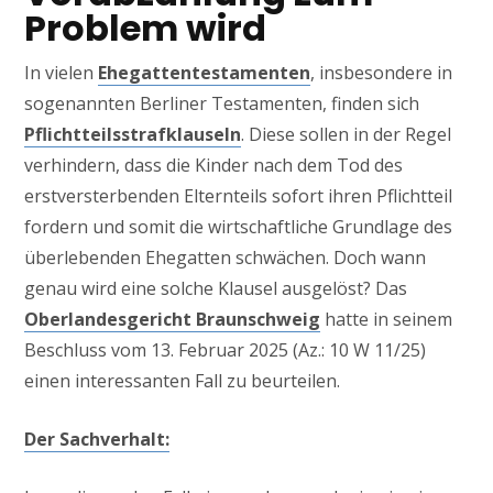
Problem wird
In vielen
Ehegattentestamenten
, insbesondere in
sogenannten Berliner Testamenten, finden sich
Pflichtteilsstrafklauseln
. Diese sollen in der Regel
verhindern, dass die Kinder nach dem Tod des
erstversterbenden Elternteils sofort ihren Pflichtteil
fordern und somit die wirtschaftliche Grundlage des
überlebenden Ehegatten schwächen. Doch wann
genau wird eine solche Klausel ausgelöst? Das
Oberlandesgericht Braunschweig
hatte in seinem
Beschluss vom 13. Februar 2025 (Az.: 10 W 11/25)
einen interessanten Fall zu beurteilen.
Der Sachverhalt: