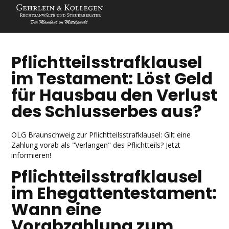
Pflichtteilsstrafklausel
im Testament: Löst Geld
für Hausbau den Verlust
des Schlusserbes aus?
OLG Braunschweig zur Pflichtteilsstrafklausel: Gilt eine
Zahlung vorab als "Verlangen" des Pflichtteils? Jetzt
informieren!
Pflichtteilsstrafklausel
im Ehegattentestament:
Wann eine
Vorabzahlung zum