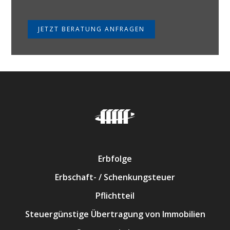
JETZT BERATUNG ANFRAGEN
Erbfolge
Erbschaft- / Schenkungsteuer
Pflichtteil
Steuergünstige Übertragung von Immobilien