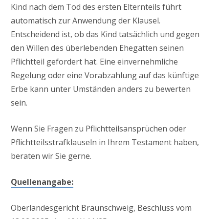
Kind nach dem Tod des ersten Elternteils führt
automatisch zur Anwendung der Klausel.
Entscheidend ist, ob das Kind tatsächlich und gegen
den Willen des überlebenden Ehegatten seinen
Pflichtteil gefordert hat. Eine einvernehmliche
Regelung oder eine Vorabzahlung auf das künftige
Erbe kann unter Umständen anders zu bewerten
sein.
Wenn Sie Fragen zu Pflichtteilsansprüchen oder
Pflichtteilsstrafklauseln in Ihrem Testament haben,
beraten wir Sie gerne.
Quellenangabe:
Oberlandesgericht Braunschweig, Beschluss vom