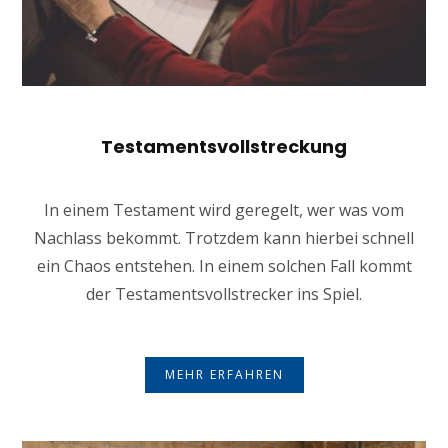
Testamentsvollstreckung
In einem Testament wird geregelt, wer was vom
Nachlass bekommt. Trotzdem kann hierbei schnell
ein Chaos entstehen. In einem solchen Fall kommt
der Testamentsvollstrecker ins Spiel.
MEHR ERFAHREN