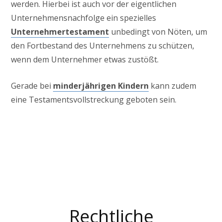
werden. Hierbei ist auch vor der eigentlichen
Unternehmensnachfolge ein spezielles
Unternehmertestament
unbedingt von Nöten, um
den Fortbestand des Unternehmens zu schützen,
wenn dem Unternehmer etwas zustößt.
Gerade bei
minderjährigen Kindern
kann zudem
eine Testamentsvollstreckung geboten sein.
Familienrecht
Rechtliche