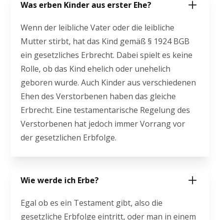
Was erben Kinder aus erster Ehe?
Wenn der leibliche Vater oder die leibliche
Mutter stirbt, hat das Kind gemäß § 1924 BGB
ein gesetzliches Erbrecht. Dabei spielt es keine
Rolle, ob das Kind ehelich oder unehelich
geboren wurde. Auch Kinder aus verschiedenen
Ehen des Verstorbenen haben das gleiche
Erbrecht. Eine testamentarische Regelung des
Verstorbenen hat jedoch immer Vorrang vor
der gesetzlichen Erbfolge.
Wie werde ich Erbe?
Egal ob es ein Testament gibt, also die
gesetzliche Erbfolge eintritt, oder man in einem