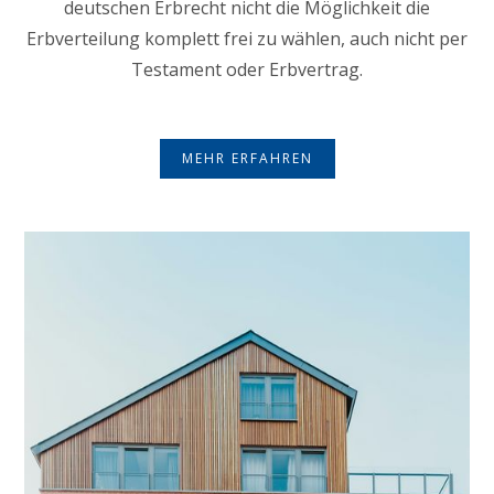
deutschen Erbrecht nicht die Möglichkeit die
Erbverteilung komplett frei zu wählen, auch nicht per
Testament oder Erbvertrag.
MEHR ERFAHREN