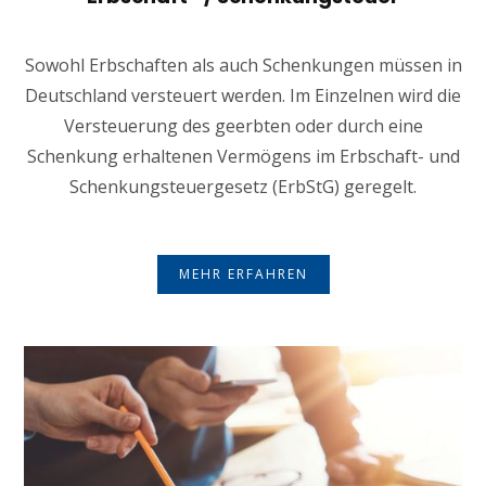
Sowohl Erbschaften als auch Schenkungen müssen in
Deutschland versteuert werden. Im Einzelnen wird die
Versteuerung des geerbten oder durch eine
Schenkung erhaltenen Vermögens im Erbschaft- und
Schenkungsteuergesetz (ErbStG) geregelt.
MEHR ERFAHREN