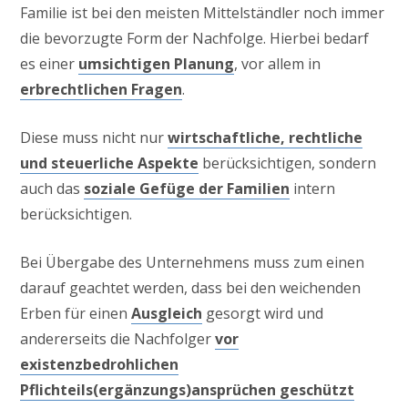
Familie ist bei den meisten Mittelständler noch immer
die bevorzugte Form der Nachfolge. Hierbei bedarf
es einer
umsichtigen Planung
, vor allem in
erbrechtlichen Fragen
.
Diese muss nicht nur
wirtschaftliche, rechtliche
und steuerliche Aspekte
berücksichtigen, sondern
auch das
soziale Gefüge der Familien
intern
berücksichtigen.
Bei Übergabe des Unternehmens muss zum einen
darauf geachtet werden, dass bei den weichenden
Erben für einen
Ausgleich
gesorgt wird und
andererseits die Nachfolger
vor
existenzbedrohlichen
Pflichteils(ergänzungs)ansprüchen geschützt