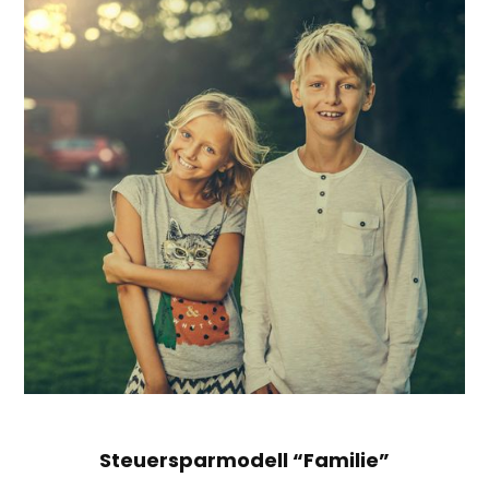
Steuersparmodell “Familie”