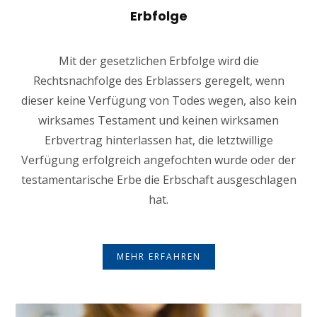
Erbfolge
Mit der gesetzlichen Erbfolge wird die
Rechtsnachfolge des Erblassers geregelt, wenn
dieser keine Verfügung von Todes wegen, also kein
wirksames Testament und keinen wirksamen
Erbvertrag hinterlassen hat, die letztwillige
Verfügung erfolgreich angefochten wurde oder der
testamentarische Erbe die Erbschaft ausgeschlagen
hat.
MEHR ERFAHREN