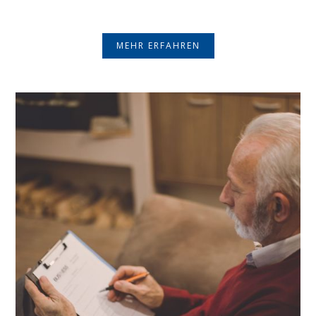
MEHR ERFAHREN