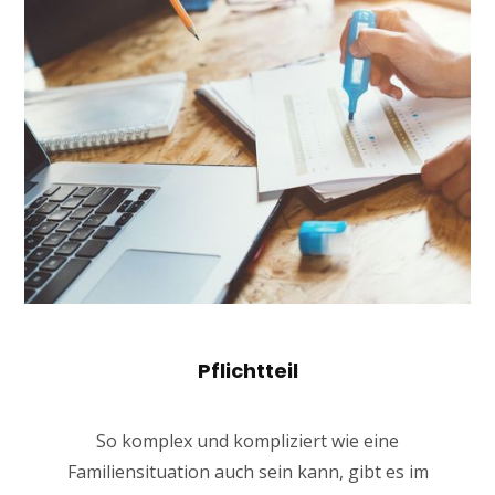
Pflichtteil
So komplex und kompliziert wie eine
Familiensituation auch sein kann, gibt es im