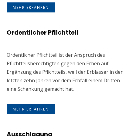
MEHR ERFAHREN
Ordentlicher Pflichtteil
Ordentlicher Pflichtteil ist der Anspruch des
Pflichtteilsberechtigten gegen den Erben auf
Ergänzung des Pflichtteils, weil der Erblasser in den
letzten zehn Jahren vor dem Erbfall einem Dritten
eine Schenkung gemacht hat.
MEHR ERFAHREN
Ausschlagung