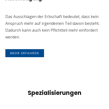
Das Ausschlagen der Erbschaft bedeutet, dass kein
Anspruch mehr auf irgendeinen Teil davon besteht.
Dadurch kann auch kein Pflichtteil mehr einfordert
werden.
MEHR ERFAHREN
Spezialisierungen