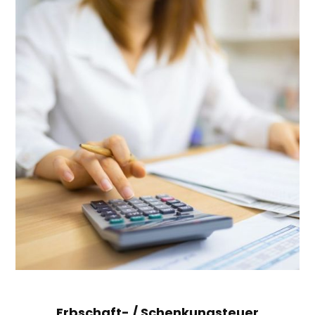
Erbschaft- / Schenkungsteuer