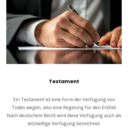
Testament
Ein Testament ist eine Form der Verfügung von
Todes wegen, also eine Regelung für den Erbfall.
Nach deutschem Recht wird diese Verfügung auch als
letztwillige Verfügung bezeichnet.