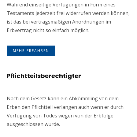
Während einseitige Verfügungen in Form eines
Testaments jederzeit frei widerrufen werden können,
ist das bei vertragsmäßigen Anordnungen im
Erbvertrag nicht so einfach möglich.
MEHR ERFAHREN
Pflichtteilsberechtigter
Nach dem Gesetz kann ein Abkömmling von dem
Erben den Pflichtteil verlangen auch wenn er durch
Verfügung von Todes wegen von der Erbfolge
ausgeschlossen wurde.