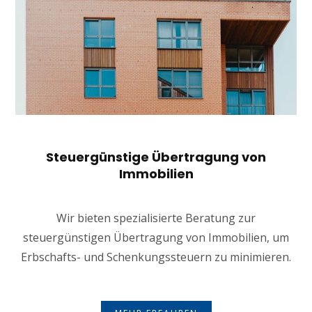
Steuergünstige Übertragung von
Immobilien
Wir bieten spezialisierte Beratung zur
steuergünstigen Übertragung von Immobilien, um
Erbschafts- und Schenkungssteuern zu minimieren.