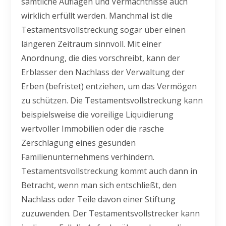
sämtliche Auflagen und Vermächtnisse auch
wirklich erfüllt werden. Manchmal ist die
Testamentsvollstreckung sogar über einen
längeren Zeitraum sinnvoll. Mit einer
Anordnung, die dies vorschreibt, kann der
Erblasser den Nachlass der Verwaltung der
Erben (befristet) entziehen, um das Vermögen
zu schützen. Die Testamentsvollstreckung kann
beispielsweise die voreilige Liquidierung
wertvoller Immobilien oder die rasche
Zerschlagung eines gesunden
Familienunternehmens verhindern.
Testamentsvollstreckung kommt auch dann in
Betracht, wenn man sich entschließt, den
Nachlass oder Teile davon einer Stiftung
zuzuwenden. Der Testamentsvollstrecker kann