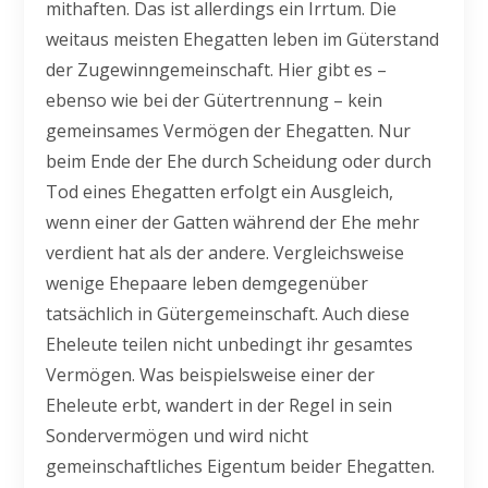
mithaften. Das ist allerdings ein Irrtum. Die
weitaus meisten Ehegatten leben im Güterstand
der Zugewinngemeinschaft. Hier gibt es –
ebenso wie bei der Gütertrennung – kein
gemeinsames Vermögen der Ehegatten. Nur
beim Ende der Ehe durch Scheidung oder durch
Tod eines Ehegatten erfolgt ein Ausgleich,
wenn einer der Gatten während der Ehe mehr
verdient hat als der andere. Vergleichsweise
wenige Ehepaare leben demgegenüber
tatsächlich in Gütergemeinschaft. Auch diese
Eheleute teilen nicht unbedingt ihr gesamtes
Vermögen. Was beispielsweise einer der
Eheleute erbt, wandert in der Regel in sein
Sondervermögen und wird nicht
gemeinschaftliches Eigentum beider Ehegatten.