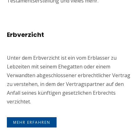
Testamentserstellung und vieles mehr.
Erbverzicht
Unter dem Erbverzicht ist ein vom Erblasser zu
Lebzeiten mit seinem Ehegatten oder einem
Verwandten abgeschlossener erbrechtlicher Vertrag
zu verstehen, in dem der Vertragspartner auf den
Anfall seines künftigen gesetzlichen Erbrechts
verzichtet.
MEHR ERFAHREN