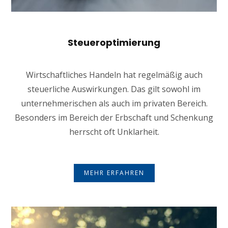
Steueroptimierung
Wirtschaftliches Handeln hat regelmäßig auch
steuerliche Auswirkungen. Das gilt sowohl im
unternehmerischen als auch im privaten Bereich.
Besonders im Bereich der Erbschaft und Schenkung
herrscht oft Unklarheit.
MEHR ERFAHREN