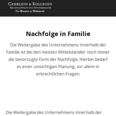
Nachfolge in Familie
Die Weitergabe des Unternehmens innerhalb der
Familie ist bei den meisten Mittelständler noch immer
die bevorzugte Form der Nachfolge. Hierbei bedarf
es einer umsichtigen Planung, vor allem in
erbrechtlichen Fragen.
Die Weitergabe des Unternehmens innerhalb der