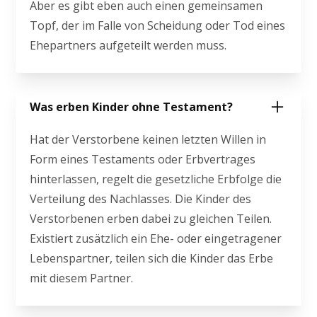
Aber es gibt eben auch einen gemeinsamen
Topf, der im Falle von Scheidung oder Tod eines
Ehepartners aufgeteilt werden muss.
Was erben Kinder ohne Testament?
Hat der Verstorbene keinen letzten Willen in
Form eines Testaments oder Erbvertrages
hinterlassen, regelt die gesetzliche Erbfolge die
Verteilung des Nachlasses. Die Kinder des
Verstorbenen erben dabei zu gleichen Teilen.
Existiert zusätzlich ein Ehe- oder eingetragener
Lebenspartner, teilen sich die Kinder das Erbe
mit diesem Partner.