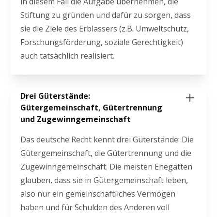
in diesem Fall die Aufgabe übernehmen, die
Stiftung zu gründen und dafür zu sorgen, dass
sie die Ziele des Erblassers (z.B. Umweltschutz,
Forschungsförderung, soziale Gerechtigkeit)
auch tatsächlich realisiert.
Drei Güterstände:
Gütergemeinschaft, Gütertrennung
und Zugewinngemeinschaft
Das deutsche Recht kennt drei Güterstände: Die
Gütergemeinschaft, die Gütertrennung und die
Zugewinngemeinschaft. Die meisten Ehegatten
glauben, dass sie in Gütergemeinschaft leben,
also nur ein gemeinschaftliches Vermögen
haben und für Schulden des Anderen voll