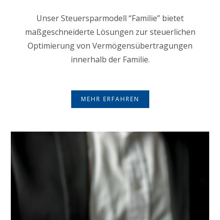
Unser Steuersparmodell “Familie” bietet
maßgeschneiderte Lösungen zur steuerlichen
Optimierung von Vermögensübertragungen
innerhalb der Familie.
MEHR ERFAHREN