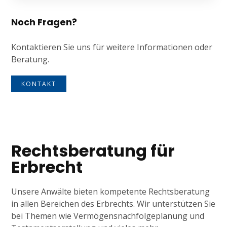
Noch Fragen?
Kontaktieren Sie uns für weitere Informationen oder
Beratung.
KONTAKT
Rechtsberatung für
Erbrecht
Unsere Anwälte bieten kompetente Rechtsberatung
in allen Bereichen des Erbrechts. Wir unterstützen Sie
bei Themen wie Vermögensnachfolgeplanung und