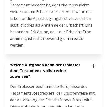
Testament bedacht ist, der Erbe muss nichts
weiter tun um Erbe zu werden. Auch wenn der
Erbe nur die Ausschlagungsfrist verstreichen
lässt, gilt dies als Annahme der Erbschaft. Eine
besondere Erklärung, dass der Erbe das Erbe
annimmt, ist nicht notwendig um Erbe zu
werden.
Welche Aufgaben kann der Erblasser
dem Testamentsvollstrecker
zuweisen?
Der Erblasser bestimmt die Befugnisse des
Testamentsvollstreckers, der üblicherweise mit
der Abwicklung der Erbschaft beauftragt wird.
Diese Aufgabe kann über einen längeren