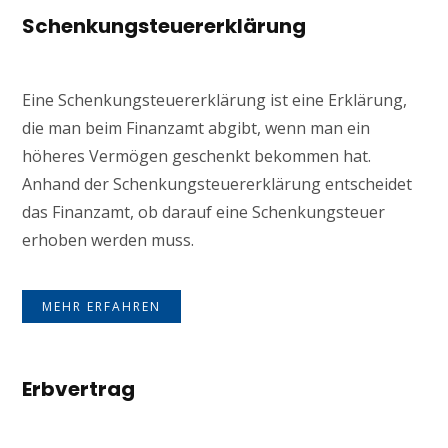
Schenkungsteuererklärung
Eine Schenkungsteuererklärung ist eine Erklärung,
die man beim Finanzamt abgibt, wenn man ein
höheres Vermögen geschenkt bekommen hat.
Anhand der Schenkungsteuererklärung entscheidet
das Finanzamt, ob darauf eine Schenkungsteuer
erhoben werden muss.
MEHR ERFAHREN
Erbvertrag