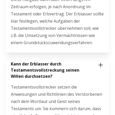
Zeitraum erfolgen, je nach Anordnung im
Testament oder Erbvertrag. Der Erblasser sollte
klar festlegen, welche Aufgaben der
Testamentsvollstrecker übernehmen soll, wie
z.B. die Umsetzung von Vermächtnissen wie
einem Grundstückszuwendungsverfahren.
Kann der Erblasser durch
Testamentsvollstreckung seinen
Willen durchsetzen?
Testamentsvollstrecker setzen die
Anweisungen und Richtlinien des Verstorbenen
nach dem Wortlaut und Geist seines
Testaments um. Sie kümmern sich darum, dass