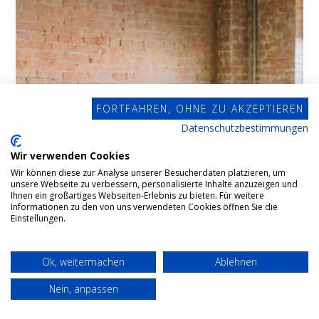
FORTFAHREN, OHNE ZU AKZEPTIEREN
Datenschutzbestimmungen
Wir verwenden Cookies
Wir können diese zur Analyse unserer Besucherdaten platzieren, um
unsere Webseite zu verbessern, personalisierte Inhalte anzuzeigen und
Ihnen ein großartiges Webseiten-Erlebnis zu bieten. Für weitere
Informationen zu den von uns verwendeten Cookies öffnen Sie die
Einstellungen.
Ok, weitermachen
Ablehnen
Nein, anpassen