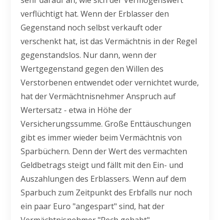
sehr darauf an, wie sich der Vermögenswert
verflüchtigt hat. Wenn der Erblasser den
Gegenstand noch selbst verkauft oder
verschenkt hat, ist das Vermächtnis in der Regel
gegenstandslos. Nur dann, wenn der
Wertgegenstand gegen den Willen des
Verstorbenen entwendet oder vernichtet wurde,
hat der Vermächtnisnehmer Anspruch auf
Wertersatz - etwa in Höhe der
Versicherungssumme. Große Enttäuschungen
gibt es immer wieder beim Vermächtnis von
Sparbüchern. Denn der Wert des vermachten
Geldbetrags steigt und fällt mit den Ein- und
Auszahlungen des Erblassers. Wenn auf dem
Sparbuch zum Zeitpunkt des Erbfalls nur noch
ein paar Euro "angespart" sind, hat der