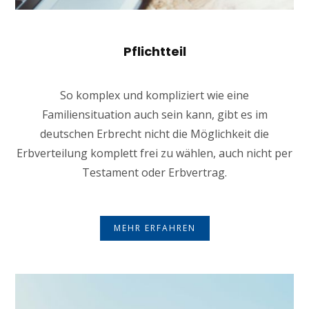
Pflichtteil
So komplex und kompliziert wie eine
Familiensituation auch sein kann, gibt es im
deutschen Erbrecht nicht die Möglichkeit die
Erbverteilung komplett frei zu wählen, auch nicht per
Testament oder Erbvertrag.
MEHR ERFAHREN