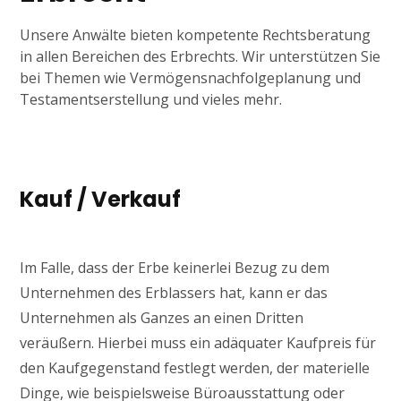
Unsere Anwälte bieten kompetente Rechtsberatung
in allen Bereichen des Erbrechts. Wir unterstützen Sie
bei Themen wie Vermögensnachfolgeplanung und
Testamentserstellung und vieles mehr.
Kauf / Verkauf
Im Falle, dass der Erbe keinerlei Bezug zu dem
Unternehmen des Erblassers hat, kann er das
Unternehmen als Ganzes an einen Dritten
veräußern. Hierbei muss ein adäquater Kaufpreis für
den Kaufgegenstand festlegt werden, der materielle
Dinge, wie beispielsweise Büroausstattung oder