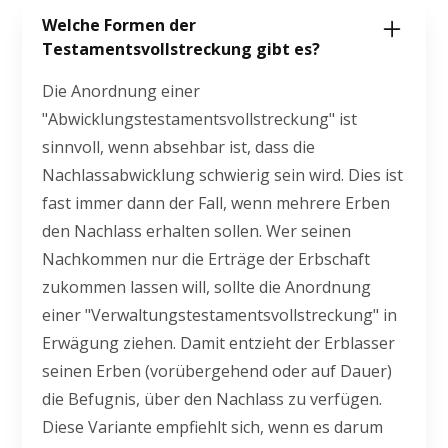
Welche Formen der
Testamentsvollstreckung gibt es?
Die Anordnung einer
"Abwicklungstestamentsvollstreckung" ist
sinnvoll, wenn absehbar ist, dass die
Nachlassabwicklung schwierig sein wird. Dies ist
fast immer dann der Fall, wenn mehrere Erben
den Nachlass erhalten sollen. Wer seinen
Nachkommen nur die Erträge der Erbschaft
zukommen lassen will, sollte die Anordnung
einer "Verwaltungstestamentsvollstreckung" in
Erwägung ziehen. Damit entzieht der Erblasser
seinen Erben (vorübergehend oder auf Dauer)
die Befugnis, über den Nachlass zu verfügen.
Diese Variante empfiehlt sich, wenn es darum