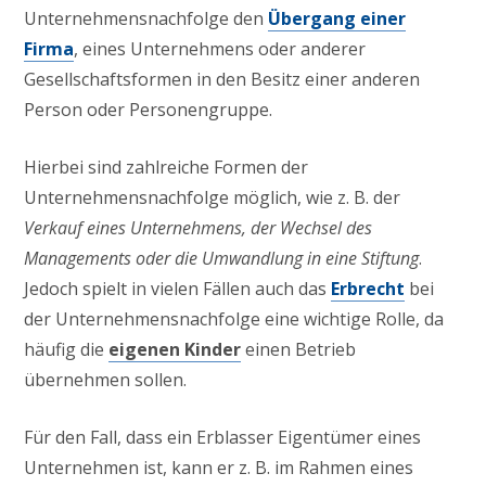
Unternehmensnachfolge den
Übergang einer
Firma
, eines Unternehmens oder anderer
Gesellschaftsformen in den Besitz einer anderen
Person oder Personengruppe.
Hierbei sind zahlreiche Formen der
Unternehmensnachfolge möglich, wie z. B. der
Verkauf eines Unternehmens, der Wechsel des
Managements oder die Umwandlung in eine Stiftung
.
Jedoch spielt in vielen Fällen auch das
Erbrecht
bei
der Unternehmensnachfolge eine wichtige Rolle, da
häufig die
eigenen Kinder
einen Betrieb
übernehmen sollen.
Für den Fall, dass ein Erblasser Eigentümer eines
Unternehmen ist, kann er z. B. im Rahmen eines