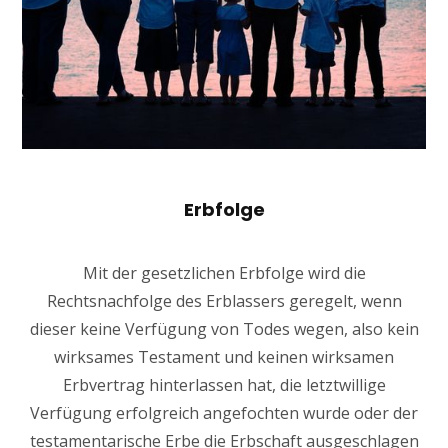
Erbfolge
Mit der gesetzlichen Erbfolge wird die
Rechtsnachfolge des Erblassers geregelt, wenn
dieser keine Verfügung von Todes wegen, also kein
wirksames Testament und keinen wirksamen
Erbvertrag hinterlassen hat, die letztwillige
Verfügung erfolgreich angefochten wurde oder der
testamentarische Erbe die Erbschaft ausgeschlagen