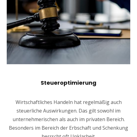
Steueroptimierung
Wirtschaftliches Handeln hat regelmäßig auch
steuerliche Auswirkungen. Das gilt sowohl im
unternehmerischen als auch im privaten Bereich.
Besonders im Bereich der Erbschaft und Schenkung
herrscht oft Unklarheit.