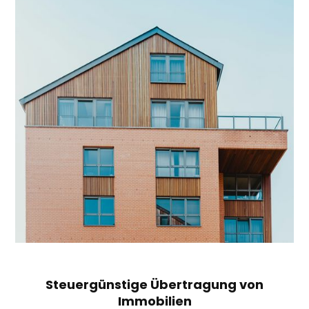
Steuergünstige Übertragung von
Immobilien