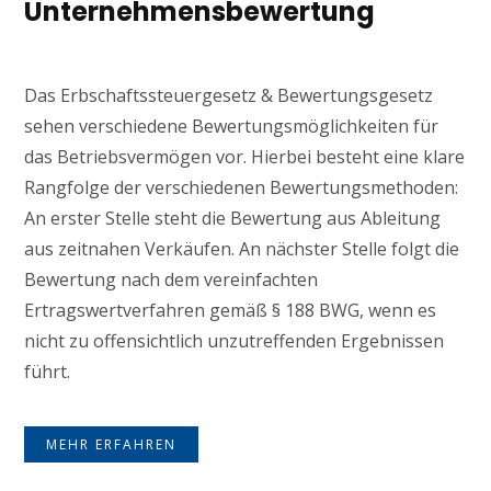
Unternehmensbewertung
Das Erbschaftssteuergesetz & Bewertungsgesetz
sehen verschiedene Bewertungsmöglichkeiten für
das Betriebsvermögen vor. Hierbei besteht eine klare
Rangfolge der verschiedenen Bewertungsmethoden:
An erster Stelle steht die Bewertung aus Ableitung
aus zeitnahen Verkäufen. An nächster Stelle folgt die
Bewertung nach dem vereinfachten
Ertragswertverfahren gemäß § 188 BWG, wenn es
nicht zu offensichtlich unzutreffenden Ergebnissen
führt.
MEHR ERFAHREN