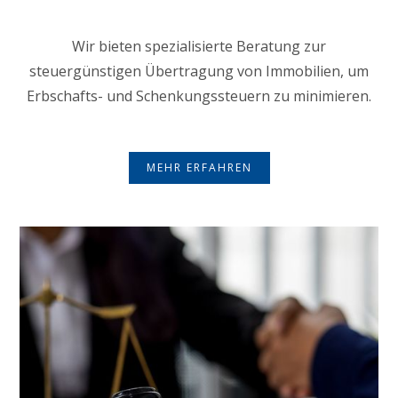
Wir bieten spezialisierte Beratung zur
steuergünstigen Übertragung von Immobilien, um
Erbschafts- und Schenkungssteuern zu minimieren.
MEHR ERFAHREN