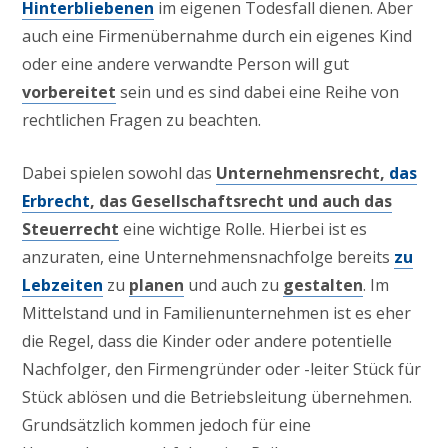
Hinterbliebenen
im eigenen Todesfall dienen. Aber
auch eine Firmenübernahme durch ein eigenes Kind
oder eine andere verwandte Person will gut
vorbereitet
sein und es sind dabei eine Reihe von
rechtlichen Fragen zu beachten.
Dabei spielen sowohl das
Unternehmensrecht,
das
Erbrecht
, das Gesellschaftsrecht und auch das
Steuerrecht
eine wichtige Rolle. Hierbei ist es
anzuraten, eine Unternehmensnachfolge bereits
zu
Lebzeiten
zu
planen
und auch zu
gestalten
. Im
Mittelstand und in Familienunternehmen ist es eher
die Regel, dass die Kinder oder andere potentielle
Nachfolger, den Firmengründer oder -leiter Stück für
Stück ablösen und die Betriebsleitung übernehmen.
Grundsätzlich kommen jedoch für eine