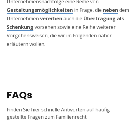
Unternehmensnachfolge eine Reihe von
Gestaltungsmöglichkeiten
in Frage, die
neben
dem
Unternehmen
vererben
auch die
Übertragung als
Schenkung
vorsehen sowie eine Reihe weiterer
Vorgehensweisen, die wir im Folgenden näher
erläutern wollen.
FAQs
Finden Sie hier schnelle Antworten auf häufig
gestellte Fragen zum Familienrecht.