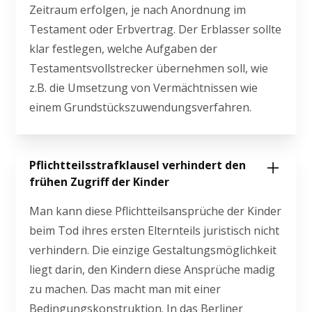
Zeitraum erfolgen, je nach Anordnung im
Testament oder Erbvertrag. Der Erblasser sollte
klar festlegen, welche Aufgaben der
Testamentsvollstrecker übernehmen soll, wie
z.B. die Umsetzung von Vermächtnissen wie
einem Grundstückszuwendungsverfahren.
Pflichtteilsstrafklausel verhindert den
frühen Zugriff der Kinder
Man kann diese Pflichtteilsansprüche der Kinder
beim Tod ihres ersten Elternteils juristisch nicht
verhindern. Die einzige Gestaltungsmöglichkeit
liegt darin, den Kindern diese Ansprüche madig
zu machen. Das macht man mit einer
Bedingungskonstruktion. In das Berliner