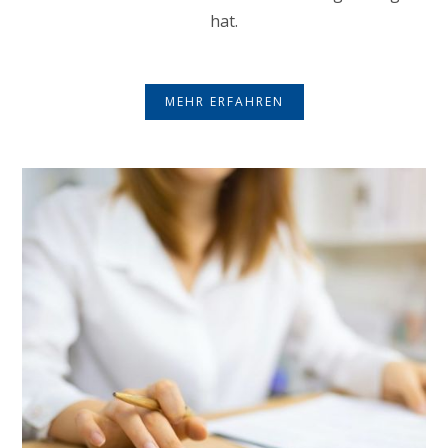
hat.
MEHR ERFAHREN