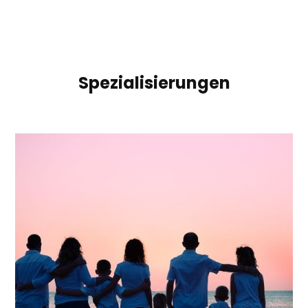
Spezialisierungen