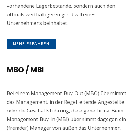
vorhandene Lagerbestände, sondern auch den
oftmals werthaltigeren good will eines
Unternehmens beinhaltet.
MEHR ERFAHREN
MBO / MBI
Bei einem Management-Buy-Out (MBO) übernimmt
das Management, in der Regel leitende Angestellte
oder die Geschäftsführung, die eigene Firma. Beim
Management-Buy-In (MBI) übernimmt dagegen ein
(fremder) Manager von außen das Unternehmen.