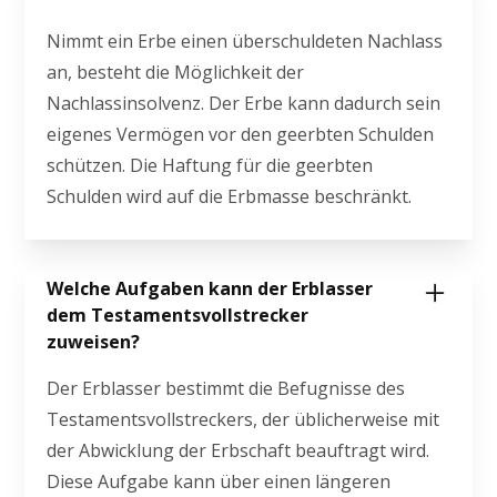
Nimmt ein Erbe einen überschuldeten Nachlass
an, besteht die Möglichkeit der
Nachlassinsolvenz. Der Erbe kann dadurch sein
eigenes Vermögen vor den geerbten Schulden
schützen. Die Haftung für die geerbten
Schulden wird auf die Erbmasse beschränkt.
Welche Aufgaben kann der Erblasser
dem Testamentsvollstrecker
zuweisen?
Der Erblasser bestimmt die Befugnisse des
Testamentsvollstreckers, der üblicherweise mit
der Abwicklung der Erbschaft beauftragt wird.
Diese Aufgabe kann über einen längeren