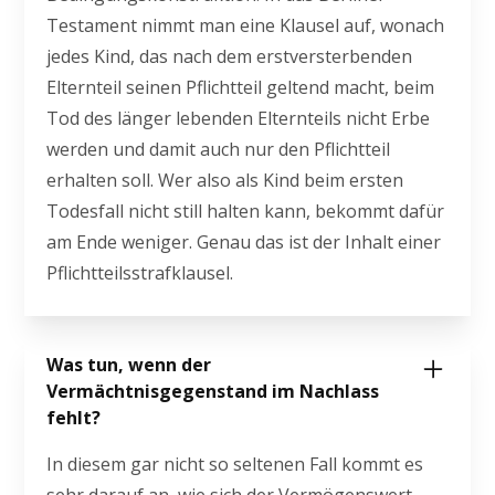
Testament nimmt man eine Klausel auf, wonach
jedes Kind, das nach dem erstversterbenden
Elternteil seinen Pflichtteil geltend macht, beim
Tod des länger lebenden Elternteils nicht Erbe
werden und damit auch nur den Pflichtteil
erhalten soll. Wer also als Kind beim ersten
Todesfall nicht still halten kann, bekommt dafür
am Ende weniger. Genau das ist der Inhalt einer
Pflichtteilsstrafklausel.
Was tun, wenn der
Vermächtnisgegenstand im Nachlass
fehlt?
In diesem gar nicht so seltenen Fall kommt es