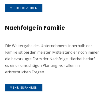
MEHR ERFAHREN
Nachfolge in Familie
Die Weitergabe des Unternehmens innerhalb der
Familie ist bei den meisten Mittelständler noch immer
die bevorzugte Form der Nachfolge. Hierbei bedarf
es einer umsichtigen Planung, vor allem in
erbrechtlichen Fragen.
MEHR ERFAHREN