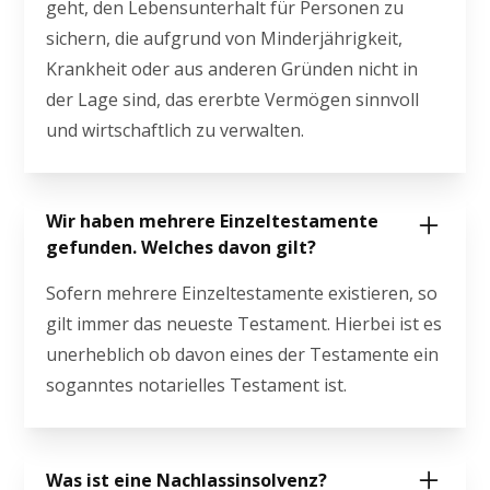
geht, den Lebensunterhalt für Personen zu
sichern, die aufgrund von Minderjährigkeit,
Krankheit oder aus anderen Gründen nicht in
der Lage sind, das ererbte Vermögen sinnvoll
und wirtschaftlich zu verwalten.
Wir haben mehrere Einzeltestamente
gefunden. Welches davon gilt?
Sofern mehrere Einzeltestamente existieren, so
gilt immer das neueste Testament. Hierbei ist es
unerheblich ob davon eines der Testamente ein
soganntes notarielles Testament ist.
Was ist eine Nachlassinsolvenz?