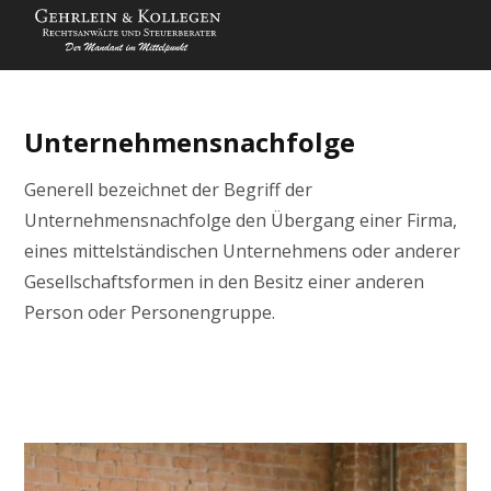
Unternehmensnachfolge
Generell bezeichnet der Begriff der
Unternehmensnachfolge den Übergang einer Firma,
eines mittelständischen Unternehmens oder anderer
Gesellschaftsformen in den Besitz einer anderen
Person oder Personengruppe.