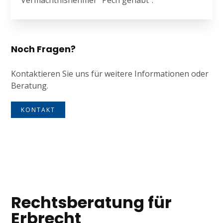
Vermächtnisnehmer "Pech gehabt".
Noch Fragen?
Kontaktieren Sie uns für weitere Informationen oder
Beratung.
KONTAKT
Tagline
Rechtsberatung für
Erbrecht