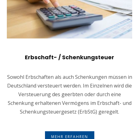
Erbschaft- / Schenkungsteuer
Sowohl Erbschaften als auch Schenkungen müssen in
Deutschland versteuert werden. Im Einzelnen wird die
Versteuerung des geerbten oder durch eine
Schenkung erhaltenen Vermögens im Erbschaft- und
Schenkungsteuergesetz (ErbStG) geregelt.
MEHR ERFAHREN