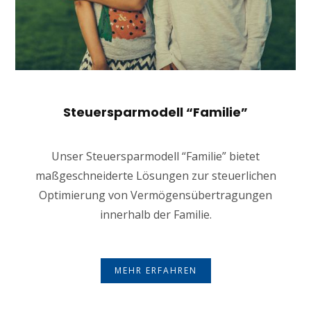
Steuersparmodell “Familie”
Unser Steuersparmodell “Familie” bietet
maßgeschneiderte Lösungen zur steuerlichen
Optimierung von Vermögensübertragungen
innerhalb der Familie.
MEHR ERFAHREN