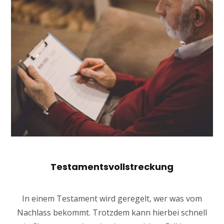
Testamentsvollstreckung
In einem Testament wird geregelt, wer was vom
Nachlass bekommt. Trotzdem kann hierbei schnell