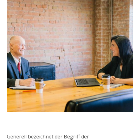
Generell bezeichnet der Begriff der