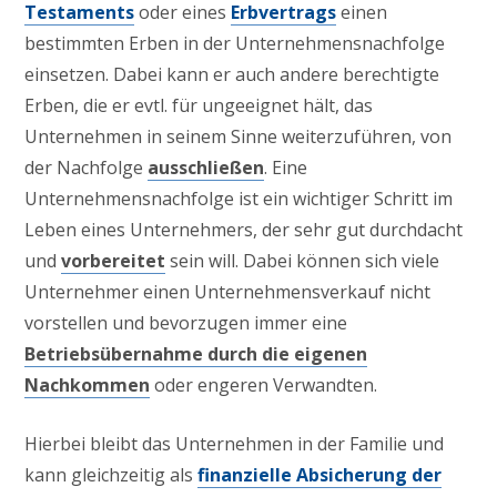
Testaments
oder eines
Erbvertrags
einen
bestimmten Erben in der Unternehmensnachfolge
einsetzen. Dabei kann er auch andere berechtigte
Erben, die er evtl. für ungeeignet hält, das
Unternehmen in seinem Sinne weiterzuführen, von
der Nachfolge
ausschließen
. Eine
Unternehmensnachfolge ist ein wichtiger Schritt im
Leben eines Unternehmers, der sehr gut durchdacht
und
vorbereitet
sein will. Dabei können sich viele
Unternehmer einen Unternehmensverkauf nicht
vorstellen und bevorzugen immer eine
Betriebsübernahme durch die eigenen
Nachkommen
oder engeren Verwandten.
Hierbei bleibt das Unternehmen in der Familie und
kann gleichzeitig als
finanzielle Absicherung der