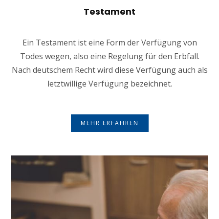
Testament
Ein Testament ist eine Form der Verfügung von
Todes wegen, also eine Regelung für den Erbfall.
Nach deutschem Recht wird diese Verfügung auch als
letztwillige Verfügung bezeichnet.
MEHR ERFAHREN