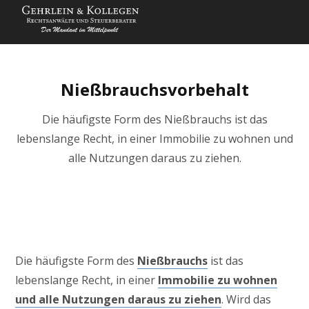
Nießbrauchsvorbehalt
Die häufigste Form des Nießbrauchs ist das
lebenslange Recht, in einer Immobilie zu wohnen und
alle Nutzungen daraus zu ziehen.
Die häufigste Form des
Nießbrauchs
ist das
lebenslange Recht, in einer
Immobilie zu wohnen
und alle Nutzungen daraus zu ziehen
. Wird das