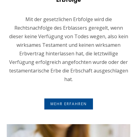
Mit der gesetzlichen Erbfolge wird die
Rechtsnachfolge des Erblassers geregelt, wenn
dieser keine Verfügung von Todes wegen, also kein
wirksames Testament und keinen wirksamen
Erbvertrag hinterlassen hat, die letztwillige
Verfügung erfolgreich angefochten wurde oder der
testamentarische Erbe die Erbschaft ausgeschlagen
hat.
MEHR ERFAHREN