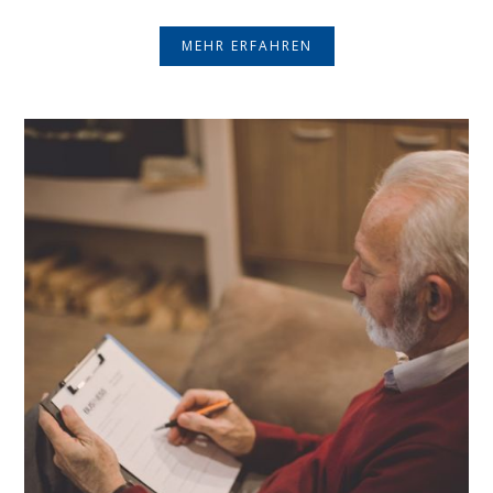
MEHR ERFAHREN