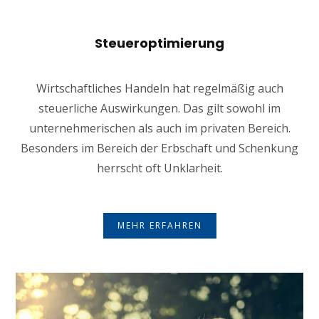
Steueroptimierung
Wirtschaftliches Handeln hat regelmäßig auch
steuerliche Auswirkungen. Das gilt sowohl im
unternehmerischen als auch im privaten Bereich.
Besonders im Bereich der Erbschaft und Schenkung
herrscht oft Unklarheit.
MEHR ERFAHREN