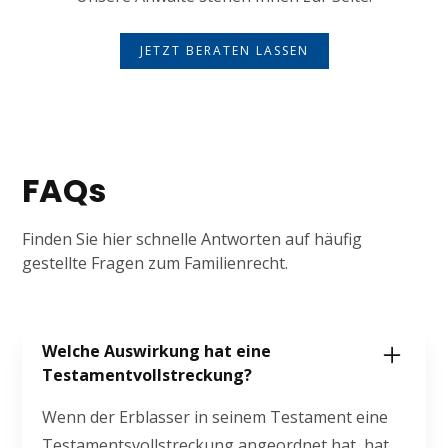
JETZT BERATEN LASSEN
FAQs
Finden Sie hier schnelle Antworten auf häufig
gestellte Fragen zum Familienrecht.
Welche Auswirkung hat eine
Testamentvollstreckung?
Wenn der Erblasser in seinem Testament eine
Testamentsvollstreckung angeordnet hat, hat