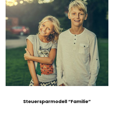
Steuersparmodell “Familie”