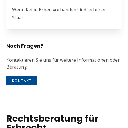
Wenn Keine Erben vorhanden sind, erbt der
Staat.
Noch Fragen?
Kontaktieren Sie uns für weitere Informationen oder
Beratung.
KONTAKT
Rechtsberatung für
Erbrecht