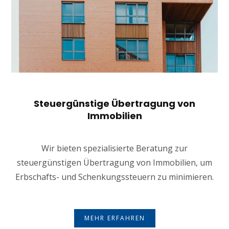
Steuergünstige Übertragung von
Immobilien
Wir bieten spezialisierte Beratung zur
steuergünstigen Übertragung von Immobilien, um
Erbschafts- und Schenkungssteuern zu minimieren.
MEHR ERFAHREN