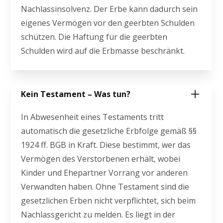
Nachlassinsolvenz. Der Erbe kann dadurch sein
eigenes Vermögen vor den geerbten Schulden
schützen. Die Haftung für die geerbten
Schulden wird auf die Erbmasse beschränkt.
Kein Testament – Was tun?
In Abwesenheit eines Testaments tritt
automatisch die gesetzliche Erbfolge gemäß §§
1924 ff. BGB in Kraft. Diese bestimmt, wer das
Vermögen des Verstorbenen erhält, wobei
Kinder und Ehepartner Vorrang vor anderen
Verwandten haben. Ohne Testament sind die
gesetzlichen Erben nicht verpflichtet, sich beim
Nachlassgericht zu melden. Es liegt in der