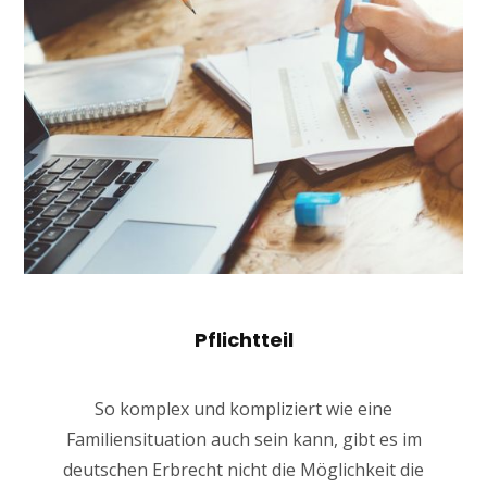
Pflichtteil
So komplex und kompliziert wie eine
Familiensituation auch sein kann, gibt es im
deutschen Erbrecht nicht die Möglichkeit die