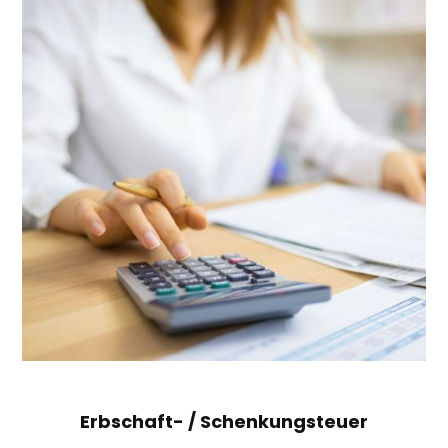
Erbschaft- / Schenkungsteuer