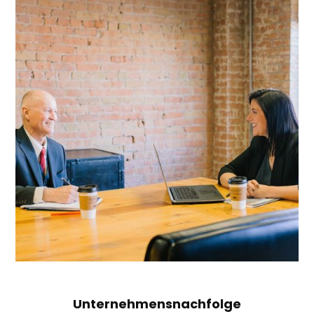
Unternehmensnachfolge