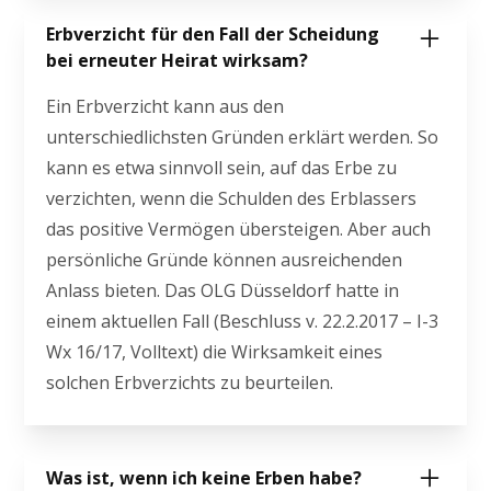
Erbverzicht für den Fall der Scheidung
bei erneuter Heirat wirksam?
Ein Erbverzicht kann aus den
unterschiedlichsten Gründen erklärt werden. So
kann es etwa sinnvoll sein, auf das Erbe zu
verzichten, wenn die Schulden des Erblassers
das positive Vermögen übersteigen. Aber auch
persönliche Gründe können ausreichenden
Anlass bieten. Das OLG Düsseldorf hatte in
einem aktuellen Fall (Beschluss v. 22.2.2017 – I-3
Wx 16/17, Volltext) die Wirksamkeit eines
solchen Erbverzichts zu beurteilen.
Was ist, wenn ich keine Erben habe?