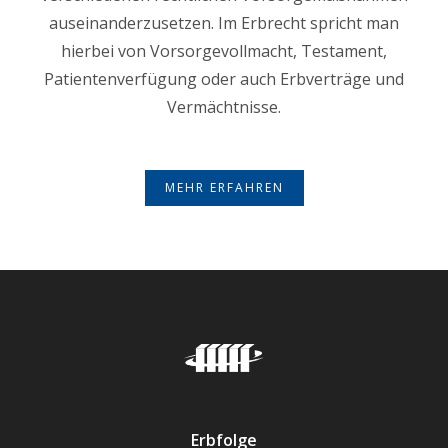
auseinanderzusetzen. Im Erbrecht spricht man
hierbei von Vorsorgevollmacht, Testament,
Patientenverfügung oder auch Erbverträge und
Vermächtnisse.
MEHR ERFAHREN
Erbfolge