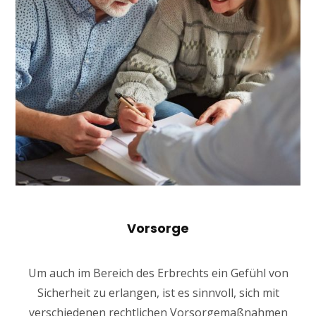
Vorsorge
Um auch im Bereich des Erbrechts ein Gefühl von
Sicherheit zu erlangen, ist es sinnvoll, sich mit
verschiedenen rechtlichen Vorsorgemaßnahmen