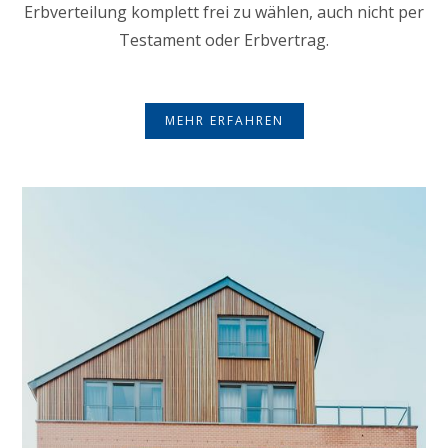
Erbverteilung komplett frei zu wählen, auch nicht per
Testament oder Erbvertrag.
MEHR ERFAHREN