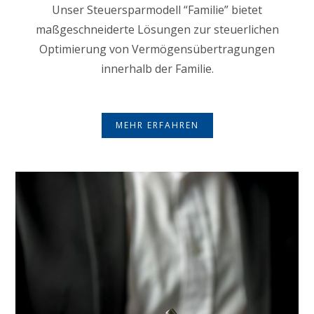
Unser Steuersparmodell “Familie” bietet
maßgeschneiderte Lösungen zur steuerlichen
Optimierung von Vermögensübertragungen
innerhalb der Familie.
MEHR ERFAHREN