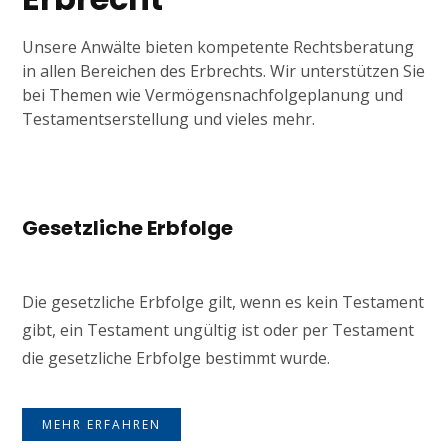
Unsere Anwälte bieten kompetente Rechtsberatung
in allen Bereichen des Erbrechts. Wir unterstützen Sie
bei Themen wie Vermögensnachfolgeplanung und
Testamentserstellung und vieles mehr.
Gesetzliche Erbfolge
Die gesetzliche Erbfolge gilt, wenn es kein Testament
gibt, ein Testament ungültig ist oder per Testament
die gesetzliche Erbfolge bestimmt wurde.
MEHR ERFAHREN