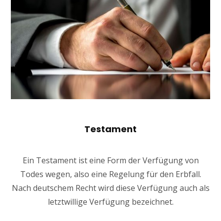
Testament
Ein Testament ist eine Form der Verfügung von
Todes wegen, also eine Regelung für den Erbfall.
Nach deutschem Recht wird diese Verfügung auch als
letztwillige Verfügung bezeichnet.