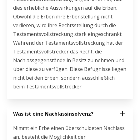
dies erhebliche Auswirkungen auf die Erben.
Obwohl die Erben ihre Erbenstellung nicht
verlieren, wird ihre Rechtsstellung durch die
Testamentsvollstreckung stark eingeschränkt.
Während der Testamentsvollstreckung hat der
Testamentsvollstrecker das Recht, die
Nachlassgegenstände in Besitz zu nehmen und
über diese zu verfügen. Diese Befugnisse liegen
nicht bei den Erben, sondern ausschließlich
beim Testamentsvollstrecker.
Was ist eine Nachlassinsolvenz?
Nimmt ein Erbe einen überschuldeten Nachlass
an, besteht die Möglichkeit der