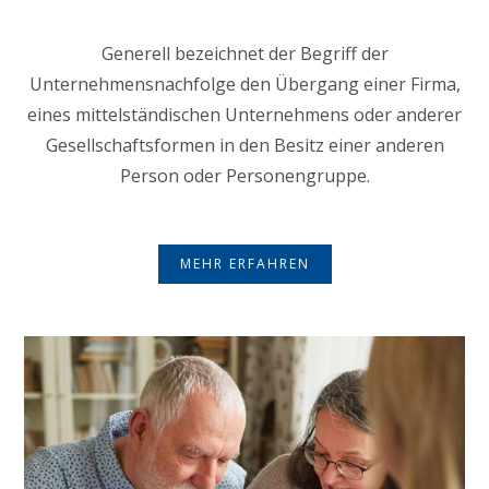
Generell bezeichnet der Begriff der
Unternehmensnachfolge den Übergang einer Firma,
eines mittelständischen Unternehmens oder anderer
Gesellschaftsformen in den Besitz einer anderen
Person oder Personengruppe.
MEHR ERFAHREN