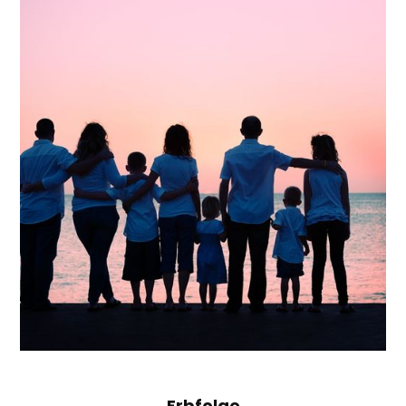
Erbfolge