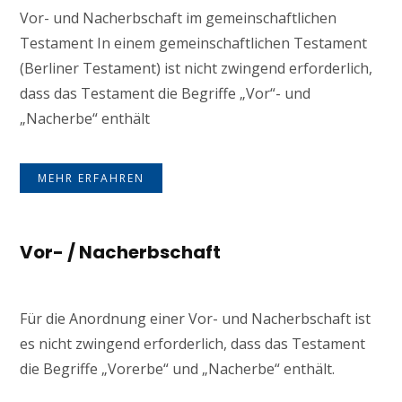
Vor- und Nacherbschaft im gemeinschaftlichen
Testament In einem gemeinschaftlichen Testament
(Berliner Testament) ist nicht zwingend erforderlich,
dass das Testament die Begriffe „Vor“- und
„Nacherbe“ enthält
MEHR ERFAHREN
Vor- / Nacherbschaft
Für die Anordnung einer Vor- und Nacherbschaft ist
es nicht zwingend erforderlich, dass das Testament
die Begriffe „Vorerbe“ und „Nacherbe“ enthält.