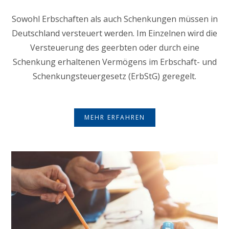
Sowohl Erbschaften als auch Schenkungen müssen in
Deutschland versteuert werden. Im Einzelnen wird die
Versteuerung des geerbten oder durch eine
Schenkung erhaltenen Vermögens im Erbschaft- und
Schenkungsteuergesetz (ErbStG) geregelt.
MEHR ERFAHREN