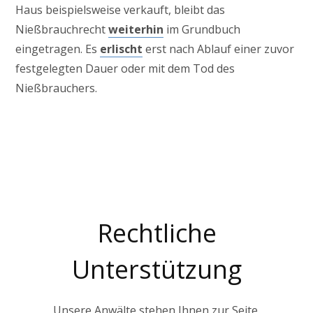
Haus beispielsweise verkauft, bleibt das
Nießbrauchrecht
weiterhin
im Grundbuch
eingetragen. Es
erlischt
erst nach Ablauf einer zuvor
festgelegten Dauer oder mit dem Tod des
Nießbrauchers.
Familienrecht
Rechtliche
Unterstützung
Unsere Anwälte stehen Ihnen zur Seite.