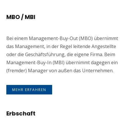
MBO / MBI
Bei einem Management-Buy-Out (MBO) übernimmt
das Management, in der Regel leitende Angestellte
oder die Geschäftsführung, die eigene Firma. Beim
Management-Buy-In (MBI) übernimmt dagegen ein
(fremder) Manager von außen das Unternehmen.
MEHR ERFAHREN
Erbschaft