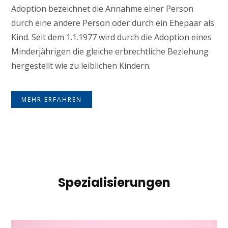
Adoption bezeichnet die Annahme einer Person
durch eine andere Person oder durch ein Ehepaar als
Kind. Seit dem 1.1.1977 wird durch die Adoption eines
Minderjährigen die gleiche erbrechtliche Beziehung
hergestellt wie zu leiblichen Kindern.
MEHR ERFAHREN
Spezialisierungen