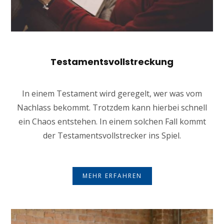
Testamentsvollstreckung
In einem Testament wird geregelt, wer was vom
Nachlass bekommt. Trotzdem kann hierbei schnell
ein Chaos entstehen. In einem solchen Fall kommt
der Testamentsvollstrecker ins Spiel.
MEHR ERFAHREN