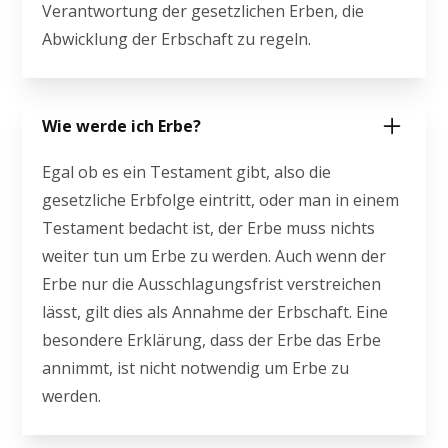
Verantwortung der gesetzlichen Erben, die
Abwicklung der Erbschaft zu regeln.
Wie werde ich Erbe?
Egal ob es ein Testament gibt, also die
gesetzliche Erbfolge eintritt, oder man in einem
Testament bedacht ist, der Erbe muss nichts
weiter tun um Erbe zu werden. Auch wenn der
Erbe nur die Ausschlagungsfrist verstreichen
lässt, gilt dies als Annahme der Erbschaft. Eine
besondere Erklärung, dass der Erbe das Erbe
annimmt, ist nicht notwendig um Erbe zu
werden.