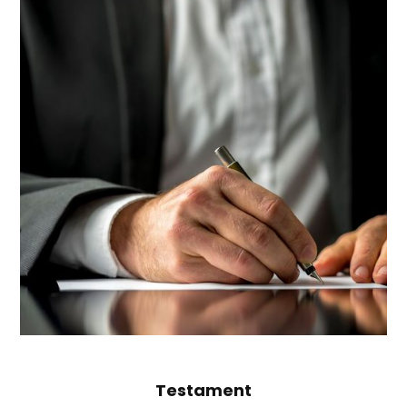
Testament