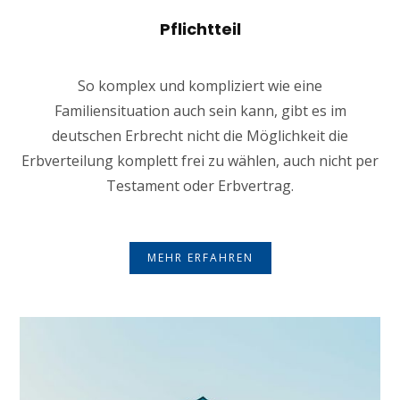
Pflichtteil
So komplex und kompliziert wie eine
Familiensituation auch sein kann, gibt es im
deutschen Erbrecht nicht die Möglichkeit die
Erbverteilung komplett frei zu wählen, auch nicht per
Testament oder Erbvertrag.
MEHR ERFAHREN