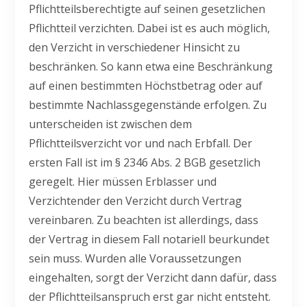
Pflichtteilsberechtigte auf seinen gesetzlichen
Pflichtteil verzichten. Dabei ist es auch möglich,
den Verzicht in verschiedener Hinsicht zu
beschränken. So kann etwa eine Beschränkung
auf einen bestimmten Höchstbetrag oder auf
bestimmte Nachlassgegenstände erfolgen. Zu
unterscheiden ist zwischen dem
Pflichtteilsverzicht vor und nach Erbfall. Der
ersten Fall ist im § 2346 Abs. 2 BGB gesetzlich
geregelt. Hier müssen Erblasser und
Verzichtender den Verzicht durch Vertrag
vereinbaren. Zu beachten ist allerdings, dass
der Vertrag in diesem Fall notariell beurkundet
sein muss. Wurden alle Voraussetzungen
eingehalten, sorgt der Verzicht dann dafür, dass
der Pflichtteilsanspruch erst gar nicht entsteht.