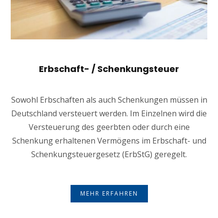
Erbschaft- / Schenkungsteuer
Sowohl Erbschaften als auch Schenkungen müssen in
Deutschland versteuert werden. Im Einzelnen wird die
Versteuerung des geerbten oder durch eine
Schenkung erhaltenen Vermögens im Erbschaft- und
Schenkungsteuergesetz (ErbStG) geregelt.
MEHR ERFAHREN