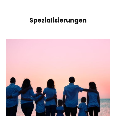
Spezialisierungen