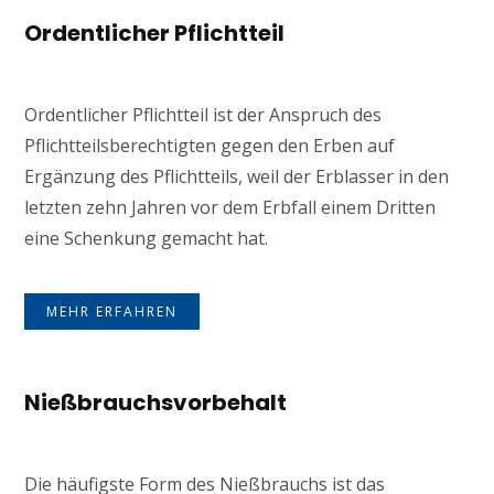
Ordentlicher Pflichtteil
Ordentlicher Pflichtteil ist der Anspruch des
Pflichtteilsberechtigten gegen den Erben auf
Ergänzung des Pflichtteils, weil der Erblasser in den
letzten zehn Jahren vor dem Erbfall einem Dritten
eine Schenkung gemacht hat.
MEHR ERFAHREN
Nießbrauchsvorbehalt
Die häufigste Form des Nießbrauchs ist das