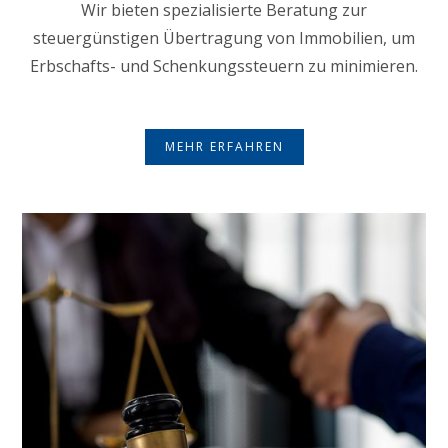
Wir bieten spezialisierte Beratung zur
steuergünstigen Übertragung von Immobilien, um
Erbschafts- und Schenkungssteuern zu minimieren.
MEHR ERFAHREN