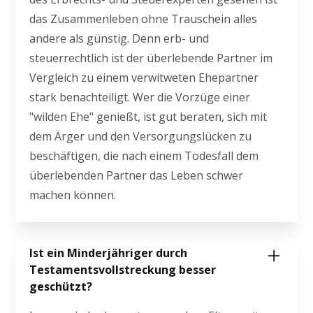
das Zusammenleben ohne Trauschein alles
andere als günstig. Denn erb- und
steuerrechtlich ist der überlebende Partner im
Vergleich zu einem verwitweten Ehepartner
stark benachteiligt. Wer die Vorzüge einer
"wilden Ehe" genießt, ist gut beraten, sich mit
dem Ärger und den Versorgungslücken zu
beschäftigen, die nach einem Todesfall dem
überlebenden Partner das Leben schwer
machen können.
Ist ein Minderjähriger durch
Testamentsvollstreckung besser
geschützt?