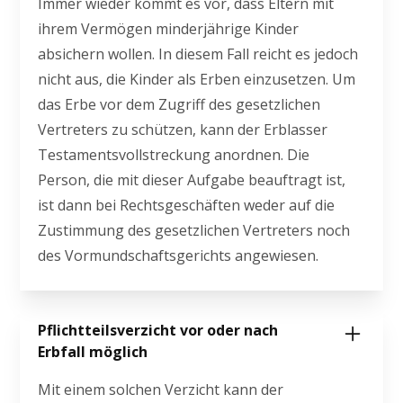
Immer wieder kommt es vor, dass Eltern mit
ihrem Vermögen minderjährige Kinder
absichern wollen. In diesem Fall reicht es jedoch
nicht aus, die Kinder als Erben einzusetzen. Um
das Erbe vor dem Zugriff des gesetzlichen
Vertreters zu schützen, kann der Erblasser
Testamentsvollstreckung anordnen. Die
Person, die mit dieser Aufgabe beauftragt ist,
ist dann bei Rechtsgeschäften weder auf die
Zustimmung des gesetzlichen Vertreters noch
des Vormundschaftsgerichts angewiesen.
Pflichtteilsverzicht vor oder nach
Erbfall möglich
Mit einem solchen Verzicht kann der