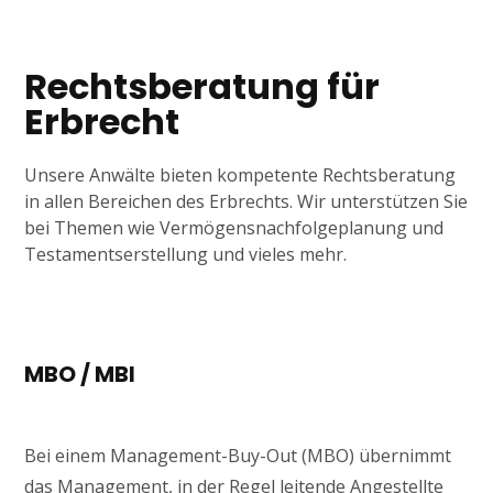
Rechtsberatung für
Erbrecht
Unsere Anwälte bieten kompetente Rechtsberatung
in allen Bereichen des Erbrechts. Wir unterstützen Sie
bei Themen wie Vermögensnachfolgeplanung und
Testamentserstellung und vieles mehr.
MBO / MBI
Bei einem Management-Buy-Out (MBO) übernimmt
das Management, in der Regel leitende Angestellte