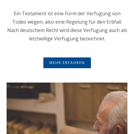
Ein Testament ist eine Form der Verfügung von
Todes wegen, also eine Regelung für den Erbfall.
Nach deutschem Recht wird diese Verfügung auch als
letztwillige Verfügung bezeichnet.
MEHR ERFAHREN