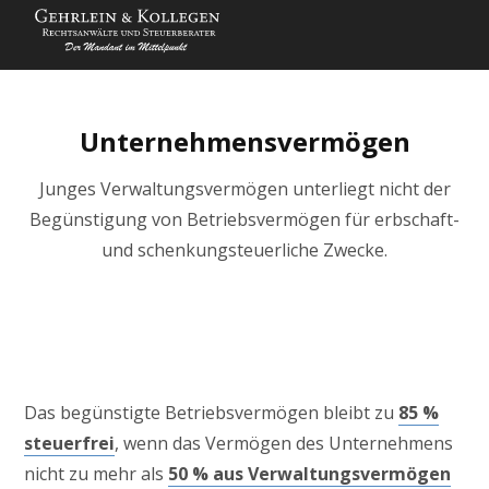
Unternehmensvermögen
Junges Verwaltungsvermögen unterliegt nicht der
Begünstigung von Betriebsvermögen für erbschaft-
und schenkungsteuerliche Zwecke.
Das begünstigte Betriebsvermögen bleibt zu
85 %
steuerfrei
, wenn das Vermögen des Unternehmens
nicht zu mehr als
50 % aus Verwaltungsvermögen