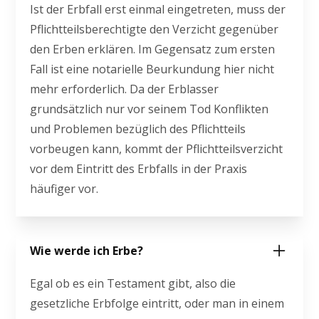
Ist der Erbfall erst einmal eingetreten, muss der
Pflichtteilsberechtigte den Verzicht gegenüber
den Erben erklären. Im Gegensatz zum ersten
Fall ist eine notarielle Beurkundung hier nicht
mehr erforderlich. Da der Erblasser
grundsätzlich nur vor seinem Tod Konflikten
und Problemen bezüglich des Pflichtteils
vorbeugen kann, kommt der Pflichtteilsverzicht
vor dem Eintritt des Erbfalls in der Praxis
häufiger vor.
Wie werde ich Erbe?
Egal ob es ein Testament gibt, also die
gesetzliche Erbfolge eintritt, oder man in einem