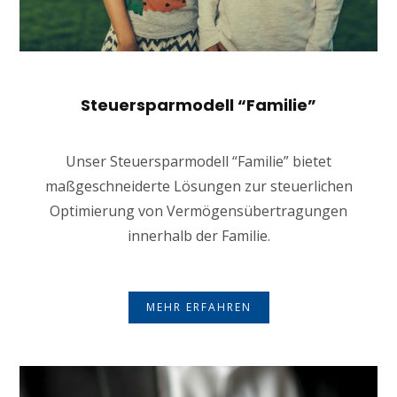
Steuersparmodell “Familie”
Unser Steuersparmodell “Familie” bietet
maßgeschneiderte Lösungen zur steuerlichen
Optimierung von Vermögensübertragungen
innerhalb der Familie.
MEHR ERFAHREN