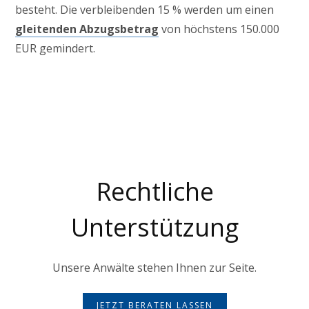
besteht. Die verbleibenden 15 % werden um einen
gleitenden Abzugsbetrag
von höchstens 150.000
EUR gemindert.
Familienrecht
Rechtliche
Unterstützung
Unsere Anwälte stehen Ihnen zur Seite.
JETZT BERATEN LASSEN