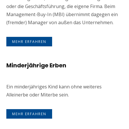
oder die Geschäftsführung, die eigene Firma. Beim
Management-Buy-In (MBI) übernimmt dagegen ein
(fremder) Manager von außen das Unternehmen.
MEHR ERFAHREN
Minderjährige Erben
Ein minderjähriges Kind kann ohne weiteres
Alleinerbe oder Miterbe sein.
MEHR ERFAHREN