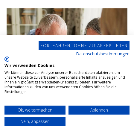
FORTFAHREN, OHNE ZU AKZEPTIEREN
Datenschutzbestimmungen
Wir verwenden Cookies
Wir können diese zur Analyse unserer Besucherdaten platzieren, um
unsere Webseite zu verbessern, personalisierte Inhalte anzuzeigen und
Ihnen ein großartiges Webseiten-Erlebnis zu bieten. Für weitere
Informationen zu den von uns verwendeten Cookies öffnen Sie die
Einstellungen.
Ok, weitermachen
Ablehnen
Nein, anpassen