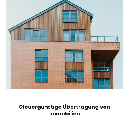
Steuergünstige Übertragung von
Immobilien