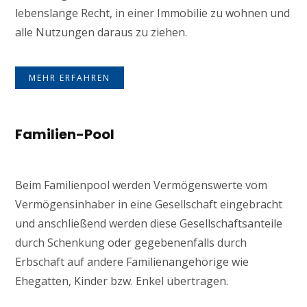
lebenslange Recht, in einer Immobilie zu wohnen und
alle Nutzungen daraus zu ziehen.
MEHR ERFAHREN
Familien-Pool
Beim Familienpool werden Vermögenswerte vom
Vermögensinhaber in eine Gesellschaft eingebracht
und anschließend werden diese Gesellschaftsanteile
durch Schenkung oder gegebenenfalls durch
Erbschaft auf andere Familienangehörige wie
Ehegatten, Kinder bzw. Enkel übertragen.