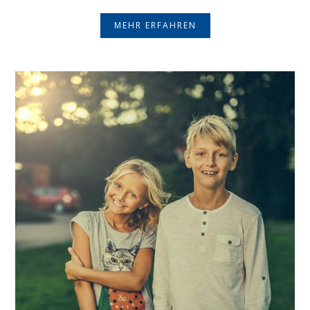
MEHR ERFAHREN