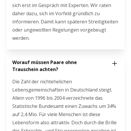
sich erst im Gespräch mit Experten. Wir raten
daher dazu, sich im Vorfeld gründlich zu
informieren. Damit kann späteren Streitigkeiten
oder ungewollten Regelungen vorgebeugt
werden.
Worauf müssen Paare ohne
Trauschein achten?
Die Zahl der nichtehelichen
Lebensgemeinschaften in Deutschland steigt.
Allein von 1996 bis 2004 verzeichnete das
Statistische Bundesamt einen Zuwachs um 34%
auf 2,4 Mio. Für viele Menschen ist diese
Lebensform also attraktiv. Doch durch die Brille
des Erbrechts- und Steuerexperten gesehen ist