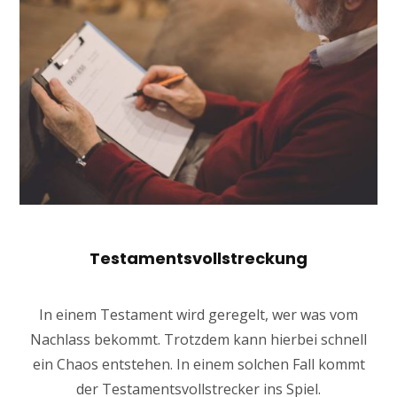
Testamentsvollstreckung
In einem Testament wird geregelt, wer was vom
Nachlass bekommt. Trotzdem kann hierbei schnell
ein Chaos entstehen. In einem solchen Fall kommt
der Testamentsvollstrecker ins Spiel.