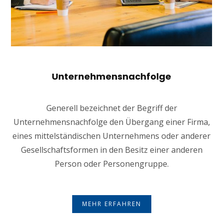
Unternehmensnachfolge
Generell bezeichnet der Begriff der
Unternehmensnachfolge den Übergang einer Firma,
eines mittelständischen Unternehmens oder anderer
Gesellschaftsformen in den Besitz einer anderen
Person oder Personengruppe.
MEHR ERFAHREN