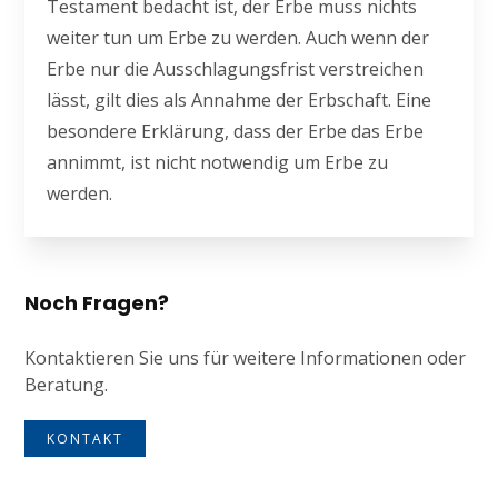
Testament bedacht ist, der Erbe muss nichts
weiter tun um Erbe zu werden. Auch wenn der
Erbe nur die Ausschlagungsfrist verstreichen
lässt, gilt dies als Annahme der Erbschaft. Eine
besondere Erklärung, dass der Erbe das Erbe
annimmt, ist nicht notwendig um Erbe zu
werden.
Noch Fragen?
Kontaktieren Sie uns für weitere Informationen oder
Beratung.
KONTAKT