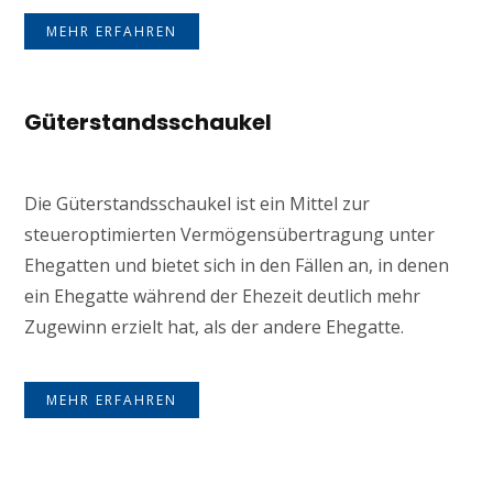
MEHR ERFAHREN
Güterstandsschaukel
Die Güterstandsschaukel ist ein Mittel zur
steueroptimierten Vermögensübertragung unter
Ehegatten und bietet sich in den Fällen an, in denen
ein Ehegatte während der Ehezeit deutlich mehr
Zugewinn erzielt hat, als der andere Ehegatte.
MEHR ERFAHREN