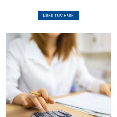
MEHR ERFAHREN