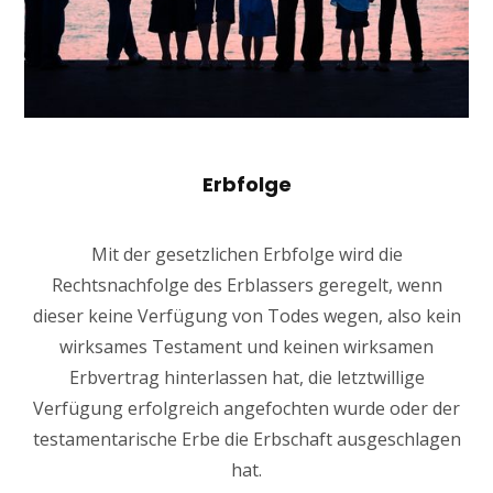
Erbfolge
Mit der gesetzlichen Erbfolge wird die
Rechtsnachfolge des Erblassers geregelt, wenn
dieser keine Verfügung von Todes wegen, also kein
wirksames Testament und keinen wirksamen
Erbvertrag hinterlassen hat, die letztwillige
Verfügung erfolgreich angefochten wurde oder der
testamentarische Erbe die Erbschaft ausgeschlagen
hat.