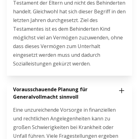
Testament der Eltern und nicht des Behinderten
handelt. Gleichwohl hat sich dieser Begriff in den
letzten Jahren durchgesetzt. Ziel des
Testamentes ist es dem Behinderten Kind
möglichst viel an Vermögen zuzuwenden, ohne
dass dieses Vermögen zum Unterhalt
eingesetzt werden muss und dadurch
Sozialleistungen gekürzt werden.
Vorausschauende Planung für
Generalvollmacht sinnvoll
Eine unzureichende Vorsorge in finanziellen
und rechtlichen Angelegenheiten kann zu
großen Schwierigkeiten bei Krankheit oder
Unfall führen. Viele Fragestellungen ergeben