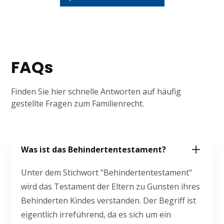
FAQs
Finden Sie hier schnelle Antworten auf häufig
gestellte Fragen zum Familienrecht.
Was ist das Behindertentestament?
Unter dem Stichwort "Behindertentestament"
wird das Testament der Eltern zu Gunsten ihres
Behinderten Kindes verstanden. Der Begriff ist
eigentlich irreführend, da es sich um ein