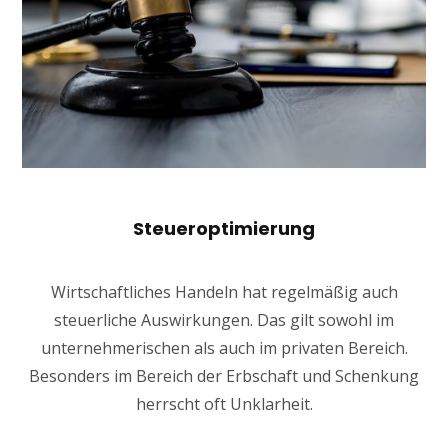
Steueroptimierung
Wirtschaftliches Handeln hat regelmäßig auch
steuerliche Auswirkungen. Das gilt sowohl im
unternehmerischen als auch im privaten Bereich.
Besonders im Bereich der Erbschaft und Schenkung
herrscht oft Unklarheit.