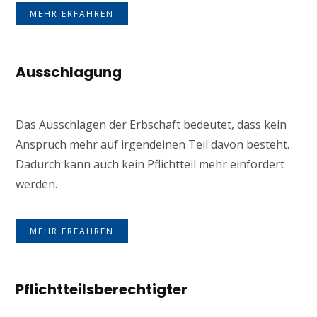
MEHR ERFAHREN
Ausschlagung
Das Ausschlagen der Erbschaft bedeutet, dass kein
Anspruch mehr auf irgendeinen Teil davon besteht.
Dadurch kann auch kein Pflichtteil mehr einfordert
werden.
MEHR ERFAHREN
Pflichtteilsberechtigter