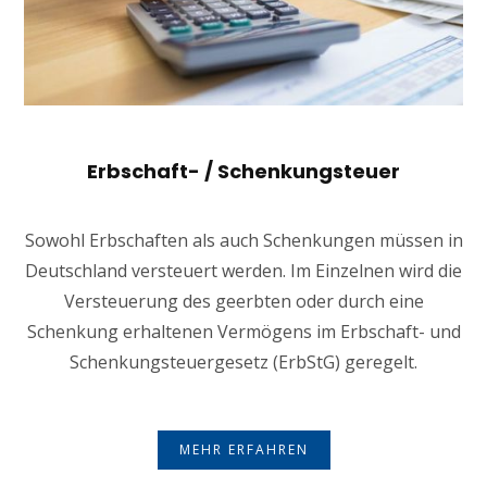
Erbschaft- / Schenkungsteuer
Sowohl Erbschaften als auch Schenkungen müssen in
Deutschland versteuert werden. Im Einzelnen wird die
Versteuerung des geerbten oder durch eine
Schenkung erhaltenen Vermögens im Erbschaft- und
Schenkungsteuergesetz (ErbStG) geregelt.
MEHR ERFAHREN