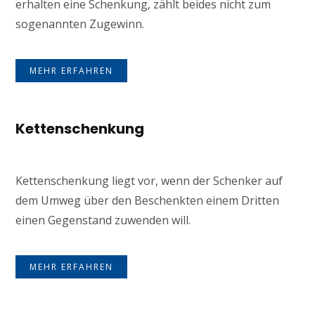
erhalten eine Schenkung, zählt beides nicht zum
sogenannten Zugewinn.
MEHR ERFAHREN
Kettenschenkung
Kettenschenkung liegt vor, wenn der Schenker auf
dem Umweg über den Beschenkten einem Dritten
einen Gegenstand zuwenden will.
MEHR ERFAHREN