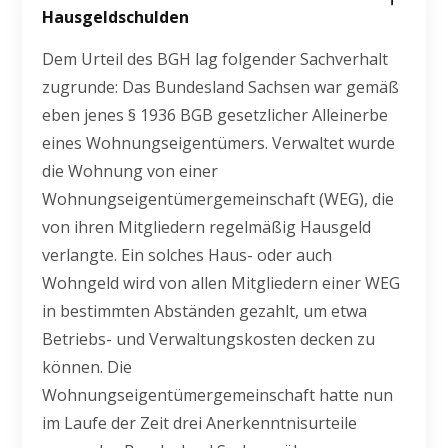
Hausgeldschulden
Dem Urteil des BGH lag folgender Sachverhalt
zugrunde: Das Bundesland Sachsen war gemäß
eben jenes § 1936 BGB gesetzlicher Alleinerbe
eines Wohnungseigentümers. Verwaltet wurde
die Wohnung von einer
Wohnungseigentümergemeinschaft (WEG), die
von ihren Mitgliedern regelmäßig Hausgeld
verlangte. Ein solches Haus- oder auch
Wohngeld wird von allen Mitgliedern einer WEG
in bestimmten Abständen gezahlt, um etwa
Betriebs- und Verwaltungskosten decken zu
können. Die
Wohnungseigentümergemeinschaft hatte nun
im Laufe der Zeit drei Anerkenntnisurteile