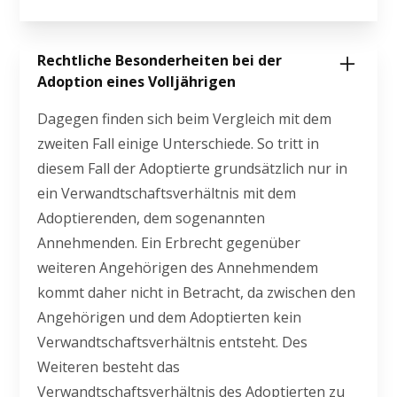
Rechtliche Besonderheiten bei der
Adoption eines Volljährigen
Dagegen finden sich beim Vergleich mit dem
zweiten Fall einige Unterschiede. So tritt in
diesem Fall der Adoptierte grundsätzlich nur in
ein Verwandtschaftsverhältnis mit dem
Adoptierenden, dem sogenannten
Annehmenden. Ein Erbrecht gegenüber
weiteren Angehörigen des Annehmendem
kommt daher nicht in Betracht, da zwischen den
Angehörigen und dem Adoptierten kein
Verwandtschaftsverhältnis entsteht. Des
Weiteren besteht das
Verwandtschaftsverhältnis des Adoptierten zu