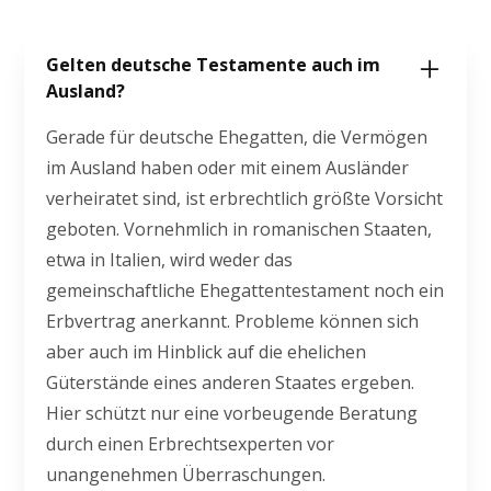
Gelten deutsche Testamente auch im
Ausland?
Gerade für deutsche Ehegatten, die Vermögen
im Ausland haben oder mit einem Ausländer
verheiratet sind, ist erbrechtlich größte Vorsicht
geboten. Vornehmlich in romanischen Staaten,
etwa in Italien, wird weder das
gemeinschaftliche Ehegattentestament noch ein
Erbvertrag anerkannt. Probleme können sich
aber auch im Hinblick auf die ehelichen
Güterstände eines anderen Staates ergeben.
Hier schützt nur eine vorbeugende Beratung
durch einen Erbrechtsexperten vor
unangenehmen Überraschungen.