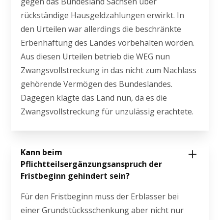
gegen das Bundesland Sachsen über
rückständige Hausgeldzahlungen erwirkt. In
den Urteilen war allerdings die beschränkte
Erbenhaftung des Landes vorbehalten worden.
Aus diesen Urteilen betrieb die WEG nun
Zwangsvollstreckung in das nicht zum Nachlass
gehörende Vermögen des Bundeslandes.
Dagegen klagte das Land nun, da es die
Zwangsvollstreckung für unzulässig erachtete.
Kann beim
Pflichtteilsergänzungsanspruch der
Fristbeginn gehindert sein?
Für den Fristbeginn muss der Erblasser bei
einer Grundstücksschenkung aber nicht nur