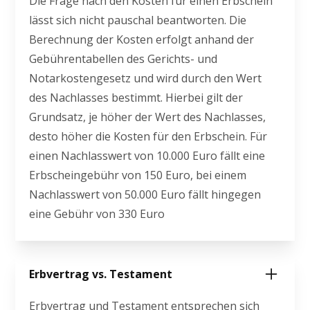
Die Frage nach den Kosten für einen Erbschein
lässt sich nicht pauschal beantworten. Die
Berechnung der Kosten erfolgt anhand der
Gebührentabellen des Gerichts- und
Notarkostengesetz und wird durch den Wert
des Nachlasses bestimmt. Hierbei gilt der
Grundsatz, je höher der Wert des Nachlasses,
desto höher die Kosten für den Erbschein. Für
einen Nachlasswert von 10.000 Euro fällt eine
Erbscheingebühr von 150 Euro, bei einem
Nachlasswert von 50.000 Euro fällt hingegen
eine Gebühr von 330 Euro
Erbvertrag vs. Testament
Erbvertrag und Testament entsprechen sich