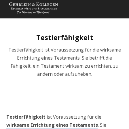
Testierfähigkeit
Testierfähigkeit ist Voraussetzung für die wirksame
Errichtung eines Testaments. Sie betrifft die
Fähigkeit, ein Testament wirksam zu errichten, zu
ändern oder aufzuheben.
Testierfähigkeit
ist Voraussetzung für die
wirksame Errichtung eines Testaments
. Sie