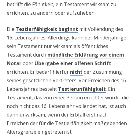
betrifft die Fähigkeit, ein Testament wirksam zu
errichten, zu ändern oder aufzuheben.
Die
Testierfähigkeit beginnt
mit Vollendung des
16. Lebensjahres. Allerdings kann der Minderjährige
sein Testament nur wirksam als öffentliches
Testament durch
mündliche Erklärung vor einem
Notar
oder
Übergabe einer offenen Schrift
errichten. Er bedarf hierfür
nicht
der Zustimmung
seines gesetzlichen Vertreters. Vor Erreichen des 16.
Lebensjahres besteht
Testierunfähigkeit
. Ein
Testament, das von einer Person errichtet wurde, die
noch nicht das 16. Lebensjahr vollendet hat, ist auch
dann unwirksam, wenn der Erbfall erst nach
Erreichen der für die Testierfähigkeit maßgebenden
Altersgrenze eingetreten ist.