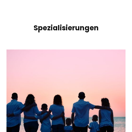
Spezialisierungen