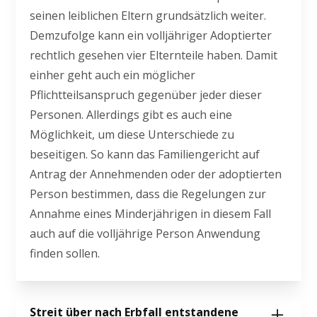
seinen leiblichen Eltern grundsätzlich weiter.
Demzufolge kann ein volljähriger Adoptierter
rechtlich gesehen vier Elternteile haben. Damit
einher geht auch ein möglicher
Pflichtteilsanspruch gegenüber jeder dieser
Personen. Allerdings gibt es auch eine
Möglichkeit, um diese Unterschiede zu
beseitigen. So kann das Familiengericht auf
Antrag der Annehmenden oder der adoptierten
Person bestimmen, dass die Regelungen zur
Annahme eines Minderjährigen in diesem Fall
auch auf die volljährige Person Anwendung
finden sollen.
Streit über nach Erbfall entstandene