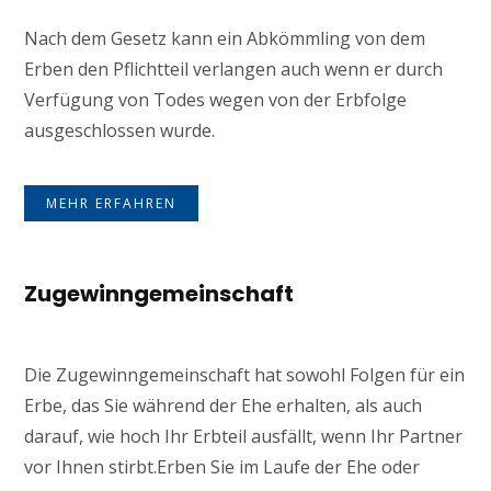
Nach dem Gesetz kann ein Abkömmling von dem
Erben den Pflichtteil verlangen auch wenn er durch
Verfügung von Todes wegen von der Erbfolge
ausgeschlossen wurde.
MEHR ERFAHREN
Zugewinngemeinschaft
Die Zugewinngemeinschaft hat sowohl Folgen für ein
Erbe, das Sie während der Ehe erhalten, als auch
darauf, wie hoch Ihr Erbteil ausfällt, wenn Ihr Partner
vor Ihnen stirbt.Erben Sie im Laufe der Ehe oder