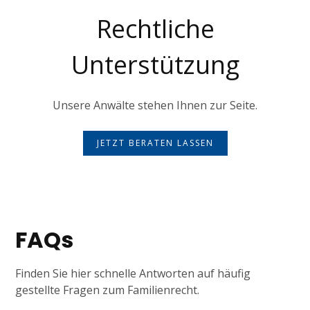
Rechtliche
Unterstützung
Unsere Anwälte stehen Ihnen zur Seite.
JETZT BERATEN LASSEN
FAQs
Finden Sie hier schnelle Antworten auf häufig
gestellte Fragen zum Familienrecht.