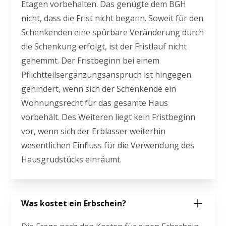
Etagen vorbehalten. Das genügte dem BGH
nicht, dass die Frist nicht begann. Soweit für den
Schenkenden eine spürbare Veränderung durch
die Schenkung erfolgt, ist der Fristlauf nicht
gehemmt. Der Fristbeginn bei einem
Pflichtteilsergänzungsanspruch ist hingegen
gehindert, wenn sich der Schenkende ein
Wohnungsrecht für das gesamte Haus
vorbehält. Des Weiteren liegt kein Fristbeginn
vor, wenn sich der Erblasser weiterhin
wesentlichen Einfluss für die Verwendung des
Hausgrudstücks einräumt.
Was kostet ein Erbschein?