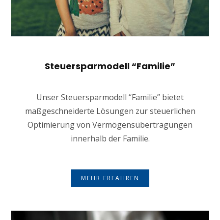
Steuersparmodell “Familie”
Unser Steuersparmodell “Familie” bietet
maßgeschneiderte Lösungen zur steuerlichen
Optimierung von Vermögensübertragungen
innerhalb der Familie.
MEHR ERFAHREN