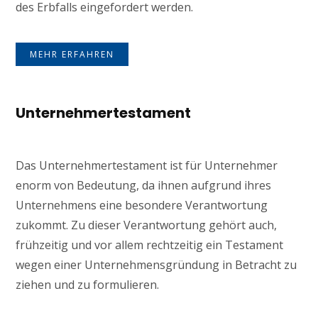
des Erbfalls eingefordert werden.
MEHR ERFAHREN
Unternehmertestament
Das Unternehmertestament ist für Unternehmer
enorm von Bedeutung, da ihnen aufgrund ihres
Unternehmens eine besondere Verantwortung
zukommt. Zu dieser Verantwortung gehört auch,
frühzeitig und vor allem rechtzeitig ein Testament
wegen einer Unternehmensgründung in Betracht zu
ziehen und zu formulieren.