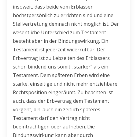
insoweit, dass beide vom Erblasser
höchstpersönlich zu errichten sind und eine
Stellvertretung demnach nicht möglich ist. Der
wesentliche Unterschied zum Testament
besteht aber in der Bindungswirkung. Ein
Testament ist jederzeit widerrufbar. Der
Erbvertrag ist zu Lebzeiten des Erblassers
schon bindend uns somit „stärker“ als ein
Testament. Dem späteren Erben wird eine
starke, einseitige und nicht mehr entziehbare
Rechtsposition eingeräumt. Zu beachten ist
auch, dass der Erbvertrag dem Testament
vorgeht, d.h. auch ein zeitlich späteres
Testament darf den Vertrag nicht
beeinträchtigen oder aufheben. Die
Bindungswirkung kann aber durch