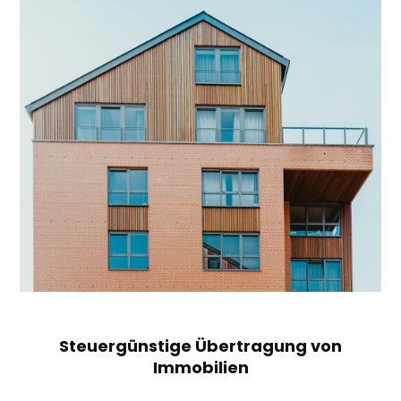
Steuergünstige Übertragung von
Immobilien