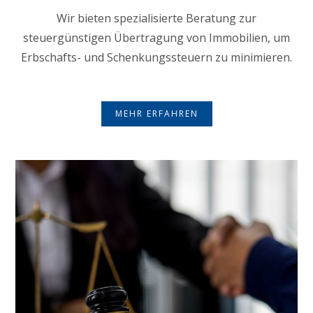
Wir bieten spezialisierte Beratung zur
steuergünstigen Übertragung von Immobilien, um
Erbschafts- und Schenkungssteuern zu minimieren.
MEHR ERFAHREN