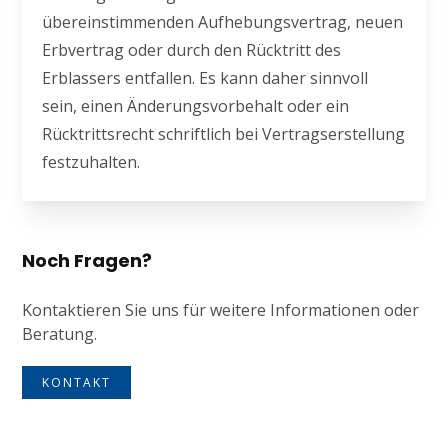
übereinstimmenden Aufhebungsvertrag, neuen
Erbvertrag oder durch den Rücktritt des
Erblassers entfallen. Es kann daher sinnvoll
sein, einen Änderungsvorbehalt oder ein
Rücktrittsrecht schriftlich bei Vertragserstellung
festzuhalten.
Noch Fragen?
Kontaktieren Sie uns für weitere Informationen oder
Beratung.
KONTAKT