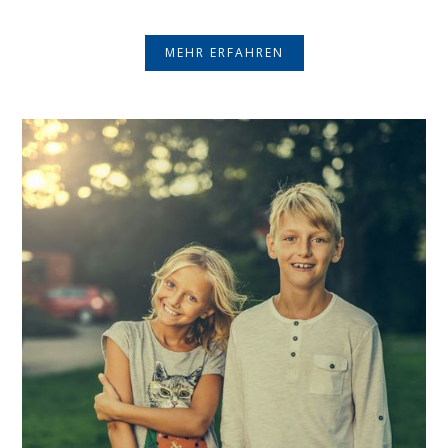
MEHR ERFAHREN