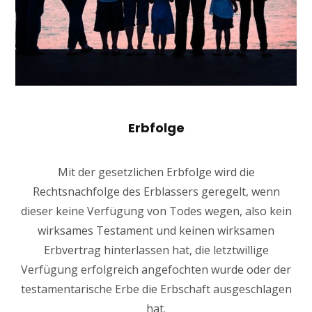
Erbfolge
Mit der gesetzlichen Erbfolge wird die
Rechtsnachfolge des Erblassers geregelt, wenn
dieser keine Verfügung von Todes wegen, also kein
wirksames Testament und keinen wirksamen
Erbvertrag hinterlassen hat, die letztwillige
Verfügung erfolgreich angefochten wurde oder der
testamentarische Erbe die Erbschaft ausgeschlagen
hat.