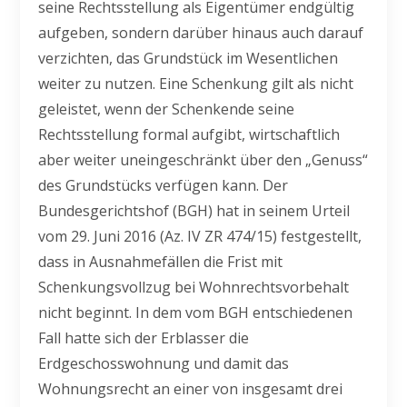
seine Rechtsstellung als Eigentümer endgültig
aufgeben, sondern darüber hinaus auch darauf
verzichten, das Grundstück im Wesentlichen
weiter zu nutzen. Eine Schenkung gilt als nicht
geleistet, wenn der Schenkende seine
Rechtsstellung formal aufgibt, wirtschaftlich
aber weiter uneingeschränkt über den „Genuss“
des Grundstücks verfügen kann. Der
Bundesgerichtshof (BGH) hat in seinem Urteil
vom 29. Juni 2016 (Az. IV ZR 474/15) festgestellt,
dass in Ausnahmefällen die Frist mit
Schenkungsvollzug bei Wohnrechtsvorbehalt
nicht beginnt. In dem vom BGH entschiedenen
Fall hatte sich der Erblasser die
Erdgeschosswohnung und damit das
Wohnungsrecht an einer von insgesamt drei