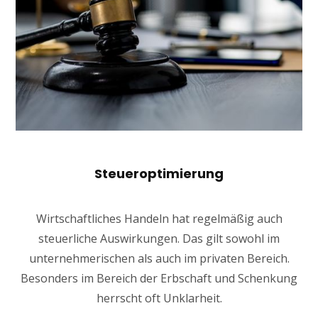
Steueroptimierung
Wirtschaftliches Handeln hat regelmäßig auch
steuerliche Auswirkungen. Das gilt sowohl im
unternehmerischen als auch im privaten Bereich.
Besonders im Bereich der Erbschaft und Schenkung
herrscht oft Unklarheit.