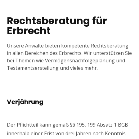
Rechtsberatung für
Erbrecht
Unsere Anwälte bieten kompetente Rechtsberatung
in allen Bereichen des Erbrechts. Wir unterstützen Sie
bei Themen wie Vermögensnachfolgeplanung und
Testamentserstellung und vieles mehr.
Verjährung
Der Pflichtteil kann gemäß §§ 195, 199 Absatz 1 BGB
innerhalb einer Frist von drei Jahren nach Kenntnis