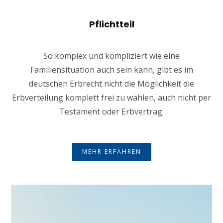
Pflichtteil
So komplex und kompliziert wie eine
Familiensituation auch sein kann, gibt es im
deutschen Erbrecht nicht die Möglichkeit die
Erbverteilung komplett frei zu wählen, auch nicht per
Testament oder Erbvertrag.
MEHR ERFAHREN