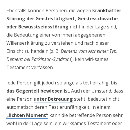
Ebenfalls können Personen, die wegen
krankhafter
Störung der Geistestätigkeit, Geistesschwäche
oder Bewusstseinsstörung
nicht in der Lage sind,
die Bedeutung einer von ihnen abgegebenen
Willenserklärung zu verstehen und nach dieser
Einsicht zu handeln (z. B.
Demenz vom Alzheimer Typ,
Demenz bei Parkinson-Syndrom
), kein wirksames
Testament verfassen.
Jede Person gilt jedoch solange als testierfähig, bis
das Gegenteil bewiesen
ist. Auch der Umstand, dass
eine Person
unter Betreuung
steht, bedeutet nicht
automatisch deren Testierunfähigkeit. In einem
„lichten Moment“
kann die betreffende Person sehr
wohl in der Lage sein, ein wirksames Testament oder