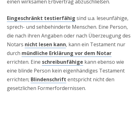
einen wirksamen Erbvertrag abzuschließen.
Eingeschränkt testierfähig
sind u.a. leseunfähige,
sprech- und sehbehinderte Menschen. Eine Person,
die nach ihren Angaben oder nach Überzeugung des
Notars
nicht lesen kann
, kann ein Testament nur
durch
mündliche Erklärung vor dem Notar
errichten. Eine
schreibunfähige
kann ebenso wie
eine blinde Person kein eigenhändiges Testament
errichten;
Blindenschrift
entspricht nicht den
gesetzlichen Formerfordernissen.
Familienrecht