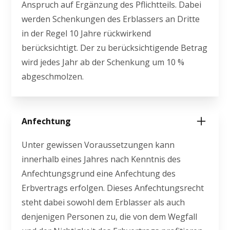
Anspruch auf Ergänzung des Pflichtteils. Dabei
werden Schenkungen des Erblassers an Dritte
in der Regel 10 Jahre rückwirkend
berücksichtigt. Der zu berücksichtigende Betrag
wird jedes Jahr ab der Schenkung um 10 %
abgeschmolzen.
Anfechtung
Unter gewissen Voraussetzungen kann
innerhalb eines Jahres nach Kenntnis des
Anfechtungsgrund eine Anfechtung des
Erbvertrags erfolgen. Dieses Anfechtungsrecht
steht dabei sowohl dem Erblasser als auch
denjenigen Personen zu, die von dem Wegfall