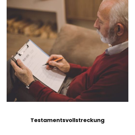
Testamentsvollstreckung