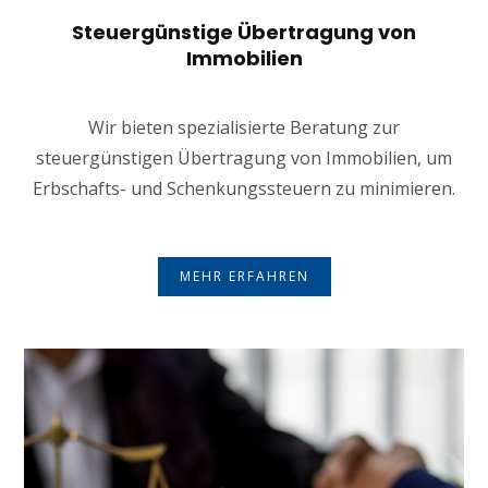
Steuergünstige Übertragung von
Immobilien
Wir bieten spezialisierte Beratung zur
steuergünstigen Übertragung von Immobilien, um
Erbschafts- und Schenkungssteuern zu minimieren.
MEHR ERFAHREN