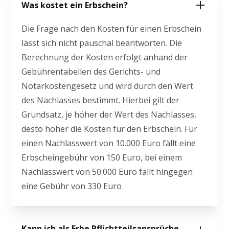
Was kostet ein Erbschein?
Die Frage nach den Kosten für einen Erbschein
lässt sich nicht pauschal beantworten. Die
Berechnung der Kosten erfolgt anhand der
Gebührentabellen des Gerichts- und
Notarkostengesetz und wird durch den Wert
des Nachlasses bestimmt. Hierbei gilt der
Grundsatz, je höher der Wert des Nachlasses,
desto höher die Kosten für den Erbschein. Für
einen Nachlasswert von 10.000 Euro fällt eine
Erbscheingebühr von 150 Euro, bei einem
Nachlasswert von 50.000 Euro fällt hingegen
eine Gebühr von 330 Euro
Kann ich als Erbe Pflichtteilsansprüche