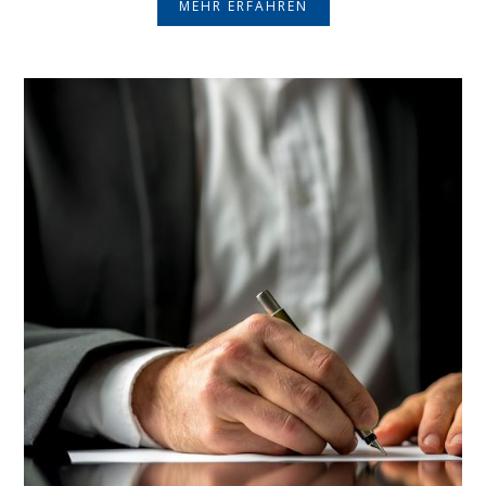
MEHR ERFAHREN