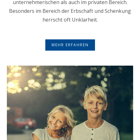
unternehmerischen als auch im privaten Bereich.
Besonders im Bereich der Erbschaft und Schenkung
herrscht oft Unklarheit.
MEHR ERFAHREN