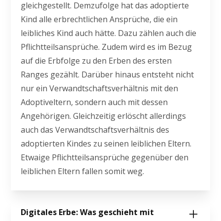
gleichgestellt. Demzufolge hat das adoptierte
Kind alle erbrechtlichen Ansprüche, die ein
leibliches Kind auch hätte. Dazu zählen auch die
Pflichtteilsansprüche. Zudem wird es im Bezug
auf die Erbfolge zu den Erben des ersten
Ranges gezählt. Darüber hinaus entsteht nicht
nur ein Verwandtschaftsverhältnis mit den
Adoptiveltern, sondern auch mit dessen
Angehörigen. Gleichzeitig erlöscht allerdings
auch das Verwandtschaftsverhältnis des
adoptierten Kindes zu seinen leiblichen Eltern.
Etwaige Pflichtteilsansprüche gegenüber den
leiblichen Eltern fallen somit weg.
Digitales Erbe: Was geschieht mit