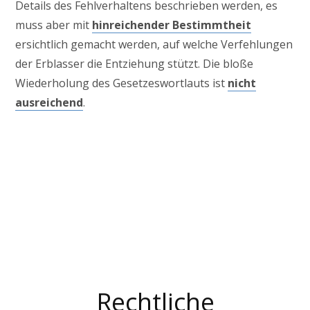
Details des Fehlverhaltens beschrieben werden, es
muss aber mit
hinreichender Bestimmtheit
ersichtlich gemacht werden, auf welche Verfehlungen
der Erblasser die Entziehung stützt. Die bloße
Wiederholung des Gesetzeswortlauts ist
nicht
ausreichend
.
Familienrecht
Rechtliche