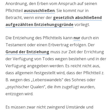
Anordnung, den Erben vom Anspruch auf seinen
Pflichtteil
auszuschließen
. Sie kommt nur in
Betracht, wenn einer der
gesetzlich abschließend
aufgezählten Entziehungsgründe
vorliegt.
Die Entziehung des Pflichtteils kann
nur
durch ein
Testament oder einen Erbvertrag erfolgen. Der
Grund der Entziehung
muss zur Zeit der Errichtung
der Verfügung von Todes wegen bestehen und in der
Verfügung angegeben werden. Es reicht nicht aus,
dass allgemein festgestellt wird, dass der Pflichtteil z.
B. wegen des „Lebenswandels“ des Sohnes oder
„psychischer Qualen“, die ihm zugefügt wurden,
entzogen wird.
Es müssen zwar nicht zwingend Umstände und