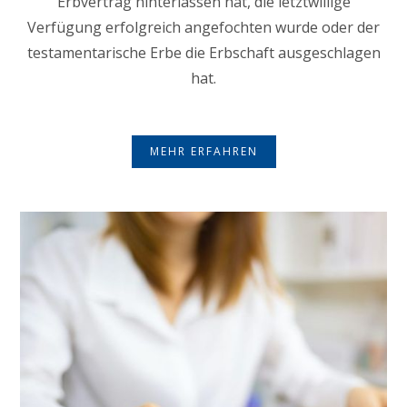
Erbvertrag hinterlassen hat, die letztwillige
Verfügung erfolgreich angefochten wurde oder der
testamentarische Erbe die Erbschaft ausgeschlagen
hat.
MEHR ERFAHREN