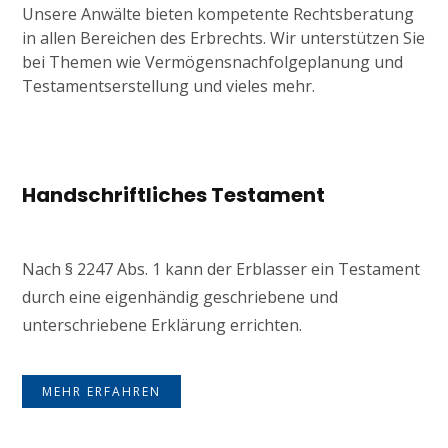
Unsere Anwälte bieten kompetente Rechtsberatung
in allen Bereichen des Erbrechts. Wir unterstützen Sie
bei Themen wie Vermögensnachfolgeplanung und
Testamentserstellung und vieles mehr.
Handschriftliches Testament
Nach § 2247 Abs. 1 kann der Erblasser ein Testament
durch eine eigenhändig geschriebene und
unterschriebene Erklärung errichten.
MEHR ERFAHREN