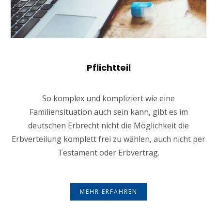
Pflichtteil
So komplex und kompliziert wie eine
Familiensituation auch sein kann, gibt es im
deutschen Erbrecht nicht die Möglichkeit die
Erbverteilung komplett frei zu wählen, auch nicht per
Testament oder Erbvertrag.
MEHR ERFAHREN