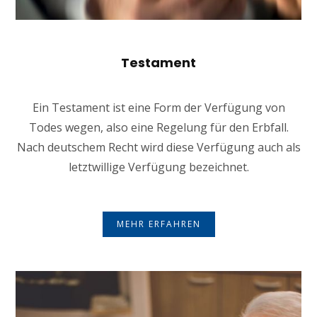
Testament
Ein Testament ist eine Form der Verfügung von
Todes wegen, also eine Regelung für den Erbfall.
Nach deutschem Recht wird diese Verfügung auch als
letztwillige Verfügung bezeichnet.
MEHR ERFAHREN