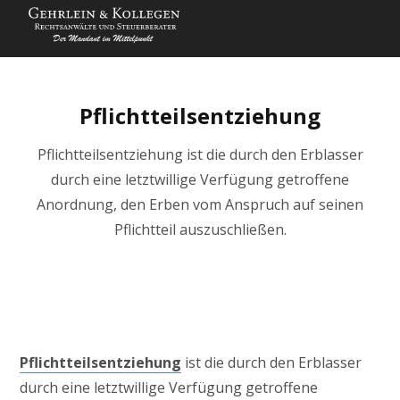
Pflichtteilsentziehung
Pflichtteilsentziehung ist die durch den Erblasser
durch eine letztwillige Verfügung getroffene
Anordnung, den Erben vom Anspruch auf seinen
Pflichtteil auszuschließen.
Pflichtteilsentziehung
ist die durch den Erblasser
durch eine letztwillige Verfügung getroffene