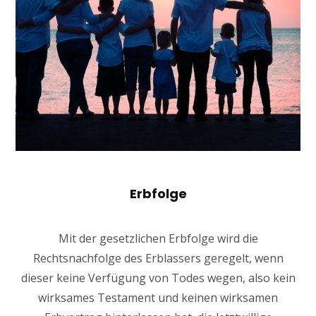
Erbfolge
Mit der gesetzlichen Erbfolge wird die
Rechtsnachfolge des Erblassers geregelt, wenn
dieser keine Verfügung von Todes wegen, also kein
wirksames Testament und keinen wirksamen