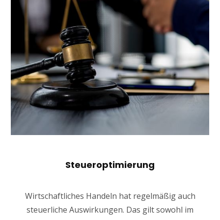
Steueroptimierung
Wirtschaftliches Handeln hat regelmäßig auch
steuerliche Auswirkungen. Das gilt sowohl im