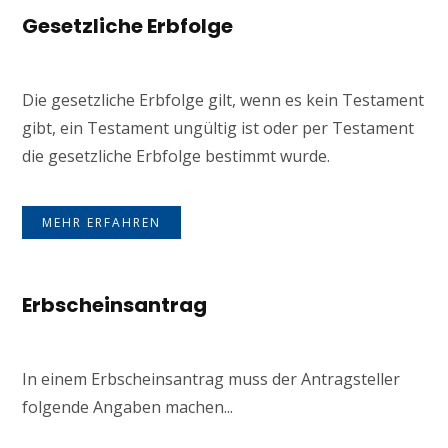
Gesetzliche Erbfolge
Die gesetzliche Erbfolge gilt, wenn es kein Testament
gibt, ein Testament ungültig ist oder per Testament
die gesetzliche Erbfolge bestimmt wurde.
MEHR ERFAHREN
Erbscheinsantrag
In einem Erbscheinsantrag muss der Antragsteller
folgende Angaben machen...