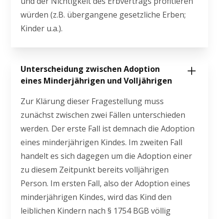
und der Nichtigkeit des Erbvertrags profitieren
würden (z.B. übergangene gesetzliche Erben;
Kinder u.a.).
Unterscheidung zwischen Adoption
eines Minderjährigen und Volljährigen
Zur Klärung dieser Fragestellung muss
zunächst zwischen zwei Fällen unterschieden
werden. Der erste Fall ist demnach die Adoption
eines minderjährigen Kindes. Im zweiten Fall
handelt es sich dagegen um die Adoption einer
zu diesem Zeitpunkt bereits volljährigen
Person. Im ersten Fall, also der Adoption eines
minderjährigen Kindes, wird das Kind den
leiblichen Kindern nach § 1754 BGB völlig