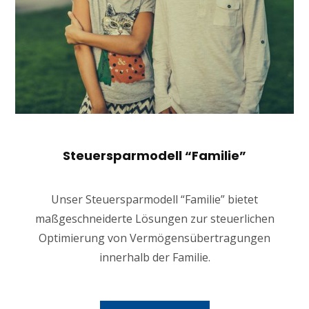
Steuersparmodell “Familie”
Unser Steuersparmodell “Familie” bietet
maßgeschneiderte Lösungen zur steuerlichen
Optimierung von Vermögensübertragungen
innerhalb der Familie.