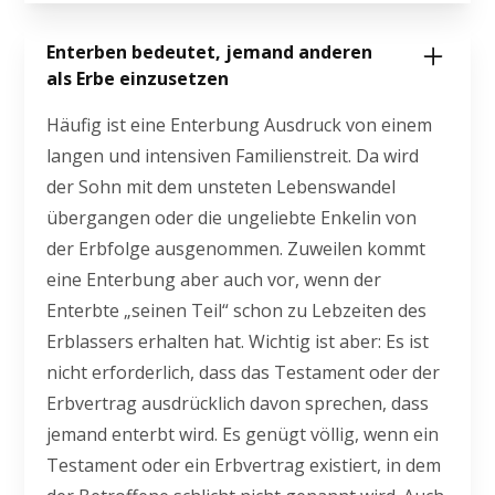
Enterben bedeutet, jemand anderen
als Erbe einzusetzen
Häufig ist eine Enterbung Ausdruck von einem
langen und intensiven Familienstreit. Da wird
der Sohn mit dem unsteten Lebenswandel
übergangen oder die ungeliebte Enkelin von
der Erbfolge ausgenommen. Zuweilen kommt
eine Enterbung aber auch vor, wenn der
Enterbte „seinen Teil“ schon zu Lebzeiten des
Erblassers erhalten hat. Wichtig ist aber: Es ist
nicht erforderlich, dass das Testament oder der
Erbvertrag ausdrücklich davon sprechen, dass
jemand enterbt wird. Es genügt völlig, wenn ein
Testament oder ein Erbvertrag existiert, in dem