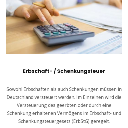
Erbschaft- / Schenkungsteuer
Sowohl Erbschaften als auch Schenkungen müssen in
Deutschland versteuert werden. Im Einzelnen wird die
Versteuerung des geerbten oder durch eine
Schenkung erhaltenen Vermögens im Erbschaft- und
Schenkungsteuergesetz (ErbStG) geregelt.