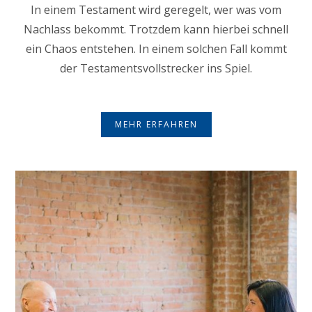
In einem Testament wird geregelt, wer was vom
Nachlass bekommt. Trotzdem kann hierbei schnell
ein Chaos entstehen. In einem solchen Fall kommt
der Testamentsvollstrecker ins Spiel.
MEHR ERFAHREN