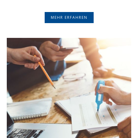
MEHR ERFAHREN