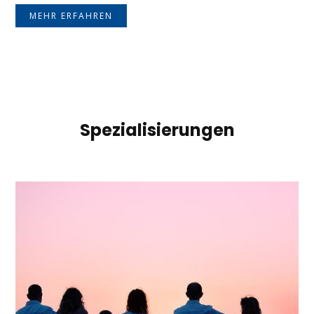
MEHR ERFAHREN
Spezialisierungen