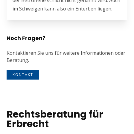
der Betroffene schlicht nicht genannt wird. Auch
im Schweigen kann also ein Enterben liegen.
Noch Fragen?
Kontaktieren Sie uns für weitere Informationen oder
Beratung.
KONTAKT
Rechtsberatung für
Erbrecht