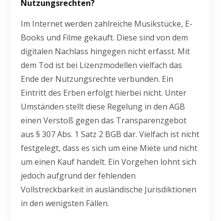
Nutzungsrechten?
Im Internet werden zahlreiche Musikstücke, E-
Books und Filme gekauft. Diese sind von dem
digitalen Nachlass hingegen nicht erfasst. Mit
dem Tod ist bei Lizenzmodellen vielfach das
Ende der Nutzungsrechte verbunden. Ein
Eintritt des Erben erfolgt hierbei nicht. Unter
Umständen stellt diese Regelung in den AGB
einen Verstoß gegen das Transparenzgebot
aus § 307 Abs. 1 Satz 2 BGB dar. Vielfach ist nicht
festgelegt, dass es sich um eine Miete und nicht
um einen Kauf handelt. Ein Vorgehen lohnt sich
jedoch aufgrund der fehlenden
Vollstreckbarkeit in ausländische Jurisdiktionen
in den wenigsten Fällen.