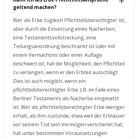
geltend machen?
Wer als Erbe zugleich Pflichtteilsberechtigter ist,
aber durch die Einsetzung eines Nacherben,
eine Testamentsvollstreckung, eine
Teilungsanordnung beschränkt ist oder mit
einem Vermächtnis oder einer Auflage
beschwert ist, hat die Möglichkeit, den Pflichtteil
zu verlangen, wenn er den Erbteil ausschlägt.
Dies ist auch möglich, wenn ein
pflichtteilsberechtigter Erbe z.B. im Falle eines
Berliner Testaments als Nacherbe eingesetzt
ist. Wer als pflichtteilsberechtigter Erbe weniger
erhält, als ihm zustünde, etwa weil der Erblasser
vor seinem Tod sein Vermögen verschenkt hat,
hat unter bestimmten Voraussetzungen