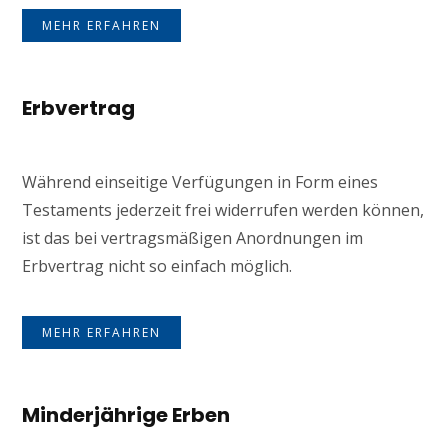
MEHR ERFAHREN
Erbvertrag
Während einseitige Verfügungen in Form eines
Testaments jederzeit frei widerrufen werden können,
ist das bei vertragsmäßigen Anordnungen im
Erbvertrag nicht so einfach möglich.
MEHR ERFAHREN
Minderjährige Erben