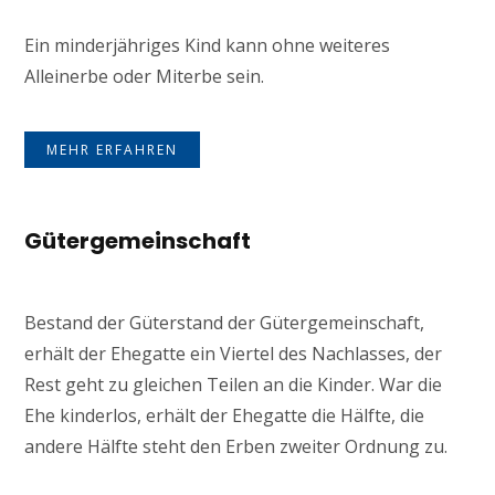
Ein minderjähriges Kind kann ohne weiteres
Alleinerbe oder Miterbe sein.
MEHR ERFAHREN
Gütergemeinschaft
Bestand der Güterstand der Gütergemeinschaft,
erhält der Ehegatte ein Viertel des Nachlasses, der
Rest geht zu gleichen Teilen an die Kinder. War die
Ehe kinderlos, erhält der Ehegatte die Hälfte, die
andere Hälfte steht den Erben zweiter Ordnung zu.