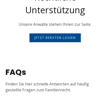
Unterstützung
Unsere Anwälte stehen Ihnen zur Seite.
JETZT BERATEN LASSEN
FAQs
Finden Sie hier schnelle Antworten auf häufig
gestellte Fragen zum Familienrecht.