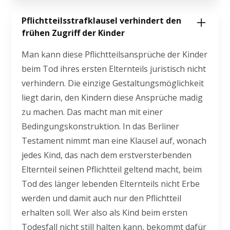
Pflichtteilsstrafklausel verhindert den
frühen Zugriff der Kinder
Man kann diese Pflichtteilsansprüche der Kinder
beim Tod ihres ersten Elternteils juristisch nicht
verhindern. Die einzige Gestaltungsmöglichkeit
liegt darin, den Kindern diese Ansprüche madig
zu machen. Das macht man mit einer
Bedingungskonstruktion. In das Berliner
Testament nimmt man eine Klausel auf, wonach
jedes Kind, das nach dem erstversterbenden
Elternteil seinen Pflichtteil geltend macht, beim
Tod des länger lebenden Elternteils nicht Erbe
werden und damit auch nur den Pflichtteil
erhalten soll. Wer also als Kind beim ersten
Todesfall nicht still halten kann, bekommt dafür