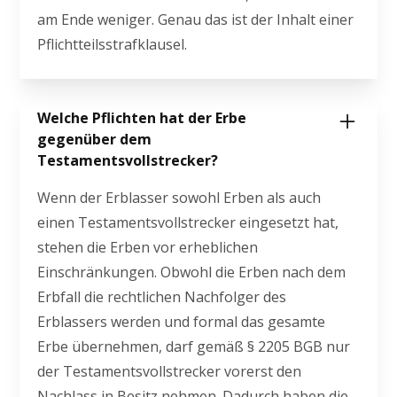
am Ende weniger. Genau das ist der Inhalt einer
Pflichtteilsstrafklausel.
Welche Pflichten hat der Erbe
gegenüber dem
Testamentsvollstrecker?
Wenn der Erblasser sowohl Erben als auch
einen Testamentsvollstrecker eingesetzt hat,
stehen die Erben vor erheblichen
Einschränkungen. Obwohl die Erben nach dem
Erbfall die rechtlichen Nachfolger des
Erblassers werden und formal das gesamte
Erbe übernehmen, darf gemäß § 2205 BGB nur
der Testamentsvollstrecker vorerst den
Nachlass in Besitz nehmen. Dadurch haben die