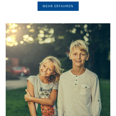
MEHR ERFAHREN