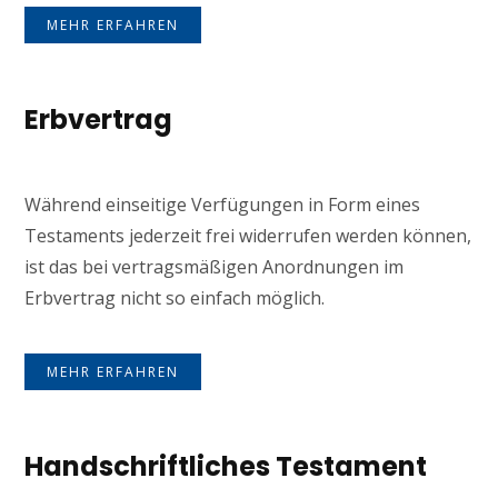
MEHR ERFAHREN
Erbvertrag
Während einseitige Verfügungen in Form eines
Testaments jederzeit frei widerrufen werden können,
ist das bei vertragsmäßigen Anordnungen im
Erbvertrag nicht so einfach möglich.
MEHR ERFAHREN
Handschriftliches Testament