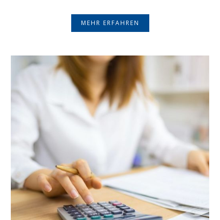
MEHR ERFAHREN