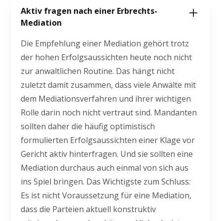
Aktiv fragen nach einer Erbrechts-
Mediation
Die Empfehlung einer Mediation gehört trotz
der hohen Erfolgsaussichten heute noch nicht
zur anwaltlichen Routine. Das hängt nicht
zuletzt damit zusammen, dass viele Anwälte mit
dem Mediationsverfahren und ihrer wichtigen
Rolle darin noch nicht vertraut sind. Mandanten
sollten daher die häufig optimistisch
formulierten Erfolgsaussichten einer Klage vor
Gericht aktiv hinterfragen. Und sie sollten eine
Mediation durchaus auch einmal von sich aus
ins Spiel bringen. Das Wichtigste zum Schluss:
Es ist nicht Voraussetzung für eine Mediation,
dass die Parteien aktuell konstruktiv