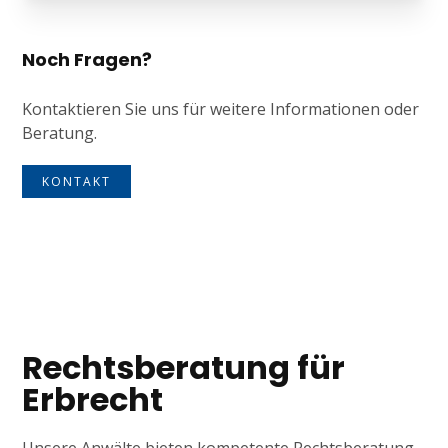
Noch Fragen?
Kontaktieren Sie uns für weitere Informationen oder
Beratung.
KONTAKT
Tagline
Rechtsberatung für
Erbrecht