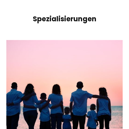
Spezialisierungen