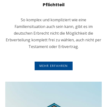
Pflichtteil
So komplex und kompliziert wie eine
Familiensituation auch sein kann, gibt es im
deutschen Erbrecht nicht die Möglichkeit die
Erbverteilung komplett frei zu wählen, auch nicht per
Testament oder Erbvertrag.
MEHR ERFAHREN