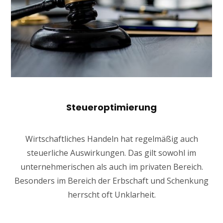
Steueroptimierung
Wirtschaftliches Handeln hat regelmäßig auch
steuerliche Auswirkungen. Das gilt sowohl im
unternehmerischen als auch im privaten Bereich.
Besonders im Bereich der Erbschaft und Schenkung
herrscht oft Unklarheit.