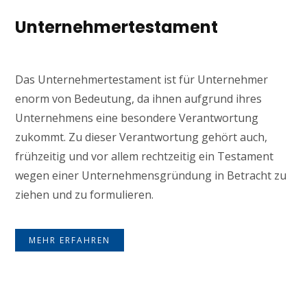
Unternehmertestament
Das Unternehmertestament ist für Unternehmer
enorm von Bedeutung, da ihnen aufgrund ihres
Unternehmens eine besondere Verantwortung
zukommt. Zu dieser Verantwortung gehört auch,
frühzeitig und vor allem rechtzeitig ein Testament
wegen einer Unternehmensgründung in Betracht zu
ziehen und zu formulieren.
MEHR ERFAHREN