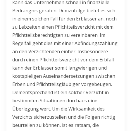
kann das Unternehmen schnell in finanzielle
Bedrängnis geraten. Demzufolge bietet es sich
in einem solchen Fall für den Erblasser an, noch
zu Lebzeiten einen Pflichtteilsverzicht mit dem
Pflichtteilsberechtigten zu vereinbaren. Im
Regelfall geht dies mit einer Abfindungszahlung
an den Verzichtenden einher. Insbesondere
durch einen Pflichtteilsverzicht vor dem Erbfall
kann der Erblasser somit langwierigen und
kostspieligen Auseinandersetzungen zwischen
Erben und Pflichtteilsgläubiger vorgebeugen.
Dementsprechend ist ein solcher Verzicht in
bestimmten Situationen durchaus eine
Überlegung wert. Um die Wirksamkeit des
Verzichts sicherzustellen und die Folgen richtig
beurteilen zu können, ist es ratsam, die