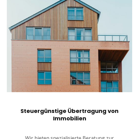
Steuergünstige Übertragung von
Immobilien
Wir bieten spezialisierte Beratung zur