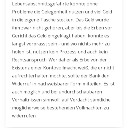
Lebensabschnittsgefährte könnte ohne
Probleme die Gelegenheit nutzen und viel Geld
in die eigene Tasche stecken. Das Geld würde
ihm zwar nicht gehören, aber bis die Erben vor
Gericht das Geld eingeklagt haben, könnte es
längst verprasst sein - und wo nichts mehr zu
holen ist, nützen kein Prozess und auch kein
Rechtsanspruch. Wer daher als Erbe von der
Existenz einer Kontovollmacht weiß, die er nicht
aufrechterhalten möchte, sollte der Bank den
Widerruf in nachweisbarer Form mitteilen. Es ist
auch möglich und bei undurchschaubaren
Verhältnissen sinnvoll, auf Verdacht sämtliche
möglicherweise bestehenden Vollmachten zu
widerrufen.