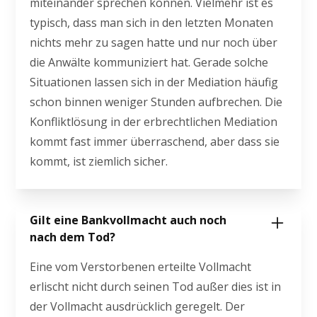
miteinander sprechen können. Vielmehr ist es
typisch, dass man sich in den letzten Monaten
nichts mehr zu sagen hatte und nur noch über
die Anwälte kommuniziert hat. Gerade solche
Situationen lassen sich in der Mediation häufig
schon binnen weniger Stunden aufbrechen. Die
Konfliktlösung in der erbrechtlichen Mediation
kommt fast immer überraschend, aber dass sie
kommt, ist ziemlich sicher.
Gilt eine Bankvollmacht auch noch
nach dem Tod?
Eine vom Verstorbenen erteilte Vollmacht
erlischt nicht durch seinen Tod außer dies ist in
der Vollmacht ausdrücklich geregelt. Der