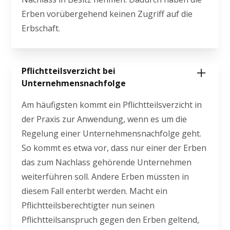
Erben vorübergehend keinen Zugriff auf die
Erbschaft.
Pflichtteilsverzicht bei
Unternehmensnachfolge
Am häufigsten kommt ein Pflichtteilsverzicht in
der Praxis zur Anwendung, wenn es um die
Regelung einer Unternehmensnachfolge geht.
So kommt es etwa vor, dass nur einer der Erben
das zum Nachlass gehörende Unternehmen
weiterführen soll. Andere Erben müssten in
diesem Fall enterbt werden. Macht ein
Pflichtteilsberechtigter nun seinen
Pflichtteilsanspruch gegen den Erben geltend,