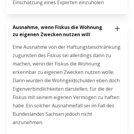
Einschätzung eines Experten einzuholen
Ausnahme, wenn Fiskus die Wohnung
zu eigenen Zwecken nutzen will
Eine Ausnahme von der Haftungsbeschränkung
zugunsten des Fiskus sei allerdings dann zu
machen, wenn der Fiskus die Wohnung
erkennbar zu eigenen Zwecken nutzen wolle.
Dann würden die Wohngeldschulden eben doch
Eigenverbindlichkeiten darstellen, für die der
Fiskus mit seinem eigenen Vermögen zu haften
habe. Ein solcher Ausnahmefall sei im Fall des
Bundeslandes Sachsen jedoch nicht
anzunehmen.