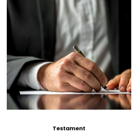
Testament