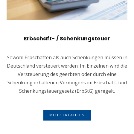
Erbschaft- / Schenkungsteuer
Sowohl Erbschaften als auch Schenkungen müssen in
Deutschland versteuert werden. Im Einzelnen wird die
Versteuerung des geerbten oder durch eine
Schenkung erhaltenen Vermögens im Erbschaft- und
Schenkungsteuergesetz (ErbStG) geregelt.
MEHR ERFAHREN