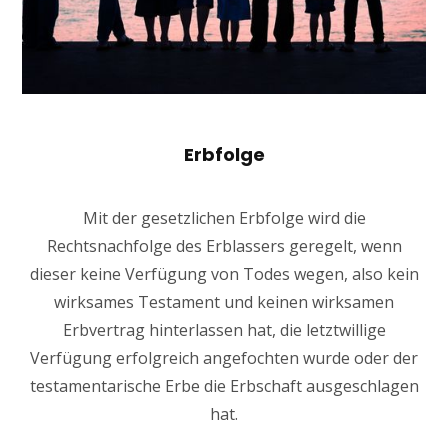
Erbfolge
Mit der gesetzlichen Erbfolge wird die
Rechtsnachfolge des Erblassers geregelt, wenn
dieser keine Verfügung von Todes wegen, also kein
wirksames Testament und keinen wirksamen
Erbvertrag hinterlassen hat, die letztwillige
Verfügung erfolgreich angefochten wurde oder der
testamentarische Erbe die Erbschaft ausgeschlagen
hat.