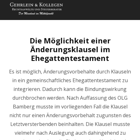
Die Möglichkeit einer
Änderungsklausel im
Ehegattentestament
Es ist möglich, Änderungsvorbehalte durch Klauseln
in ein gemeinschaftliches Ehegattentestament zu
integrieren. Dadurch kann die Bindungswirkung
durchbrochen werden. Nach Auffassung des OLG
Bamberg musste im vorliegenden Fall die Klausel
nicht nur einen Änderungsvorbehalt zugunsten des
Letztversterbenden beinhalten. Die Klausel musste
vielmehr nach Auslegung auch dahingehend zu