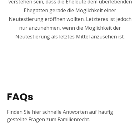
verstehen sein, dass die Eheleute dem überlebenden
Ehegatten gerade die Möglichkeit einer
Neutestierung eröffnen wollten. Letzteres ist jedoch
nur anzunehmen, wenn die Möglichkeit der
Neutestierung als letztes Mittel anzusehen ist.
FAQs
Finden Sie hier schnelle Antworten auf häufig
gestellte Fragen zum Familienrecht.