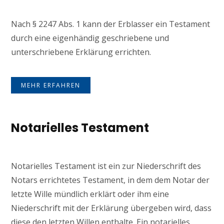
Nach § 2247 Abs. 1 kann der Erblasser ein Testament
durch eine eigenhändig geschriebene und
unterschriebene Erklärung errichten.
MEHR ERFAHREN
Notarielles Testament
Notarielles Testament ist ein zur Niederschrift des
Notars errichtetes Testament, in dem dem Notar der
letzte Wille mündlich erklärt oder ihm eine
Niederschrift mit der Erklärung übergeben wird, dass
diese den letzten Willen enthalte. Ein notarielles