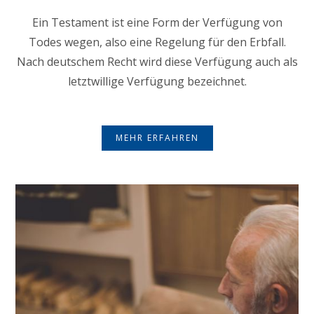
Ein Testament ist eine Form der Verfügung von
Todes wegen, also eine Regelung für den Erbfall.
Nach deutschem Recht wird diese Verfügung auch als
letztwillige Verfügung bezeichnet.
MEHR ERFAHREN