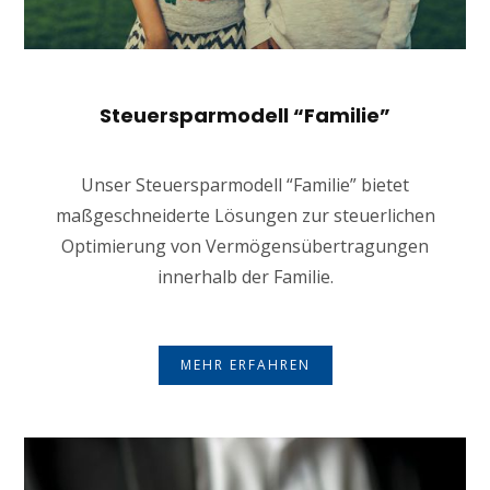
Steuersparmodell “Familie”
Unser Steuersparmodell “Familie” bietet
maßgeschneiderte Lösungen zur steuerlichen
Optimierung von Vermögensübertragungen
innerhalb der Familie.
MEHR ERFAHREN