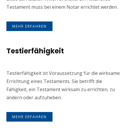
Testament muss bei einem Notar errichtet werden.
MEHR ERFAHREN
Testierfähigkeit
Testierfähigkeit ist Voraussetzung für die wirksame
Errichtung eines Testaments. Sie betrifft die
Fähigkeit, ein Testament wirksam zu errichten, zu
ändern oder aufzuheben.
MEHR ERFAHREN