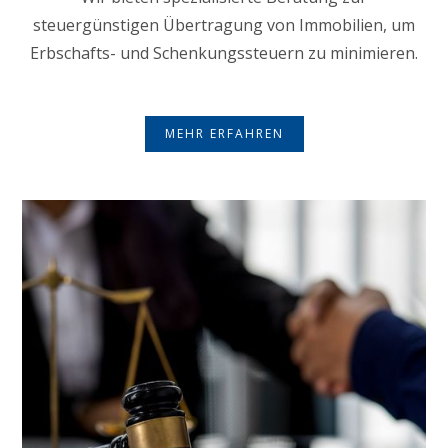
steuergünstigen Übertragung von Immobilien, um
Erbschafts- und Schenkungssteuern zu minimieren.
MEHR ERFAHREN