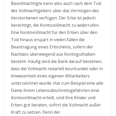
Bevollmächtigte kann also auch nach dem Tod
des Vollmachtgebers über das Vermögen des
Verstorbenen verfügen. Der Erbe ist jedoch
berechtigt, die Kontovollmacht zu widerrufen.
Eine Kontovollmacht für den Erben über den
Tod hinaus erspart in vielen Fällen die
Beantragung eines Erbscheins, sofern der
Nachlass überwiegend aus Kontoguthaben
besteht. Häufig wird die Bank darauf bestehen,
dass die Vollmacht notariell beurkundet oder in
Anwesenheit eines eigenen Mitarbeiters
unterzeichnet wurde. Hat zum Beispiel eine alte
Dame ihrem Lebensabschnittsgefährten eine
Kontovollmacht erteilt, sind ihre Kinder und
Erben gut beraten, sofort die Vollmacht außer
Kraft zu setzen. Denn der