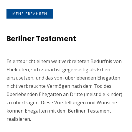
MEHR ERFAHREN
Berliner Testament
Es entspricht einem weit verbreiteten Bedürfnis von
Eheleuten, sich zunächst gegenseitig als Erben
einzusetzen, und das vom überlebenden Ehegatten
nicht verbrauchte Vermögen nach dem Tod des
überlebenden Ehegatten an Dritte (meist die Kinder)
zu übertragen. Diese Vorstellungen und Wünsche
können Ehegatten mit dem Berliner Testament
realisieren.