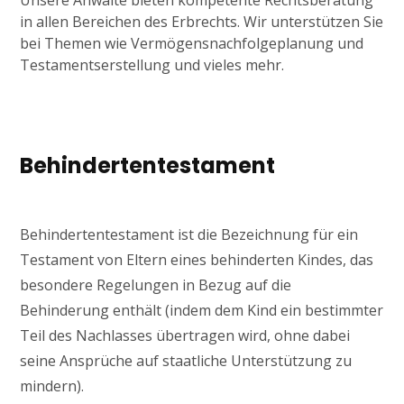
Unsere Anwälte bieten kompetente Rechtsberatung
in allen Bereichen des Erbrechts. Wir unterstützen Sie
bei Themen wie Vermögensnachfolgeplanung und
Testamentserstellung und vieles mehr.
Behindertentestament
Behindertentestament ist die Bezeichnung für ein
Testament von Eltern eines behinderten Kindes, das
besondere Regelungen in Bezug auf die
Behinderung enthält (indem dem Kind ein bestimmter
Teil des Nachlasses übertragen wird, ohne dabei
seine Ansprüche auf staatliche Unterstützung zu
mindern).