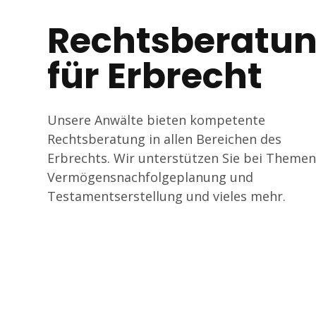
Tagline
Rechtsberatu
für Erbrecht
Unsere Anwälte bieten kompetente
Rechtsberatung in allen Bereichen des
Erbrechts. Wir unterstützen Sie bei Themen
Vermögensnachfolgeplanung und
Testamentserstellung und vieles mehr.