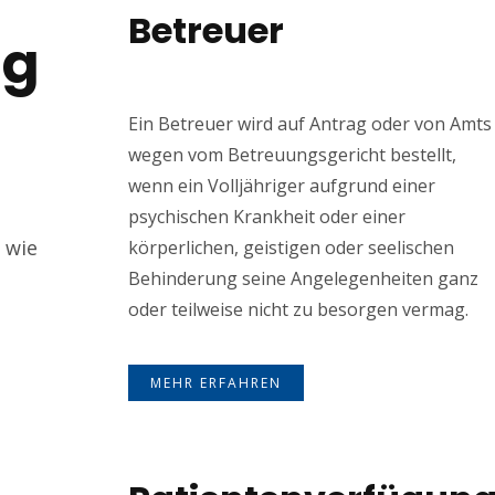
Betreuer
ng
Ein Betreuer wird auf Antrag oder von Amts
wegen vom Betreuungsgericht bestellt,
wenn ein Volljähriger aufgrund einer
psychischen Krankheit oder einer
 wie
körperlichen, geistigen oder seelischen
Behinderung seine Angelegenheiten ganz
oder teilweise nicht zu besorgen vermag.
MEHR ERFAHREN