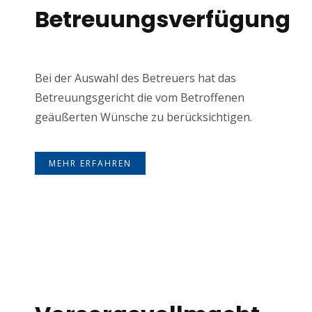
Betreuungsverfügung
Bei der Auswahl des Betreuers hat das
Betreuungsgericht die vom Betroffenen
geäußerten Wünsche zu berücksichtigen.
MEHR ERFAHREN