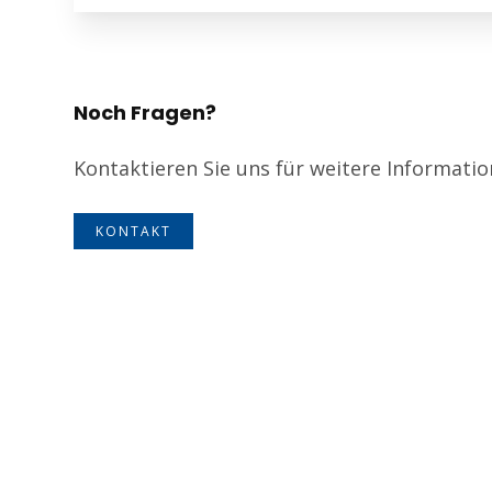
Noch Fragen?
Kontaktieren Sie uns für weitere Informati
KONTAKT