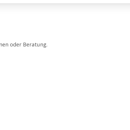
onen oder Beratung.