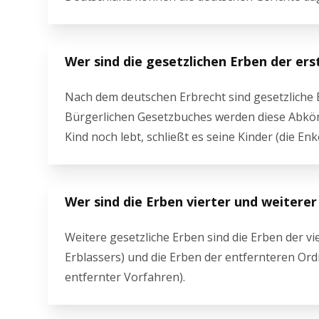
Wer sind die gesetzlichen Erben der er
Nach dem deutschen Erbrecht sind gesetzliche Er
Bürgerlichen Gesetzbuches werden diese Abköm
Kind noch lebt, schließt es seine Kinder (die En
Wer sind die Erben vierter und weitere
Weitere gesetzliche Erben sind die Erben der v
Erblassers) und die Erben der entfernteren Ord
entfernter Vorfahren).