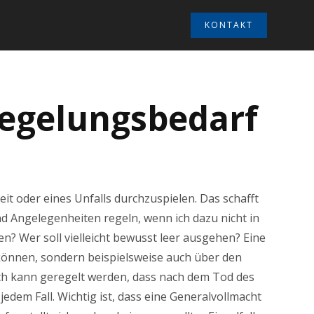
KONTAKT
Regelungsbedarf
eit oder eines Unfalls durchzuspielen. Das schafft
nd Angelegenheiten regeln, wenn ich dazu nicht in
? Wer soll vielleicht bewusst leer ausgehen? Eine
 können, sondern beispielsweise auch über den
h kann geregelt werden, dass nach dem Tod des
dem Fall. Wichtig ist, dass eine Generalvollmacht