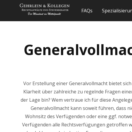
FAQs
Spezialisier
Generalvollmac
Vor Erstellung einer Generalvollmacht bietet sich
Klarheit über zahlreiche zu regelnde Fragen eine
der Lage bin? Wem vertraue ich für diese Angeleg
Generalvollmacht kann soweit führen, dass ni
Wohnsitz des Verfügenden oder eine ggf. notw
Verfügenden alle Rechtsverfügungen getroffen wer