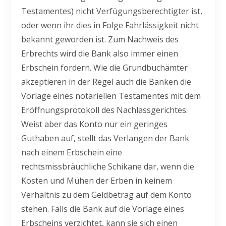
Testamentes) nicht Verfügungsberechtigter ist,
oder wenn ihr dies in Folge Fahrlässigkeit nicht
bekannt geworden ist. Zum Nachweis des
Erbrechts wird die Bank also immer einen
Erbschein fordern. Wie die Grundbuchämter
akzeptieren in der Regel auch die Banken die
Vorlage eines notariellen Testamentes mit dem
Eröffnungsprotokoll des Nachlassgerichtes.
Weist aber das Konto nur ein geringes
Guthaben auf, stellt das Verlangen der Bank
nach einem Erbschein eine
rechtsmissbräuchliche Schikane dar, wenn die
Kosten und Mühen der Erben in keinem
Verhältnis zu dem Geldbetrag auf dem Konto
stehen. Falls die Bank auf die Vorlage eines
Erbscheins verzichtet, kann sie sich einen