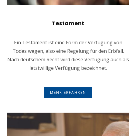
Testament
Ein Testament ist eine Form der Verfügung von
Todes wegen, also eine Regelung für den Erbfall.
Nach deutschem Recht wird diese Verfügung auch als
letztwillige Verfügung bezeichnet.
MEHR ERFAHREN