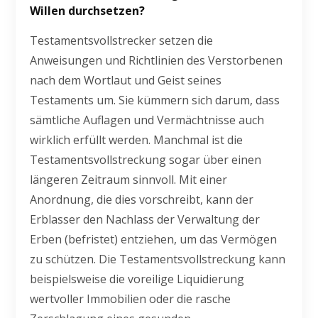
Willen durchsetzen?
Testamentsvollstrecker setzen die
Anweisungen und Richtlinien des Verstorbenen
nach dem Wortlaut und Geist seines
Testaments um. Sie kümmern sich darum, dass
sämtliche Auflagen und Vermächtnisse auch
wirklich erfüllt werden. Manchmal ist die
Testamentsvollstreckung sogar über einen
längeren Zeitraum sinnvoll. Mit einer
Anordnung, die dies vorschreibt, kann der
Erblasser den Nachlass der Verwaltung der
Erben (befristet) entziehen, um das Vermögen
zu schützen. Die Testamentsvollstreckung kann
beispielsweise die voreilige Liquidierung
wertvoller Immobilien oder die rasche