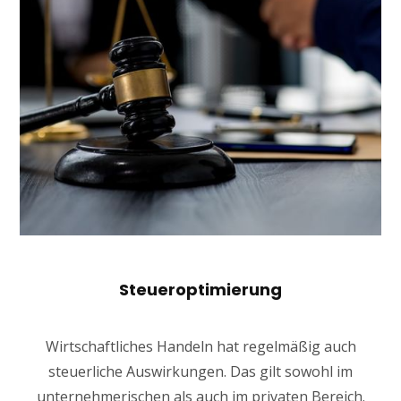
Steueroptimierung
Wirtschaftliches Handeln hat regelmäßig auch
steuerliche Auswirkungen. Das gilt sowohl im
unternehmerischen als auch im privaten Bereich.