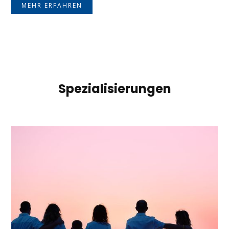
MEHR ERFAHREN
Spezialisierungen