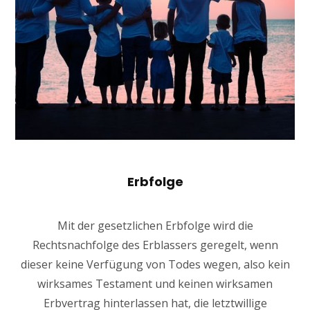
Erbfolge
Mit der gesetzlichen Erbfolge wird die
Rechtsnachfolge des Erblassers geregelt, wenn
dieser keine Verfügung von Todes wegen, also kein
wirksames Testament und keinen wirksamen
Erbvertrag hinterlassen hat, die letztwillige