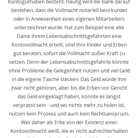
Kontoguthaben besteht. Häufig wird die Bank darauf
bestehen, dass die Vollmacht notariell beurkundet
oder in Anwesenheit eines eigenen Mitarbeiters
unterzeichnet wurde. Hat zum Beispiel eine alte
Dame ihrem Lebensabschnittsgefährten eine
Kontovollmacht erteilt, sind ihre Kinder und Erben
gut beraten, sofort die Vollmacht außer Kraft zu
setzen. Denn der Lebensabschnittsgefährte könnte
ohne Probleme die Gelegenheit nutzen und viel Geld
in die eigene Tasche stecken. Das Geld würde ihm
zwar nicht gehören, aber bis die Erben vor Gericht
das Geld eingeklagt haben, könnte es längst
verprasst sein - und wo nichts mehr zu holen ist,
nützen kein Prozess und auch kein Rechtsanspruch.
Wer daher als Erbe von der Existenz einer
Kontovollmacht weiß, die er nicht aufrechterhalten