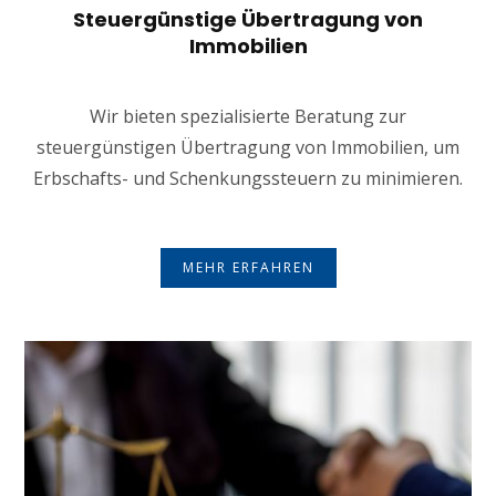
Steuergünstige Übertragung von
Immobilien
Wir bieten spezialisierte Beratung zur
steuergünstigen Übertragung von Immobilien, um
Erbschafts- und Schenkungssteuern zu minimieren.
MEHR ERFAHREN