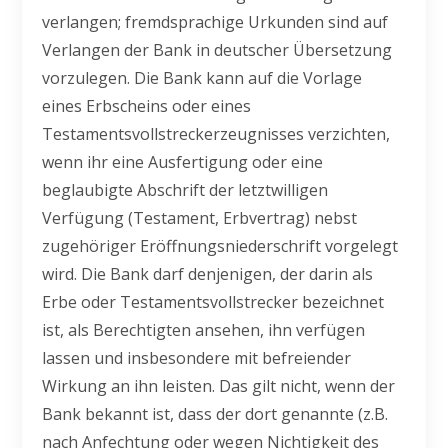
verlangen; fremdsprachige Urkunden sind auf
Verlangen der Bank in deutscher Übersetzung
vorzulegen. Die Bank kann auf die Vorlage
eines Erbscheins oder eines
Testamentsvollstreckerzeugnisses verzichten,
wenn ihr eine Ausfertigung oder eine
beglaubigte Abschrift der letztwilligen
Verfügung (Testament, Erbvertrag) nebst
zugehöriger Eröffnungsniederschrift vorgelegt
wird. Die Bank darf denjenigen, der darin als
Erbe oder Testamentsvollstrecker bezeichnet
ist, als Berechtigten ansehen, ihn verfügen
lassen und insbesondere mit befreiender
Wirkung an ihn leisten. Das gilt nicht, wenn der
Bank bekannt ist, dass der dort genannte (z.B.
nach Anfechtung oder wegen Nichtigkeit des