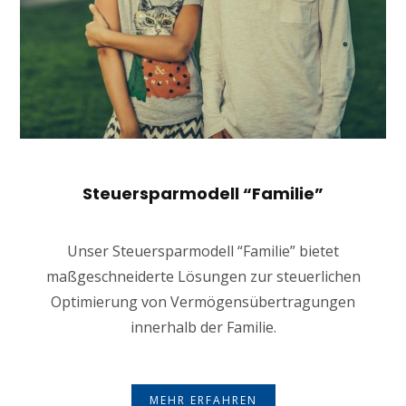
Steuersparmodell “Familie”
Unser Steuersparmodell “Familie” bietet
maßgeschneiderte Lösungen zur steuerlichen
Optimierung von Vermögensübertragungen
innerhalb der Familie.
MEHR ERFAHREN