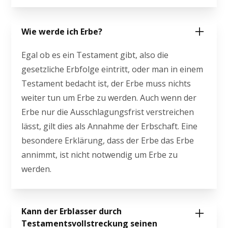
Wie werde ich Erbe?
Egal ob es ein Testament gibt, also die
gesetzliche Erbfolge eintritt, oder man in einem
Testament bedacht ist, der Erbe muss nichts
weiter tun um Erbe zu werden. Auch wenn der
Erbe nur die Ausschlagungsfrist verstreichen
lässt, gilt dies als Annahme der Erbschaft. Eine
besondere Erklärung, dass der Erbe das Erbe
annimmt, ist nicht notwendig um Erbe zu
werden.
Kann der Erblasser durch
Testamentsvollstreckung seinen