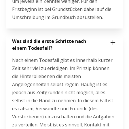
um jeweils ein Zehntel weniger. Für den
Fristbeginn ist bei Grundstücken dabei auf die
Umschreibung im Grundbuch abzustellen.
Was sind die erste Schritte nach
einem Todesfall?
Nach einem Todesfall gibt es innerhalb kurzer
Zeit sehr viel zu erledigen. Im Prinzip können
die Hinterbliebenen die meisten
Angelegenheiten selbst regeln. Häufig ist es
jedoch aus Zeitgründen nicht möglich, alles
selbst in die Hand zu nehmen. In diesem Fall ist
es ratsam, Verwandte und Freunde (des
Verstorbenen) einzuschalten und die Aufgaben
zu verteilen. Meist ist es sinnvoll, Kontakt mit