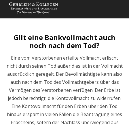
Gilt eine Bankvollmacht auch
noch nach dem Tod?
Eine vom Verstorbenen erteilte Vollmacht erlischt
nicht durch seinen Tod außer dies ist in der Vollmacht
ausdrücklich geregelt. Der Bevollmächtigte kann also
auch nach dem Tod des Vollmachtgebers über das
Vermögen des Verstorbenen verfügen. Der Erbe ist
jedoch berechtigt, die Kontovollmacht zu widerrufen.
Eine Kontovollmacht für den Erben über den Tod
hinaus erspart in vielen Fällen die Beantragung eines
Erbscheins, sofern der Nachlass überwiegend aus