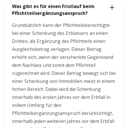
Was gibt es für einen Fristlauf beim
Pflichtteilsergänzungsanspruch?
Grundsätzlich kann der Pflichtteilsberechtigte
bei einer Schenkung des Erblassers an einen
Dritten, als Ergänzung des Pflichtteils einen
Ausgleichsbetrag verlagen. Dieser Betrag
erhöht sich, wenn der verschenkte Gegenstand
dem Nachlass und somit dem Pflichtteil
zugerechnet wird. Dieser Betrag bewegt sich bei
einer Schenkung von Immobilien meist in einem
hohen Bereich. Dabei wird die Schenkung
innerhalb des ersten Jahres vor dem Erbfall in
vollem Umfang für den
Pflichtteilsergänzungsanspruch berücksichtigt,
innerhalb jeden weiteren Jahres vor dem Erbfall