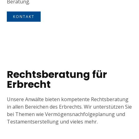
Beratung.
KONTAKT
Tagline
Rechtsberatung für
Erbrecht
Unsere Anwälte bieten kompetente Rechtsberatung
in allen Bereichen des Erbrechts. Wir unterstützen Sie
bei Themen wie Vermögensnachfolgeplanung und
Testamentserstellung und vieles mehr.