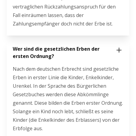
vertraglichen Rückzahlungsanspruch für den
Fall einräumen lassen, dass der
Zahlungsempfänger doch nicht der Erbe ist.
Wer sind die gesetzlichen Erben der
ersten Ordnung?
Nach dem deutschen Erbrecht sind gesetzliche
Erben in erster Linie die Kinder, Enkelkinder,
Urenkel. In der Sprache des Bürgerlichen
Gesetzbuches werden diese Abkömmlinge
genannt. Diese bilden die Erben erster Ordnung.
Solange ein Kind noch lebt, schließt es seine
Kinder (die Enkelkinder des Erblassers) von der
Erbfolge aus.