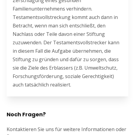
Zerschlagung eines gesunden
Familienunternehmens verhindern.
Testamentsvollstreckung kommt auch dann in
Betracht, wenn man sich entschließt, den
Nachlass oder Teile davon einer Stiftung
zuzuwenden. Der Testamentsvollstrecker kann
in diesem Fall die Aufgabe übernehmen, die
Stiftung zu gründen und dafür zu sorgen, dass
sie die Ziele des Erblassers (z.B. Umweltschutz,
Forschungsförderung, soziale Gerechtigkeit)
auch tatsächlich realisiert.
Noch Fragen?
Kontaktieren Sie uns für weitere Informationen oder