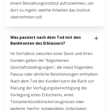
einem Bestattungsinstitut aufzunehmen, um
dort zu regeln, welche Arbeiten das Institut
übernehmen soll.
Was passiert nach dem Tod mit den
Bankkonten des Erblassers?
Im Verhältnis zwischen einer Bank und ihren
Kunden gelten die "Allgemeinen
Geschäftsbedingungen", die meist folgenden
Passus oder ähnliche Bestimmungen enthalten:
Nach dem Tod des Kunden kann die Bank zur
Klärung der Verfügungsberechtigung die
Vorlegung eines Erbscheins, eines
Testamentsvollstreckerzeugnisses oder
weiterer hierfür notwendiger Unterlagen