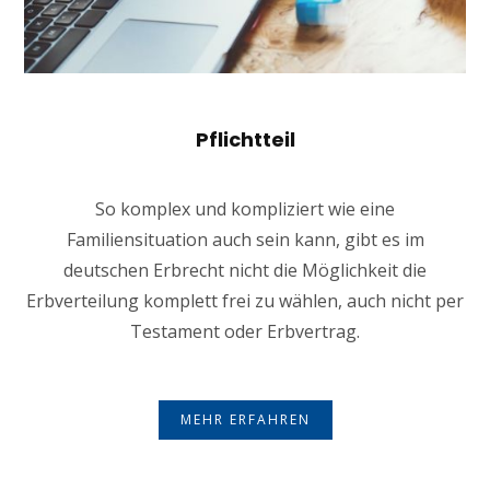
Pflichtteil
So komplex und kompliziert wie eine
Familiensituation auch sein kann, gibt es im
deutschen Erbrecht nicht die Möglichkeit die
Erbverteilung komplett frei zu wählen, auch nicht per
Testament oder Erbvertrag.
MEHR ERFAHREN