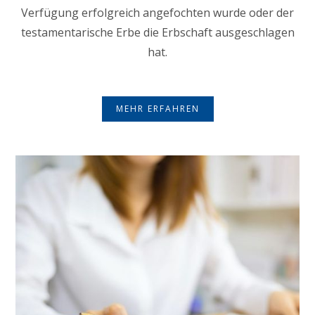
Verfügung erfolgreich angefochten wurde oder der
testamentarische Erbe die Erbschaft ausgeschlagen
hat.
MEHR ERFAHREN