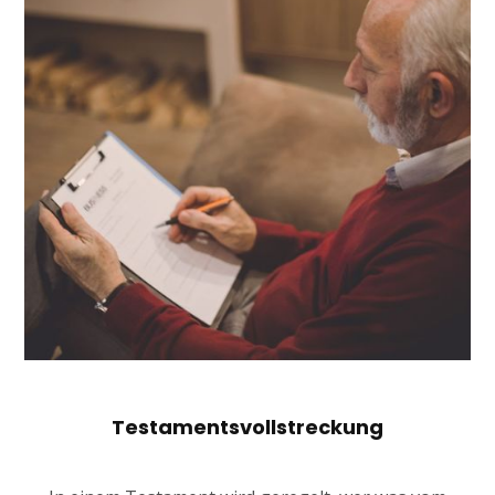
Testamentsvollstreckung