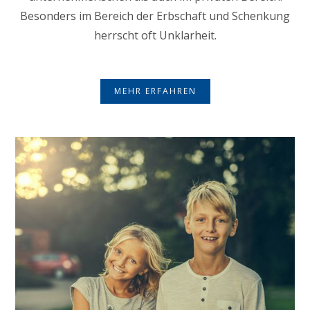
Besonders im Bereich der Erbschaft und Schenkung
herrscht oft Unklarheit.
MEHR ERFAHREN