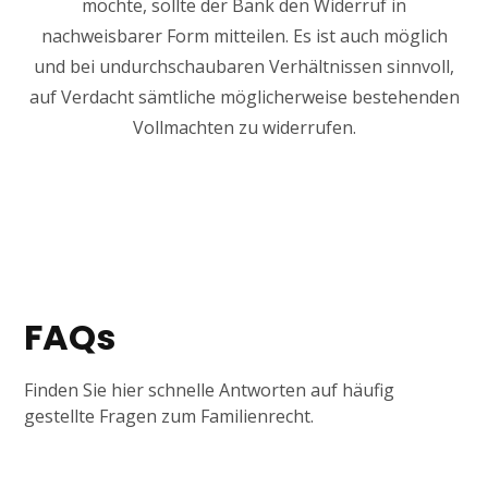
möchte, sollte der Bank den Widerruf in
nachweisbarer Form mitteilen. Es ist auch möglich
und bei undurchschaubaren Verhältnissen sinnvoll,
auf Verdacht sämtliche möglicherweise bestehenden
Vollmachten zu widerrufen.
FAQs
Finden Sie hier schnelle Antworten auf häufig
gestellte Fragen zum Familienrecht.