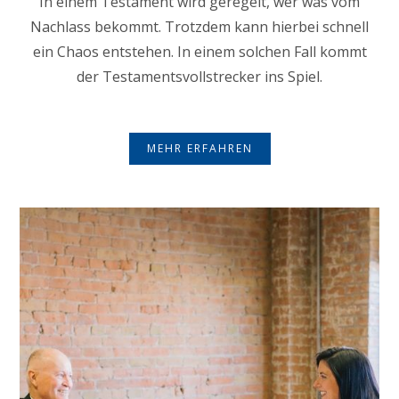
In einem Testament wird geregelt, wer was vom
Nachlass bekommt. Trotzdem kann hierbei schnell
ein Chaos entstehen. In einem solchen Fall kommt
der Testamentsvollstrecker ins Spiel.
MEHR ERFAHREN