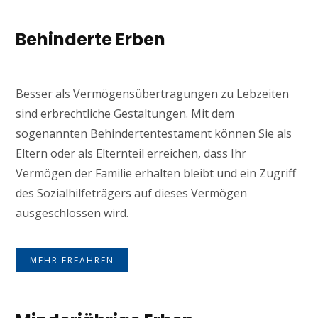
Behinderte Erben
Besser als Vermögensübertragungen zu Lebzeiten
sind erbrechtliche Gestaltungen. Mit dem
sogenannten Behindertentestament können Sie als
Eltern oder als Elternteil erreichen, dass Ihr
Vermögen der Familie erhalten bleibt und ein Zugriff
des Sozialhilfeträgers auf dieses Vermögen
ausgeschlossen wird.
MEHR ERFAHREN