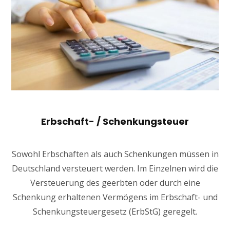
Erbschaft- / Schenkungsteuer
Sowohl Erbschaften als auch Schenkungen müssen in
Deutschland versteuert werden. Im Einzelnen wird die
Versteuerung des geerbten oder durch eine
Schenkung erhaltenen Vermögens im Erbschaft- und
Schenkungsteuergesetz (ErbStG) geregelt.