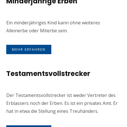
Minderjährige Erben
Ein minderjähriges Kind kann ohne weiteres
Alleinerbe oder Miterbe sein.
MEHR ERFAHREN
Testamentsvollstrecker
Der Testamentsvollstrecker ist weder Vertreter des
Erblassers noch der Erben. Es ist ein privates Amt. Er
hat in etwa die Stellung eines Treuhänders.