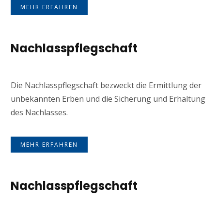
MEHR ERFAHREN
Nachlasspflegschaft
Die Nachlasspflegschaft bezweckt die Ermittlung der
unbekannten Erben und die Sicherung und Erhaltung
des Nachlasses.
MEHR ERFAHREN
Nachlasspflegschaft