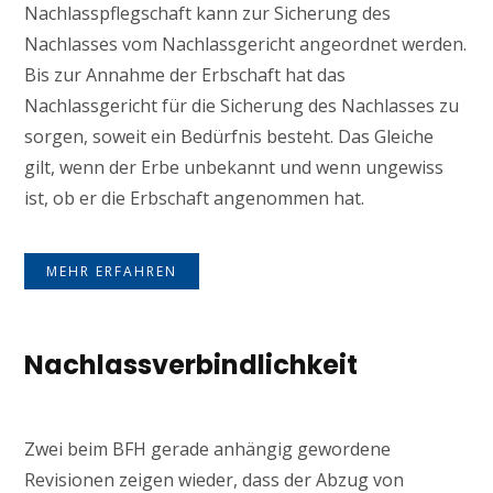
Nachlasspflegschaft kann zur Sicherung des
Nachlasses vom Nachlassgericht angeordnet werden.
Bis zur Annahme der Erbschaft hat das
Nachlassgericht für die Sicherung des Nachlasses zu
sorgen, soweit ein Bedürfnis besteht. Das Gleiche
gilt, wenn der Erbe unbekannt und wenn ungewiss
ist, ob er die Erbschaft angenommen hat.
MEHR ERFAHREN
Nachlassverbindlichkeit
Zwei beim BFH gerade anhängig gewordene
Revisionen zeigen wieder, dass der Abzug von