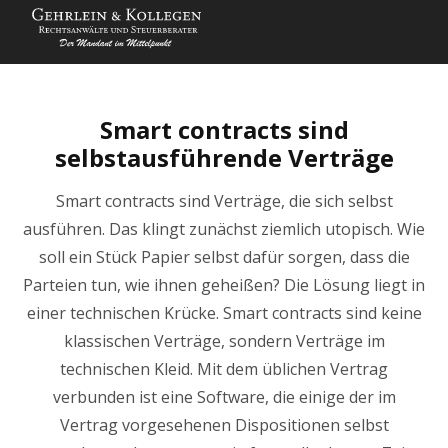
Smart contracts sind
selbstausführende Verträge
Smart contracts sind Verträge, die sich selbst
ausführen. Das klingt zunächst ziemlich utopisch. Wie
soll ein Stück Papier selbst dafür sorgen, dass die
Parteien tun, wie ihnen geheißen? Die Lösung liegt in
einer technischen Krücke. Smart contracts sind keine
klassischen Verträge, sondern Verträge im
technischen Kleid. Mit dem üblichen Vertrag
verbunden ist eine Software, die einige der im
Vertrag vorgesehenen Dispositionen selbst