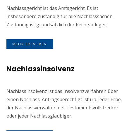
Nachlassgericht ist das Amtsgericht. Es ist
insbesondere zuständig für alle Nachlasssachen.
Zuständig ist grundsätzlich der Rechtspfleger.
MEHR ERFAHREN
Nachlassinsolvenz
Nachlassinsolvenz ist das Insolvenzverfahren über
einen Nachlass. Antragsberechtigt ist u.a. jeder Erbe,
der Nachlassverwalter, der Testamentsvollstrecker
oder jeder Nachlassgläubiger.