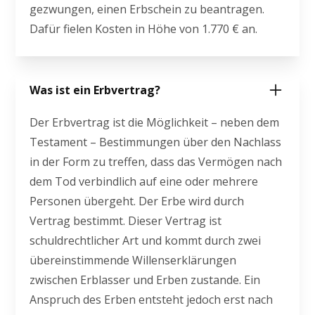
gezwungen, einen Erbschein zu beantragen.
Dafür fielen Kosten in Höhe von 1.770 € an.
Was ist ein Erbvertrag?
Der Erbvertrag ist die Möglichkeit – neben dem
Testament – Bestimmungen über den Nachlass
in der Form zu treffen, dass das Vermögen nach
dem Tod verbindlich auf eine oder mehrere
Personen übergeht. Der Erbe wird durch
Vertrag bestimmt. Dieser Vertrag ist
schuldrechtlicher Art und kommt durch zwei
übereinstimmende Willenserklärungen
zwischen Erblasser und Erben zustande. Ein
Anspruch des Erben entsteht jedoch erst nach