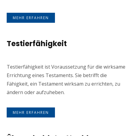
MEHR ERFAHREN
Testierfähigkeit
Testierfähigkeit ist Voraussetzung für die wirksame
Errichtung eines Testaments. Sie betrifft die
Fähigkeit, ein Testament wirksam zu errichten, zu
ändern oder aufzuheben.
MEHR ERFAHREN