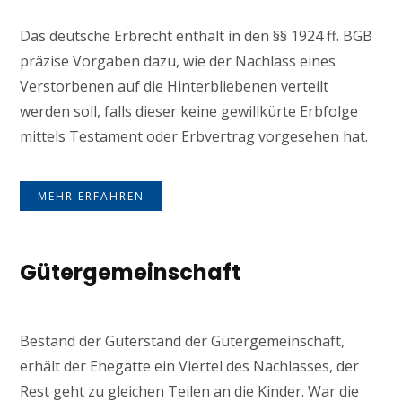
Das deutsche Erbrecht enthält in den §§ 1924 ff. BGB
präzise Vorgaben dazu, wie der Nachlass eines
Verstorbenen auf die Hinterbliebenen verteilt
werden soll, falls dieser keine gewillkürte Erbfolge
mittels Testament oder Erbvertrag vorgesehen hat.
MEHR ERFAHREN
Gütergemeinschaft
Bestand der Güterstand der Gütergemeinschaft,
erhält der Ehegatte ein Viertel des Nachlasses, der
Rest geht zu gleichen Teilen an die Kinder. War die