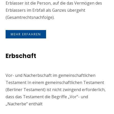
Erblasser ist die Person, auf die das Vermögen des
Erblassers im Erbfall als Ganzes übergeht
(Gesamtrechtsnachfolge).
MEHR ERFAHREN
Erbschaft
Vor- und Nacherbschaft im gemeinschaftlichen
Testament In einem gemeinschaftlichen Testament
(Berliner Testament) ist nicht zwingend erforderlich,
dass das Testament die Begriffe „Vor“- und
„Nacherbe“ enthält