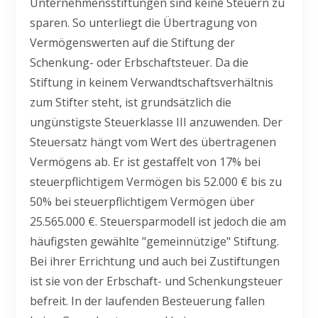
Unternehmensstiftungen sind keine Steuern zu
sparen. So unterliegt die Übertragung von
Vermögenswerten auf die Stiftung der
Schenkung- oder Erbschaftsteuer. Da die
Stiftung in keinem Verwandtschaftsverhältnis
zum Stifter steht, ist grundsätzlich die
ungünstigste Steuerklasse III anzuwenden. Der
Steuersatz hängt vom Wert des übertragenen
Vermögens ab. Er ist gestaffelt von 17% bei
steuerpflichtigem Vermögen bis 52.000 € bis zu
50% bei steuerpflichtigem Vermögen über
25.565.000 €. Steuersparmodell ist jedoch die am
häufigsten gewählte "gemeinnützige" Stiftung.
Bei ihrer Errichtung und auch bei Zustiftungen
ist sie von der Erbschaft- und Schenkungsteuer
befreit. In der laufenden Besteuerung fallen