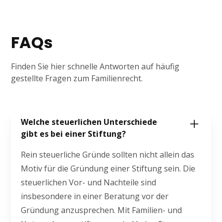
FAQs
Finden Sie hier schnelle Antworten auf häufig
gestellte Fragen zum Familienrecht.
Welche steuerlichen Unterschiede
gibt es bei einer Stiftung?
Rein steuerliche Gründe sollten nicht allein das
Motiv für die Gründung einer Stiftung sein. Die
steuerlichen Vor- und Nachteile sind
insbesondere in einer Beratung vor der
Gründung anzusprechen. Mit Familien- und