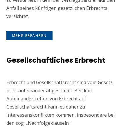
zu verstehen, in dem der Vertragspartner auf den
Anfall seines künftigen gesetzlichen Erbrechts
verzichtet.
MEHR ERFAHREN
Gesellschaftliches Erbrecht
Erbrecht und Gesellschaftsrecht sind vom Gesetz
nicht aufeinander abgestimmt. Bei dem
Aufeinandertreffen von Erbrecht auf
Gesellschaftsrecht kann es daher zu
Interessenskonflikten kommen, insbesondere bei
den sog. „Nachfolgeklauseln".