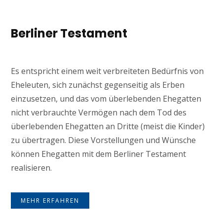
Berliner Testament
Es entspricht einem weit verbreiteten Bedürfnis von
Eheleuten, sich zunächst gegenseitig als Erben
einzusetzen, und das vom überlebenden Ehegatten
nicht verbrauchte Vermögen nach dem Tod des
überlebenden Ehegatten an Dritte (meist die Kinder)
zu übertragen. Diese Vorstellungen und Wünsche
können Ehegatten mit dem Berliner Testament
realisieren.
MEHR ERFAHREN