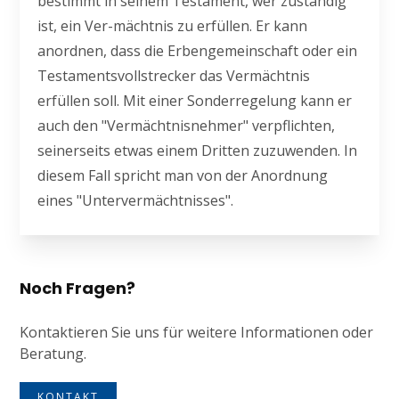
bestimmt in seinem Testament, wer zuständig
ist, ein Ver-mächtnis zu erfüllen. Er kann
anordnen, dass die Erbengemeinschaft oder ein
Testamentsvollstrecker das Vermächtnis
erfüllen soll. Mit einer Sonderregelung kann er
auch den "Vermächtnisnehmer" verpflichten,
seinerseits etwas einem Dritten zuzuwenden. In
diesem Fall spricht man von der Anordnung
eines "Untervermächtnisses".
Noch Fragen?
Kontaktieren Sie uns für weitere Informationen oder
Beratung.
KONTAKT