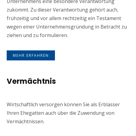
Unternehmens eine besondere Verantwortung
zukommt. Zu dieser Verantwortung gehört auch,
frühzeitig und vor allem rechtzeitig ein Testament
wegen einer Unternehmensgründung in Betracht zu
ziehen und zu formulieren.
MEHR ERFAHREN
Vermächtnis
Wirtschaftlich versorgen können Sie als Erblasser
Ihren Ehegatten auch über die Zuwendung von
Vermächtnissen.