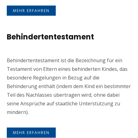
MEHR ERFAHREN
Behindertentestament
Behindertentestament ist die Bezeichnung für ein
Testament von Eltern eines behinderten Kindes, das
besondere Regelungen in Bezug auf die
Behinderung enthält (indem dem Kind ein bestimmter
Teil des Nachlasses übertragen wird, ohne dabei
seine Ansprüche auf staatliche Unterstützung zu
mindern).
MEHR ERFAHREN