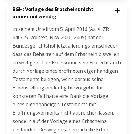
BGH: Vorlage des Erbscheins nicht
immer notwendig
In seinem Urteil vom 5. April 2016 (Az. XI ZR
440/15, Volltext, NJW 2016, 2409) hat der
Bundesgerichtshof jetzt allerdings entschieden,
dass das Beharren auf dem Erbschein bisweilen
zu weit geht. Der Erbe könne sein Erbrecht auch
durch Vorlage eines eröffneten eigenhändigen
Testaments belegen, wenn daraus seine
Erbenstellung eindeutig hervorgehe. Im
konkreten Fall hatte eine Bank die Vorlage
eines eigenhändigen Testaments mit
Eröffnungsvermerks nicht ausreichen lassen,
sondern auf der Vorlage eines Erbscheins
bestanden. Deswegen sahen sich die Erben