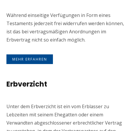
Während einseitige Verfügungen in Form eines
Testaments jederzeit frei widerrufen werden können,
ist das bei vertragsmäßigen Anordnungen im
Erbvertrag nicht so einfach möglich.
MEHR ERFAHREN
Erbverzicht
Unter dem Erbverzicht ist ein vom Erblasser zu
Lebzeiten mit seinem Ehegatten oder einem
Verwandten abgeschlossener erbrechtlicher Vertrag