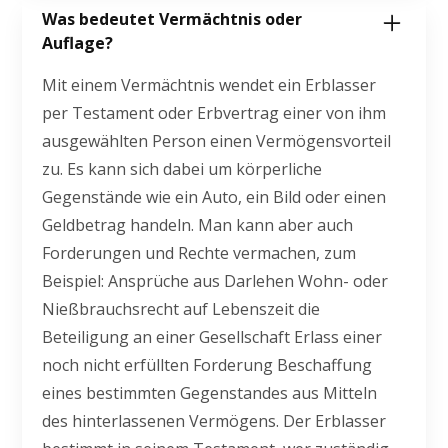
Was bedeutet Vermächtnis oder
Auflage?
Mit einem Vermächtnis wendet ein Erblasser
per Testament oder Erbvertrag einer von ihm
ausgewählten Person einen Vermögensvorteil
zu. Es kann sich dabei um körperliche
Gegenstände wie ein Auto, ein Bild oder einen
Geldbetrag handeln. Man kann aber auch
Forderungen und Rechte vermachen, zum
Beispiel: Ansprüche aus Darlehen Wohn- oder
Nießbrauchsrecht auf Lebenszeit die
Beteiligung an einer Gesellschaft Erlass einer
noch nicht erfüllten Forderung Beschaffung
eines bestimmten Gegenstandes aus Mitteln
des hinterlassenen Vermögens. Der Erblasser