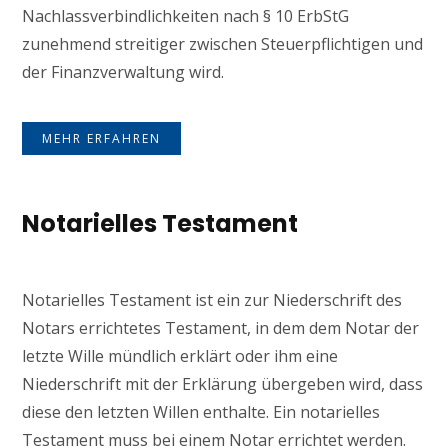
Nachlassverbindlichkeiten nach § 10 ErbStG
zunehmend streitiger zwischen Steuerpflichtigen und
der Finanzverwaltung wird.
MEHR ERFAHREN
Notarielles Testament
Notarielles Testament ist ein zur Niederschrift des
Notars errichtetes Testament, in dem dem Notar der
letzte Wille mündlich erklärt oder ihm eine
Niederschrift mit der Erklärung übergeben wird, dass
diese den letzten Willen enthalte. Ein notarielles
Testament muss bei einem Notar errichtet werden.