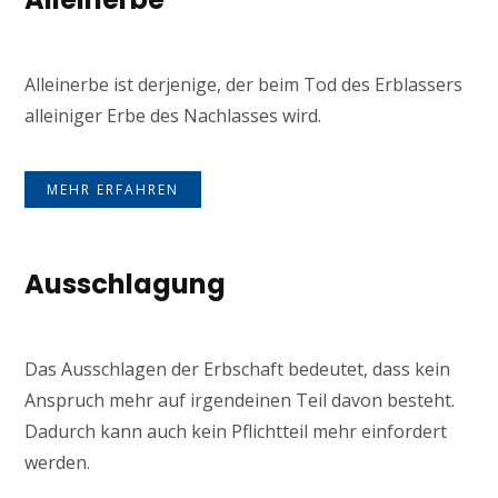
Alleinerbe ist derjenige, der beim Tod des Erblassers
alleiniger Erbe des Nachlasses wird.
MEHR ERFAHREN
Ausschlagung
Das Ausschlagen der Erbschaft bedeutet, dass kein
Anspruch mehr auf irgendeinen Teil davon besteht.
Dadurch kann auch kein Pflichtteil mehr einfordert
werden.