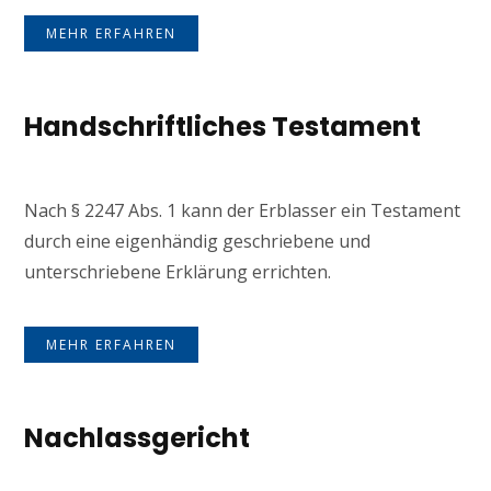
MEHR ERFAHREN
Handschriftliches Testament
Nach § 2247 Abs. 1 kann der Erblasser ein Testament
durch eine eigenhändig geschriebene und
unterschriebene Erklärung errichten.
MEHR ERFAHREN
Nachlassgericht