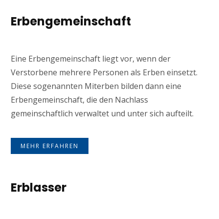
Erbengemeinschaft
Eine Erbengemeinschaft liegt vor, wenn der
Verstorbene mehrere Personen als Erben einsetzt.
Diese sogenannten Miterben bilden dann eine
Erbengemeinschaft, die den Nachlass
gemeinschaftlich verwaltet und unter sich aufteilt.
MEHR ERFAHREN
Erblasser