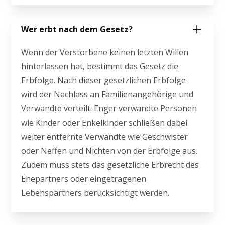
Wer erbt nach dem Gesetz?
Wenn der Verstorbene keinen letzten Willen
hinterlassen hat, bestimmt das Gesetz die
Erbfolge. Nach dieser gesetzlichen Erbfolge
wird der Nachlass an Familienangehörige und
Verwandte verteilt. Enger verwandte Personen
wie Kinder oder Enkelkinder schließen dabei
weiter entfernte Verwandte wie Geschwister
oder Neffen und Nichten von der Erbfolge aus.
Zudem muss stets das gesetzliche Erbrecht des
Ehepartners oder eingetragenen
Lebenspartners berücksichtigt werden.