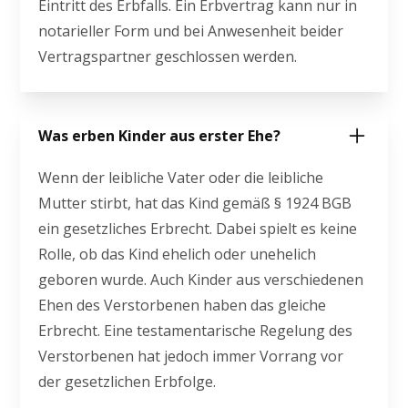
Eintritt des Erbfalls. Ein Erbvertrag kann nur in
notarieller Form und bei Anwesenheit beider
Vertragspartner geschlossen werden.
Was erben Kinder aus erster Ehe?
Wenn der leibliche Vater oder die leibliche
Mutter stirbt, hat das Kind gemäß § 1924 BGB
ein gesetzliches Erbrecht. Dabei spielt es keine
Rolle, ob das Kind ehelich oder unehelich
geboren wurde. Auch Kinder aus verschiedenen
Ehen des Verstorbenen haben das gleiche
Erbrecht. Eine testamentarische Regelung des
Verstorbenen hat jedoch immer Vorrang vor
der gesetzlichen Erbfolge.