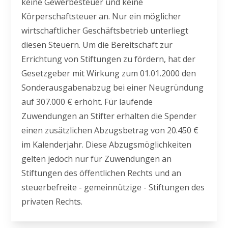
keine Gewerbesteuer und keine
Körperschaftsteuer an. Nur ein möglicher
wirtschaftlicher Geschäftsbetrieb unterliegt
diesen Steuern. Um die Bereitschaft zur
Errichtung von Stiftungen zu fördern, hat der
Gesetzgeber mit Wirkung zum 01.01.2000 den
Sonderausgabenabzug bei einer Neugründung
auf 307.000 € erhöht. Für laufende
Zuwendungen an Stifter erhalten die Spender
einen zusätzlichen Abzugsbetrag von 20.450 €
im Kalenderjahr. Diese Abzugsmöglichkeiten
gelten jedoch nur für Zuwendungen an
Stiftungen des öffentlichen Rechts und an
steuerbefreite - gemeinnützige - Stiftungen des
privaten Rechts.