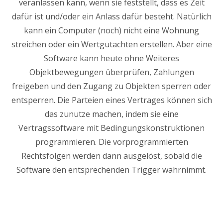
veranlassen kann, wenn sie feststellt, dass es Zeit
dafür ist und/oder ein Anlass dafür besteht. Natürlich
kann ein Computer (noch) nicht eine Wohnung
streichen oder ein Wertgutachten erstellen. Aber eine
Software kann heute ohne Weiteres
Objektbewegungen überprüfen, Zahlungen
freigeben und den Zugang zu Objekten sperren oder
entsperren. Die Parteien eines Vertrages können sich
das zunutze machen, indem sie eine
Vertragssoftware mit Bedingungskonstruktionen
programmieren. Die vorprogrammierten
Rechtsfolgen werden dann ausgelöst, sobald die
Software den entsprechenden Trigger wahrnimmt.