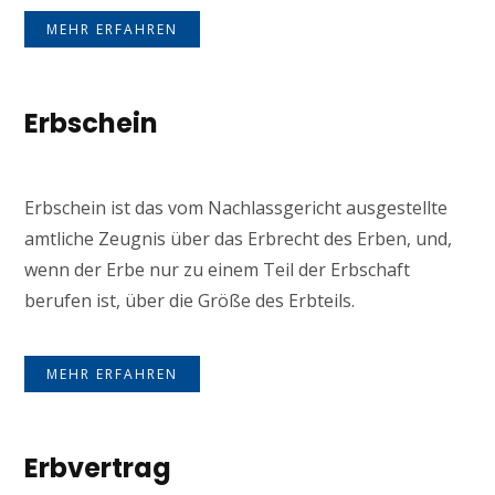
MEHR ERFAHREN
Erbschein
Erbschein ist das vom Nachlassgericht ausgestellte
amtliche Zeugnis über das Erbrecht des Erben, und,
wenn der Erbe nur zu einem Teil der Erbschaft
berufen ist, über die Größe des Erbteils.
MEHR ERFAHREN
Erbvertrag