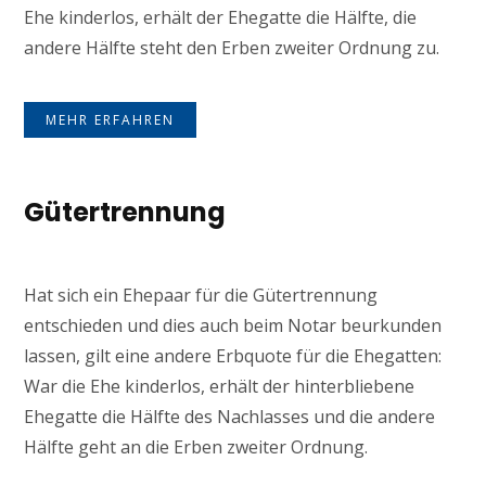
Ehe kinderlos, erhält der Ehegatte die Hälfte, die
andere Hälfte steht den Erben zweiter Ordnung zu.
MEHR ERFAHREN
Gütertrennung
Hat sich ein Ehepaar für die Gütertrennung
entschieden und dies auch beim Notar beurkunden
lassen, gilt eine andere Erbquote für die Ehegatten:
War die Ehe kinderlos, erhält der hinterbliebene
Ehegatte die Hälfte des Nachlasses und die andere
Hälfte geht an die Erben zweiter Ordnung.