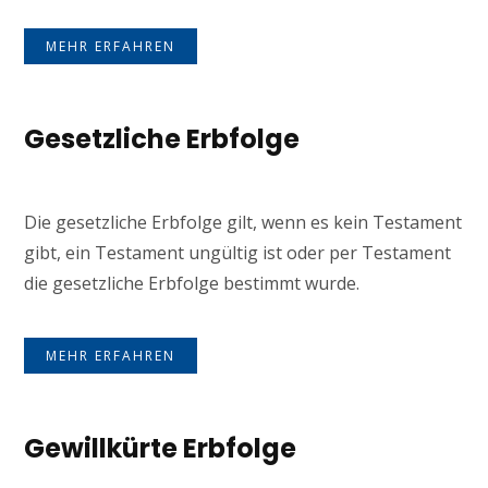
MEHR ERFAHREN
Gesetzliche Erbfolge
Die gesetzliche Erbfolge gilt, wenn es kein Testament
gibt, ein Testament ungültig ist oder per Testament
die gesetzliche Erbfolge bestimmt wurde.
MEHR ERFAHREN
Gewillkürte Erbfolge