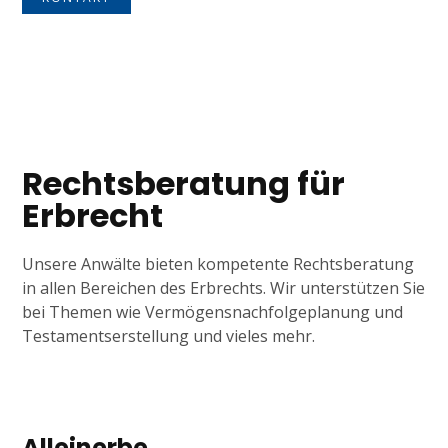
Tagline
Rechtsberatung für
Erbrecht
Unsere Anwälte bieten kompetente Rechtsberatung
in allen Bereichen des Erbrechts. Wir unterstützen Sie
bei Themen wie Vermögensnachfolgeplanung und
Testamentserstellung und vieles mehr.
Alleinerbe