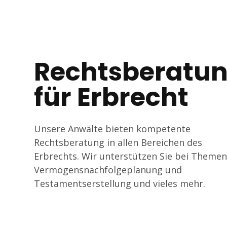
Tagline
Rechtsberatu
für Erbrecht
Unsere Anwälte bieten kompetente
Rechtsberatung in allen Bereichen des
Erbrechts. Wir unterstützen Sie bei Themen
Vermögensnachfolgeplanung und
Testamentserstellung und vieles mehr.