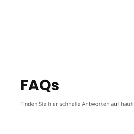
FAQs
Finden Sie hier schnelle Antworten auf häuf