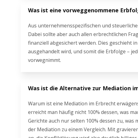
Was ist eine vorweggenommene Erbfol
Aus unternehmensspezifischen und steuerliche
Dabei sollte aber auch allen erbrechtlichen 
finanziell abgesichert werden. Dies geschieht 
ausgehandelt wird, und somit die Erbfolge – je
vorwegnimmt.
Was ist die Alternative zur Mediation i
Warum ist eine Mediation im Erbrecht erwägenswe
erreicht man häufig nicht 100% dessen, was ma
Gerichte auch nur selten 100% dessen zu, was m
der Mediation zu einem Vergleich. Mit graviere