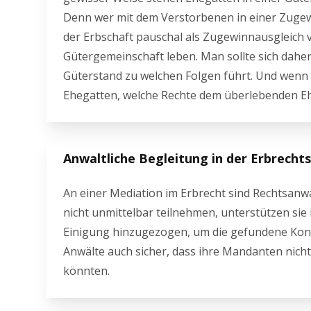
Denn wer mit dem Verstorbenen in einer Zugew
der Erbschaft pauschal als Zugewinnausgleich v
Gütergemeinschaft leben. Man sollte sich daher
Güterstand zu welchen Folgen führt. Und wenn d
Ehegatten, welche Rechte dem überlebenden E
Anwaltliche Begleitung in der Erbrecht
An einer Mediation im Erbrecht sind Rechtsanw
nicht unmittelbar teilnehmen, unterstützen sie
Einigung hinzugezogen, um die gefundene Konfli
Anwälte auch sicher, dass ihre Mandanten nicht 
könnten.