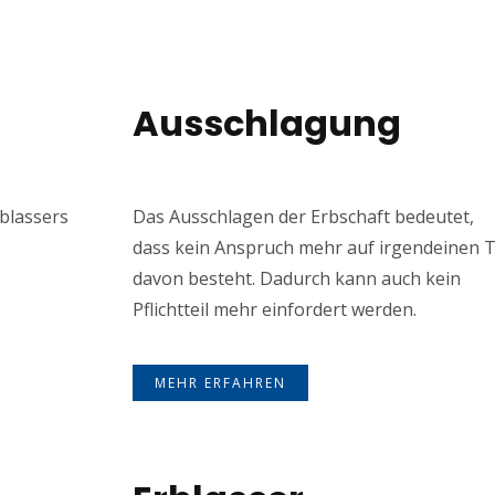
Ausschlagung
rblassers
Das Ausschlagen der Erbschaft bedeutet,
dass kein Anspruch mehr auf irgendeinen T
davon besteht. Dadurch kann auch kein
Pflichtteil mehr einfordert werden.
MEHR ERFAHREN