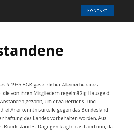
KONTAKT
tstandene
s § 1936 BGB gesetzlicher Alleinerbe eines
ie von ihren Mitgliedern regelmäßig Hausgeld
 Abständen gezahlt, um etwa Betriebs- und
drei Anerkenntnisurteile gegen das Bundesland
rbenhaftung des Landes vorbehalten worden. Aus
es Bundeslandes. Dagegen klagte das Land nun, da