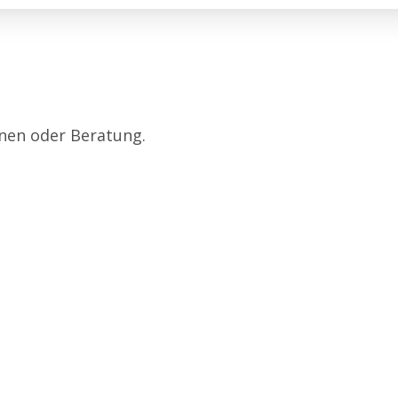
onen oder Beratung.