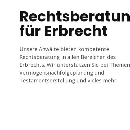
Tagline
Rechtsberatu
für Erbrecht
Unsere Anwälte bieten kompetente
Rechtsberatung in allen Bereichen des
Erbrechts. Wir unterstützen Sie bei Themen
Vermögensnachfolgeplanung und
Testamentserstellung und vieles mehr.