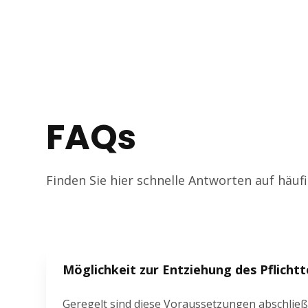
FAQs
Finden Sie hier schnelle Antworten auf häuf
Möglichkeit zur Entziehung des Pflichtt
Geregelt sind diese Voraussetzungen abschließe