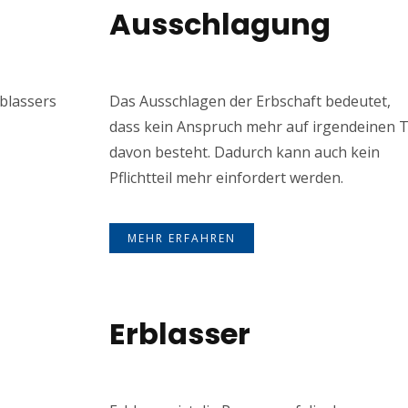
Ausschlagung
rblassers
Das Ausschlagen der Erbschaft bedeutet,
dass kein Anspruch mehr auf irgendeinen T
davon besteht. Dadurch kann auch kein
Pflichtteil mehr einfordert werden.
MEHR ERFAHREN
Erblasser