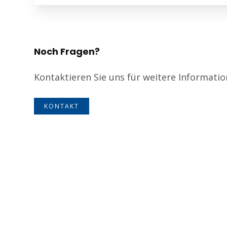
Noch Fragen?
Kontaktieren Sie uns für weitere Informati
KONTAKT