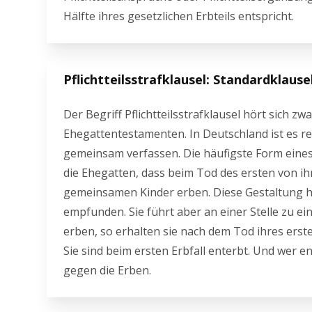
Hälfte ihres gesetzlichen Erbteils entspricht.
Pflichtteilsstrafklausel: Standardklaus
Der Begriff Pflichtteilsstrafklausel hört sich 
Ehegattentestamenten. In Deutschland ist es re
gemeinsam verfassen. Die häufigste Form eines 
die Ehegatten, dass beim Tod des ersten von ihn
gemeinsamen Kinder erben. Diese Gestaltung ha
empfunden. Sie führt aber an einer Stelle zu ei
erben, so erhalten sie nach dem Tod ihres erste
Sie sind beim ersten Erbfall enterbt. Und wer e
gegen die Erben.