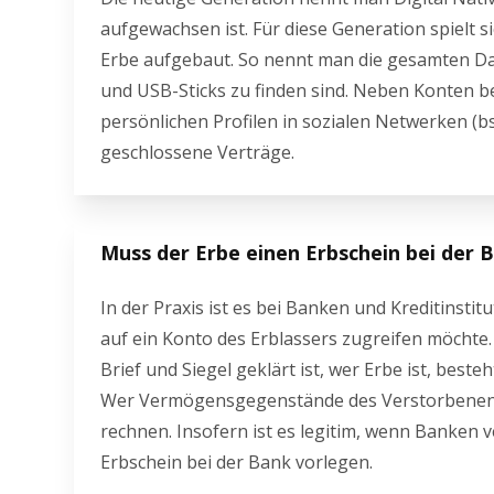
aufgewachsen ist. Für diese Generation spielt si
Erbe aufgebaut. So nennt man die gesamten Dat
und USB-Sticks zu finden sind. Neben Konten 
persönlichen Profilen in sozialen Netwerken (b
geschlossene Verträge.
Muss der Erbe einen Erbschein bei der 
In der Praxis ist es bei Banken und Kreditinsti
auf ein Konto des Erblassers zugreifen möchte.
Brief und Siegel geklärt ist, wer Erbe ist, beste
Wer Vermögensgegenstände des Verstorbenen 
rechnen. Insofern ist es legitim, wenn Banken 
Erbschein bei der Bank vorlegen.