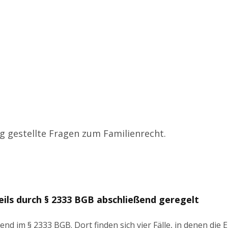
ig gestellte Fragen zum Familienrecht.
eils durch § 2333 BGB abschließend geregelt
nd im § 2333 BGB. Dort finden sich vier Fälle, in denen die