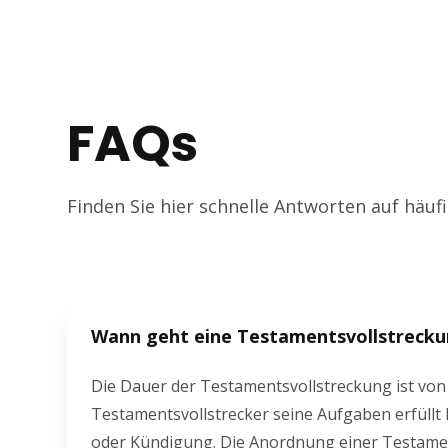
FAQs
Finden Sie hier schnelle Antworten auf häuf
Wann geht eine Testamentsvollstrecku
Die Dauer der Testamentsvollstreckung ist von
Testamentsvollstrecker seine Aufgaben erfüllt 
oder Kündigung. Die Anordnung einer Testame