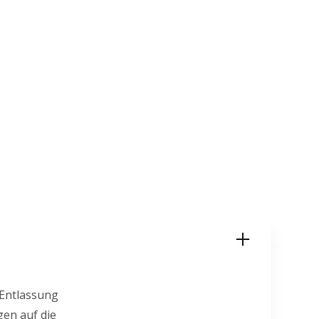
 Entlassung
en auf die