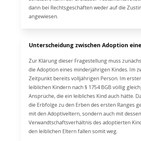
dann bei Rechtsgeschäften weder auf die Zust
angewiesen.
Unterscheidung zwischen Adoption eine
Zur Klärung dieser Fragestellung muss zunächst
die Adoption eines minderjährigen Kindes. Im z
Zeitpunkt bereits volljährigen Person. Im erste
leiblichen Kindern nach § 1754 BGB völlig gleich
Ansprüche, die ein leibliches Kind auch hätte. 
die Erbfolge zu den Erben des ersten Ranges ge
mit den Adoptiveltern, sondern auch mit dessen
Verwandtschaftsverhältnis des adoptierten Kind
den leiblichen Eltern fallen somit weg.