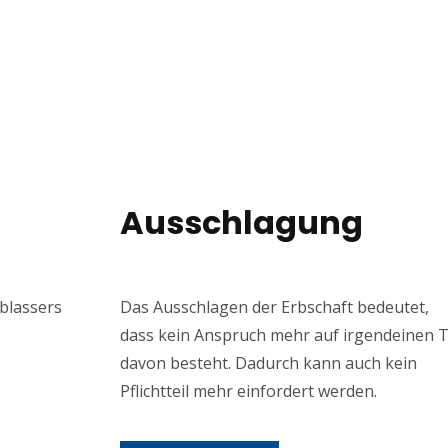
Ausschlagung
rblassers
Das Ausschlagen der Erbschaft bedeutet,
dass kein Anspruch mehr auf irgendeinen T
davon besteht. Dadurch kann auch kein
Pflichtteil mehr einfordert werden.