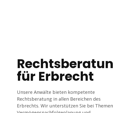
Tagline
Rechtsberatu
für Erbrecht
Unsere Anwälte bieten kompetente
Rechtsberatung in allen Bereichen des
Erbrechts. Wir unterstützen Sie bei Themen
Vermögensnachfolgeplanung und