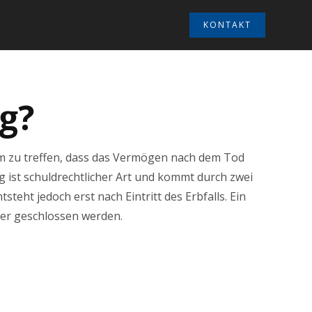
KONTAKT
ag?
m zu treffen, dass das Vermögen nach dem Tod
 ist schuldrechtlicher Art und kommt durch zwei
ht jedoch erst nach Eintritt des Erbfalls. Ein
ner geschlossen werden.