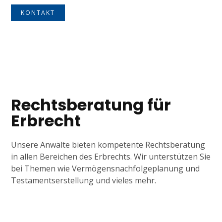
KONTAKT
Tagline
Rechtsberatung für
Erbrecht
Unsere Anwälte bieten kompetente Rechtsberatung
in allen Bereichen des Erbrechts. Wir unterstützen Sie
bei Themen wie Vermögensnachfolgeplanung und
Testamentserstellung und vieles mehr.