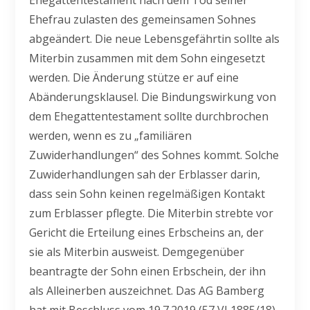
Ehegattentestament nach dem Tod seiner
Ehefrau zulasten des gemeinsamen Sohnes
abgeändert. Die neue Lebensgefährtin sollte als
Miterbin zusammen mit dem Sohn eingesetzt
werden. Die Änderung stütze er auf eine
Abänderungsklausel. Die Bindungswirkung von
dem Ehegattentestament sollte durchbrochen
werden, wenn es zu „familiären
Zuwiderhandlungen“ des Sohnes kommt. Solche
Zuwiderhandlungen sah der Erblasser darin,
dass sein Sohn keinen regelmäßigen Kontakt
zum Erblasser pflegte. Die Miterbin strebte vor
Gericht die Erteilung eines Erbscheins an, der
sie als Miterbin ausweist. Demgegenüber
beantragte der Sohn einen Erbschein, der ihn
als Alleinerben auszeichnet. Das AG Bamberg