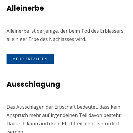
Alleinerbe
Alleinerbe ist derjenige, der beim Tod des Erblassers
alleiniger Erbe des Nachlasses wird.
MEHR ERFAHREN
Ausschlagung
Das Ausschlagen der Erbschaft bedeutet, dass kein
Anspruch mehr auf irgendeinen Teil davon besteht.
Dadurch kann auch kein Pflichtteil mehr einfordert
werden.