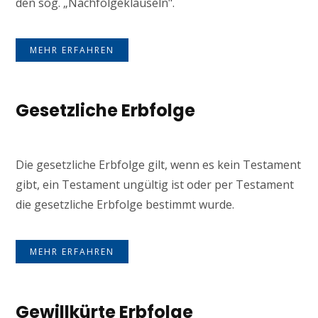
den sog. „Nachfolgeklauseln".
MEHR ERFAHREN
Gesetzliche Erbfolge
Die gesetzliche Erbfolge gilt, wenn es kein Testament
gibt, ein Testament ungültig ist oder per Testament
die gesetzliche Erbfolge bestimmt wurde.
MEHR ERFAHREN
Gewillkürte Erbfolge