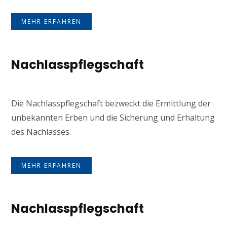
MEHR ERFAHREN
Nachlasspflegschaft
Die Nachlasspflegschaft bezweckt die Ermittlung der
unbekannten Erben und die Sicherung und Erhaltung
des Nachlasses.
MEHR ERFAHREN
Nachlasspflegschaft