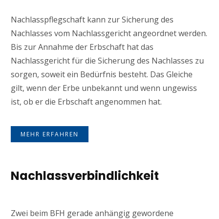
Nachlasspflegschaft kann zur Sicherung des
Nachlasses vom Nachlassgericht angeordnet werden.
Bis zur Annahme der Erbschaft hat das
Nachlassgericht für die Sicherung des Nachlasses zu
sorgen, soweit ein Bedürfnis besteht. Das Gleiche
gilt, wenn der Erbe unbekannt und wenn ungewiss
ist, ob er die Erbschaft angenommen hat.
MEHR ERFAHREN
Nachlassverbindlichkeit
Zwei beim BFH gerade anhängig gewordene