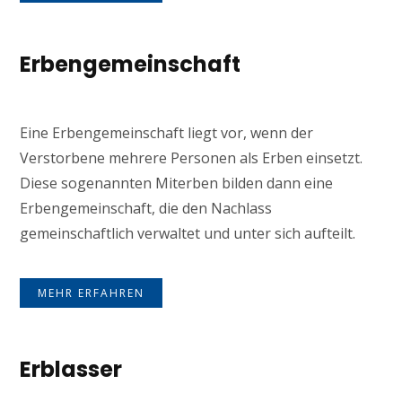
Erbengemeinschaft
Eine Erbengemeinschaft liegt vor, wenn der
Verstorbene mehrere Personen als Erben einsetzt.
Diese sogenannten Miterben bilden dann eine
Erbengemeinschaft, die den Nachlass
gemeinschaftlich verwaltet und unter sich aufteilt.
MEHR ERFAHREN
Erblasser