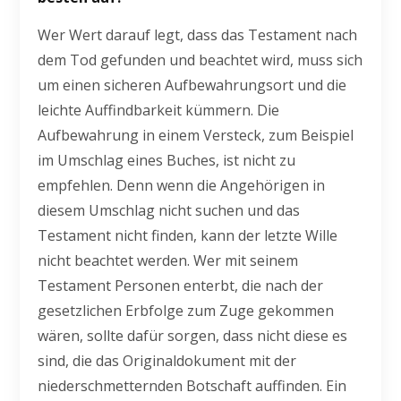
Wer Wert darauf legt, dass das Testament nach
dem Tod gefunden und beachtet wird, muss sich
um einen sicheren Aufbewahrungsort und die
leichte Auffindbarkeit kümmern. Die
Aufbewahrung in einem Versteck, zum Beispiel
im Umschlag eines Buches, ist nicht zu
empfehlen. Denn wenn die Angehörigen in
diesem Umschlag nicht suchen und das
Testament nicht finden, kann der letzte Wille
nicht beachtet werden. Wer mit seinem
Testament Personen enterbt, die nach der
gesetzlichen Erbfolge zum Zuge gekommen
wären, sollte dafür sorgen, dass nicht diese es
sind, die das Originaldokument mit der
niederschmetternden Botschaft auffinden. Ein