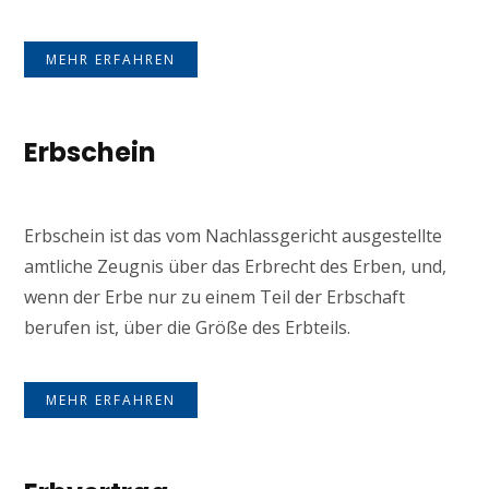
MEHR ERFAHREN
Erbschein
Erbschein ist das vom Nachlassgericht ausgestellte
amtliche Zeugnis über das Erbrecht des Erben, und,
wenn der Erbe nur zu einem Teil der Erbschaft
berufen ist, über die Größe des Erbteils.
MEHR ERFAHREN