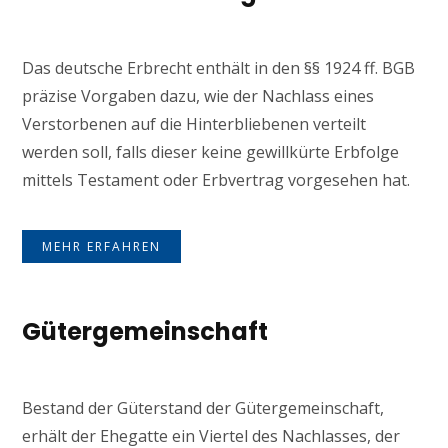
Das deutsche Erbrecht enthält in den §§ 1924 ff. BGB
präzise Vorgaben dazu, wie der Nachlass eines
Verstorbenen auf die Hinterbliebenen verteilt
werden soll, falls dieser keine gewillkürte Erbfolge
mittels Testament oder Erbvertrag vorgesehen hat.
MEHR ERFAHREN
Gütergemeinschaft
Bestand der Güterstand der Gütergemeinschaft,
erhält der Ehegatte ein Viertel des Nachlasses, der