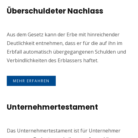
Überschuldeter Nachlass
Aus dem Gesetz kann der Erbe mit hinreichender
Deutlichkeit entnehmen, dass er für die auf ihn im
Erbfall automatisch übergegangenen Schulden und
Verbindlichkeiten des Erblassers haftet.
MEHR ERFAHREN
Unternehmertestament
Das Unternehmertestament ist für Unternehmer