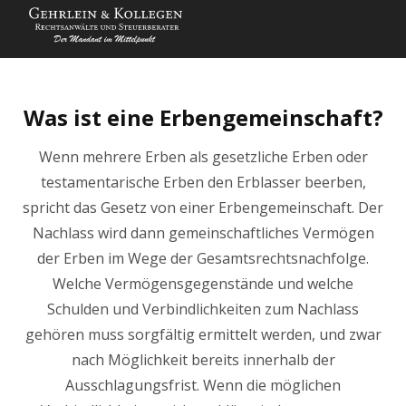
Was ist eine Erbengemeinschaft?
Wenn mehrere Erben als gesetzliche Erben oder
testamentarische Erben den Erblasser beerben,
spricht das Gesetz von einer Erbengemeinschaft. Der
Nachlass wird dann gemeinschaftliches Vermögen
der Erben im Wege der Gesamtsrechtsnachfolge.
Welche Vermögensgegenstände und welche
Schulden und Verbindlichkeiten zum Nachlass
gehören muss sorgfältig ermittelt werden, und zwar
nach Möglichkeit bereits innerhalb der
Ausschlagungsfrist. Wenn die möglichen