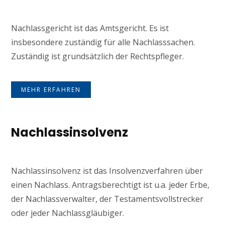
Nachlassgericht ist das Amtsgericht. Es ist
insbesondere zuständig für alle Nachlasssachen.
Zuständig ist grundsätzlich der Rechtspfleger.
MEHR ERFAHREN
Nachlassinsolvenz
Nachlassinsolvenz ist das Insolvenzverfahren über
einen Nachlass. Antragsberechtigt ist u.a. jeder Erbe,
der Nachlassverwalter, der Testamentsvollstrecker
oder jeder Nachlassgläubiger.