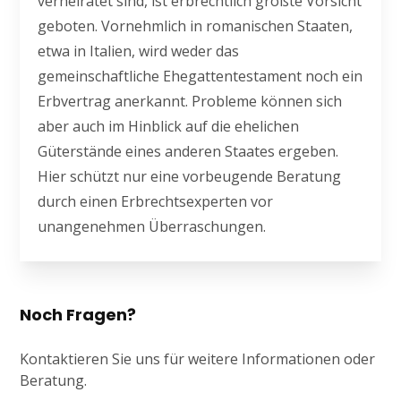
verheiratet sind, ist erbrechtlich größte Vorsicht
geboten. Vornehmlich in romanischen Staaten,
etwa in Italien, wird weder das
gemeinschaftliche Ehegattentestament noch ein
Erbvertrag anerkannt. Probleme können sich
aber auch im Hinblick auf die ehelichen
Güterstände eines anderen Staates ergeben.
Hier schützt nur eine vorbeugende Beratung
durch einen Erbrechtsexperten vor
unangenehmen Überraschungen.
Noch Fragen?
Kontaktieren Sie uns für weitere Informationen oder
Beratung.