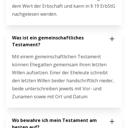
dem Wert der Erbschaft und kann in § 19 ErbStG
nachgelesen werden.
Was ist ein gemeinschaftliches
Testament?
Mit einem gemeinschaftlichen Testament
können Ehegatten gemeinsam ihren letzten
Willen aufsetzen. Einer der Eheleute schreibt
den letzten Willen beider handschriftlich nieder,
beide unterschreiben jeweils mit Vor- und
Zunamen sowie mit Ort und Datum
Wo bewahre ich mein Testament am
besten auf?