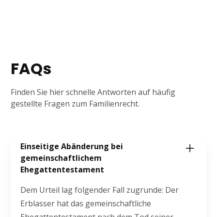
FAQs
Finden Sie hier schnelle Antworten auf häufig
gestellte Fragen zum Familienrecht.
Einseitige Abänderung bei
gemeinschaftlichem
Ehegattentestament
Dem Urteil lag folgender Fall zugrunde: Der
Erblasser hat das gemeinschaftliche