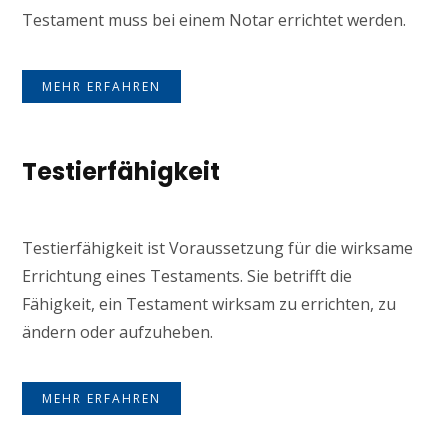
Testament muss bei einem Notar errichtet werden.
MEHR ERFAHREN
Testierfähigkeit
Testierfähigkeit ist Voraussetzung für die wirksame
Errichtung eines Testaments. Sie betrifft die
Fähigkeit, ein Testament wirksam zu errichten, zu
ändern oder aufzuheben.
MEHR ERFAHREN