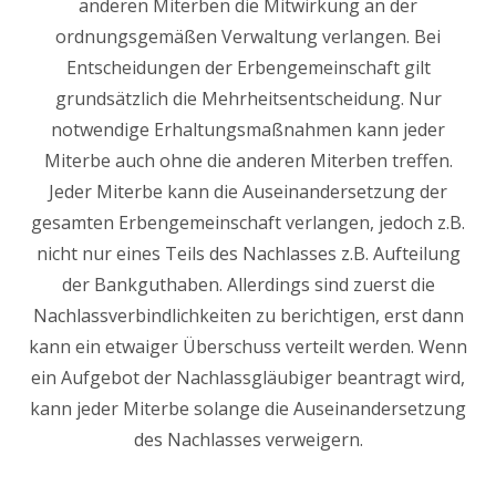
anderen Miterben die Mitwirkung an der
ordnungsgemäßen Verwaltung verlangen. Bei
Entscheidungen der Erbengemeinschaft gilt
grundsätzlich die Mehrheitsentscheidung. Nur
notwendige Erhaltungsmaßnahmen kann jeder
Miterbe auch ohne die anderen Miterben treffen.
Jeder Miterbe kann die Auseinandersetzung der
gesamten Erbengemeinschaft verlangen, jedoch z.B.
nicht nur eines Teils des Nachlasses z.B. Aufteilung
der Bankguthaben. Allerdings sind zuerst die
Nachlassverbindlichkeiten zu berichtigen, erst dann
kann ein etwaiger Überschuss verteilt werden. Wenn
ein Aufgebot der Nachlassgläubiger beantragt wird,
kann jeder Miterbe solange die Auseinandersetzung
des Nachlasses verweigern.