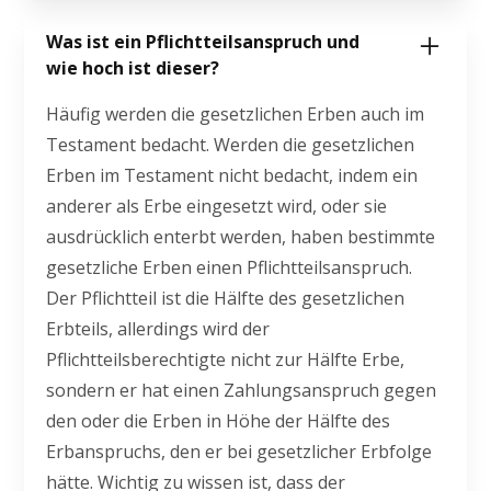
Was ist ein Pflichtteilsanspruch und
wie hoch ist dieser?
Häufig werden die gesetzlichen Erben auch im
Testament bedacht. Werden die gesetzlichen
Erben im Testament nicht bedacht, indem ein
anderer als Erbe eingesetzt wird, oder sie
ausdrücklich enterbt werden, haben bestimmte
gesetzliche Erben einen Pflichtteilsanspruch.
Der Pflichtteil ist die Hälfte des gesetzlichen
Erbteils, allerdings wird der
Pflichtteilsberechtigte nicht zur Hälfte Erbe,
sondern er hat einen Zahlungsanspruch gegen
den oder die Erben in Höhe der Hälfte des
Erbanspruchs, den er bei gesetzlicher Erbfolge
hätte. Wichtig zu wissen ist, dass der