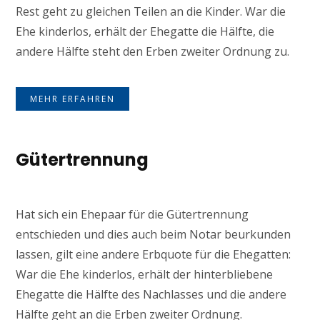
Rest geht zu gleichen Teilen an die Kinder. War die
Ehe kinderlos, erhält der Ehegatte die Hälfte, die
andere Hälfte steht den Erben zweiter Ordnung zu.
MEHR ERFAHREN
Gütertrennung
Hat sich ein Ehepaar für die Gütertrennung
entschieden und dies auch beim Notar beurkunden
lassen, gilt eine andere Erbquote für die Ehegatten:
War die Ehe kinderlos, erhält der hinterbliebene
Ehegatte die Hälfte des Nachlasses und die andere
Hälfte geht an die Erben zweiter Ordnung.