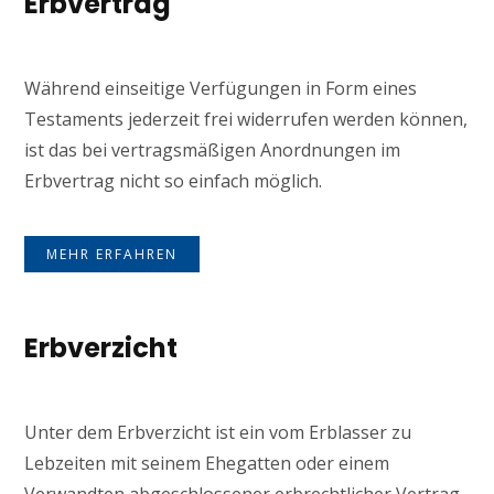
Erbvertrag
Während einseitige Verfügungen in Form eines
Testaments jederzeit frei widerrufen werden können,
ist das bei vertragsmäßigen Anordnungen im
Erbvertrag nicht so einfach möglich.
MEHR ERFAHREN
Erbverzicht
Unter dem Erbverzicht ist ein vom Erblasser zu
Lebzeiten mit seinem Ehegatten oder einem