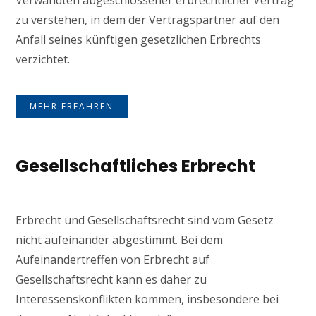
Verwandten abgeschlossener erbrechtlicher Vertrag
zu verstehen, in dem der Vertragspartner auf den
Anfall seines künftigen gesetzlichen Erbrechts
verzichtet.
MEHR ERFAHREN
Gesellschaftliches Erbrecht
Erbrecht und Gesellschaftsrecht sind vom Gesetz
nicht aufeinander abgestimmt. Bei dem
Aufeinandertreffen von Erbrecht auf
Gesellschaftsrecht kann es daher zu
Interessenskonflikten kommen, insbesondere bei