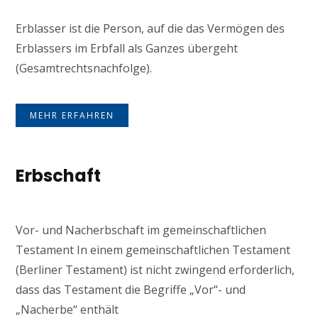
Erblasser ist die Person, auf die das Vermögen des
Erblassers im Erbfall als Ganzes übergeht
(Gesamtrechtsnachfolge).
MEHR ERFAHREN
Erbschaft
Vor- und Nacherbschaft im gemeinschaftlichen
Testament In einem gemeinschaftlichen Testament
(Berliner Testament) ist nicht zwingend erforderlich,
dass das Testament die Begriffe „Vor“- und
„Nacherbe“ enthält