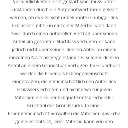
Verbindlichkeiten nicht geklärt sind, muss unter
Umständen durch ein Aufgebotsverfahren geklärt
werden, ob es vielleicht unbekannte Gläubiger des
Erblassers gibt. Ein einzelner Miterbe kann dann
zwar durch einen notariellen Vertrag über seinen
Anteil am gesamten Nachlass verfügen; er kann
jedoch nicht über seinen ideellen Anteil an einem
einzelnen Nachlassgegenstand z.B. seinem ideellen
Anteil an einem Grundstück verfügen. Im Grundbuch
werden die Erben als Erbengemeinschaft
eingetragen, die gemeinschaftlich den Anteil des
Erblassers erhalten und nicht etwa für jeden
Miterben ein seiner Erbquote entsprechender
Bruchteil des Grundstücks. In einer
Erbengemeinschaft verwalten die Miterben das Erbe
gemeinschaftlich; jeder Miterbe kann von den