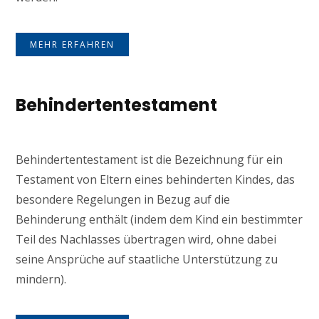
MEHR ERFAHREN
Behindertentestament
Behindertentestament ist die Bezeichnung für ein
Testament von Eltern eines behinderten Kindes, das
besondere Regelungen in Bezug auf die
Behinderung enthält (indem dem Kind ein bestimmter
Teil des Nachlasses übertragen wird, ohne dabei
seine Ansprüche auf staatliche Unterstützung zu
mindern).