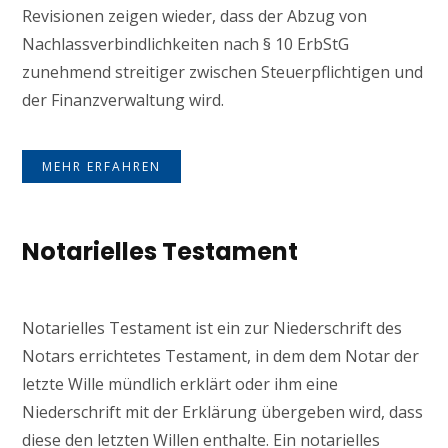
Revisionen zeigen wieder, dass der Abzug von
Nachlassverbindlichkeiten nach § 10 ErbStG
zunehmend streitiger zwischen Steuerpflichtigen und
der Finanzverwaltung wird.
MEHR ERFAHREN
Notarielles Testament
Notarielles Testament ist ein zur Niederschrift des
Notars errichtetes Testament, in dem dem Notar der
letzte Wille mündlich erklärt oder ihm eine
Niederschrift mit der Erklärung übergeben wird, dass
diese den letzten Willen enthalte. Ein notarielles