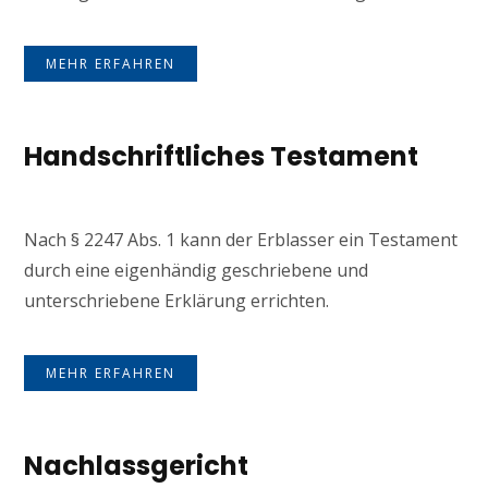
MEHR ERFAHREN
Handschriftliches Testament
Nach § 2247 Abs. 1 kann der Erblasser ein Testament
durch eine eigenhändig geschriebene und
unterschriebene Erklärung errichten.
MEHR ERFAHREN
Nachlassgericht