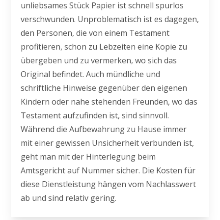
unliebsames Stück Papier ist schnell spurlos
verschwunden. Unproblematisch ist es dagegen,
den Personen, die von einem Testament
profitieren, schon zu Lebzeiten eine Kopie zu
übergeben und zu vermerken, wo sich das
Original befindet. Auch mündliche und
schriftliche Hinweise gegenüber den eigenen
Kindern oder nahe stehenden Freunden, wo das
Testament aufzufinden ist, sind sinnvoll.
Während die Aufbewahrung zu Hause immer
mit einer gewissen Unsicherheit verbunden ist,
geht man mit der Hinterlegung beim
Amtsgericht auf Nummer sicher. Die Kosten für
diese Dienstleistung hängen vom Nachlasswert
ab und sind relativ gering.