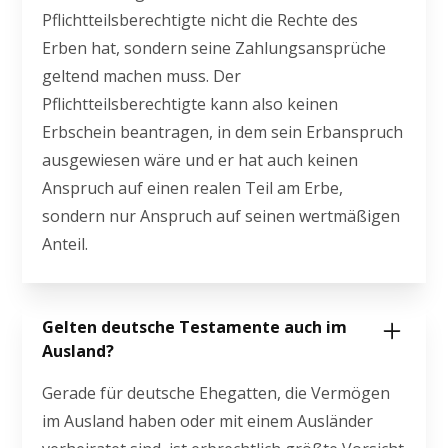
Pflichtteilsberechtigte nicht die Rechte des
Erben hat, sondern seine Zahlungsansprüche
geltend machen muss. Der
Pflichtteilsberechtigte kann also keinen
Erbschein beantragen, in dem sein Erbanspruch
ausgewiesen wäre und er hat auch keinen
Anspruch auf einen realen Teil am Erbe,
sondern nur Anspruch auf seinen wertmäßigen
Anteil.
Gelten deutsche Testamente auch im
Ausland?
Gerade für deutsche Ehegatten, die Vermögen
im Ausland haben oder mit einem Ausländer