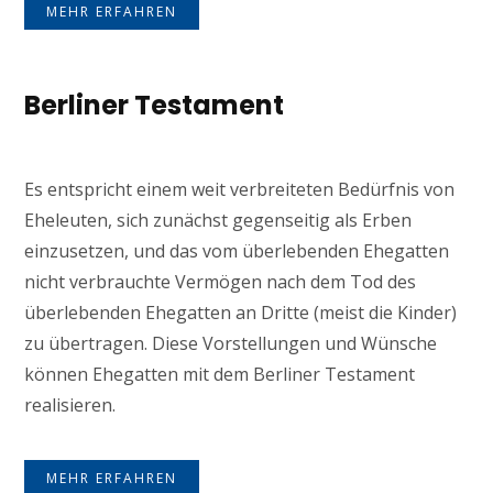
MEHR ERFAHREN
Berliner Testament
Es entspricht einem weit verbreiteten Bedürfnis von
Eheleuten, sich zunächst gegenseitig als Erben
einzusetzen, und das vom überlebenden Ehegatten
nicht verbrauchte Vermögen nach dem Tod des
überlebenden Ehegatten an Dritte (meist die Kinder)
zu übertragen. Diese Vorstellungen und Wünsche
können Ehegatten mit dem Berliner Testament
realisieren.
MEHR ERFAHREN