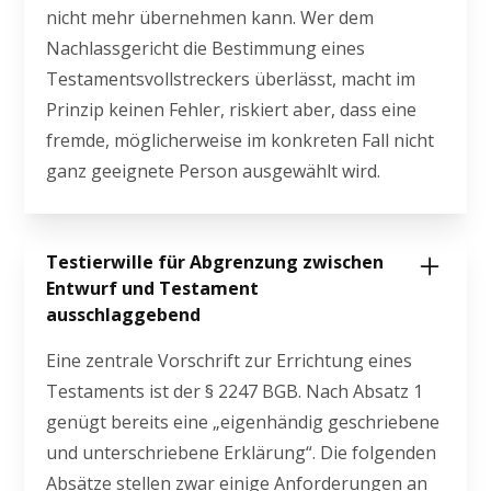
nicht mehr übernehmen kann. Wer dem
Nachlassgericht die Bestimmung eines
Testamentsvollstreckers überlässt, macht im
Prinzip keinen Fehler, riskiert aber, dass eine
fremde, möglicherweise im konkreten Fall nicht
ganz geeignete Person ausgewählt wird.
Testierwille für Abgrenzung zwischen
Entwurf und Testament
ausschlaggebend
Eine zentrale Vorschrift zur Errichtung eines
Testaments ist der § 2247 BGB. Nach Absatz 1
genügt bereits eine „eigenhändig geschriebene
und unterschriebene Erklärung“. Die folgenden
Absätze stellen zwar einige Anforderungen an