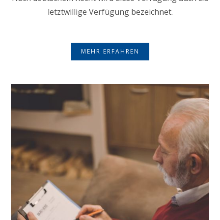
letztwillige Verfügung bezeichnet.
MEHR ERFAHREN