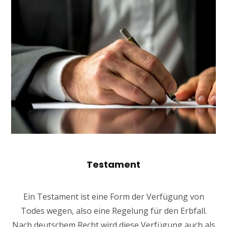
Testament
Ein Testament ist eine Form der Verfügung von
Todes wegen, also eine Regelung für den Erbfall.
Nach deutschem Recht wird diese Verfügung auch als