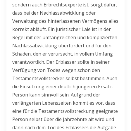
sondern auch Erbrechtsexperte ist, sorgt dafür,
dass bei der Nachlassabwicklung oder
Verwaltung des hinterlassenen Vermögens alles
korrekt abläuft. Ein juristischer Laie ist in der
Regel mit der umfangreichen und komplizierten
Nachlassabwicklung überfordert und für den
Schaden, den er verursacht, in vollem Umfang
verantwortlich. Der Erblasser sollte in seiner
Verfügung von Todes wegen schon den
Testamentsvollstrecker selbst bestimmen. Auch
die Einsetzung einer deutlich jüngeren Ersatz-
Person kann sinnvoll sein. Aufgrund der
verlängerten Lebenszeiten kommt es vor, dass
eine für die Testamentsvollstreckung geeignete
Person selbst über die Jahrzehnte alt wird und
dann nach dem Tod des Erblassers die Aufgabe