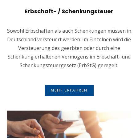
Erbschaft- / Schenkungsteuer
Sowohl Erbschaften als auch Schenkungen müssen in
Deutschland versteuert werden. Im Einzelnen wird die
Versteuerung des geerbten oder durch eine
Schenkung erhaltenen Vermögens im Erbschaft- und
Schenkungsteuergesetz (ErbStG) geregelt.
MEHR ERFAHREN