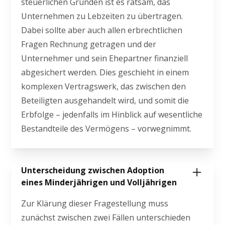
steuerlichen Gründen ist es ratsam, das
Unternehmen zu Lebzeiten zu übertragen.
Dabei sollte aber auch allen erbrechtlichen
Fragen Rechnung getragen und der
Unternehmer und sein Ehepartner finanziell
abgesichert werden. Dies geschieht in einem
komplexen Vertragswerk, das zwischen den
Beteiligten ausgehandelt wird, und somit die
Erbfolge – jedenfalls im Hinblick auf wesentliche
Bestandteile des Vermögens – vorwegnimmt.
Unterscheidung zwischen Adoption
eines Minderjährigen und Volljährigen
Zur Klärung dieser Fragestellung muss
zunächst zwischen zwei Fällen unterschieden