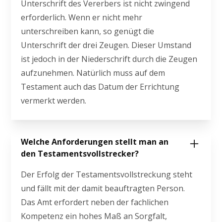
Unterschrift des Vererbers ist nicht zwingend
erforderlich. Wenn er nicht mehr
unterschreiben kann, so genügt die
Unterschrift der drei Zeugen. Dieser Umstand
ist jedoch in der Niederschrift durch die Zeugen
aufzunehmen. Natürlich muss auf dem
Testament auch das Datum der Errichtung
vermerkt werden.
Welche Anforderungen stellt man an
den Testamentsvollstrecker?
Der Erfolg der Testamentsvollstreckung steht
und fällt mit der damit beauftragten Person.
Das Amt erfordert neben der fachlichen
Kompetenz ein hohes Maß an Sorgfalt,