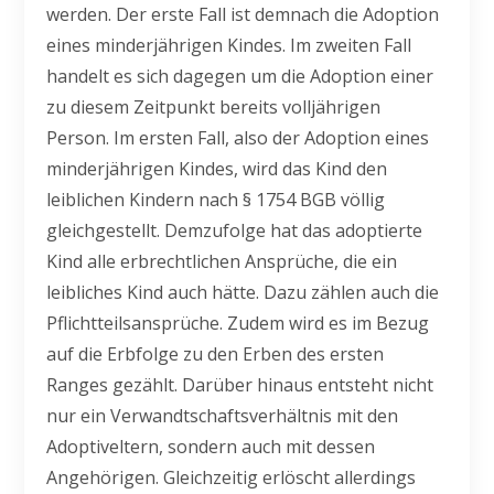
werden. Der erste Fall ist demnach die Adoption
eines minderjährigen Kindes. Im zweiten Fall
handelt es sich dagegen um die Adoption einer
zu diesem Zeitpunkt bereits volljährigen
Person. Im ersten Fall, also der Adoption eines
minderjährigen Kindes, wird das Kind den
leiblichen Kindern nach § 1754 BGB völlig
gleichgestellt. Demzufolge hat das adoptierte
Kind alle erbrechtlichen Ansprüche, die ein
leibliches Kind auch hätte. Dazu zählen auch die
Pflichtteilsansprüche. Zudem wird es im Bezug
auf die Erbfolge zu den Erben des ersten
Ranges gezählt. Darüber hinaus entsteht nicht
nur ein Verwandtschaftsverhältnis mit den
Adoptiveltern, sondern auch mit dessen
Angehörigen. Gleichzeitig erlöscht allerdings