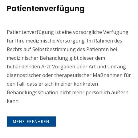
Patientenverfügung
Patientenverfügung ist eine vorsorgliche Verfügung
für Ihre medizinische Versorgung. Im Rahmen des
Rechts auf Selbstbestimmung des Patienten bei
medizinischer Behandlung gibt dieser dem
behandelnden Arzt Vorgaben über Art und Umfang
diagnostischer oder therapeutischer Maßnahmen für
den Fall, dass er sich in einer konkreten
Behandlungssituation nicht mehr persönlich äußern
kann.
MEHR ERFAHREN