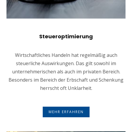
Steueroptimierung
Wirtschaftliches Handeln hat regelmäßig auch
steuerliche Auswirkungen. Das gilt sowohl im
unternehmerischen als auch im privaten Bereich.
Besonders im Bereich der Erbschaft und Schenkung
herrscht oft Unklarheit.
MEHR ERFAHREN