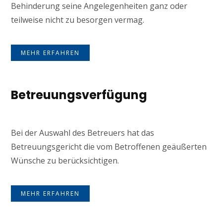
Behinderung seine Angelegenheiten ganz oder
teilweise nicht zu besorgen vermag.
MEHR ERFAHREN
Betreuungsverfügung
Bei der Auswahl des Betreuers hat das
Betreuungsgericht die vom Betroffenen geäußerten
Wünsche zu berücksichtigen.
MEHR ERFAHREN