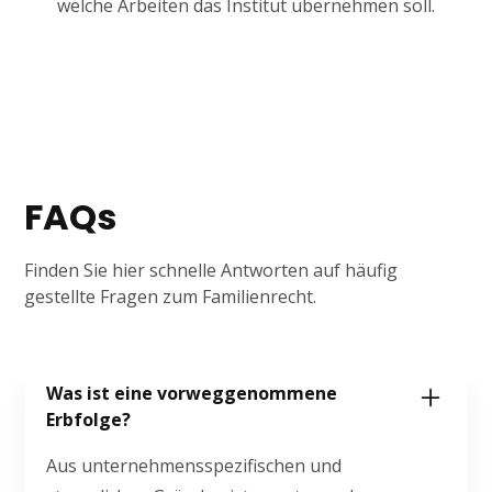
welche Arbeiten das Institut übernehmen soll.
FAQs
Finden Sie hier schnelle Antworten auf häufig
gestellte Fragen zum Familienrecht.
Was ist eine vorweggenommene
Erbfolge?
Aus unternehmensspezifischen und