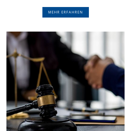
MEHR ERFAHREN