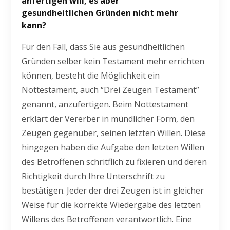
anfertigen will, es aber
gesundheitlichen Gründen nicht mehr
kann?
Für den Fall, dass Sie aus gesundheitlichen
Gründen selber kein Testament mehr errichten
können, besteht die Möglichkeit ein
Nottestament, auch “Drei Zeugen Testament”
genannt, anzufertigen. Beim Nottestament
erklärt der Vererber in mündlicher Form, den
Zeugen gegenüber, seinen letzten Willen. Diese
hingegen haben die Aufgabe den letzten Willen
des Betroffenen schritflich zu fixieren und deren
Richtigkeit durch Ihre Unterschrift zu
bestätigen. Jeder der drei Zeugen ist in gleicher
Weise für die korrekte Wiedergabe des letzten
Willens des Betroffenen verantwortlich. Eine