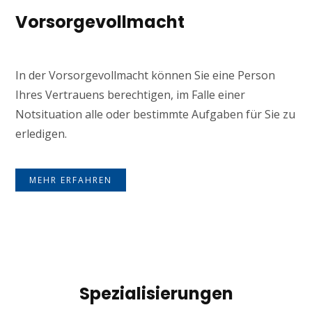
Vorsorgevollmacht
In der Vorsorgevollmacht können Sie eine Person
Ihres Vertrauens berechtigen, im Falle einer
Notsituation alle oder bestimmte Aufgaben für Sie zu
erledigen.
MEHR ERFAHREN
Spezialisierungen