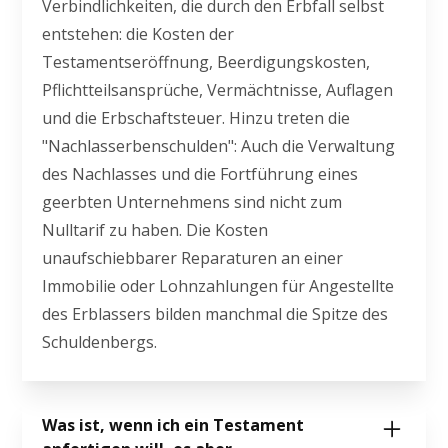
Verbindlichkeiten, die durch den Erbfall selbst
entstehen: die Kosten der
Testamentseröffnung, Beerdigungskosten,
Pflichtteilsansprüche, Vermächtnisse, Auflagen
und die Erbschaftsteuer. Hinzu treten die
"Nachlasserbenschulden": Auch die Verwaltung
des Nachlasses und die Fortführung eines
geerbten Unternehmens sind nicht zum
Nulltarif zu haben. Die Kosten
unaufschiebbarer Reparaturen an einer
Immobilie oder Lohnzahlungen für Angestellte
des Erblassers bilden manchmal die Spitze des
Schuldenbergs.
Was ist, wenn ich ein Testament