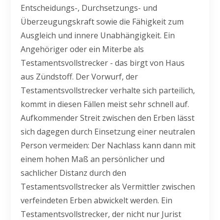
Entscheidungs-, Durchsetzungs- und
Überzeugungskraft sowie die Fähigkeit zum
Ausgleich und innere Unabhängigkeit. Ein
Angehöriger oder ein Miterbe als
Testamentsvollstrecker - das birgt von Haus
aus Zündstoff. Der Vorwurf, der
Testamentsvollstrecker verhalte sich parteilich,
kommt in diesen Fällen meist sehr schnell auf.
Aufkommender Streit zwischen den Erben lässt
sich dagegen durch Einsetzung einer neutralen
Person vermeiden: Der Nachlass kann dann mit
einem hohen Maß an persönlicher und
sachlicher Distanz durch den
Testamentsvollstrecker als Vermittler zwischen
verfeindeten Erben abwickelt werden. Ein
Testamentsvollstrecker, der nicht nur Jurist