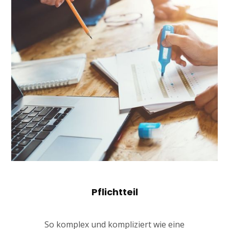
Pflichtteil
So komplex und kompliziert wie eine