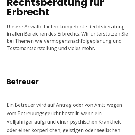
Rechtsberatung für
Erbrecht
Unsere Anwälte bieten kompetente Rechtsberatung
in allen Bereichen des Erbrechts. Wir unterstützen Sie
bei Themen wie Vermögensnachfolgeplanung und
Testamentserstellung und vieles mehr.
Betreuer
Ein Betreuer wird auf Antrag oder von Amts wegen
vom Betreuungsgericht bestellt, wenn ein
Volljähriger aufgrund einer psychischen Krankheit
oder einer körperlichen, geistigen oder seelischen