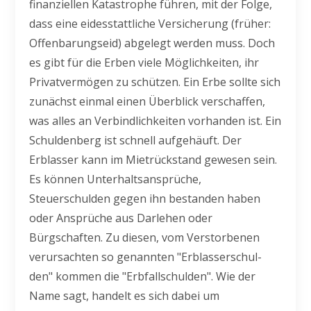
finanziellen Katastrophe führen, mit der Folge,
dass eine eidesstattliche Versicherung (früher:
Offenbarungseid) abgelegt werden muss. Doch
es gibt für die Erben viele Möglichkeiten, ihr
Privatvermögen zu schützen. Ein Erbe sollte sich
zunächst einmal einen Überblick verschaffen,
was alles an Verbindlichkeiten vorhanden ist. Ein
Schuldenberg ist schnell aufgehäuft. Der
Erblasser kann im Mietrückstand gewesen sein.
Es können Unterhaltsansprüche,
Steuerschulden gegen ihn bestanden haben
oder Ansprüche aus Darlehen oder
Bürgschaften. Zu diesen, vom Verstorbenen
verursachten so genannten "Erblasserschul-
den" kommen die "Erbfallschulden". Wie der
Name sagt, handelt es sich dabei um