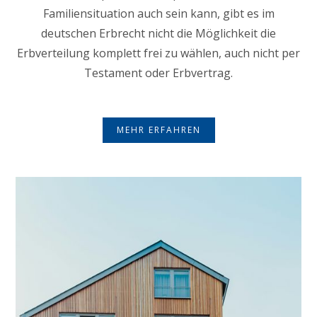
Familiensituation auch sein kann, gibt es im
deutschen Erbrecht nicht die Möglichkeit die
Erbverteilung komplett frei zu wählen, auch nicht per
Testament oder Erbvertrag.
MEHR ERFAHREN