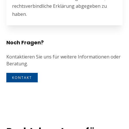
rechtsverbindliche Erklärung abgegeben zu
haben.
Noch Fragen?
Kontaktieren Sie uns für weitere Informationen oder
Beratung.
KONTAKT
Tagline