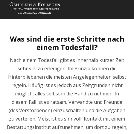
Was sind die erste Schritte nach
einem Todesfall?
Nach einem Todesfall gibt es innerhalb kurzer Zeit
sehr viel zu erledigen. Im Prinzip können die
Hinterbliebenen die meisten Angelegenheiten selbst
regeln. Häufig ist es jedoch aus Zeitgründen nicht
möglich, alles selbst in die Hand zu nehmen. In
diesem Fall ist es ratsam, Verwandte und Freunde
(des Verstorbenen) einzuschalten und die Aufgaben
zu verteilen. Meist ist es sinnvoll, Kontakt mit einem
Bestattungsinstitut aufzunehmen, um dort zu regeln,