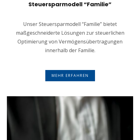
Steuersparmodell “Familie”
Unser Steuersparmodell “Familie” bietet
maßgeschneiderte Lösungen zur steuerlichen
Optimierung von Vermögensübertragungen
innerhalb der Familie.
MEHR ERFAHREN