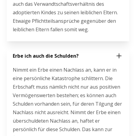
auch das Verwandtschaftsverhältnis des
adoptierten Kindes zu seinen leiblichen Eltern.
Etwaige Pflichtteilsansprüche gegenüber den
leiblichen Eltern fallen somit weg.
Erbe ich auch die Schulden?
Nimmt ein Erbe einen Nachlass an, kann er in
eine persönliche Katastrophe schlittern. Die
Erbschaft muss nämlich nicht nur aus positiven
Vermögenswerten bestehen; es können auch
Schulden vorhanden sein, für deren Tilgung der
Nachlass nicht ausreicht. Nimmt der Erbe einen
überschuldeten Nachlass an, haftet er
persönlich für diese Schulden. Das kann zur