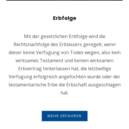
Erbfolge
Mit der gesetzlichen Erbfolge wird die
Rechtsnachfolge des Erblassers geregelt, wenn
dieser keine Verfügung von Todes wegen, also kein
wirksames Testament und keinen wirksamen
Erbvertrag hinterlassen hat, die letztwillige
Verfügung erfolgreich angefochten wurde oder der
testamentarische Erbe die Erbschaft ausgeschlagen
hat.
MEHR ERFAHREN