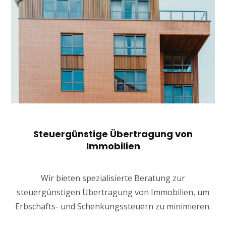
Steuergünstige Übertragung von
Immobilien
Wir bieten spezialisierte Beratung zur
steuergünstigen Übertragung von Immobilien, um
Erbschafts- und Schenkungssteuern zu minimieren.