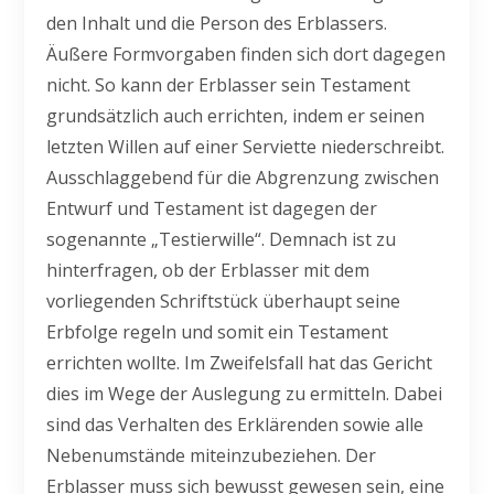
den Inhalt und die Person des Erblassers.
Äußere Formvorgaben finden sich dort dagegen
nicht. So kann der Erblasser sein Testament
grundsätzlich auch errichten, indem er seinen
letzten Willen auf einer Serviette niederschreibt.
Ausschlaggebend für die Abgrenzung zwischen
Entwurf und Testament ist dagegen der
sogenannte „Testierwille“. Demnach ist zu
hinterfragen, ob der Erblasser mit dem
vorliegenden Schriftstück überhaupt seine
Erbfolge regeln und somit ein Testament
errichten wollte. Im Zweifelsfall hat das Gericht
dies im Wege der Auslegung zu ermitteln. Dabei
sind das Verhalten des Erklärenden sowie alle
Nebenumstände miteinzubeziehen. Der
Erblasser muss sich bewusst gewesen sein, eine