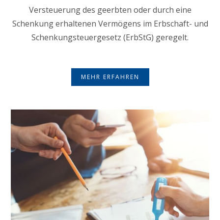
Versteuerung des geerbten oder durch eine
Schenkung erhaltenen Vermögens im Erbschaft- und
Schenkungsteuergesetz (ErbStG) geregelt.
MEHR ERFAHREN