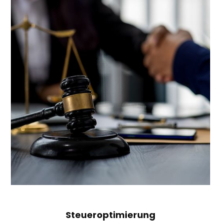
Steueroptimierung