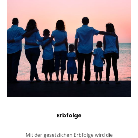
Erbfolge
Mit der gesetzlichen Erbfolge wird die