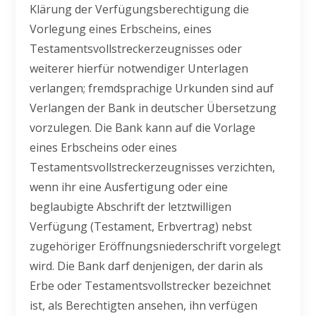
Klärung der Verfügungsberechtigung die
Vorlegung eines Erbscheins, eines
Testamentsvollstreckerzeugnisses oder
weiterer hierfür notwendiger Unterlagen
verlangen; fremdsprachige Urkunden sind auf
Verlangen der Bank in deutscher Übersetzung
vorzulegen. Die Bank kann auf die Vorlage
eines Erbscheins oder eines
Testamentsvollstreckerzeugnisses verzichten,
wenn ihr eine Ausfertigung oder eine
beglaubigte Abschrift der letztwilligen
Verfügung (Testament, Erbvertrag) nebst
zugehöriger Eröffnungsniederschrift vorgelegt
wird. Die Bank darf denjenigen, der darin als
Erbe oder Testamentsvollstrecker bezeichnet
ist, als Berechtigten ansehen, ihn verfügen