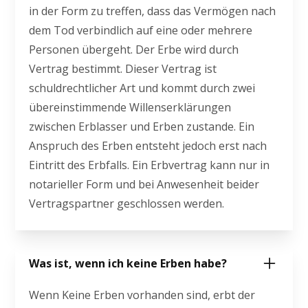
in der Form zu treffen, dass das Vermögen nach
dem Tod verbindlich auf eine oder mehrere
Personen übergeht. Der Erbe wird durch
Vertrag bestimmt. Dieser Vertrag ist
schuldrechtlicher Art und kommt durch zwei
übereinstimmende Willenserklärungen
zwischen Erblasser und Erben zustande. Ein
Anspruch des Erben entsteht jedoch erst nach
Eintritt des Erbfalls. Ein Erbvertrag kann nur in
notarieller Form und bei Anwesenheit beider
Vertragspartner geschlossen werden.
Was ist, wenn ich keine Erben habe?
Wenn Keine Erben vorhanden sind, erbt der