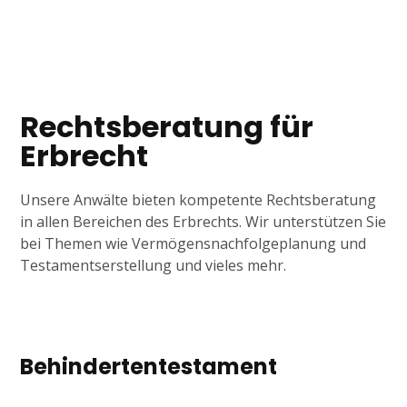
Tagline
Rechtsberatung für
Erbrecht
Unsere Anwälte bieten kompetente Rechtsberatung
in allen Bereichen des Erbrechts. Wir unterstützen Sie
bei Themen wie Vermögensnachfolgeplanung und
Testamentserstellung und vieles mehr.
Behindertentestament