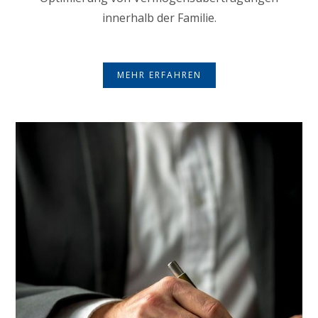
innerhalb der Familie.
MEHR ERFAHREN