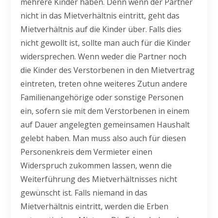
mehrere Kinder haben. Denn wenn der Partner
nicht in das Mietverhältnis eintritt, geht das
Mietverhältnis auf die Kinder über. Falls dies
nicht gewollt ist, sollte man auch für die Kinder
widersprechen. Wenn weder die Partner noch
die Kinder des Verstorbenen in den Mietvertrag
eintreten, treten ohne weiteres Zutun andere
Familienangehörige oder sonstige Personen
ein, sofern sie mit dem Verstorbenen in einem
auf Dauer angelegten gemeinsamen Haushalt
gelebt haben. Man muss also auch für diesen
Personenkreis dem Vermieter einen
Widerspruch zukommen lassen, wenn die
Weiterführung des Mietverhältnisses nicht
gewünscht ist. Falls niemand in das
Mietverhältnis eintritt, werden die Erben