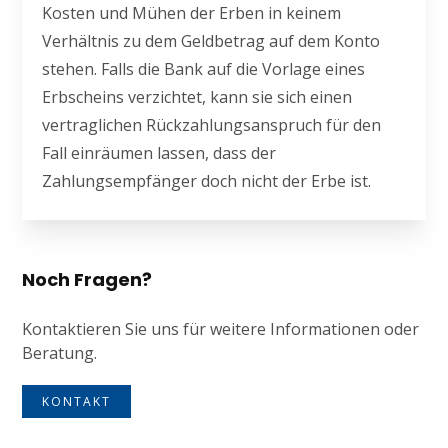
Kosten und Mühen der Erben in keinem
Verhältnis zu dem Geldbetrag auf dem Konto
stehen. Falls die Bank auf die Vorlage eines
Erbscheins verzichtet, kann sie sich einen
vertraglichen Rückzahlungsanspruch für den
Fall einräumen lassen, dass der
Zahlungsempfänger doch nicht der Erbe ist.
Noch Fragen?
Kontaktieren Sie uns für weitere Informationen oder
Beratung.
KONTAKT