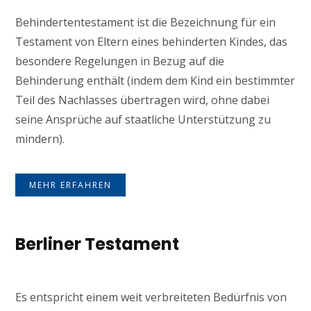
Behindertentestament ist die Bezeichnung für ein
Testament von Eltern eines behinderten Kindes, das
besondere Regelungen in Bezug auf die
Behinderung enthält (indem dem Kind ein bestimmter
Teil des Nachlasses übertragen wird, ohne dabei
seine Ansprüche auf staatliche Unterstützung zu
mindern).
MEHR ERFAHREN
Berliner Testament
Es entspricht einem weit verbreiteten Bedürfnis von