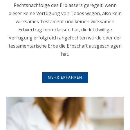
Rechtsnachfolge des Erblassers geregelt, wenn
dieser keine Verfügung von Todes wegen, also kein
wirksames Testament und keinen wirksamen
Erbvertrag hinterlassen hat, die letztwillige
Verfügung erfolgreich angefochten wurde oder der
testamentarische Erbe die Erbschaft ausgeschlagen
hat.
MEHR ERFAHREN