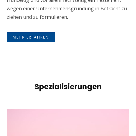
frühzeitig und vor allem rechtzeitig ein Testament
wegen einer Unternehmensgründung in Betracht zu
ziehen und zu formulieren.
MEHR ERFAHREN
Spezialisierungen