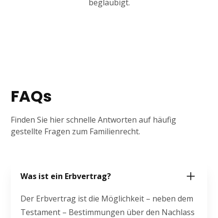
beglaubigt.
FAQs
Finden Sie hier schnelle Antworten auf häufig
gestellte Fragen zum Familienrecht.
Was ist ein Erbvertrag?
Der Erbvertrag ist die Möglichkeit – neben dem
Testament – Bestimmungen über den Nachlass