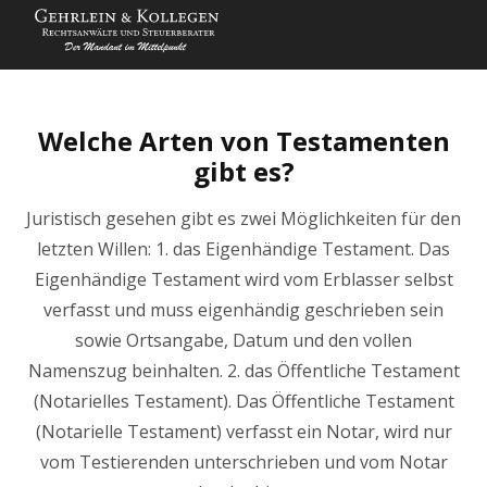
Welche Arten von Testamenten
gibt es?
Juristisch gesehen gibt es zwei Möglichkeiten für den
letzten Willen: 1. das Eigenhändige Testament. Das
Eigenhändige Testament wird vom Erblasser selbst
verfasst und muss eigenhändig geschrieben sein
sowie Ortsangabe, Datum und den vollen
Namenszug beinhalten. 2. das Öffentliche Testament
(Notarielles Testament). Das Öffentliche Testament
(Notarielle Testament) verfasst ein Notar, wird nur
vom Testierenden unterschrieben und vom Notar