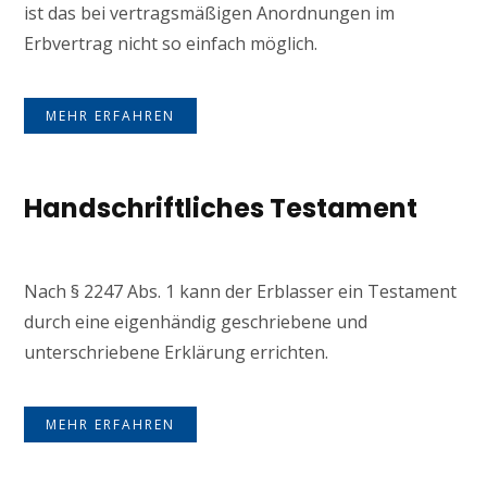
ist das bei vertragsmäßigen Anordnungen im
Erbvertrag nicht so einfach möglich.
MEHR ERFAHREN
Handschriftliches Testament
Nach § 2247 Abs. 1 kann der Erblasser ein Testament
durch eine eigenhändig geschriebene und
unterschriebene Erklärung errichten.
MEHR ERFAHREN