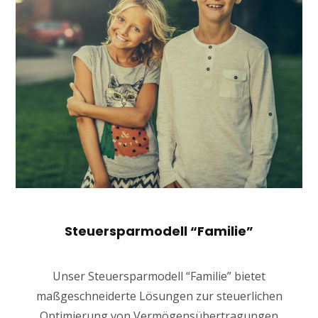
Steuersparmodell “Familie”
Unser Steuersparmodell “Familie” bietet
maßgeschneiderte Lösungen zur steuerlichen
Optimierung von Vermögensübertragungen