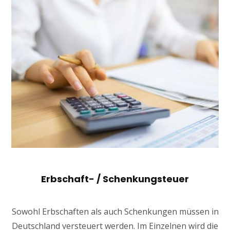
Erbschaft- / Schenkungsteuer
Sowohl Erbschaften als auch Schenkungen müssen in
Deutschland versteuert werden. Im Einzelnen wird die