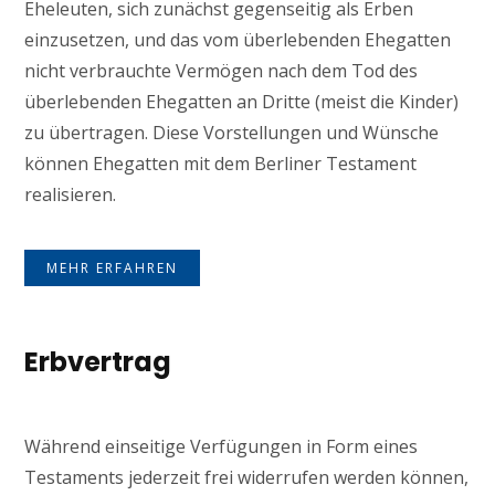
Eheleuten, sich zunächst gegenseitig als Erben
einzusetzen, und das vom überlebenden Ehegatten
nicht verbrauchte Vermögen nach dem Tod des
überlebenden Ehegatten an Dritte (meist die Kinder)
zu übertragen. Diese Vorstellungen und Wünsche
können Ehegatten mit dem Berliner Testament
realisieren.
MEHR ERFAHREN
Erbvertrag
Während einseitige Verfügungen in Form eines
Testaments jederzeit frei widerrufen werden können,