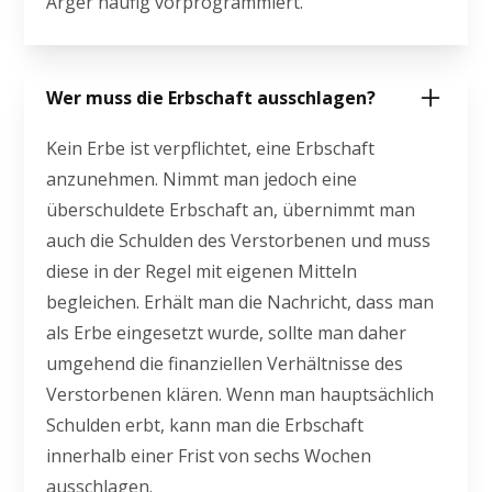
Ärger häufig vorprogrammiert.
Wer muss die Erbschaft ausschlagen?
Kein Erbe ist verpflichtet, eine Erbschaft
anzunehmen. Nimmt man jedoch eine
überschuldete Erbschaft an, übernimmt man
auch die Schulden des Verstorbenen und muss
diese in der Regel mit eigenen Mitteln
begleichen. Erhält man die Nachricht, dass man
als Erbe eingesetzt wurde, sollte man daher
umgehend die finanziellen Verhältnisse des
Verstorbenen klären. Wenn man hauptsächlich
Schulden erbt, kann man die Erbschaft
innerhalb einer Frist von sechs Wochen
ausschlagen.