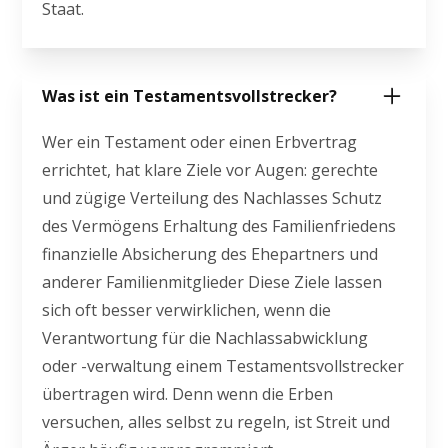
Staat.
Was ist ein Testamentsvollstrecker?
Wer ein Testament oder einen Erbvertrag
errichtet, hat klare Ziele vor Augen: gerechte
und zügige Verteilung des Nachlasses Schutz
des Vermögens Erhaltung des Familienfriedens
finanzielle Absicherung des Ehepartners und
anderer Familienmitglieder Diese Ziele lassen
sich oft besser verwirklichen, wenn die
Verantwortung für die Nachlassabwicklung
oder -verwaltung einem Testamentsvollstrecker
übertragen wird. Denn wenn die Erben
versuchen, alles selbst zu regeln, ist Streit und