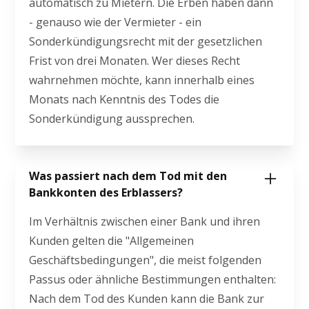
automatisch zu Mietern. Die Erben haben dann
- genauso wie der Vermieter - ein
Sonderkündigungsrecht mit der gesetzlichen
Frist von drei Monaten. Wer dieses Recht
wahrnehmen möchte, kann innerhalb eines
Monats nach Kenntnis des Todes die
Sonderkündigung aussprechen.
Was passiert nach dem Tod mit den
Bankkonten des Erblassers?
Im Verhältnis zwischen einer Bank und ihren
Kunden gelten die "Allgemeinen
Geschäftsbedingungen", die meist folgenden
Passus oder ähnliche Bestimmungen enthalten:
Nach dem Tod des Kunden kann die Bank zur