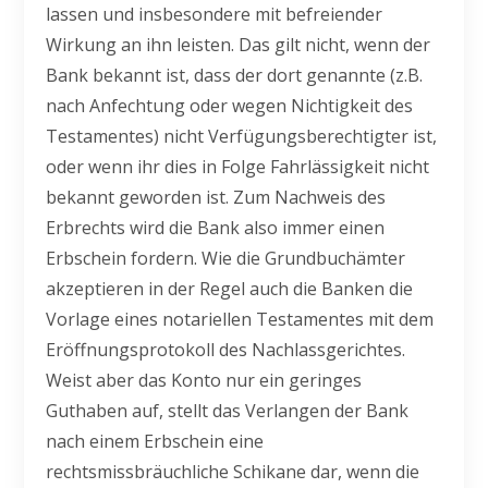
lassen und insbesondere mit befreiender
Wirkung an ihn leisten. Das gilt nicht, wenn der
Bank bekannt ist, dass der dort genannte (z.B.
nach Anfechtung oder wegen Nichtigkeit des
Testamentes) nicht Verfügungsberechtigter ist,
oder wenn ihr dies in Folge Fahrlässigkeit nicht
bekannt geworden ist. Zum Nachweis des
Erbrechts wird die Bank also immer einen
Erbschein fordern. Wie die Grundbuchämter
akzeptieren in der Regel auch die Banken die
Vorlage eines notariellen Testamentes mit dem
Eröffnungsprotokoll des Nachlassgerichtes.
Weist aber das Konto nur ein geringes
Guthaben auf, stellt das Verlangen der Bank
nach einem Erbschein eine
rechtsmissbräuchliche Schikane dar, wenn die