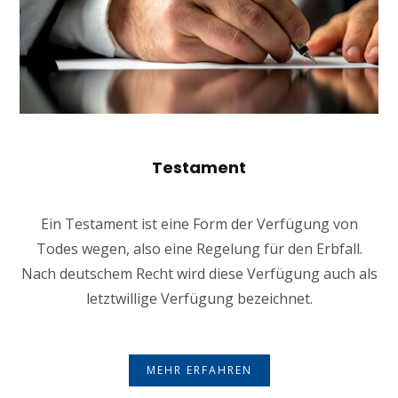
Testament
Ein Testament ist eine Form der Verfügung von
Todes wegen, also eine Regelung für den Erbfall.
Nach deutschem Recht wird diese Verfügung auch als
letztwillige Verfügung bezeichnet.
MEHR ERFAHREN