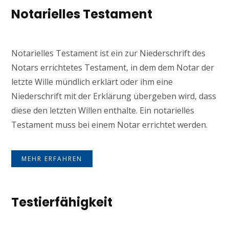
Notarielles Testament
Notarielles Testament ist ein zur Niederschrift des
Notars errichtetes Testament, in dem dem Notar der
letzte Wille mündlich erklärt oder ihm eine
Niederschrift mit der Erklärung übergeben wird, dass
diese den letzten Willen enthalte. Ein notarielles
Testament muss bei einem Notar errichtet werden.
MEHR ERFAHREN
Testierfähigkeit