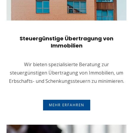
Steuergünstige Übertragung von
Immobilien
Wir bieten spezialisierte Beratung zur
steuergünstigen Übertragung von Immobilien, um
Erbschafts- und Schenkungssteuern zu minimieren.
MEHR ERFAHREN