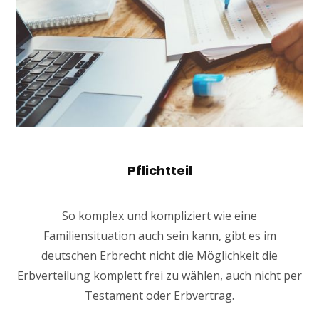
Pflichtteil
So komplex und kompliziert wie eine
Familiensituation auch sein kann, gibt es im
deutschen Erbrecht nicht die Möglichkeit die
Erbverteilung komplett frei zu wählen, auch nicht per
Testament oder Erbvertrag.