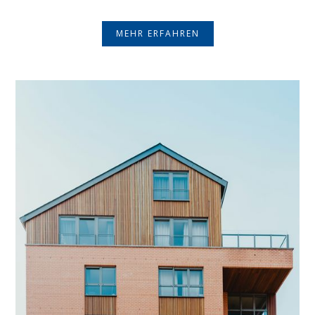
MEHR ERFAHREN