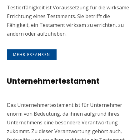
Testierfähigkeit ist Voraussetzung für die wirksame
Errichtung eines Testaments. Sie betrifft die
Fähigkeit, ein Testament wirksam zu errichten, zu
ändern oder aufzuheben.
MEHR ERFAHREN
Unternehmertestament
Das Unternehmertestament ist für Unternehmer
enorm von Bedeutung, da ihnen aufgrund ihres
Unternehmens eine besondere Verantwortung
zukommt. Zu dieser Verantwortung gehört auch,