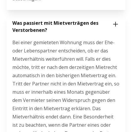
Was passiert mit Mietverträgen des
Verstorbenen?
Bei einer gemieteten Wohnung muss der Ehe-
oder Lebenspartner entscheiden, ob er das
Mietverhältnis weiterführen will. Falls er dies
möchte, tritt er nach dem derzeitigen Mietrecht
automatisch in den bisherigen Mietvertrag ein.
Tritt der Partner nicht in den Mietvertrag ein, so
muss er innerhalb eines Monats gegenüber
dem Vermieter seinen Widerspruch gegen den
Eintritt in den Mietvertrag erklären. Das
Mietverhältnis endet dann. Eine Besonderheit
ist zu beachten, wenn die Partner eines oder