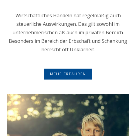
Wirtschaftliches Handeln hat regelmäßig auch
steuerliche Auswirkungen. Das gilt sowohl im
unternehmerischen als auch im privaten Bereich.
Besonders im Bereich der Erbschaft und Schenkung
herrscht oft Unklarheit.
MEHR ERFAHREN