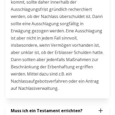
kommt, sollte daher innerhalb der
Ausschlagungsfrist gründlich recherchiert
werden, ob der Nachlass überschuldet ist. Dann
sollte eine Ausschlagung sorgfältig in
Erwägung gezogen werden. Eine Ausschlagung
ist aber nicht in jedem Fall sinnvoll,
insbesondere, wenn Vermögen vorhanden ist,
aber unklar ist, ob der Erblasser Schulden hatte.
Dann sollten aber jedenfalls Maßnahmen zur
Beschränkung der Erbenhaftung ergriffen
werden. Mittel dazu sind z.B. ein
Nachlassaufgebotsverfahren oder ein Antrag
auf Nachlassverwaltung.
Muss ich ein Testament errichten?