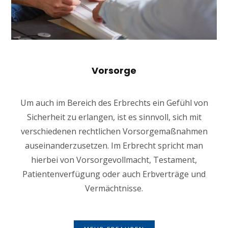
Vorsorge
Um auch im Bereich des Erbrechts ein Gefühl von
Sicherheit zu erlangen, ist es sinnvoll, sich mit
verschiedenen rechtlichen Vorsorgemaßnahmen
auseinanderzusetzen. Im Erbrecht spricht man
hierbei von Vorsorgevollmacht, Testament,
Patientenverfügung oder auch Erbverträge und
Vermächtnisse.