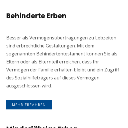
Behinderte Erben
Besser als Vermögensübertragungen zu Lebzeiten
sind erbrechtliche Gestaltungen. Mit dem
sogenannten Behindertentestament können Sie als
Eltern oder als Elternteil erreichen, dass Ihr
Vermögen der Familie erhalten bleibt und ein Zugriff
des Sozialhilfeträgers auf dieses Vermögen
ausgeschlossen wird.
MEHR ERFAHREN