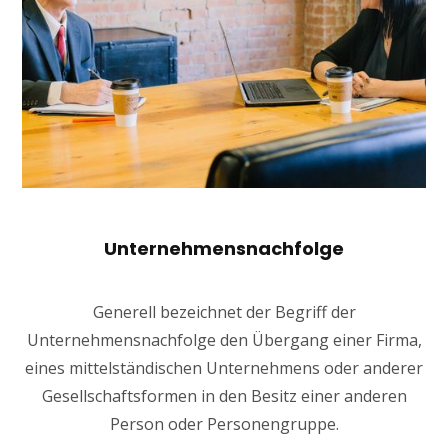
Unternehmensnachfolge
Generell bezeichnet der Begriff der
Unternehmensnachfolge den Übergang einer Firma,
eines mittelständischen Unternehmens oder anderer
Gesellschaftsformen in den Besitz einer anderen
Person oder Personengruppe.