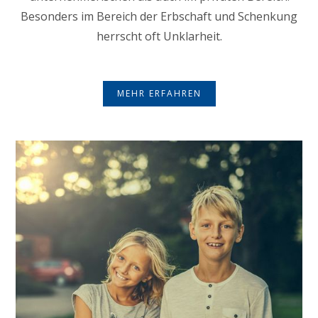
Besonders im Bereich der Erbschaft und Schenkung
herrscht oft Unklarheit.
MEHR ERFAHREN