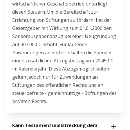
wirtschaftlicher Geschäftsbetrieb unterliegt
diesen Steuern. Um die Bereitschaft zur
Errichtung von Stiftungen zu fördern, hat der
Gesetzgeber mit Wirkung zum 01.01.2000 den
Sonderausgabenabzug bei einer Neugründung
auf 307.000 € erhöht. Für laufende
Zuwendungen an Stifter erhalten die Spender
einen zusätzlichen Abzugsbetrag von 20.450 €
im Kalenderjahr. Diese Abzugsmöglichkeiten
gelten jedoch nur für Zuwendungen an
Stiftungen des öffentlichen Rechts und an
steuerbefreite - gemeinnützige - Stiftungen des
privaten Rechts.
Kann Testamentsvollstreckung dem