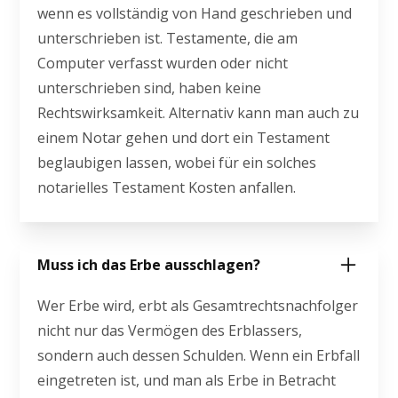
wenn es vollständig von Hand geschrieben und
unterschrieben ist. Testamente, die am
Computer verfasst wurden oder nicht
unterschrieben sind, haben keine
Rechtswirksamkeit. Alternativ kann man auch zu
einem Notar gehen und dort ein Testament
beglaubigen lassen, wobei für ein solches
notarielles Testament Kosten anfallen.
Muss ich das Erbe ausschlagen?
Wer Erbe wird, erbt als Gesamtrechtsnachfolger
nicht nur das Vermögen des Erblassers,
sondern auch dessen Schulden. Wenn ein Erbfall
eingetreten ist, und man als Erbe in Betracht