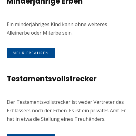
Minderjährige Erben
Ein minderjähriges Kind kann ohne weiteres
Alleinerbe oder Miterbe sein.
MEHR ERFAHREN
Testamentsvollstrecker
Der Testamentsvollstrecker ist weder Vertreter des
Erblassers noch der Erben. Es ist ein privates Amt. Er
hat in etwa die Stellung eines Treuhänders.