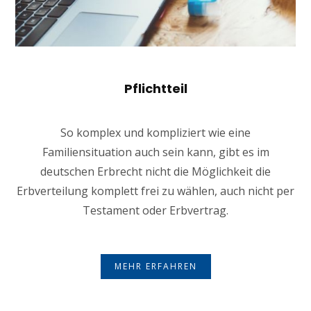
Pflichtteil
So komplex und kompliziert wie eine
Familiensituation auch sein kann, gibt es im
deutschen Erbrecht nicht die Möglichkeit die
Erbverteilung komplett frei zu wählen, auch nicht per
Testament oder Erbvertrag.
MEHR ERFAHREN