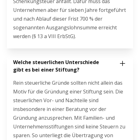
Schenkungsteuer anfällt. Dafür muss das
Unternehmen aber für sieben Jahre fortgeführt
und nach Ablauf dieser Frist 700 % der
sogenannten Ausgangslohnsumme erreicht
werden (§ 13 a VIII ErbStG).
Welche steuerlichen Unterschiede
gibt es bei einer Stiftung?
Rein steuerliche Gründe sollten nicht allein das
Motiv für die Gründung einer Stiftung sein. Die
steuerlichen Vor- und Nachteile sind
insbesondere in einer Beratung vor der
Gründung anzusprechen. Mit Familien- und
Unternehmensstiftungen sind keine Steuern zu
sparen. So unterliegt die Übertragung von