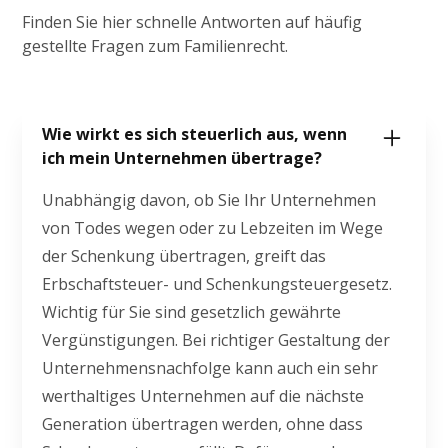
Finden Sie hier schnelle Antworten auf häufig
gestellte Fragen zum Familienrecht.
Wie wirkt es sich steuerlich aus, wenn
ich mein Unternehmen übertrage?
Unabhängig davon, ob Sie Ihr Unternehmen
von Todes wegen oder zu Lebzeiten im Wege
der Schenkung übertragen, greift das
Erbschaftsteuer- und Schenkungsteuergesetz.
Wichtig für Sie sind gesetzlich gewährte
Vergünstigungen. Bei richtiger Gestaltung der
Unternehmensnachfolge kann auch ein sehr
werthaltiges Unternehmen auf die nächste
Generation übertragen werden, ohne dass