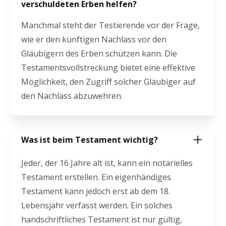
verschuldeten Erben helfen?
Manchmal steht der Testierende vor der Frage,
wie er den künftigen Nachlass vor den
Gläubigern des Erben schützen kann. Die
Testamentsvollstreckung bietet eine effektive
Möglichkeit, den Zugriff solcher Gläubiger auf
den Nachlass abzuwehren.
Was ist beim Testament wichtig?
Jeder, der 16 Jahre alt ist, kann ein notarielles
Testament erstellen. Ein eigenhändiges
Testament kann jedoch erst ab dem 18.
Lebensjahr verfasst werden. Ein solches
handschriftliches Testament ist nur gültig,