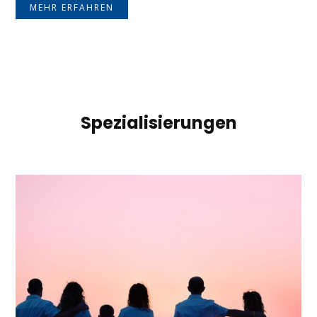
MEHR ERFAHREN
Spezialisierungen