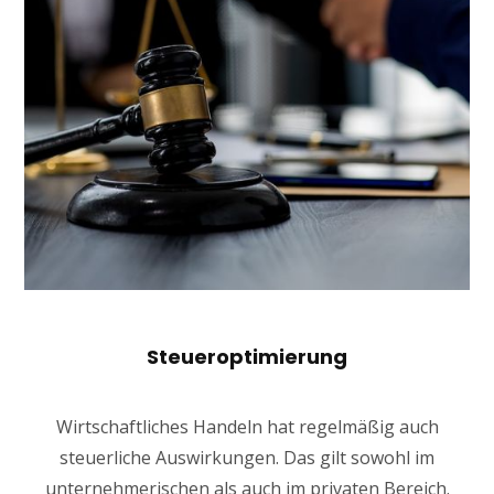
Steueroptimierung
Wirtschaftliches Handeln hat regelmäßig auch
steuerliche Auswirkungen. Das gilt sowohl im
unternehmerischen als auch im privaten Bereich.