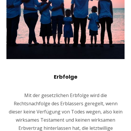
Erbfolge
Mit der gesetzlichen Erbfolge wird die
Rechtsnachfolge des Erblassers geregelt, wenn
dieser keine Verfügung von Todes wegen, also kein
wirksames Testament und keinen wirksamen
Erbvertrag hinterlassen hat, die letztwillige