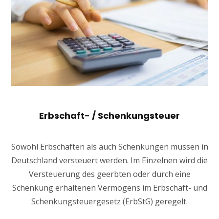
Erbschaft- / Schenkungsteuer
Sowohl Erbschaften als auch Schenkungen müssen in
Deutschland versteuert werden. Im Einzelnen wird die
Versteuerung des geerbten oder durch eine
Schenkung erhaltenen Vermögens im Erbschaft- und
Schenkungsteuergesetz (ErbStG) geregelt.