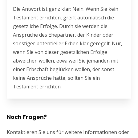
Die Antwort ist ganz klar: Nein. Wenn Sie kein
Testament errichten, greift automatisch die
gesetzliche Erfolge. Durch sie werden die
Ansprüche des Ehepartner, der Kinder oder
sonstiger potentieller Erben klar geregelt. Nur,
wenn Sie von dieser gesetzlichen Erfolge
abweichen wollen, etwa weil Sie jemanden mit
einer Erbschaft beglücken wollen, der sonst
keine Ansprüche hätte, sollten Sie ein
Testament errichten.
Noch Fragen?
Kontaktieren Sie uns für weitere Informationen oder