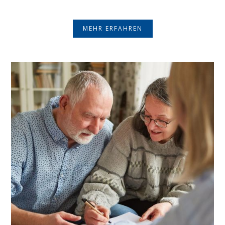
MEHR ERFAHREN