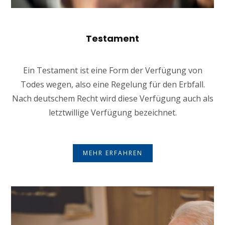
Testament
Ein Testament ist eine Form der Verfügung von
Todes wegen, also eine Regelung für den Erbfall.
Nach deutschem Recht wird diese Verfügung auch als
letztwillige Verfügung bezeichnet.
MEHR ERFAHREN