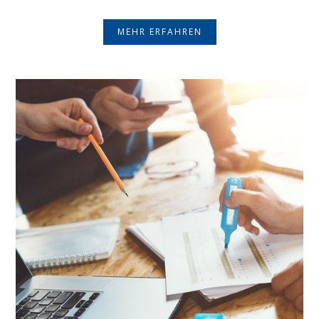
MEHR ERFAHREN