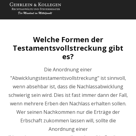
Welche Formen der
Testamentsvollstreckung gibt
es?
Die Anordnung einer
"Abwicklungstestamentsvollstreckung" ist sinnvoll,
wenn absehbar ist, dass die Nachlassabwicklung
schwierig sein wird. Dies ist fast immer dann der Fall,
wenn mehrere Erben den Nachlass erhalten sollen.
Wer seinen Nachkommen nur die Erträge der
Erbschaft zukommen lassen will, sollte die
Anordnung einer