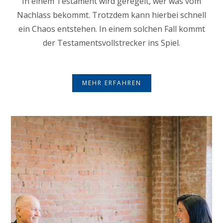
In einem Testament wird geregelt, wer was vom
Nachlass bekommt. Trotzdem kann hierbei schnell
ein Chaos entstehen. In einem solchen Fall kommt
der Testamentsvollstrecker ins Spiel.
MEHR ERFAHREN