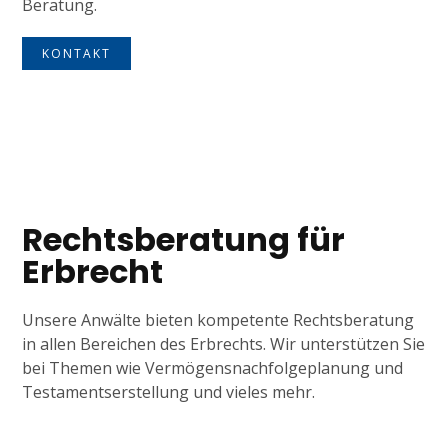
Beratung.
KONTAKT
Tagline
Rechtsberatung für
Erbrecht
Unsere Anwälte bieten kompetente Rechtsberatung
in allen Bereichen des Erbrechts. Wir unterstützen Sie
bei Themen wie Vermögensnachfolgeplanung und
Testamentserstellung und vieles mehr.