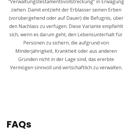
"Verwaltungstestamentsvollstreckung" in Erwägung
ziehen. Damit entzieht der Erblasser seinen Erben
(vorübergehend oder auf Dauer) die Befugnis, über
den Nachlass zu verfügen. Diese Variante empfiehlt
sich, wenn es darum geht, den Lebensunterhalt für
Personen zu sichern, die aufgrund von
Minderjährigkeit, Krankheit oder aus anderen
Gründen nicht in der Lage sind, das ererbte
Vermögen sinnvoll und wirtschaftlich zu verwalten.
FAQs