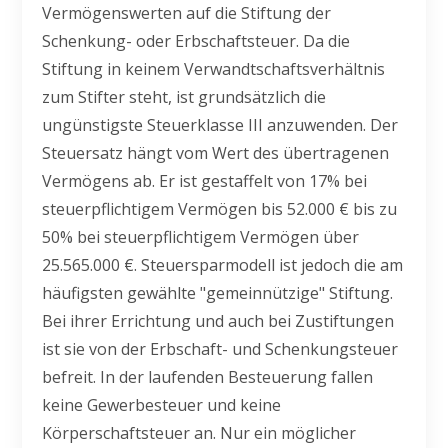
Vermögenswerten auf die Stiftung der
Schenkung- oder Erbschaftsteuer. Da die
Stiftung in keinem Verwandtschaftsverhältnis
zum Stifter steht, ist grundsätzlich die
ungünstigste Steuerklasse III anzuwenden. Der
Steuersatz hängt vom Wert des übertragenen
Vermögens ab. Er ist gestaffelt von 17% bei
steuerpflichtigem Vermögen bis 52.000 € bis zu
50% bei steuerpflichtigem Vermögen über
25.565.000 €. Steuersparmodell ist jedoch die am
häufigsten gewählte "gemeinnützige" Stiftung.
Bei ihrer Errichtung und auch bei Zustiftungen
ist sie von der Erbschaft- und Schenkungsteuer
befreit. In der laufenden Besteuerung fallen
keine Gewerbesteuer und keine
Körperschaftsteuer an. Nur ein möglicher