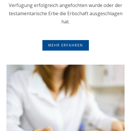
Verfügung erfolgreich angefochten wurde oder der
testamentarische Erbe die Erbschaft ausgeschlagen
hat.
MEHR ERFAHREN