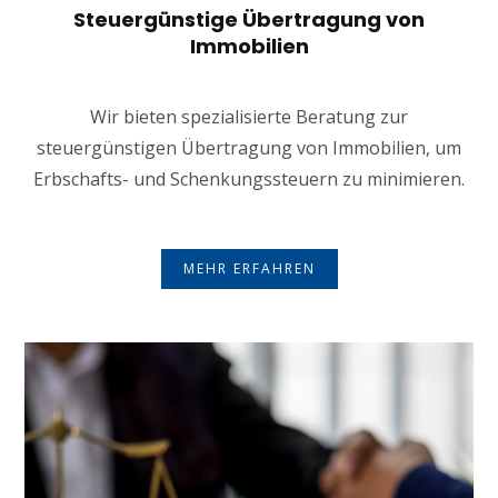
Steuergünstige Übertragung von
Immobilien
Wir bieten spezialisierte Beratung zur
steuergünstigen Übertragung von Immobilien, um
Erbschafts- und Schenkungssteuern zu minimieren.
MEHR ERFAHREN