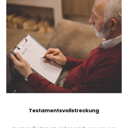
Testamentsvollstreckung