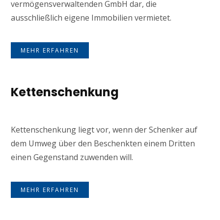
vermögensverwaltenden GmbH dar, die
ausschließlich eigene Immobilien vermietet.
MEHR ERFAHREN
Kettenschenkung
Kettenschenkung liegt vor, wenn der Schenker auf
dem Umweg über den Beschenkten einem Dritten
einen Gegenstand zuwenden will.
MEHR ERFAHREN