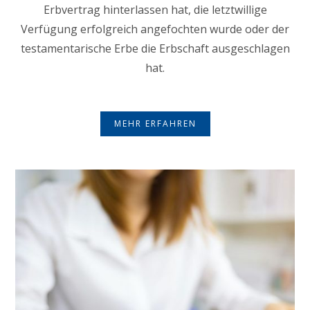
Erbvertrag hinterlassen hat, die letztwillige
Verfügung erfolgreich angefochten wurde oder der
testamentarische Erbe die Erbschaft ausgeschlagen
hat.
MEHR ERFAHREN