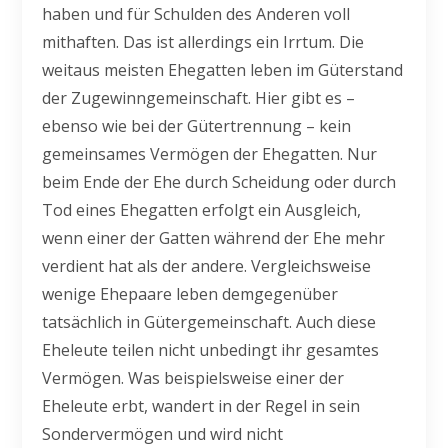
haben und für Schulden des Anderen voll
mithaften. Das ist allerdings ein Irrtum. Die
weitaus meisten Ehegatten leben im Güterstand
der Zugewinngemeinschaft. Hier gibt es –
ebenso wie bei der Gütertrennung – kein
gemeinsames Vermögen der Ehegatten. Nur
beim Ende der Ehe durch Scheidung oder durch
Tod eines Ehegatten erfolgt ein Ausgleich,
wenn einer der Gatten während der Ehe mehr
verdient hat als der andere. Vergleichsweise
wenige Ehepaare leben demgegenüber
tatsächlich in Gütergemeinschaft. Auch diese
Eheleute teilen nicht unbedingt ihr gesamtes
Vermögen. Was beispielsweise einer der
Eheleute erbt, wandert in der Regel in sein
Sondervermögen und wird nicht