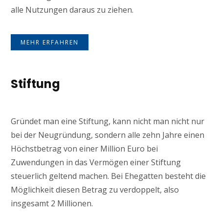
alle Nutzungen daraus zu ziehen.
MEHR ERFAHREN
Stiftung
Gründet man eine Stiftung, kann nicht man nicht nur
bei der Neugründung, sondern alle zehn Jahre einen
Höchstbetrag von einer Million Euro bei
Zuwendungen in das Vermögen einer Stiftung
steuerlich geltend machen. Bei Ehegatten besteht die
Möglichkeit diesen Betrag zu verdoppelt, also
insgesamt 2 Millionen.