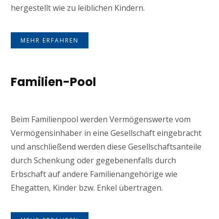
hergestellt wie zu leiblichen Kindern.
MEHR ERFAHREN
Familien-Pool
Beim Familienpool werden Vermögenswerte vom
Vermögensinhaber in eine Gesellschaft eingebracht
und anschließend werden diese Gesellschaftsanteile
durch Schenkung oder gegebenenfalls durch
Erbschaft auf andere Familienangehörige wie
Ehegatten, Kinder bzw. Enkel übertragen.