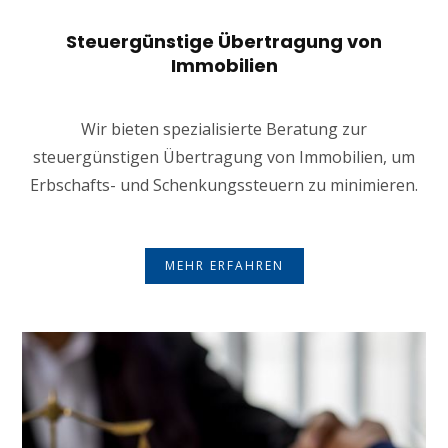
Steuergünstige Übertragung von
Immobilien
Wir bieten spezialisierte Beratung zur
steuergünstigen Übertragung von Immobilien, um
Erbschafts- und Schenkungssteuern zu minimieren.
MEHR ERFAHREN