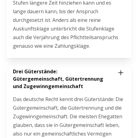
Stufen längere Zeit hinziehen kann und es
lange dauern kann, bis der Anspruch
durchgesetzt ist. Anders als eine reine
Auskunftsklage unterbricht die Stufenklage
auch die Verjährung des Pflichtteilsanspruchs
genauso wie eine Zahlungsklage.
Drei Güterstände:
Gütergemeinschaft, Gütertrennung
und Zugewinngemeinschaft
Das deutsche Recht kennt drei Güterstände: Die
Gütergemeinschaft, die Gütertrennung und die
Zugewinngemeinschaft. Die meisten Ehegatten
glauben, dass sie in Gütergemeinschaft leben,
also nur ein gemeinschaftliches Vermögen