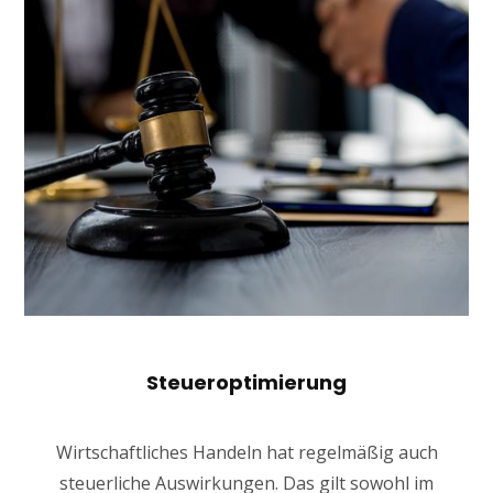
Steueroptimierung
Wirtschaftliches Handeln hat regelmäßig auch
steuerliche Auswirkungen. Das gilt sowohl im