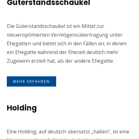
Güterstandsschaukel
Die Güterstandsschaukel ist ein Mittel zur
steueroptimierten Vermögensübertragung unter
Ehegatten und bietet sich in den Fällen an, in denen
ein Ehegatte während der Ehezeit deutlich mehr
Zugewinn erzielt hat, als der andere Ehegatte.
MEHR ERFAHREN
Holding
Eine Holding, auf deutsch übersetzt „halten“, ist eine