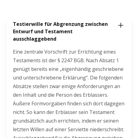
Testierwille für Abgrenzung zwischen
Entwurf und Testament
ausschlaggebend
Eine zentrale Vorschrift zur Errichtung eines
Testaments ist der § 2247 BGB. Nach Absatz 1
genügt bereits eine „eigenhändig geschriebene
und unterschriebene Erklärung“. Die folgenden
Absätze stellen zwar einige Anforderungen an
den Inhalt und die Person des Erblassers.
Äußere Formvorgaben finden sich dort dagegen
nicht. So kann der Erblasser sein Testament
grundsätzlich auch errichten, indem er seinen
letzten Willen auf einer Serviette niederschreibt.