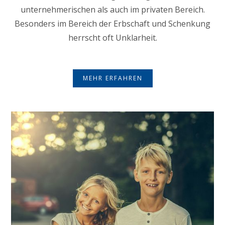
unternehmerischen als auch im privaten Bereich.
Besonders im Bereich der Erbschaft und Schenkung
herrscht oft Unklarheit.
MEHR ERFAHREN