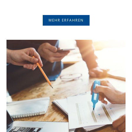
MEHR ERFAHREN