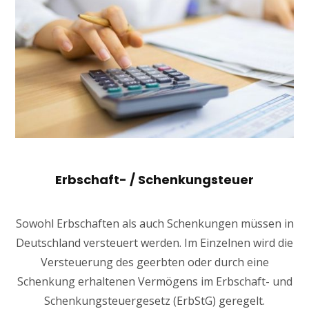
Erbschaft- / Schenkungsteuer
Sowohl Erbschaften als auch Schenkungen müssen in
Deutschland versteuert werden. Im Einzelnen wird die
Versteuerung des geerbten oder durch eine
Schenkung erhaltenen Vermögens im Erbschaft- und
Schenkungsteuergesetz (ErbStG) geregelt.