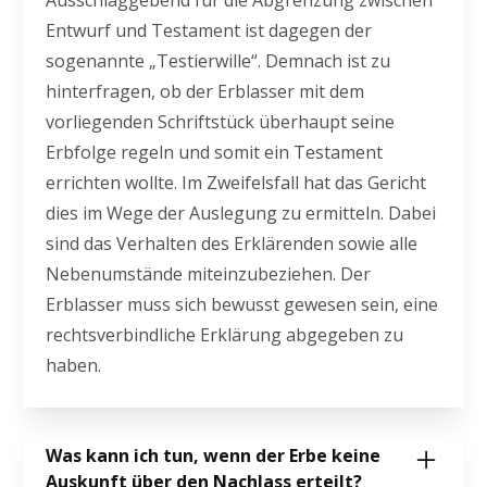
Ausschlaggebend für die Abgrenzung zwischen
Entwurf und Testament ist dagegen der
sogenannte „Testierwille“. Demnach ist zu
hinterfragen, ob der Erblasser mit dem
vorliegenden Schriftstück überhaupt seine
Erbfolge regeln und somit ein Testament
errichten wollte. Im Zweifelsfall hat das Gericht
dies im Wege der Auslegung zu ermitteln. Dabei
sind das Verhalten des Erklärenden sowie alle
Nebenumstände miteinzubeziehen. Der
Erblasser muss sich bewusst gewesen sein, eine
rechtsverbindliche Erklärung abgegeben zu
haben.
Was kann ich tun, wenn der Erbe keine
Auskunft über den Nachlass erteilt?