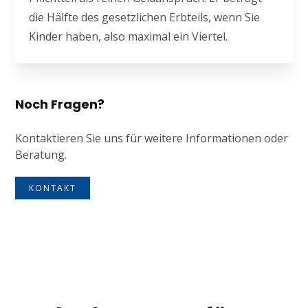
die Hälfte des gesetzlichen Erbteils, wenn Sie
Kinder haben, also maximal ein Viertel.
Noch Fragen?
Kontaktieren Sie uns für weitere Informationen oder
Beratung.
KONTAKT
Tagline