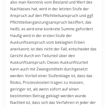
also man Kenntnis vom Bestand und Wert des
Nachlasses hat, wird in der letzten Stufe der
Anspruch auf den Pflichtteilsanspruch und ggf.
Pflichtteilsergänzungsanspruch beziffert, das
heißt, es wird eine konkrete Summe gefordert.
Häufig wird in der ersten Stufe der
Auskunftsanspruch vom beklagten Erben
anerkannt; ist dies nicht der Fall, entscheidet das
Gericht durch ein Teilurteil über den
Auskunftsanspruch. Dieses Auskunftsurteil
kann auch mit Zwangsmitteln durchgesetzt
werden. Vorteil einer Stufenklage ist, dass das
Risiko, Prozesskosten tragen zu müssen,
geringer ist, als wenn sofort auf einen
bestimmten Betrag geklagt werden würde.
Nachteil ist, dass sich das Verfahren in jeder der