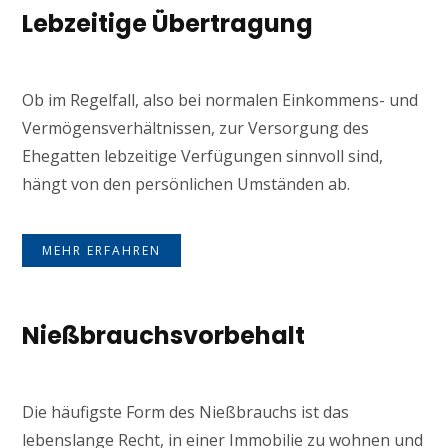
Lebzeitige Übertragung
Ob im Regelfall, also bei normalen Einkommens- und
Vermögensverhältnissen, zur Versorgung des
Ehegatten lebzeitige Verfügungen sinnvoll sind,
hängt von den persönlichen Umständen ab.
MEHR ERFAHREN
Nießbrauchsvorbehalt
Die häufigste Form des Nießbrauchs ist das
lebenslange Recht, in einer Immobilie zu wohnen und