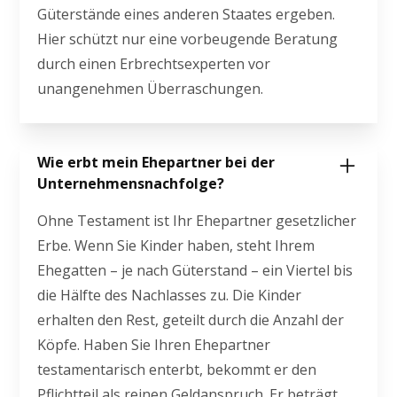
Güterstände eines anderen Staates ergeben.
Hier schützt nur eine vorbeugende Beratung
durch einen Erbrechtsexperten vor
unangenehmen Überraschungen.
Wie erbt mein Ehepartner bei der
Unternehmensnachfolge?
Ohne Testament ist Ihr Ehepartner gesetzlicher
Erbe. Wenn Sie Kinder haben, steht Ihrem
Ehegatten – je nach Güterstand – ein Viertel bis
die Hälfte des Nachlasses zu. Die Kinder
erhalten den Rest, geteilt durch die Anzahl der
Köpfe. Haben Sie Ihren Ehepartner
testamentarisch enterbt, bekommt er den
Pflichtteil als reinen Geldanspruch. Er beträgt