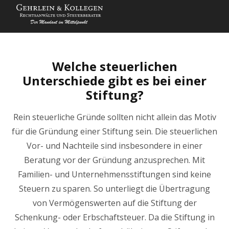
Welche steuerlichen
Unterschiede gibt es bei einer
Stiftung?
Rein steuerliche Gründe sollten nicht allein das Motiv
für die Gründung einer Stiftung sein. Die steuerlichen
Vor- und Nachteile sind insbesondere in einer
Beratung vor der Gründung anzusprechen. Mit
Familien- und Unternehmensstiftungen sind keine
Steuern zu sparen. So unterliegt die Übertragung
von Vermögenswerten auf die Stiftung der
Schenkung- oder Erbschaftsteuer. Da die Stiftung in