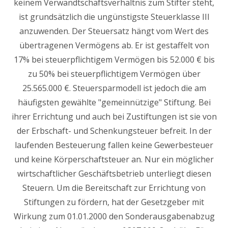
keinem Verwandtschaftsverhältnis zum Stifter steht,
ist grundsätzlich die ungünstigste Steuerklasse III
anzuwenden. Der Steuersatz hängt vom Wert des
übertragenen Vermögens ab. Er ist gestaffelt von
17% bei steuerpflichtigem Vermögen bis 52.000 € bis
zu 50% bei steuerpflichtigem Vermögen über
25.565.000 €. Steuersparmodell ist jedoch die am
häufigsten gewählte "gemeinnützige" Stiftung. Bei
ihrer Errichtung und auch bei Zustiftungen ist sie von
der Erbschaft- und Schenkungsteuer befreit. In der
laufenden Besteuerung fallen keine Gewerbesteuer
und keine Körperschaftsteuer an. Nur ein möglicher
wirtschaftlicher Geschäftsbetrieb unterliegt diesen
Steuern. Um die Bereitschaft zur Errichtung von
Stiftungen zu fördern, hat der Gesetzgeber mit
Wirkung zum 01.01.2000 den Sonderausgabenabzug