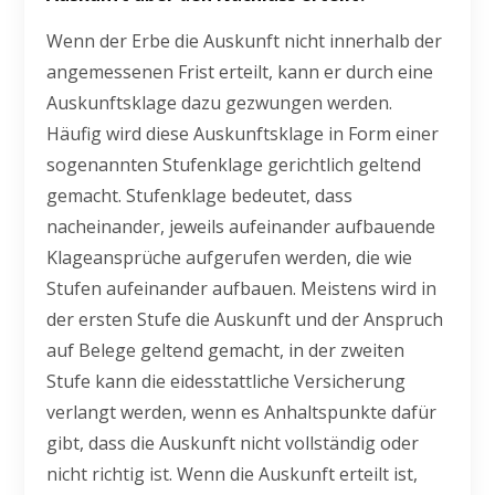
Wenn der Erbe die Auskunft nicht innerhalb der
angemessenen Frist erteilt, kann er durch eine
Auskunftsklage dazu gezwungen werden.
Häufig wird diese Auskunftsklage in Form einer
sogenannten Stufenklage gerichtlich geltend
gemacht. Stufenklage bedeutet, dass
nacheinander, jeweils aufeinander aufbauende
Klageansprüche aufgerufen werden, die wie
Stufen aufeinander aufbauen. Meistens wird in
der ersten Stufe die Auskunft und der Anspruch
auf Belege geltend gemacht, in der zweiten
Stufe kann die eidesstattliche Versicherung
verlangt werden, wenn es Anhaltspunkte dafür
gibt, dass die Auskunft nicht vollständig oder
nicht richtig ist. Wenn die Auskunft erteilt ist,