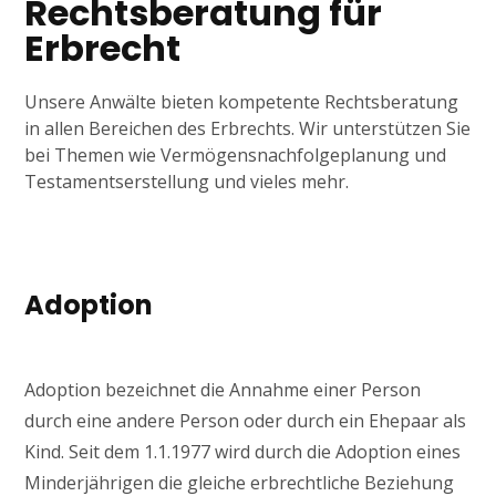
Rechtsberatung für
Erbrecht
Unsere Anwälte bieten kompetente Rechtsberatung
in allen Bereichen des Erbrechts. Wir unterstützen Sie
bei Themen wie Vermögensnachfolgeplanung und
Testamentserstellung und vieles mehr.
Adoption
Adoption bezeichnet die Annahme einer Person
durch eine andere Person oder durch ein Ehepaar als
Kind. Seit dem 1.1.1977 wird durch die Adoption eines
Minderjährigen die gleiche erbrechtliche Beziehung