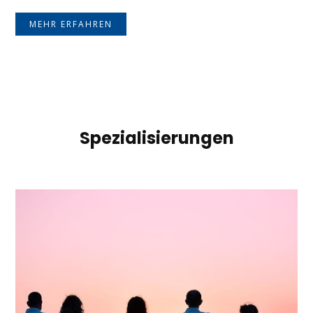
MEHR ERFAHREN
Spezialisierungen