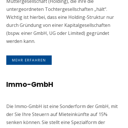
Muttergesellschaft (Holding), die ihre die
untergeordneten Tochtergesellschaften „hält“.
Wichtig ist hierbei, dass eine Holding-Struktur nur
durch Gründung von einer Kapitalgesellschaften
(bspw. einer GmbH, UG oder Limited) gegründet
werden kann.
MEHR ERFAHREN
Immo-GmbH
Die Immo-GmbH ist eine Sonderform der GmbH, mit
der Sie Ihre Steuern auf Mieteinkünfte auf 15%
senken können. Sie stellt eine Spezialform der