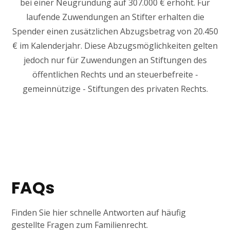
bei einer Neugründung auf 307.000 € erhöht. Für
laufende Zuwendungen an Stifter erhalten die
Spender einen zusätzlichen Abzugsbetrag von 20.450
€ im Kalenderjahr. Diese Abzugsmöglichkeiten gelten
jedoch nur für Zuwendungen an Stiftungen des
öffentlichen Rechts und an steuerbefreite -
gemeinnützige - Stiftungen des privaten Rechts.
FAQs
Finden Sie hier schnelle Antworten auf häufig
gestellte Fragen zum Familienrecht.