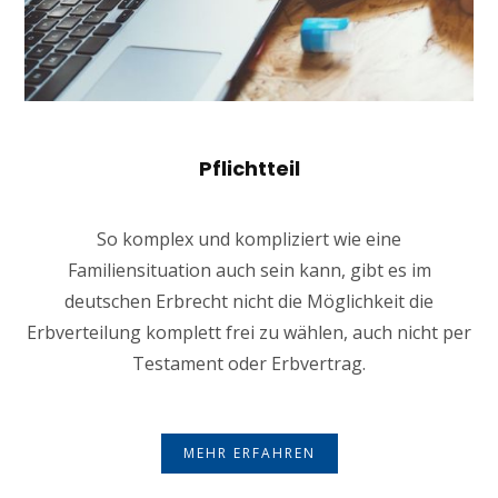
Pflichtteil
So komplex und kompliziert wie eine
Familiensituation auch sein kann, gibt es im
deutschen Erbrecht nicht die Möglichkeit die
Erbverteilung komplett frei zu wählen, auch nicht per
Testament oder Erbvertrag.
MEHR ERFAHREN