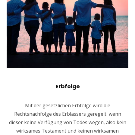
Erbfolge
Mit der gesetzlichen Erbfolge wird die
Rechtsnachfolge des Erblassers geregelt, wenn
dieser keine Verfügung von Todes wegen, also kein
wirksames Testament und keinen wirksamen