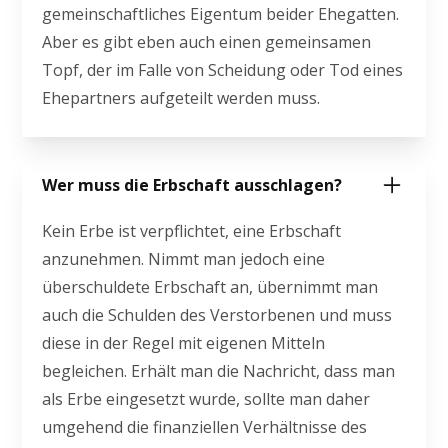
gemeinschaftliches Eigentum beider Ehegatten.
Aber es gibt eben auch einen gemeinsamen
Topf, der im Falle von Scheidung oder Tod eines
Ehepartners aufgeteilt werden muss.
Wer muss die Erbschaft ausschlagen?
Kein Erbe ist verpflichtet, eine Erbschaft
anzunehmen. Nimmt man jedoch eine
überschuldete Erbschaft an, übernimmt man
auch die Schulden des Verstorbenen und muss
diese in der Regel mit eigenen Mitteln
begleichen. Erhält man die Nachricht, dass man
als Erbe eingesetzt wurde, sollte man daher
umgehend die finanziellen Verhältnisse des