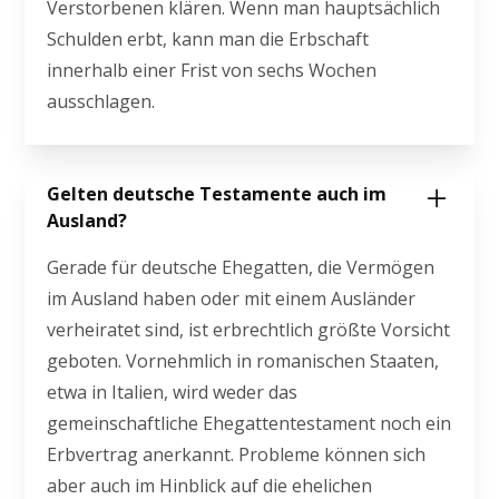
Verstorbenen klären. Wenn man hauptsächlich
Schulden erbt, kann man die Erbschaft
innerhalb einer Frist von sechs Wochen
ausschlagen.
Gelten deutsche Testamente auch im
Ausland?
Gerade für deutsche Ehegatten, die Vermögen
im Ausland haben oder mit einem Ausländer
verheiratet sind, ist erbrechtlich größte Vorsicht
geboten. Vornehmlich in romanischen Staaten,
etwa in Italien, wird weder das
gemeinschaftliche Ehegattentestament noch ein
Erbvertrag anerkannt. Probleme können sich
aber auch im Hinblick auf die ehelichen