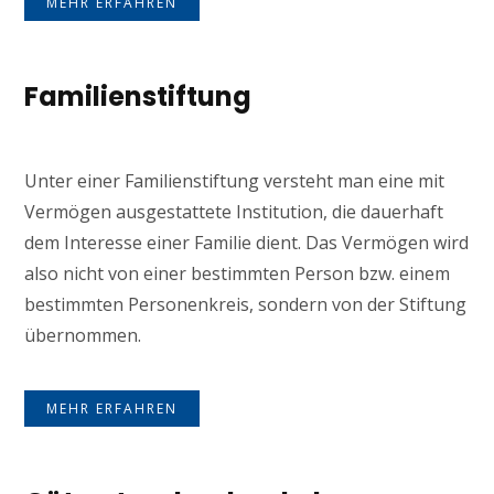
MEHR ERFAHREN
Familienstiftung
Unter einer Familienstiftung versteht man eine mit
Vermögen ausgestattete Institution, die dauerhaft
dem Interesse einer Familie dient. Das Vermögen wird
also nicht von einer bestimmten Person bzw. einem
bestimmten Personenkreis, sondern von der Stiftung
übernommen.
MEHR ERFAHREN