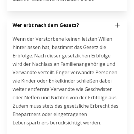
Wer erbt nach dem Gesetz?
Wenn der Verstorbene keinen letzten Willen
hinterlassen hat, bestimmt das Gesetz die
Erbfolge. Nach dieser gesetzlichen Erbfolge
wird der Nachlass an Familienangehörige und
Verwandte verteilt. Enger verwandte Personen
wie Kinder oder Enkelkinder schließen dabei
weiter entfernte Verwandte wie Geschwister
oder Neffen und Nichten von der Erbfolge aus.
Zudem muss stets das gesetzliche Erbrecht des
Ehepartners oder eingetragenen
Lebenspartners berücksichtigt werden.