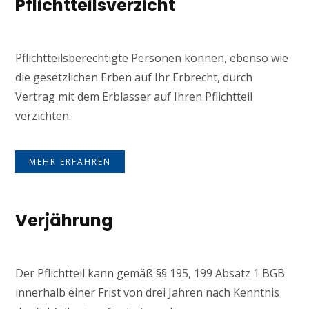
Pflichtteilsverzicht
Pflichtteilsberechtigte Personen können, ebenso wie
die gesetzlichen Erben auf Ihr Erbrecht, durch
Vertrag mit dem Erblasser auf Ihren Pflichtteil
verzichten.
MEHR ERFAHREN
Verjährung
Der Pflichtteil kann gemäß §§ 195, 199 Absatz 1 BGB
innerhalb einer Frist von drei Jahren nach Kenntnis