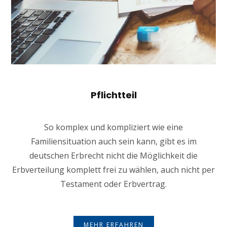
Pflichtteil
So komplex und kompliziert wie eine
Familiensituation auch sein kann, gibt es im
deutschen Erbrecht nicht die Möglichkeit die
Erbverteilung komplett frei zu wählen, auch nicht per
Testament oder Erbvertrag.
MEHR ERFAHREN