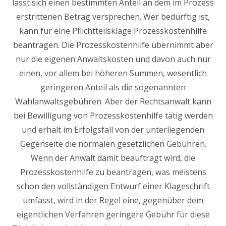
lässt sich einen bestimmten Anteil an dem im Prozess
erstrittenen Betrag versprechen. Wer bedürftig ist,
kann für eine Pflichtteilsklage Prozesskostenhilfe
beantragen. Die Prozesskostenhilfe übernimmt aber
nur die eigenen Anwaltskosten und davon auch nur
einen, vor allem bei höheren Summen, wesentlich
geringeren Anteil als die sogenannten
Wahlanwaltsgebühren. Aber der Rechtsanwalt kann
bei Bewilligung von Prozesskostenhilfe tätig werden
und erhält im Erfolgsfall von der unterliegenden
Gegenseite die normalen gesetzlichen Gebühren.
Wenn der Anwalt damit beauftragt wird, die
Prozesskostenhilfe zu beantragen, was meistens
schon den vollständigen Entwurf einer Klageschrift
umfasst, wird in der Regel eine, gegenüber dem
eigentlichen Verfahren geringere Gebühr für diese