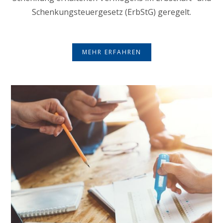
Schenkungsteuergesetz (ErbStG) geregelt.
MEHR ERFAHREN