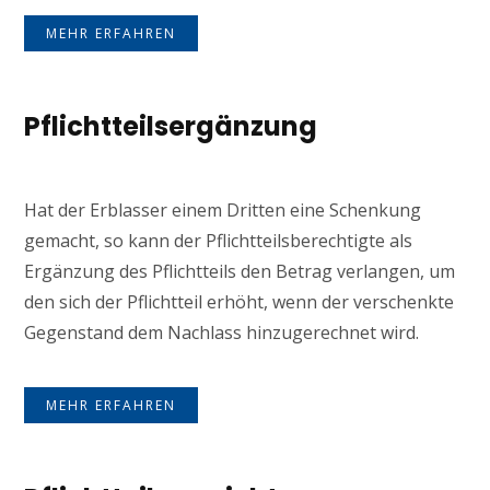
MEHR ERFAHREN
Pflichtteilsergänzung
Hat der Erblasser einem Dritten eine Schenkung
gemacht, so kann der Pflichtteilsberechtigte als
Ergänzung des Pflichtteils den Betrag verlangen, um
den sich der Pflichtteil erhöht, wenn der verschenkte
Gegenstand dem Nachlass hinzugerechnet wird.
MEHR ERFAHREN