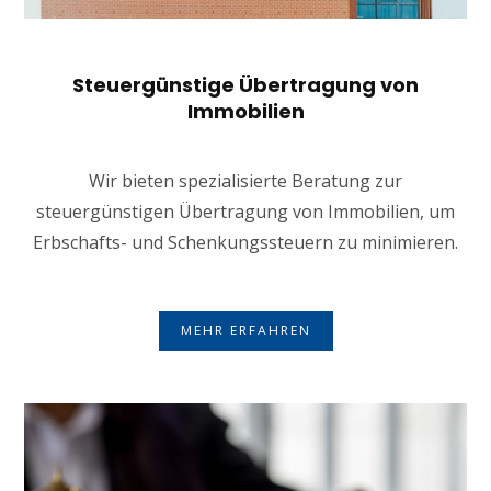
Steuergünstige Übertragung von
Immobilien
Wir bieten spezialisierte Beratung zur
steuergünstigen Übertragung von Immobilien, um
Erbschafts- und Schenkungssteuern zu minimieren.
MEHR ERFAHREN