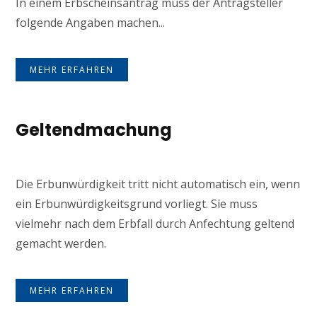
In einem Erbscheinsantrag muss der Antragsteller
folgende Angaben machen...
MEHR ERFAHREN
Geltendmachung
Die Erbunwürdigkeit tritt nicht automatisch ein, wenn
ein Erbunwürdigkeitsgrund vorliegt. Sie muss
vielmehr nach dem Erbfall durch Anfechtung geltend
gemacht werden.
MEHR ERFAHREN