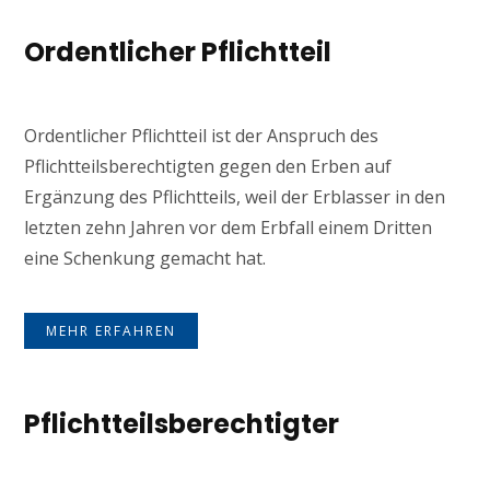
Ordentlicher Pflichtteil
Ordentlicher Pflichtteil ist der Anspruch des
Pflichtteilsberechtigten gegen den Erben auf
Ergänzung des Pflichtteils, weil der Erblasser in den
letzten zehn Jahren vor dem Erbfall einem Dritten
eine Schenkung gemacht hat.
MEHR ERFAHREN
Pflichtteilsberechtigter