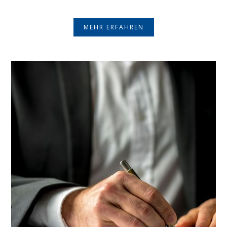
MEHR ERFAHREN