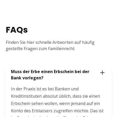
FAQs
Finden Sie hier schnelle Antworten auf häufig
gestellte Fragen zum Familienrecht.
Muss der Erbe einen Erbschein bei der
Bank vorlegen?
In der Praxis ist es bei Banken und
Kreditinstituten absolut üblich, dass sie einen
Erbschein sehen wollen, wenn jemand auf ein
Konto des Erblassers zugreifen möchte. Das ist