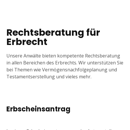
Tagline
Rechtsberatung für
Erbrecht
Unsere Anwälte bieten kompetente Rechtsberatung
in allen Bereichen des Erbrechts. Wir unterstützen Sie
bei Themen wie Vermögensnachfolgeplanung und
Testamentserstellung und vieles mehr.
Erbscheinsantrag