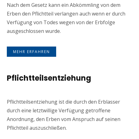
Nach dem Gesetz kann ein Abkömmling von dem
Erben den Pflichtteil verlangen auch wenn er durch
Verfügung von Todes wegen von der Erbfolge
ausgeschlossen wurde.
MEHR ERFAHREN
Pflichtteilsentziehung
Pflichtteilsentziehung ist die durch den Erblasser
durch eine letztwillige Verfügung getroffene
Anordnung, den Erben vom Anspruch auf seinen
Pflichtteil auszuschließen.