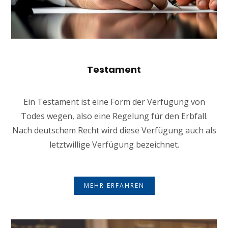
Testament
Ein Testament ist eine Form der Verfügung von
Todes wegen, also eine Regelung für den Erbfall.
Nach deutschem Recht wird diese Verfügung auch als
letztwillige Verfügung bezeichnet.
MEHR ERFAHREN