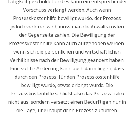
Tätigkeit geschuldet und es kann ein entsprechender
Vorschuss verlangt werden. Auch wenn
Prozesskostenhilfe bewilligt wurde, der Prozess
jedoch verloren wird, muss man die Anwaltskosten
der Gegenseite zahlen. Die Bewilligung der
Prozesskostenhilfe kann auch aufgehoben werden,
wenn sich die persönlichen und wirtschaftlichen
Verhältnisse nach der Bewilligung geändert haben.
Eine solche Änderung kann auch darin liegen, dass
durch den Prozess, für den Prozesskostenhilfe
bewilligt wurde, etwas erlangt wurde. Die
Prozesskostenhilfe schließt also das Prozessrisiko
nicht aus, sondern versetzt einen Bedürftigen nur in
die Lage, überhaupt denn Prozess zu führen.