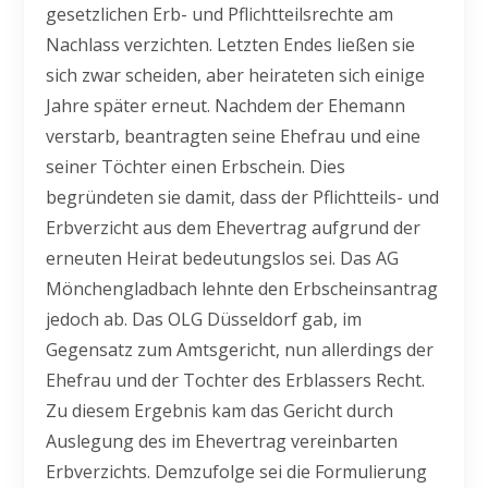
gesetzlichen Erb- und Pflichtteilsrechte am
Nachlass verzichten. Letzten Endes ließen sie
sich zwar scheiden, aber heirateten sich einige
Jahre später erneut. Nachdem der Ehemann
verstarb, beantragten seine Ehefrau und eine
seiner Töchter einen Erbschein. Dies
begründeten sie damit, dass der Pflichtteils- und
Erbverzicht aus dem Ehevertrag aufgrund der
erneuten Heirat bedeutungslos sei. Das AG
Mönchengladbach lehnte den Erbscheinsantrag
jedoch ab. Das OLG Düsseldorf gab, im
Gegensatz zum Amtsgericht, nun allerdings der
Ehefrau und der Tochter des Erblassers Recht.
Zu diesem Ergebnis kam das Gericht durch
Auslegung des im Ehevertrag vereinbarten
Erbverzichts. Demzufolge sei die Formulierung