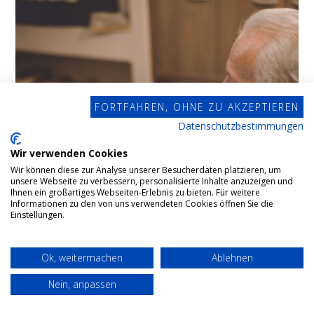
FORTFAHREN, OHNE ZU AKZEPTIEREN
Datenschutzbestimmungen
Wir verwenden Cookies
Wir können diese zur Analyse unserer Besucherdaten platzieren, um
unsere Webseite zu verbessern, personalisierte Inhalte anzuzeigen und
Ihnen ein großartiges Webseiten-Erlebnis zu bieten. Für weitere
Informationen zu den von uns verwendeten Cookies öffnen Sie die
Einstellungen.
Ok, weitermachen
Ablehnen
Nein, anpassen
Testamentsvollstreckung