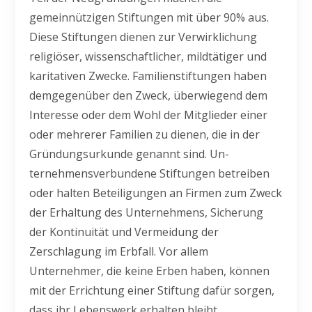
gemeinnützigen Stiftungen mit über 90% aus.
Diese Stiftungen dienen zur Verwirklichung
religiöser, wissenschaftlicher, mildtätiger und
karitativen Zwecke. Familienstiftungen haben
demgegenüber den Zweck, überwiegend dem
Interesse oder dem Wohl der Mitglieder einer
oder mehrerer Familien zu dienen, die in der
Gründungsurkunde genannt sind. Un-
ternehmensverbundene Stiftungen betreiben
oder halten Beteiligungen an Firmen zum Zweck
der Erhaltung des Unternehmens, Sicherung
der Kontinuität und Vermeidung der
Zerschlagung im Erbfall. Vor allem
Unternehmer, die keine Erben haben, können
mit der Errichtung einer Stiftung dafür sorgen,
dass ihr Lebenswerk erhalten bleibt.