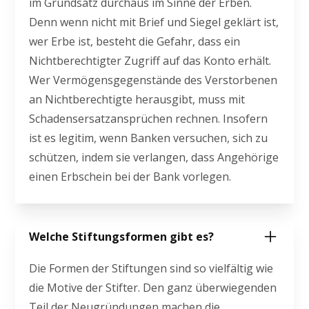
im Grundsatz durchaus im Sinne der Erben.
Denn wenn nicht mit Brief und Siegel geklärt ist,
wer Erbe ist, besteht die Gefahr, dass ein
Nichtberechtigter Zugriff auf das Konto erhält.
Wer Vermögensgegenstände des Verstorbenen
an Nichtberechtigte herausgibt, muss mit
Schadensersatzansprüchen rechnen. Insofern
ist es legitim, wenn Banken versuchen, sich zu
schützen, indem sie verlangen, dass Angehörige
einen Erbschein bei der Bank vorlegen.
Welche Stiftungsformen gibt es?
Die Formen der Stiftungen sind so vielfältig wie
die Motive der Stifter. Den ganz überwiegenden
Teil der Neugründungen machen die