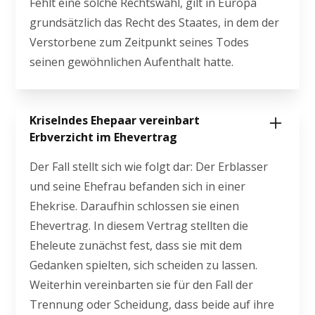
Fehlt eine solche Rechtswahl, gilt in Europa
grundsätzlich das Recht des Staates, in dem der
Verstorbene zum Zeitpunkt seines Todes
seinen gewöhnlichen Aufenthalt hatte.
Kriselndes Ehepaar vereinbart
Erbverzicht im Ehevertrag
Der Fall stellt sich wie folgt dar: Der Erblasser
und seine Ehefrau befanden sich in einer
Ehekrise. Daraufhin schlossen sie einen
Ehevertrag. In diesem Vertrag stellten die
Eheleute zunächst fest, dass sie mit dem
Gedanken spielten, sich scheiden zu lassen.
Weiterhin vereinbarten sie für den Fall der
Trennung oder Scheidung, dass beide auf ihre