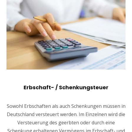
Erbschaft- / Schenkungsteuer
Sowohl Erbschaften als auch Schenkungen müssen in
Deutschland versteuert werden. Im Einzelnen wird die
Versteuerung des geerbten oder durch eine
Schenkung erhaltenen Vermögens im Erbschaft- und