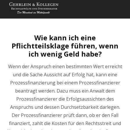
Wie kann ich eine
Pflichtteilsklage führen, wenn
ich wenig Geld habe?
Wenn der Anspruch einen bestimmten Wert erreicht
und die Sache Aussicht auf Erfolg hat, kann eine
Prozessfinanzierung bei einem Prozessfinanzierer
beantragt werden. Dazu muss ein Anwalt dem
Prozessfinanzierer die Erfolgsaussichten des
Anspruchs und dessen Durchsetzbarkeit darlegen.
Der Prozessfinanzierer prüft dann, ob er den Fall
finanziert, zahlt die Kosten für den Rechtsstreit und