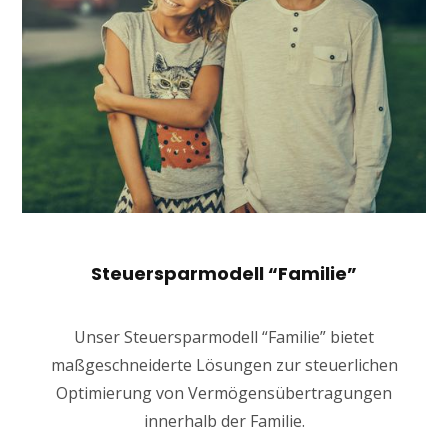
Steuersparmodell “Familie”
Unser Steuersparmodell “Familie” bietet
maßgeschneiderte Lösungen zur steuerlichen
Optimierung von Vermögensübertragungen
innerhalb der Familie.