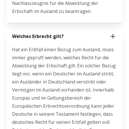
Nachlasszeugnis für die Abwicklung der
Erbschaft im Ausland zu beantragen.
Welches Erbrecht gilt?
Hat ein Erbfall einen Bezug zum Ausland, muss
immer geprüft werden, welches Recht für die
Abwicklung der Erbschaft gilt. Ein solcher Bezug
liegt vor, wenn ein Deutscher im Ausland stirbt,
ein Ausländer in Deutschland verstirbt oder
Vermögen im Ausland vorhanden ist. Innerhalb
Europas und im Geltungsbereich der
Europäischen Erbrechtsverordnung kann jeder
Deutsche in seinem Testament festlegen, dass
deutsches Recht für seinen Erbfall gelten soll.