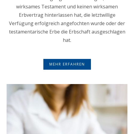
wirksames Testament und keinen wirksamen
Erbvertrag hinterlassen hat, die letztwillige
Verfügung erfolgreich angefochten wurde oder der
testamentarische Erbe die Erbschaft ausgeschlagen
hat.
MEHR ERFAHREN