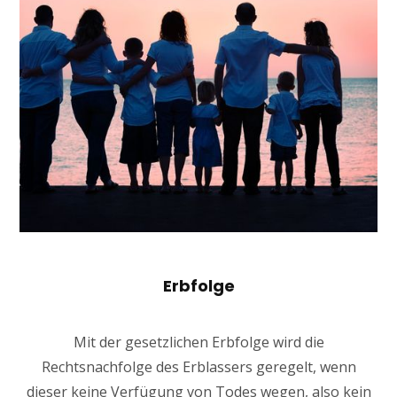
Erbfolge
Mit der gesetzlichen Erbfolge wird die
Rechtsnachfolge des Erblassers geregelt, wenn
dieser keine Verfügung von Todes wegen, also kein