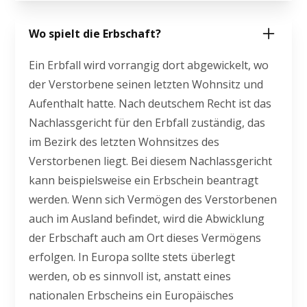
Wo spielt die Erbschaft?
Ein Erbfall wird vorrangig dort abgewickelt, wo
der Verstorbene seinen letzten Wohnsitz und
Aufenthalt hatte. Nach deutschem Recht ist das
Nachlassgericht für den Erbfall zuständig, das
im Bezirk des letzten Wohnsitzes des
Verstorbenen liegt. Bei diesem Nachlassgericht
kann beispielsweise ein Erbschein beantragt
werden. Wenn sich Vermögen des Verstorbenen
auch im Ausland befindet, wird die Abwicklung
der Erbschaft auch am Ort dieses Vermögens
erfolgen. In Europa sollte stets überlegt
werden, ob es sinnvoll ist, anstatt eines
nationalen Erbscheins ein Europäisches