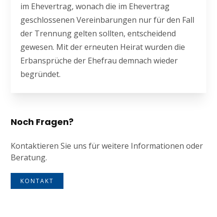
im Ehevertrag, wonach die im Ehevertrag
geschlossenen Vereinbarungen nur für den Fall
der Trennung gelten sollten, entscheidend
gewesen. Mit der erneuten Heirat wurden die
Erbansprüche der Ehefrau demnach wieder
begründet.
Noch Fragen?
Kontaktieren Sie uns für weitere Informationen oder
Beratung.
KONTAKT