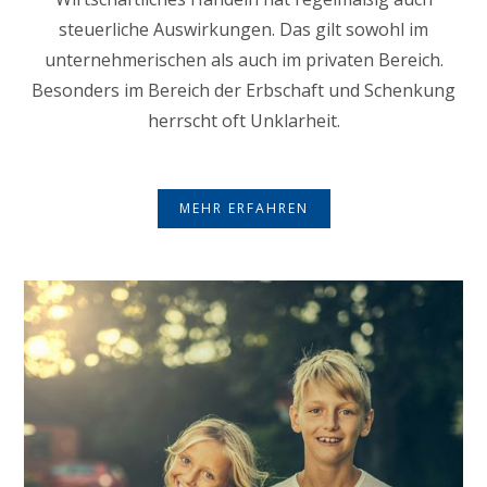
steuerliche Auswirkungen. Das gilt sowohl im
unternehmerischen als auch im privaten Bereich.
Besonders im Bereich der Erbschaft und Schenkung
herrscht oft Unklarheit.
MEHR ERFAHREN