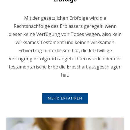
Mit der gesetzlichen Erbfolge wird die
Rechtsnachfolge des Erblassers geregelt, wenn
dieser keine Verfügung von Todes wegen, also kein
wirksames Testament und keinen wirksamen
Erbvertrag hinterlassen hat, die letztwillige
Verfügung erfolgreich angefochten wurde oder der
testamentarische Erbe die Erbschaft ausgeschlagen
hat.
MEHR ERFAHREN