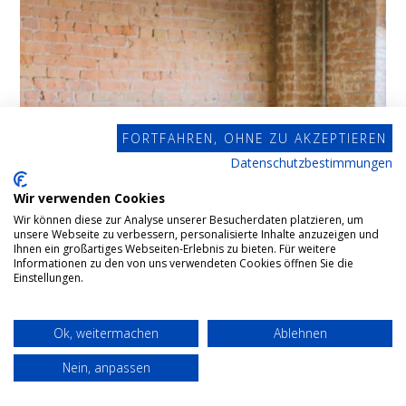
FORTFAHREN, OHNE ZU AKZEPTIEREN
Datenschutzbestimmungen
Wir verwenden Cookies
Wir können diese zur Analyse unserer Besucherdaten platzieren, um
unsere Webseite zu verbessern, personalisierte Inhalte anzuzeigen und
Ihnen ein großartiges Webseiten-Erlebnis zu bieten. Für weitere
Informationen zu den von uns verwendeten Cookies öffnen Sie die
Einstellungen.
Ok, weitermachen
Ablehnen
Nein, anpassen
Unternehmensnachfolge