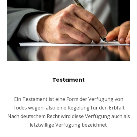
Testament
Ein Testament ist eine Form der Verfügung von
Todes wegen, also eine Regelung für den Erbfall.
Nach deutschem Recht wird diese Verfügung auch als
letztwillige Verfügung bezeichnet.