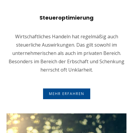
Steueroptimierung
Wirtschaftliches Handeln hat regelmäßig auch
steuerliche Auswirkungen. Das gilt sowohl im
unternehmerischen als auch im privaten Bereich.
Besonders im Bereich der Erbschaft und Schenkung
herrscht oft Unklarheit.
MEHR ERFAHREN