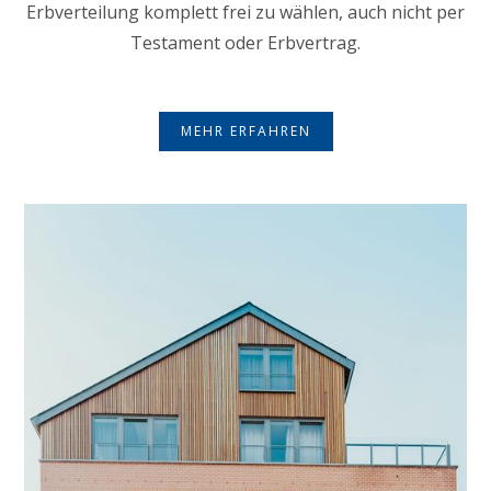
Erbverteilung komplett frei zu wählen, auch nicht per
Testament oder Erbvertrag.
MEHR ERFAHREN