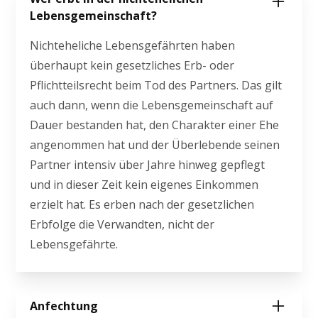
Lebensgemeinschaft?
Nichteheliche Lebensgefährten haben
überhaupt kein gesetzliches Erb- oder
Pflichtteilsrecht beim Tod des Partners. Das gilt
auch dann, wenn die Lebensgemeinschaft auf
Dauer bestanden hat, den Charakter einer Ehe
angenommen hat und der Überlebende seinen
Partner intensiv über Jahre hinweg gepflegt
und in dieser Zeit kein eigenes Einkommen
erzielt hat. Es erben nach der gesetzlichen
Erbfolge die Verwandten, nicht der
Lebensgefährte.
Anfechtung