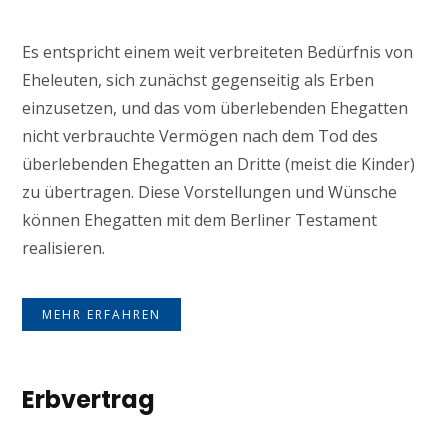
Es entspricht einem weit verbreiteten Bedürfnis von
Eheleuten, sich zunächst gegenseitig als Erben
einzusetzen, und das vom überlebenden Ehegatten
nicht verbrauchte Vermögen nach dem Tod des
überlebenden Ehegatten an Dritte (meist die Kinder)
zu übertragen. Diese Vorstellungen und Wünsche
können Ehegatten mit dem Berliner Testament
realisieren.
MEHR ERFAHREN
Erbvertrag