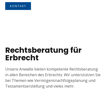
KONTAKT
Tagline
Rechtsberatung für
Erbrecht
Unsere Anwälte bieten kompetente Rechtsberatung
in allen Bereichen des Erbrechts. Wir unterstützen Sie
bei Themen wie Vermögensnachfolgeplanung und
Testamentserstellung und vieles mehr.