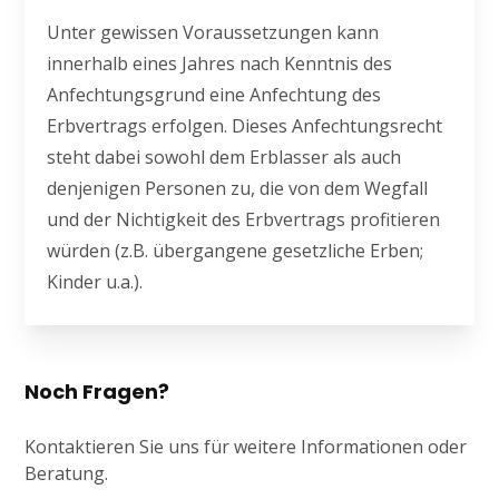
Unter gewissen Voraussetzungen kann
innerhalb eines Jahres nach Kenntnis des
Anfechtungsgrund eine Anfechtung des
Erbvertrags erfolgen. Dieses Anfechtungsrecht
steht dabei sowohl dem Erblasser als auch
denjenigen Personen zu, die von dem Wegfall
und der Nichtigkeit des Erbvertrags profitieren
würden (z.B. übergangene gesetzliche Erben;
Kinder u.a.).
Noch Fragen?
Kontaktieren Sie uns für weitere Informationen oder
Beratung.