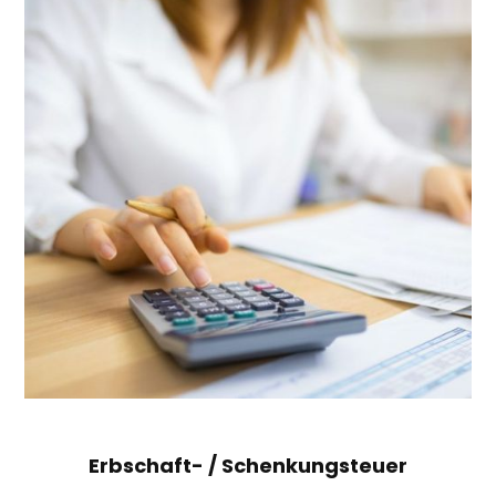
Erbschaft- / Schenkungsteuer