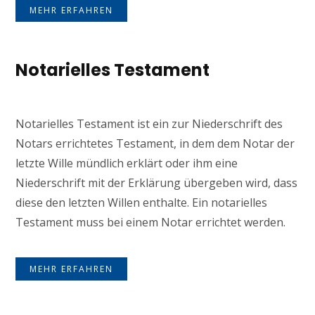
MEHR ERFAHREN
Notarielles Testament
Notarielles Testament ist ein zur Niederschrift des
Notars errichtetes Testament, in dem dem Notar der
letzte Wille mündlich erklärt oder ihm eine
Niederschrift mit der Erklärung übergeben wird, dass
diese den letzten Willen enthalte. Ein notarielles
Testament muss bei einem Notar errichtet werden.
MEHR ERFAHREN