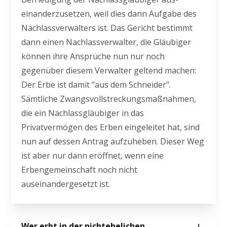
einanderzusetzen, weil dies dann Aufgabe des
Nachlassverwalters ist. Das Gericht bestimmt
dann einen Nachlassverwalter, die Gläubiger
können ihre Ansprüche nun nur noch
gegenüber diesem Verwalter geltend machen:
Der Erbe ist damit "aus dem Schneider".
Sämtliche Zwangsvollstreckungsmaßnahmen,
die ein Nachlassgläubiger in das
Privatvermögen des Erben eingeleitet hat, sind
nun auf dessen Antrag aufzuheben. Dieser Weg
ist aber nur dann eröffnet, wenn eine
Erbengemeinschaft noch nicht
auseinandergesetzt ist.
Wer erbt in der nichtehelichen