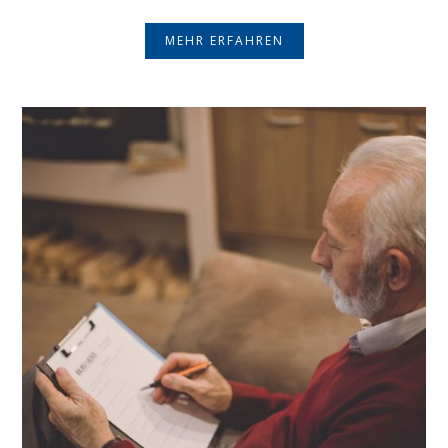
MEHR ERFAHREN