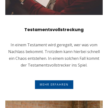
Testamentsvollstreckung
In einem Testament wird geregelt, wer was vom
Nachlass bekommt. Trotzdem kann hierbei schnell
ein Chaos entstehen. In einem solchen Fall kommt
der Testamentsvollstrecker ins Spiel.
MEHR ERFAHREN