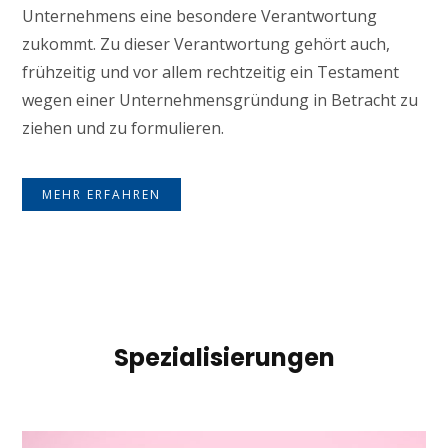
Unternehmens eine besondere Verantwortung
zukommt. Zu dieser Verantwortung gehört auch,
frühzeitig und vor allem rechtzeitig ein Testament
wegen einer Unternehmensgründung in Betracht zu
ziehen und zu formulieren.
MEHR ERFAHREN
Spezialisierungen