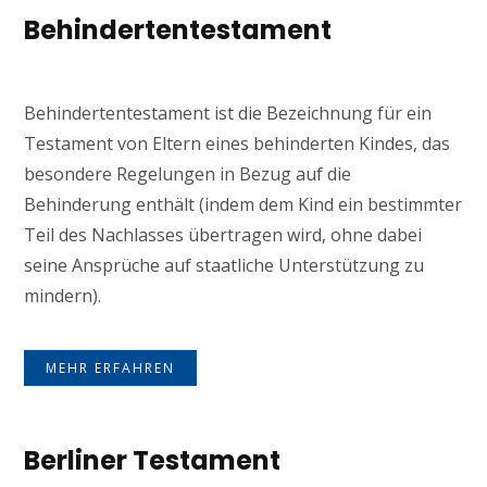
Behindertentestament
Behindertentestament ist die Bezeichnung für ein
Testament von Eltern eines behinderten Kindes, das
besondere Regelungen in Bezug auf die
Behinderung enthält (indem dem Kind ein bestimmter
Teil des Nachlasses übertragen wird, ohne dabei
seine Ansprüche auf staatliche Unterstützung zu
mindern).
MEHR ERFAHREN
Berliner Testament