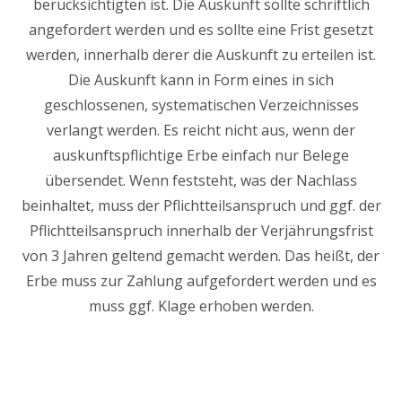
berücksichtigten ist. Die Auskunft sollte schriftlich
angefordert werden und es sollte eine Frist gesetzt
werden, innerhalb derer die Auskunft zu erteilen ist.
Die Auskunft kann in Form eines in sich
geschlossenen, systematischen Verzeichnisses
verlangt werden. Es reicht nicht aus, wenn der
auskunftspflichtige Erbe einfach nur Belege
übersendet. Wenn feststeht, was der Nachlass
beinhaltet, muss der Pflichtteilsanspruch und ggf. der
Pflichtteilsanspruch innerhalb der Verjährungsfrist
von 3 Jahren geltend gemacht werden. Das heißt, der
Erbe muss zur Zahlung aufgefordert werden und es
muss ggf. Klage erhoben werden.