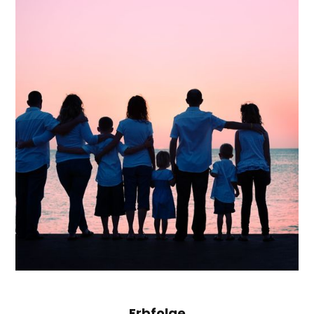
Erbfolge