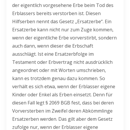
der eigentlich vorgesehene Erbe beim Tod des
Erblassers bereits verstorben ist. Diesen
Hilfserben nennt das Gesetz „Ersatzerbe“. Ein
Ersatzerbe kann nicht nur zum Zuge kommen,
wenn der eigentliche Erbe vorverstirbt, sondern
auch dann, wenn dieser die Erbschaft
ausschlägt. Ist eine Ersatzerbfolge im
Testament oder Erbvertrag nicht ausdrücklich
angeordnet oder mit Worten umschrieben,
kann es trotzdem genau dazu kommen. So
verhält es sich etwa, wenn der Erblasser eigene
Kinder oder Enkel als Erben einsetzt. Denn für
diesen Fall legt § 2069 BGB fest, dass bei deren
Vorversterben im Zweifel deren Abkömmlinge
Ersatzerben werden. Das gilt aber dem Gesetz
zufolge nur, wenn der Erblasser eigene