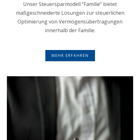
Unser Steuersparmodell “Familie” bietet
maßgeschneiderte Lösungen zur steuerlichen
Optimierung von Vermögensübertragungen
innerhalb der Familie.
MEHR ERFAHREN