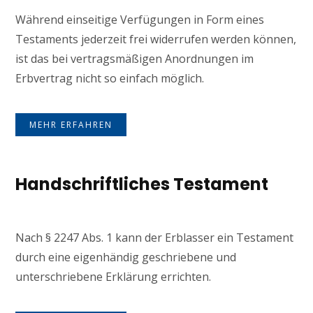
Während einseitige Verfügungen in Form eines
Testaments jederzeit frei widerrufen werden können,
ist das bei vertragsmäßigen Anordnungen im
Erbvertrag nicht so einfach möglich.
MEHR ERFAHREN
Handschriftliches Testament
Nach § 2247 Abs. 1 kann der Erblasser ein Testament
durch eine eigenhändig geschriebene und
unterschriebene Erklärung errichten.