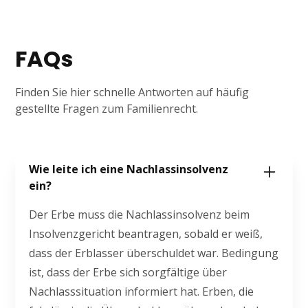
FAQs
Finden Sie hier schnelle Antworten auf häufig
gestellte Fragen zum Familienrecht.
Wie leite ich eine Nachlassinsolvenz
ein?
Der Erbe muss die Nachlassinsolvenz beim
Insolvenzgericht beantragen, sobald er weiß,
dass der Erblasser überschuldet war. Bedingung
ist, dass der Erbe sich sorgfältige über
Nachlasssituation informiert hat. Erben, die