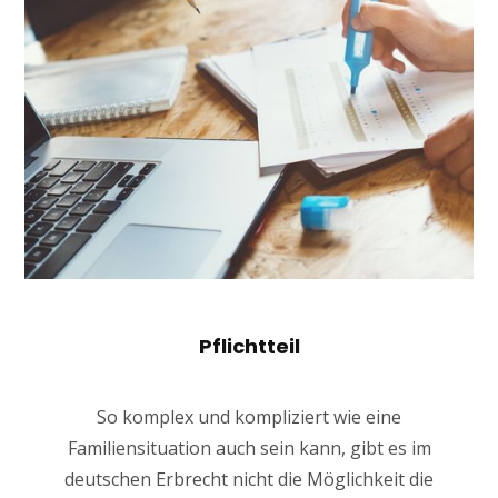
Pflichtteil
So komplex und kompliziert wie eine
Familiensituation auch sein kann, gibt es im
deutschen Erbrecht nicht die Möglichkeit die