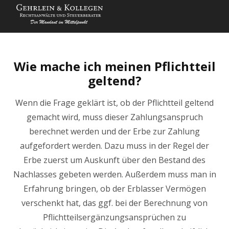
Wie mache ich meinen Pflichtteil
geltend?
Wenn die Frage geklärt ist, ob der Pflichtteil geltend
gemacht wird, muss dieser Zahlungsanspruch
berechnet werden und der Erbe zur Zahlung
aufgefordert werden. Dazu muss in der Regel der
Erbe zuerst um Auskunft über den Bestand des
Nachlasses gebeten werden. Außerdem muss man in
Erfahrung bringen, ob der Erblasser Vermögen
verschenkt hat, das ggf. bei der Berechnung von
Pflichtteilsergänzungsansprüchen zu