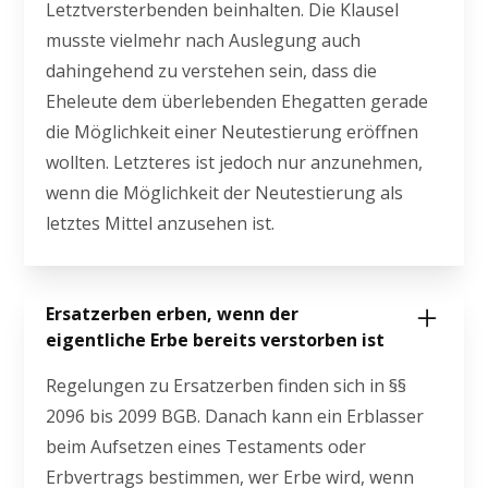
Letztversterbenden beinhalten. Die Klausel
musste vielmehr nach Auslegung auch
dahingehend zu verstehen sein, dass die
Eheleute dem überlebenden Ehegatten gerade
die Möglichkeit einer Neutestierung eröffnen
wollten. Letzteres ist jedoch nur anzunehmen,
wenn die Möglichkeit der Neutestierung als
letztes Mittel anzusehen ist.
Ersatzerben erben, wenn der
eigentliche Erbe bereits verstorben ist
Regelungen zu Ersatzerben finden sich in §§
2096 bis 2099 BGB. Danach kann ein Erblasser
beim Aufsetzen eines Testaments oder
Erbvertrags bestimmen, wer Erbe wird, wenn