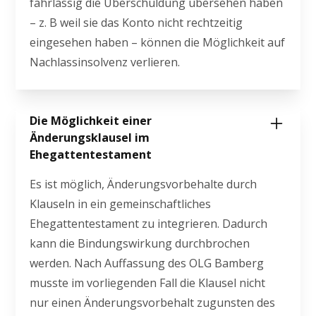
fahrlässig die Überschuldung übersehen haben
– z. B weil sie das Konto nicht rechtzeitig
eingesehen haben – können die Möglichkeit auf
Nachlassinsolvenz verlieren.
Die Möglichkeit einer
Änderungsklausel im
Ehegattentestament
Es ist möglich, Änderungsvorbehalte durch
Klauseln in ein gemeinschaftliches
Ehegattentestament zu integrieren. Dadurch
kann die Bindungswirkung durchbrochen
werden. Nach Auffassung des OLG Bamberg
musste im vorliegenden Fall die Klausel nicht
nur einen Änderungsvorbehalt zugunsten des