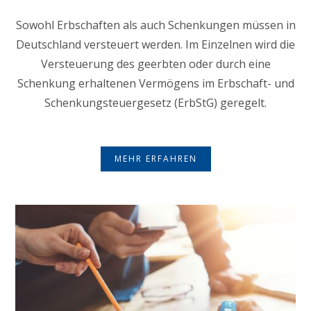
Sowohl Erbschaften als auch Schenkungen müssen in
Deutschland versteuert werden. Im Einzelnen wird die
Versteuerung des geerbten oder durch eine
Schenkung erhaltenen Vermögens im Erbschaft- und
Schenkungsteuergesetz (ErbStG) geregelt.
MEHR ERFAHREN