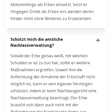
Abkömmlinge als Erben einsetzt. Setzt er
hingegen Dritte als Erben ein, werden deren
Kinder nicht ohne Weiteres zu Ersatzerben.
Schützt mich die amtliche
Nachlassverwaltung?
Sobald der Erbe genau weiß, mit welchen
Schulden er es zu tun hat, sollte er weitere
Maßnahmen ergreifen. Soweit ihm die
Anfechtung der Annahme der Erbschaft nicht
möglich ist, kann er sein eigenes Vermögen
schützen, indem er beim Nachlassgericht eine
Nachlassverwaltung beantragt. Der Erbe
braucht sich dann auch nicht mit der
Befriedigung der Nachlassgläubiger aus-