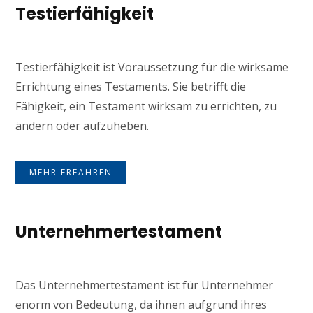
Testierfähigkeit
Testierfähigkeit ist Voraussetzung für die wirksame
Errichtung eines Testaments. Sie betrifft die
Fähigkeit, ein Testament wirksam zu errichten, zu
ändern oder aufzuheben.
MEHR ERFAHREN
Unternehmertestament
Das Unternehmertestament ist für Unternehmer
enorm von Bedeutung, da ihnen aufgrund ihres