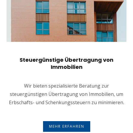
Steuergünstige Übertragung von
Immobilien
Wir bieten spezialisierte Beratung zur
steuergünstigen Übertragung von Immobilien, um
Erbschafts- und Schenkungssteuern zu minimieren.
MEHR ERFAHREN