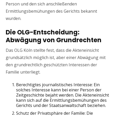
Person und den sich anschließenden
Ermittlungsbemühungen des Gerichts bekannt
wurden.
Die OLG-Entscheidung:
Abwägung von Grundrechten
Das OLG Köln stellte fest, dass die Akteneinsicht
grundsätzlich möglich ist, aber einer Abwägung mit
den grundrechtlich geschützten Interessen der
Familie unterliegt.
Berechtigtes journalistisches Interesse: Ein
solches Interesse kann bei einer Person der
Zeitgeschichte bejaht werden. Die Akteneinsicht
kann sich auf die Ermittlungsbemühungen des
Gerichts und der Staatsanwaltschaft beziehen.
Schutz der Privatsphäre der Familie: Die