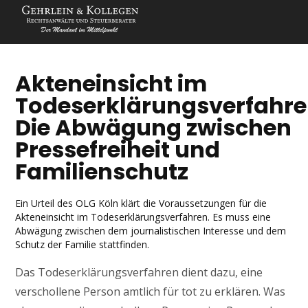
Akteneinsicht im
Todeserklärungsverfahre
Die Abwägung zwischen
Pressefreiheit und
Familienschutz
Ein Urteil des OLG Köln klärt die Voraussetzungen für die
Akteneinsicht im Todeserklärungsverfahren. Es muss eine
Abwägung zwischen dem journalistischen Interesse und dem
Schutz der Familie stattfinden.
Das Todeserklärungsverfahren dient dazu, eine
verschollene Person amtlich für tot zu erklären. Was