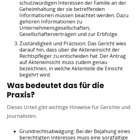
schutzwürdigen Interessen der Familie an der
Geheimhaltung der sie betreffenden
Informationen müssen beachtet werden. Dazu
gehören Informationen zu
Unternehmensgesellschaften,
Gesellschafterverträgen und zur Erbfolge.
Zuständigkeit und Präzision: Das Gericht wies
darauf hin, dass über die Akteneinsicht der
Rechtspfleger zu entscheiden hat. Der Antrag
auf Akteneinsicht muss zudem genau
bezeichnen, in welche Aktenteile die Einsicht
begehrt wird.
Was bedeutet das für die
Praxis?
Dieses Urteil gibt wichtige Hinweise für Gerichte und
Journalisten.
Grundrechtsabwägung: Bei der Bejahung eines
berechtigten Interesses muss eine sorgfältige