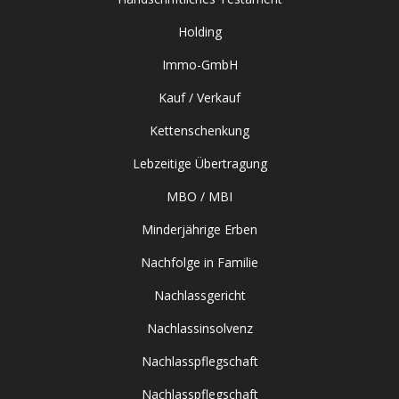
Holding
Immo-GmbH
Kauf / Verkauf
Kettenschenkung
Lebzeitige Übertragung
MBO / MBI
Minderjährige Erben
Nachfolge in Familie
Nachlassgericht
Nachlassinsolvenz
Nachlasspflegschaft
Nachlasspflegschaft