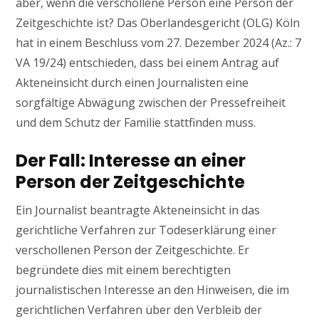
aber, wenn die verschollene Person eine Person der
Zeitgeschichte ist? Das Oberlandesgericht (OLG) Köln
hat in einem Beschluss vom 27. Dezember 2024 (Az.: 7
VA 19/24) entschieden, dass bei einem Antrag auf
Akteneinsicht durch einen Journalisten eine
sorgfältige Abwägung zwischen der Pressefreiheit
und dem Schutz der Familie stattfinden muss.
Der Fall: Interesse an einer
Person der Zeitgeschichte
Ein Journalist beantragte Akteneinsicht in das
gerichtliche Verfahren zur Todeserklärung einer
verschollenen Person der Zeitgeschichte. Er
begründete dies mit einem berechtigten
journalistischen Interesse an den Hinweisen, die im
gerichtlichen Verfahren über den Verbleib der