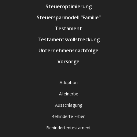
Steueroptimierung
Steuersparmodell “Familie”
Testament
Testamentsvollstreckung
Unternehmensnachfolge
Vorsorge
Adoption
Alleinerbe
Ausschlagung
Behinderte Erben
Behindertentestament