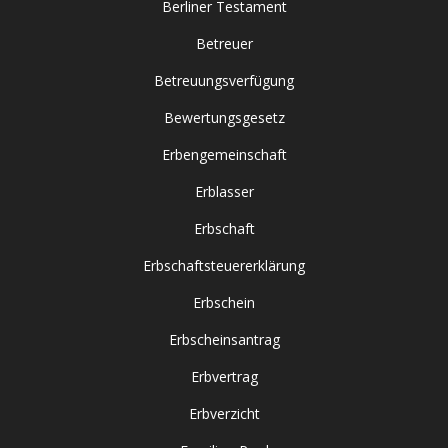
Berliner Testament
Betreuer
Betreuungsverfügung
Bewertungsgesetz
Erbengemeinschaft
Erblasser
Erbschaft
Erbschaftsteuererklärung
Erbschein
Erbscheinsantrag
Erbvertrag
Erbverzicht