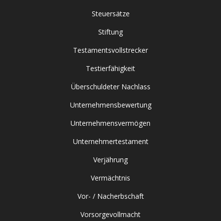
Steuersätze
Stiftung
Testamentsvollstrecker
Testierfähigkeit
Überschuldeter Nachlass
Unternehmensbewertung
Unternehmensvermögen
Unternehmertestament
Verjährung
Vermächtnis
Vor- / Nacherbschaft
Vorsorgevollmacht