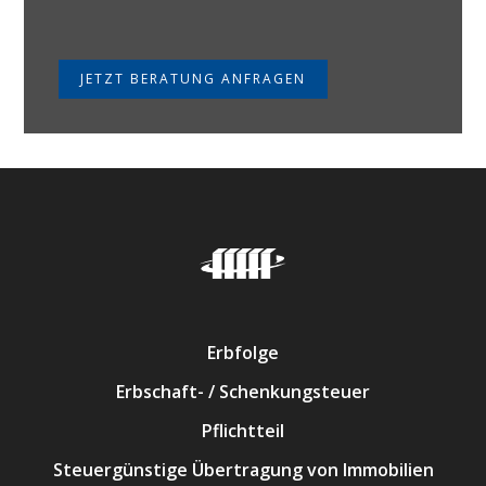
JETZT BERATUNG ANFRAGEN
Erbfolge
Erbschaft- / Schenkungsteuer
Pflichtteil
Steuergünstige Übertragung von Immobilien