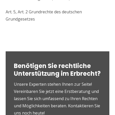
Art. 5, Art. 2 Grundrechte des deutschen
Grundgesetzes
Benötigen Sie rechtliche
Unterstützung im Erbrecht?
Unsere Experten stehen Ihnen zur Seite!
Vereinbaren Sie jetzt eine Erstberatung und
lassen Sie sich umfassend zu Ihren Rechten
und Möglichkeiten beraten. Kontaktieren Sie
uns noch heute!