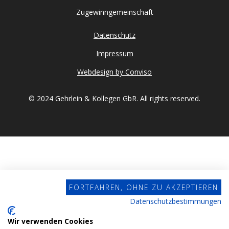
Zugewinngemeinschaft
Datenschutz
Impressum
Webdesign by Conviso
© 2024 Gehrlein & Kollegen GbR. All rights reserved.
FORTFAHREN, OHNE ZU AKZEPTIEREN
Datenschutzbestimmungen
Wir verwenden Cookies