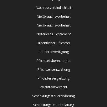
Nachlassverbindlichkeit
Nießbrauchsvorbehalt
Nießbrauchsvorbehalt
Notarielles Testament
Ordentlicher Pflichtteil
Patientenverfügung
Pflichtteilsberechtigter
Pflichtteilsentziehung
Pflichtteilsergänzung
Pflichtteilsverzicht
Schenkungssteuererklärung
Schenkungsteuererklärung