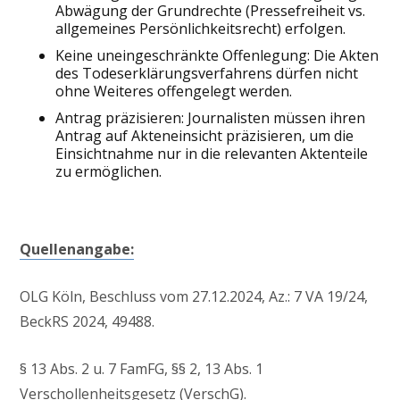
Abwägung der Grundrechte (Pressefreiheit vs.
allgemeines Persönlichkeitsrecht) erfolgen.
Keine uneingeschränkte Offenlegung: Die Akten
des Todeserklärungsverfahrens dürfen nicht
ohne Weiteres offengelegt werden.
Antrag präzisieren: Journalisten müssen ihren
Antrag auf Akteneinsicht präzisieren, um die
Einsichtnahme nur in die relevanten Aktenteile
zu ermöglichen.
Quellenangabe:
OLG Köln, Beschluss vom 27.12.2024, Az.: 7 VA 19/24,
BeckRS 2024, 49488.
§ 13 Abs. 2 u. 7 FamFG, §§ 2, 13 Abs. 1
Verschollenheitsgesetz (VerschG).