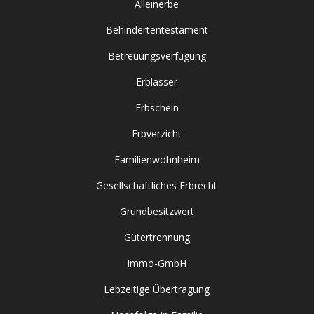
Alleinerbe
Behindertentestament
Betreuungsverfügung
Erblasser
Erbschein
Erbverzicht
Familienwohnheim
Gesellschaftliches Erbrecht
Grundbesitzwert
Gütertrennung
Immo-GmbH
Lebzeitige Übertragung