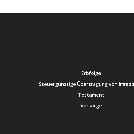
Erbfolge
Steuergünstige Übertragung von Immobi
Testament
Vorsorge