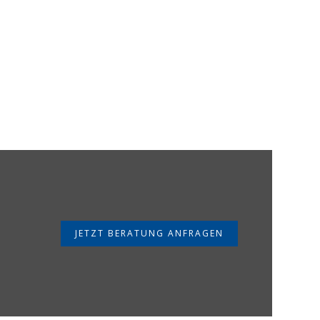
JETZT BERATUNG ANFRAGEN