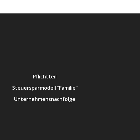
Pflichtteil
Steuersparmodell “Familie”
Unternehmensnachfolge