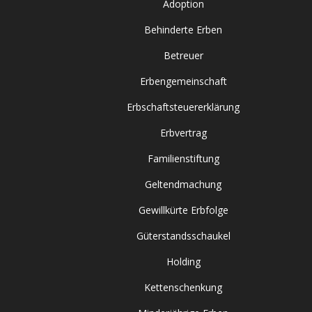
Adoption
Behinderte Erben
Betreuer
Erbengemeinschaft
Erbschaftsteuererklärung
Erbvertrag
Familienstiftung
Geltendmachung
Gewillkürte Erbfolge
Güterstandsschaukel
Holding
Kettenschenkung