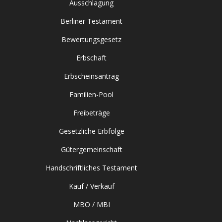
Ausschlagung
Berliner Testament
Bewertungsgesetz
Erbschaft
Erbscheinsantrag
Familien-Pool
Freibeträge
Gesetzliche Erbfolge
Gütergemeinschaft
Handschriftliches Testament
Kauf / Verkauf
MBO / MBI