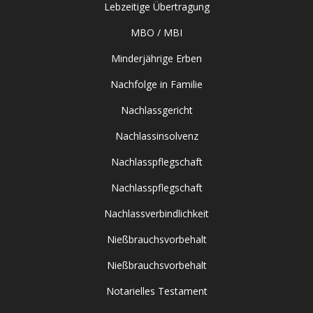
Lebzeitige Übertragung
MBO / MBI
Minderjährige Erben
Nachfolge in Familie
Nachlassgericht
Nachlassinsolvenz
Nachlasspflegschaft
Nachlasspflegschaft
Nachlassverbindlichkeit
Nießbrauchsvorbehalt
Nießbrauchsvorbehalt
Notarielles Testament