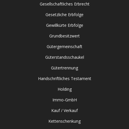
Gesellschaftliches Erbrecht
Gesetzliche Erbfolge
Gewillkürte Erbfolge
Grundbesitzwert
Gütergemeinschaft
Güterstandsschaukel
Gütertrennung
Handschriftliches Testament
Holding
Immo-GmbH
Kauf / Verkauf
Kettenschenkung