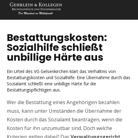
Bestattungskosten:
Sozialhilfe schließt
unbillige Härte aus
Ein Urteil des VG Gelsenkirchen klärt das Verhältnis von
Bestattungskosten und Sozialhilfe: Eine Übernahme durch das
Sozialamt schließt eine unbillige Härte für die
Bestattungspflichtigen aus.
Wer die Bestattung eines Angehörigen bezahlen
muss, kann unter Umständen die Übernahme der
Kosten durch das Sozialamt beantragen, wenn die
Kosten für ihn unzumutbar sind. Doch welche
Kriterien gelten dabei? Das
Verwaltungsgericht