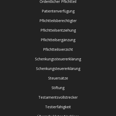
Ordentlicher Pflichtteil
Patientenverfügung
Pflichtteilsberechtigter
Pflichtteilsentziehung
Pflichtteilsergänzung
Pflichtteilsverzicht
Schenkungssteuererklärung
Schenkungsteuererklärung
Steuersätze
Stiftung
Testamentsvollstrecker
Testierfähigkeit