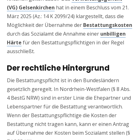
(VG) Gelsenkirchen
hat in einem Beschluss vom 21.
März 2025 (Az.: 14 K 2099/24) klargestellt, dass die
Möglichkeit der Übernahme der
Bestattungskosten
durch das Sozialamt die Annahme einer
unbilligen
Härte
für den Bestattungspflichtigen in der Regel
ausschließt.
Der rechtliche Hintergrund
Die Bestattungspflicht ist in den Bundesländern
gesetzlich geregelt. In Nordrhein-Westfalen (§ 8 Abs.
4 BestG NRW) sind in erster Linie die Ehepartner und
Lebenspartner für die Bestattung verantwortlich.
Wenn der Bestattungspflichtige die Kosten der
Bestattung nicht tragen kann, kann er einen Antrag
auf Übernahme der Kosten beim Sozialamt stellen (§