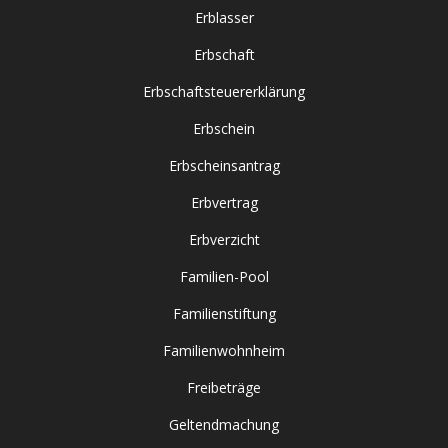
Erblasser
Erbschaft
Erbschaftsteuererklärung
Erbschein
Erbscheinsantrag
Erbvertrag
Erbverzicht
Familien-Pool
Familienstiftung
Familienwohnheim
Freibeträge
Geltendmachung