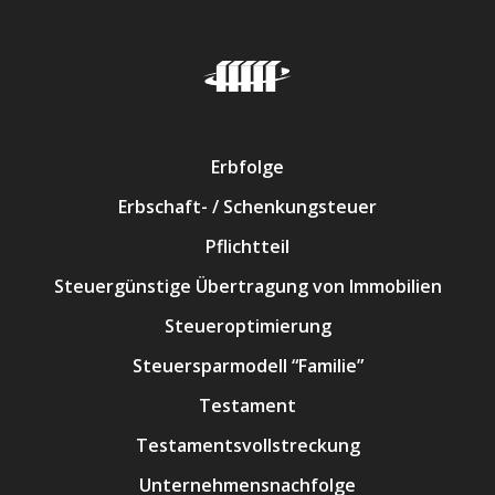
Erbfolge
Erbschaft- / Schenkungsteuer
Pflichtteil
Steuergünstige Übertragung von Immobilien
Steueroptimierung
Steuersparmodell “Familie”
Testament
Testamentsvollstreckung
Unternehmensnachfolge