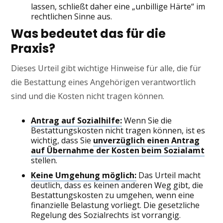
lassen, schließt daher eine „unbillige Härte“ im
rechtlichen Sinne aus.
Was bedeutet das für die
Praxis?
Dieses Urteil gibt wichtige Hinweise für alle, die für
die Bestattung eines Angehörigen verantwortlich
sind und die Kosten nicht tragen können.
Antrag auf Sozialhilfe:
Wenn Sie die
Bestattungskosten nicht tragen können, ist es
wichtig, dass Sie
unverzüglich einen Antrag
auf Übernahme der Kosten beim Sozialamt
stellen.
Keine Umgehung möglich:
Das Urteil macht
deutlich, dass es keinen anderen Weg gibt, die
Bestattungskosten zu umgehen, wenn eine
finanzielle Belastung vorliegt. Die gesetzliche
Regelung des Sozialrechts ist vorrangig.