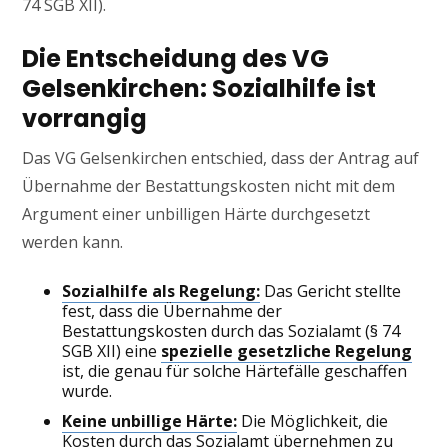
74 SGB XII).
Die Entscheidung des VG
Gelsenkirchen: Sozialhilfe ist
vorrangig
Das VG Gelsenkirchen entschied, dass der Antrag auf
Übernahme der Bestattungskosten nicht mit dem
Argument einer unbilligen Härte durchgesetzt
werden kann.
Sozialhilfe als Regelung:
Das Gericht stellte
fest, dass die Übernahme der
Bestattungskosten durch das Sozialamt (§ 74
SGB XII) eine
spezielle gesetzliche Regelung
ist, die genau für solche Härtefälle geschaffen
wurde.
Keine unbillige Härte:
Die Möglichkeit, die
Kosten durch das Sozialamt übernehmen zu