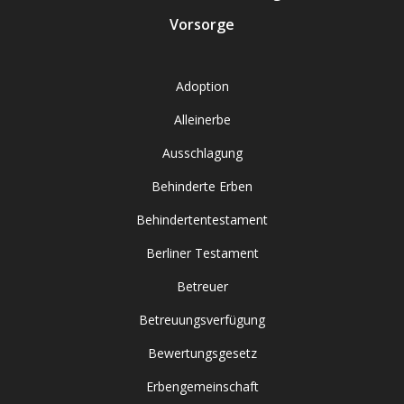
Vorsorge
Adoption
Alleinerbe
Ausschlagung
Behinderte Erben
Behindertentestament
Berliner Testament
Betreuer
Betreuungsverfügung
Bewertungsgesetz
Erbengemeinschaft