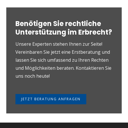
Benötigen Sie rechtliche
Unterstützung im Erbrecht?
Unsere Experten stehen Ihnen zur Seite!
Vereinbaren Sie jetzt eine Erstberatung und
lassen Sie sich umfassend zu Ihren Rechten
und Möglichkeiten beraten. Kontaktieren Sie
uns noch heute!
JETZT BERATUNG ANFRAGEN