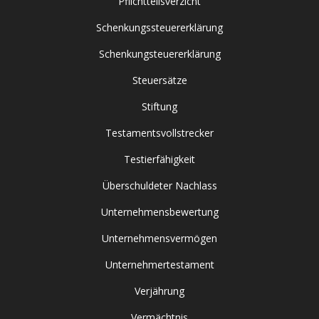
Pflichtteilsverzicht
Schenkungssteuererklärung
Schenkungsteuererklärung
Steuersätze
Stiftung
Testamentsvollstrecker
Testierfähigkeit
Überschuldeter Nachlass
Unternehmensbewertung
Unternehmensvermögen
Unternehmertestament
Verjährung
Vermächtnis