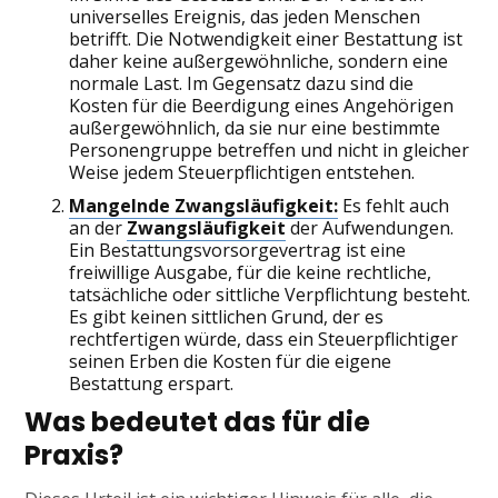
universelles Ereignis, das jeden Menschen
betrifft. Die Notwendigkeit einer Bestattung ist
daher keine außergewöhnliche, sondern eine
normale Last. Im Gegensatz dazu sind die
Kosten für die Beerdigung eines Angehörigen
außergewöhnlich, da sie nur eine bestimmte
Personengruppe betreffen und nicht in gleicher
Weise jedem Steuerpflichtigen entstehen.
Mangelnde Zwangsläufigkeit:
Es fehlt auch
an der
Zwangsläufigkeit
der Aufwendungen.
Ein Bestattungsvorsorgevertrag ist eine
freiwillige Ausgabe, für die keine rechtliche,
tatsächliche oder sittliche Verpflichtung besteht.
Es gibt keinen sittlichen Grund, der es
rechtfertigen würde, dass ein Steuerpflichtiger
seinen Erben die Kosten für die eigene
Bestattung erspart.
Was bedeutet das für die
Praxis?