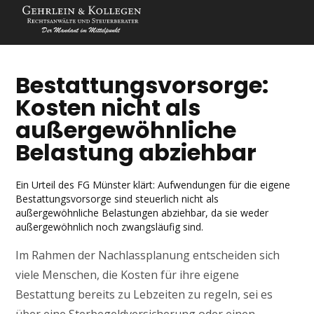
Bestattungsvorsorge:
Kosten nicht als
außergewöhnliche
Belastung abziehbar
Ein Urteil des FG Münster klärt: Aufwendungen für die eigene
Bestattungsvorsorge sind steuerlich nicht als
außergewöhnliche Belastungen abziehbar, da sie weder
außergewöhnlich noch zwangsläufig sind.
Im Rahmen der Nachlassplanung entscheiden sich
viele Menschen, die Kosten für ihre eigene
Bestattung bereits zu Lebzeiten zu regeln, sei es