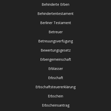
Behinderte Erben
Behindertentestament
Berliner Testament
Betreuer
Betreuungsverfügung
Bewertungsgesetz
Erbengemeinschaft
Erblasser
Erbschaft
Erbschaftsteuererklärung
Erbschein
Erbscheinsantrag