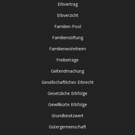
Erbvertrag
Erbverzicht
Familien-Pool
Familienstiftung
Familienwohnheim
Freibeträge
Geltendmachung
Gesellschaftliches Erbrecht
Gesetzliche Erbfolge
Gewillkürte Erbfolge
Grundbesitzwert
Gütergemeinschaft