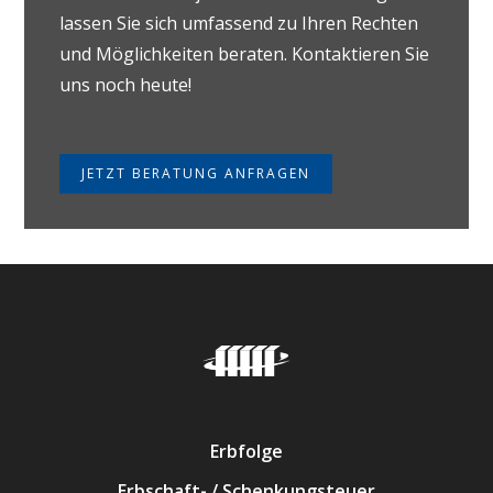
lassen Sie sich umfassend zu Ihren Rechten
und Möglichkeiten beraten. Kontaktieren Sie
uns noch heute!
JETZT BERATUNG ANFRAGEN
Erbfolge
Erbschaft- / Schenkungsteuer