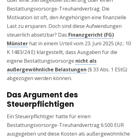
über eine Sterbegeldversicherung oder einen
Bestattungsvorsorge-Treuhandvertrag. Die
Motivation ist oft, den Angehörigen eine finanzielle
Last zu ersparen. Doch sind diese Aufwendungen
steuerlich absetzbar? Das
Finanzgericht (FG)
Münster
hat in einem Urteil vom 23. Juni 2025 (Az.: 10
K 1483/24 E) klargestellt, dass Ausgaben für die
eigene Bestattungsvorsorge
nicht als
außergewöhnliche Belastungen
(§ 33 Abs. 1 EStG)
abgezogen werden können.
Das Argument des
Steuerpflichtigen
Ein Steuerpflichtiger hatte für einen
Bestattungsvorsorge-Treuhandvertrag 6.500 EUR
ausgegeben und diese Kosten als außergewöhnliche