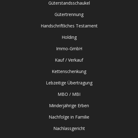
Güterstandsschaukel
Gütertrennung
Handschriftliches Testament
Holding
Immo-GmbH
Kauf / Verkauf
Kettenschenkung
Lebzeitige Übertragung
MBO / MBI
Minderjährige Erben
Nachfolge in Familie
Nachlassgericht