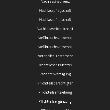
Nachlassinsolvenz
Nachlasspflegschaft
Nachlasspflegschaft
Nachlassverbindlichkeit
Nießbrauchsvorbehalt
Nießbrauchsvorbehalt
Notarielles Testament
Ordentlicher Pflichtteil
Patientenverfügung
Pflichtteilsberechtigter
Pflichtteilsentziehung
Pflichtteilsergänzung