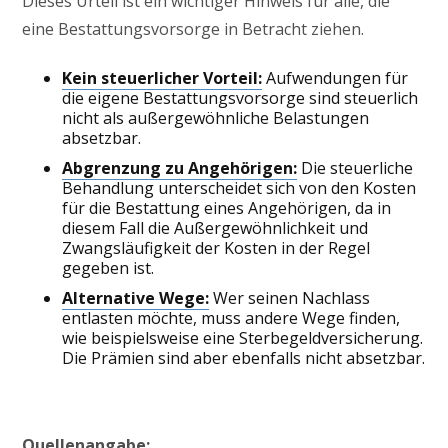
Dieses Urteil ist ein wichtiger Hinweis für alle, die
eine Bestattungsvorsorge in Betracht ziehen.
Kein steuerlicher Vorteil:
Aufwendungen für
die eigene Bestattungsvorsorge sind steuerlich
nicht als außergewöhnliche Belastungen
absetzbar.
Abgrenzung zu Angehörigen:
Die steuerliche
Behandlung unterscheidet sich von den Kosten
für die Bestattung eines Angehörigen, da in
diesem Fall die Außergewöhnlichkeit und
Zwangsläufigkeit der Kosten in der Regel
gegeben ist.
Alternative Wege:
Wer seinen Nachlass
entlasten möchte, muss andere Wege finden,
wie beispielsweise eine Sterbegeldversicherung.
Die Prämien sind aber ebenfalls nicht absetzbar.
Quellenangabe: