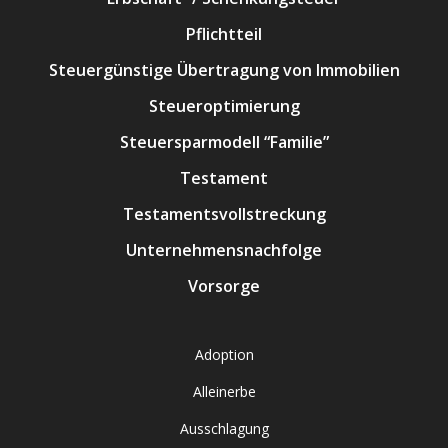
Pflichtteil
Steuergünstige Übertragung von Immobilien
Steueroptimierung
Steuersparmodell “Familie”
Testament
Testamentsvollstreckung
Unternehmensnachfolge
Vorsorge
Adoption
Alleinerbe
Ausschlagung