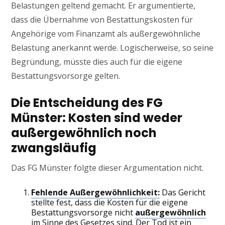
Belastungen geltend gemacht. Er argumentierte,
dass die Übernahme von Bestattungskosten für
Angehörige vom Finanzamt als außergewöhnliche
Belastung anerkannt werde. Logischerweise, so seine
Begründung, müsste dies auch für die eigene
Bestattungsvorsorge gelten.
Die Entscheidung des FG
Münster: Kosten sind weder
außergewöhnlich noch
zwangsläufig
Das FG Münster folgte dieser Argumentation nicht.
Fehlende Außergewöhnlichkeit:
Das Gericht
stellte fest, dass die Kosten für die eigene
Bestattungsvorsorge nicht
außergewöhnlich
im Sinne des Gesetzes sind. Der Tod ist ein