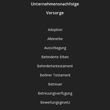
Unternehmensnachfolge
Vorsorge
Adoption
Alleinerbe
Ausschlagung
Behinderte Erben
Behindertentestament
Berliner Testament
Betreuer
Betreuungsverfügung
Bewertungsgesetz