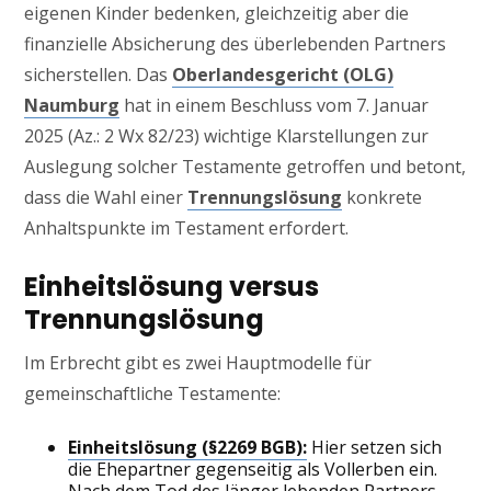
eigenen Kinder bedenken, gleichzeitig aber die
finanzielle Absicherung des überlebenden Partners
sicherstellen. Das
Oberlandesgericht (OLG)
Naumburg
hat in einem Beschluss vom 7. Januar
2025 (Az.: 2 Wx 82/23) wichtige Klarstellungen zur
Auslegung solcher Testamente getroffen und betont,
dass die Wahl einer
Trennungslösung
konkrete
Anhaltspunkte im Testament erfordert.
Einheitslösung versus
Trennungslösung
Im Erbrecht gibt es zwei Hauptmodelle für
gemeinschaftliche Testamente:
Einheitslösung (§2269 BGB):
Hier setzen sich
die Ehepartner gegenseitig als Vollerben ein.