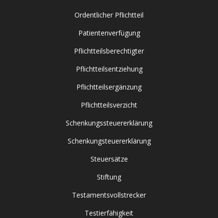
Ordentlicher Pflichtteil
Patientenverfügung
Pflichtteilsberechtigter
Pflichtteilsentziehung
Pflichtteilsergänzung
Pflichtteilsverzicht
Schenkungssteuererklärung
Schenkungsteuererklärung
Steuersätze
Stiftung
Testamentsvollstrecker
Testierfähigkeit