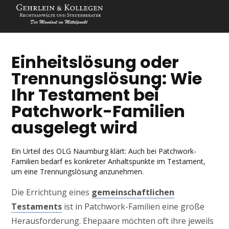
Einheitslösung oder
Trennungslösung: Wie
Ihr Testament bei
Patchwork-Familien
ausgelegt wird
Ein Urteil des OLG Naumburg klärt: Auch bei Patchwork-
Familien bedarf es konkreter Anhaltspunkte im Testament,
um eine Trennungslösung anzunehmen.
Die Errichtung eines
gemeinschaftlichen
Testaments
ist in Patchwork-Familien eine große
Herausforderung. Ehepaare möchten oft ihre jeweils