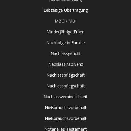
Lebzeitige Übertragung
MBO / MBI
Minderjährige Erben
Nachfolge in Familie
Nachlassgericht
Nachlassinsolvenz
Nachlasspflegschaft
Nachlasspflegschaft
Nachlassverbindlichkeit
Nießbrauchsvorbehalt
Nießbrauchsvorbehalt
Notarielles Testament