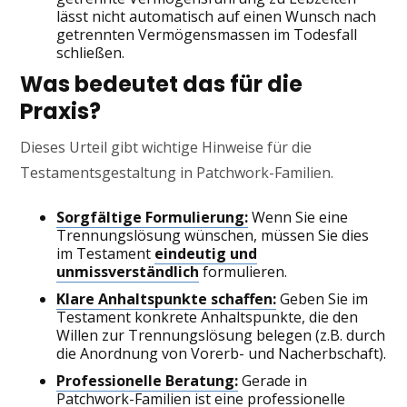
lässt nicht automatisch auf einen Wunsch nach
getrennten Vermögensmassen im Todesfall
schließen.
Was bedeutet das für die
Praxis?
Dieses Urteil gibt wichtige Hinweise für die
Testamentsgestaltung in Patchwork-Familien.
Sorgfältige Formulierung:
Wenn Sie eine
Trennungslösung wünschen, müssen Sie dies
im Testament
eindeutig und
unmissverständlich
formulieren.
Klare Anhaltspunkte schaffen:
Geben Sie im
Testament konkrete Anhaltspunkte, die den
Willen zur Trennungslösung belegen (z.B. durch
die Anordnung von Vorerb- und Nacherbschaft).
Professionelle Beratung:
Gerade in
Patchwork-Familien ist eine professionelle