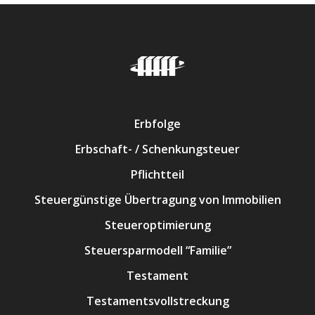
Erbfolge
Erbschaft- / Schenkungsteuer
Pflichtteil
Steuergünstige Übertragung von Immobilien
Steueroptimierung
Steuersparmodell “Familie”
Testament
Testamentsvollstreckung