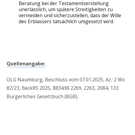
Beratung bei der Testamentserstellung
unerlässlich, um spätere Streitigkeiten zu
vermeiden und sicherzustellen, dass der Wille
des Erblassers tatsächlich umgesetzt wird.
Quellenangabe:
OLG Naumburg, Beschluss vom 07.01.2025, Az.: 2 Wx
82/23, BeckRS 2025, 8834.§§ 2269, 2263, 2084, 133
Bürgerliches Gesetzbuch (BGB).