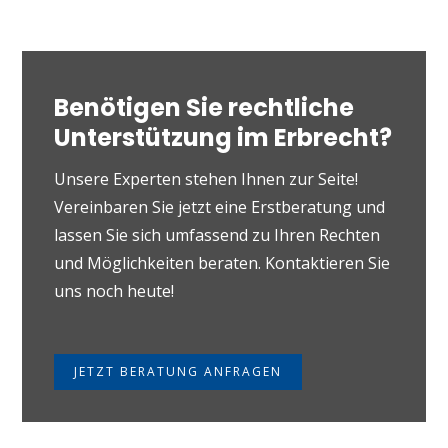
Benötigen Sie rechtliche
Unterstützung im Erbrecht?
Unsere Experten stehen Ihnen zur Seite!
Vereinbaren Sie jetzt eine Erstberatung und
lassen Sie sich umfassend zu Ihren Rechten
und Möglichkeiten beraten. Kontaktieren Sie
uns noch heute!
JETZT BERATUNG ANFRAGEN