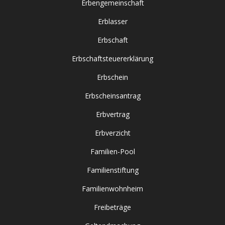
Erbengemeinschaft
Erblasser
Erbschaft
Erbschaftsteuererklärung
Erbschein
Erbscheinsantrag
Erbvertrag
Erbverzicht
Familien-Pool
Familienstiftung
Familienwohnheim
Freibeträge