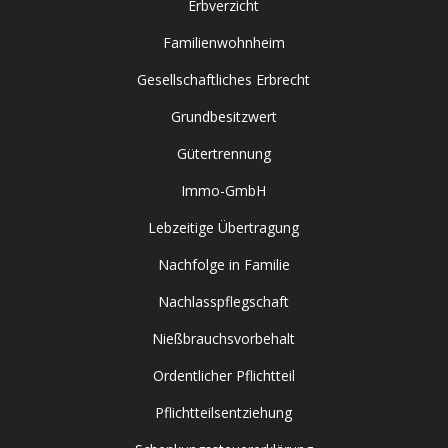
Erbverzicht
Familienwohnheim
Gesellschaftliches Erbrecht
Grundbesitzwert
Gütertrennung
Immo-GmbH
Lebzeitige Übertragung
Nachfolge in Familie
Nachlasspflegschaft
Nießbrauchsvorbehalt
Ordentlicher Pflichtteil
Pflichtteilsentziehung