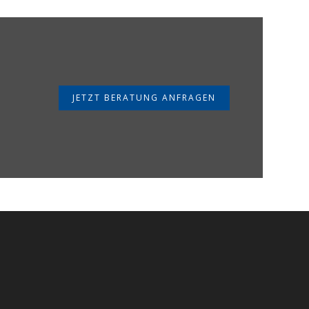
JETZT BERATUNG ANFRAGEN