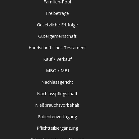
Familien-Pool
Freibeträge
Gesetzliche Erbfolge
Gütergemeinschaft
Handschriftliches Testament
Kauf / Verkauf
MBO / MBI
Nachlassgericht
Nachlasspflegschaft
Nießbrauchsvorbehalt
Patientenverfügung
Pflichtteilsergänzung