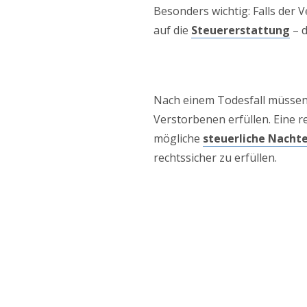
Besonders wichtig: Falls der
auf die
Steuererstattung
– d
Nach einem Todesfall müsse
Verstorbenen erfüllen. Eine 
mögliche
steuerliche Nachte
rechtssicher zu erfüllen.