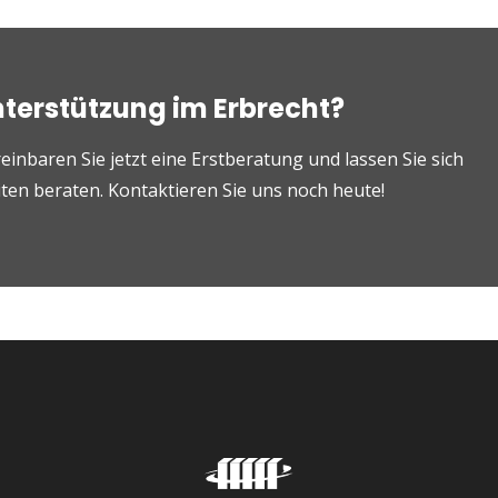
nterstützung im Erbrecht?
einbaren Sie jetzt eine Erstberatung und lassen Sie sich
en beraten. Kontaktieren Sie uns noch heute!