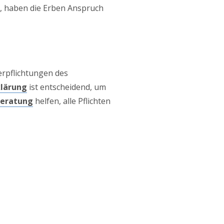
e, haben die Erben Anspruch
erpflichtungen des
lärung
ist entscheidend, um
Beratung
helfen, alle Pflichten