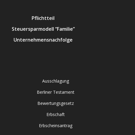
Pflichtteil
Steuersparmodell “Familie”
Unternehmensnachfolge
Ausschlagung
Berliner Testament
Bewertungsgesetz
Erbschaft
Erbscheinsantrag