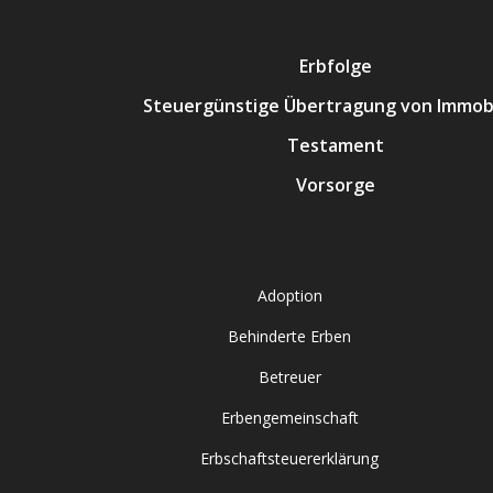
Erbfolge
Steuergünstige Übertragung von Immobi
Testament
Vorsorge
Adoption
Behinderte Erben
Betreuer
Erbengemeinschaft
Erbschaftsteuererklärung