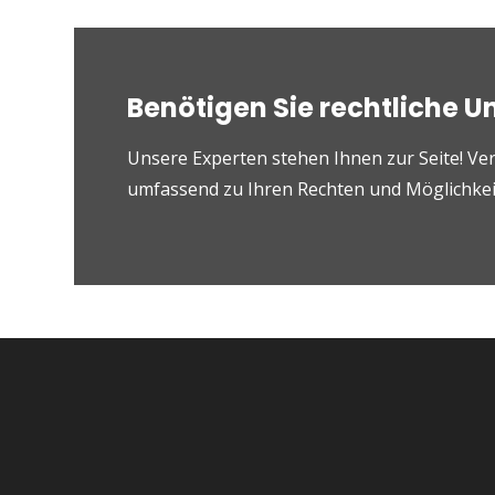
Benötigen Sie rechtliche U
Unsere Experten stehen Ihnen zur Seite! Ver
umfassend zu Ihren Rechten und Möglichkeit