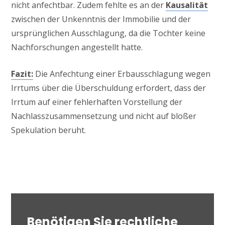
nicht anfechtbar. Zudem fehlte es an der
Kausalität
zwischen der Unkenntnis der Immobilie und der
ursprünglichen Ausschlagung, da die Tochter keine
Nachforschungen angestellt hatte.
Fazit:
Die Anfechtung einer Erbausschlagung wegen
Irrtums über die Überschuldung erfordert, dass der
Irrtum auf einer fehlerhaften Vorstellung der
Nachlasszusammensetzung und nicht auf bloßer
Spekulation beruht.
Benötigen Sie rechtliche