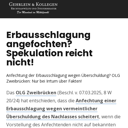
Erbausschlagung
angefochten?
Spekulation reicht
nicht!
Anfechtung der Erbausschlagung wegen Überschuldung? OLG
Zweibrücken: Nur bei Irrtum über Fakten!
Das
OLG Zweibrücken
(Beschl. v. 07.03.2025, 8 W
20/24) hat entschieden, dass die
Anfechtung einer
Erbausschlagung wegen vermeintlicher
Überschuldung des Nachlasses scheitert
, wenn die
Vorstellung des Anfechtenden nicht auf bekannten