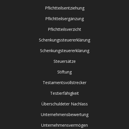
Pflichtteilsentziehung
Pflichtteilsergänzung
Pflichtteilsverzicht
Schenkungssteuererklärung
Schenkungsteuererklärung
Steuersätze
Stiftung
Testamentsvollstrecker
Testierfähigkeit
Überschuldeter Nachlass
Unternehmensbewertung
Unternehmensvermögen