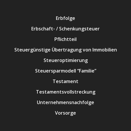
Erbfolge
Erbschaft- / Schenkungsteuer
Pflichtteil
Steuergünstige Übertragung von Immobilien
Steueroptimierung
Steuersparmodell “Familie”
Testament
Testamentsvollstreckung
Unternehmensnachfolge
Vorsorge