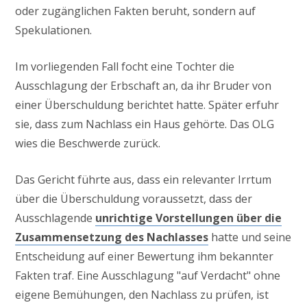
oder zugänglichen Fakten beruht, sondern auf
Spekulationen.
Im vorliegenden Fall focht eine Tochter die
Ausschlagung der Erbschaft an, da ihr Bruder von
einer Überschuldung berichtet hatte. Später erfuhr
sie, dass zum Nachlass ein Haus gehörte. Das OLG
wies die Beschwerde zurück.
Das Gericht führte aus, dass ein relevanter Irrtum
über die Überschuldung voraussetzt, dass der
Ausschlagende
unrichtige Vorstellungen über die
Zusammensetzung des Nachlasses
hatte und seine
Entscheidung auf einer Bewertung ihm bekannter
Fakten traf. Eine Ausschlagung "auf Verdacht" ohne
eigene Bemühungen, den Nachlass zu prüfen, ist