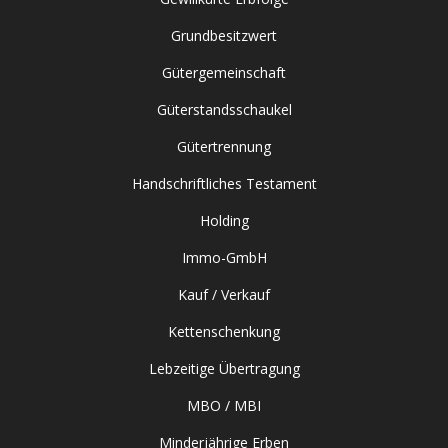
Grundbesitzwert
Gütergemeinschaft
Güterstandsschaukel
Gütertrennung
Handschriftliches Testament
Holding
Immo-GmbH
Kauf / Verkauf
Kettenschenkung
Lebzeitige Übertragung
MBO / MBI
Minderjährige Erben