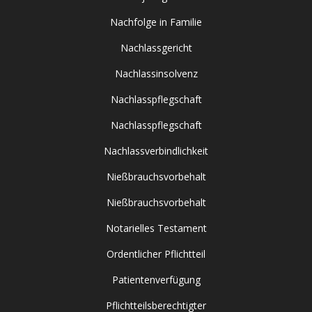
Nachfolge in Familie
Nachlassgericht
Nachlassinsolvenz
Nachlasspflegschaft
Nachlasspflegschaft
Nachlassverbindlichkeit
Nießbrauchsvorbehalt
Nießbrauchsvorbehalt
Notarielles Testament
Ordentlicher Pflichtteil
Patientenverfügung
Pflichtteilsberechtigter