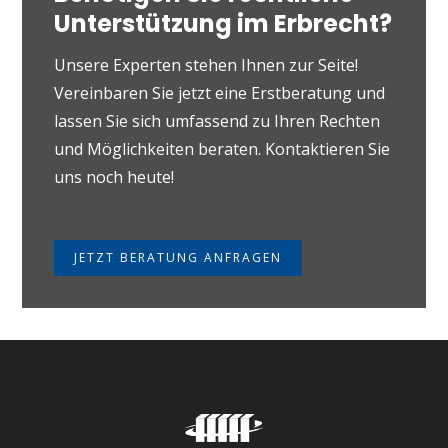
Unterstützung im Erbrecht?
Unsere Experten stehen Ihnen zur Seite!
Vereinbaren Sie jetzt eine Erstberatung und
lassen Sie sich umfassend zu Ihren Rechten
und Möglichkeiten beraten. Kontaktieren Sie
uns noch heute!
JETZT BERATUNG ANFRAGEN