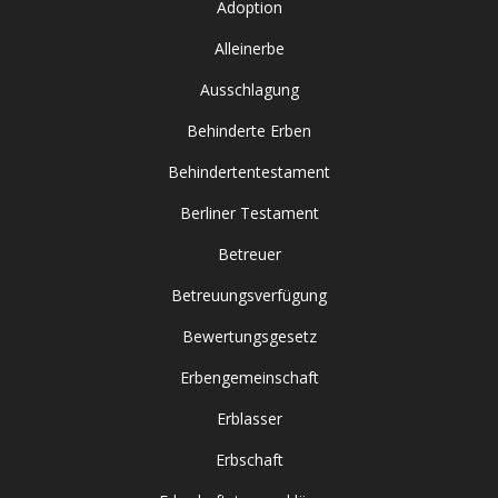
Adoption
Alleinerbe
Ausschlagung
Behinderte Erben
Behindertentestament
Berliner Testament
Betreuer
Betreuungsverfügung
Bewertungsgesetz
Erbengemeinschaft
Erblasser
Erbschaft