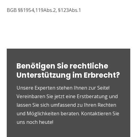
BGB §§1954,119Abs.2, §123Abs.1
Benötigen Sie rechtliche
Unterstützung im Erbrecht?
Unsere Experten stehen Ihnen zur Seite!
Vereinbaren Sie jetzt eine Erstberatung und
lassen Sie sich umfassend zu Ihren Rechten
und Möglichkeiten beraten. Kontaktieren Sie
uns noch heute!