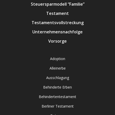
Steuersparmodell “Familie”
Testament
Testamentsvollstreckung
Unternehmensnachfolge
Vorsorge
Adoption
Alleinerbe
Ausschlagung
Behinderte Erben
Behindertentestament
Berliner Testament