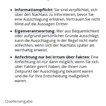
Informationspflicht:
Sie sind verpflichtet, sich
über den Nachlass zu informieren, bevor Sie
eine Ausschlagung erklären. Vertrauen Sie nicht
blind auf die Aussagen Dritter.
Eigenverantwortung:
Wer aus Bequemlichkeit
oder aufgrund persönlicher Gründe ausschlägt,
kann die Ausschlagung in der Regel nicht mehr
anfechten, wenn sich der Nachlass später als
werthaltig erweist.
Anfechtung nur bei Irrtum über Fakten:
Eine
Anfechtung ist nur dann möglich, wenn Sie sich
über Fakten geirrt haben, die Ihnen zum
Zeitpunkt der Ausschlagung bekannt waren
und die für Ihre Entscheidung maßgeblich
waren.
Quellenangabe: