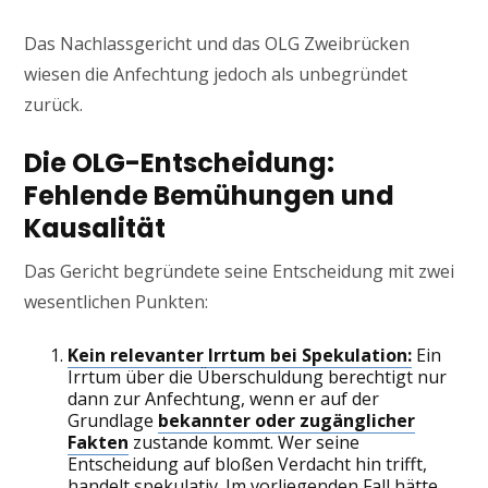
Das Nachlassgericht und das OLG Zweibrücken
wiesen die Anfechtung jedoch als unbegründet
zurück.
Die OLG-Entscheidung:
Fehlende Bemühungen und
Kausalität
Das Gericht begründete seine Entscheidung mit zwei
wesentlichen Punkten:
Kein relevanter Irrtum bei Spekulation:
Ein
Irrtum über die Überschuldung berechtigt nur
dann zur Anfechtung, wenn er auf der
Grundlage
bekannter oder zugänglicher
Fakten
zustande kommt. Wer seine
Entscheidung auf bloßen Verdacht hin trifft,
handelt spekulativ. Im vorliegenden Fall hätte