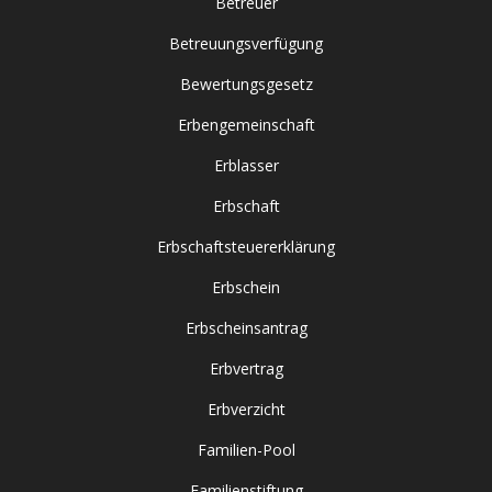
Betreuer
Betreuungsverfügung
Bewertungsgesetz
Erbengemeinschaft
Erblasser
Erbschaft
Erbschaftsteuererklärung
Erbschein
Erbscheinsantrag
Erbvertrag
Erbverzicht
Familien-Pool
Familienstiftung