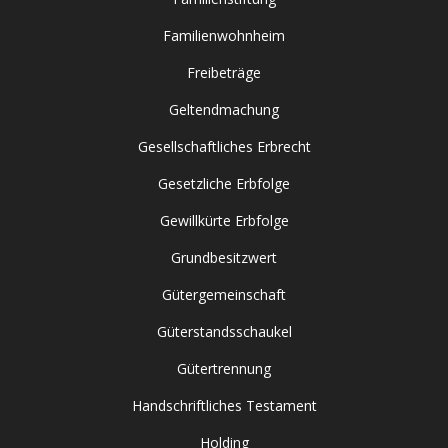
Familienwohnheim
Freibeträge
Geltendmachung
Gesellschaftliches Erbrecht
Gesetzliche Erbfolge
Gewillkürte Erbfolge
Grundbesitzwert
Gütergemeinschaft
Güterstandsschaukel
Gütertrennung
Handschriftliches Testament
Holding