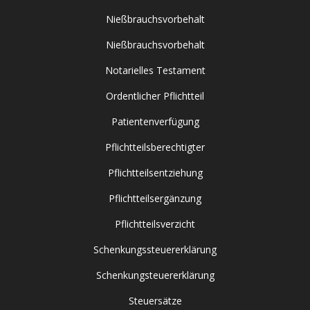
Nießbrauchsvorbehalt
Nießbrauchsvorbehalt
Notarielles Testament
Ordentlicher Pflichtteil
Patientenverfügung
Pflichtteilsberechtigter
Pflichtteilsentziehung
Pflichtteilsergänzung
Pflichtteilsverzicht
Schenkungssteuererklärung
Schenkungsteuererklärung
Steuersätze