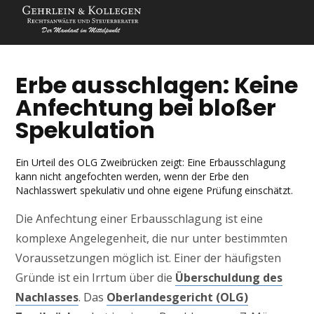
Erbe ausschlagen: Keine
Anfechtung bei bloßer
Spekulation
Ein Urteil des OLG Zweibrücken zeigt: Eine Erbausschlagung
kann nicht angefochten werden, wenn der Erbe den
Nachlasswert spekulativ und ohne eigene Prüfung einschätzt.
Die Anfechtung einer Erbausschlagung ist eine
komplexe Angelegenheit, die nur unter bestimmten
Voraussetzungen möglich ist. Einer der häufigsten
Gründe ist ein Irrtum über die
Überschuldung des
Nachlasses
. Das
Oberlandesgericht (OLG)