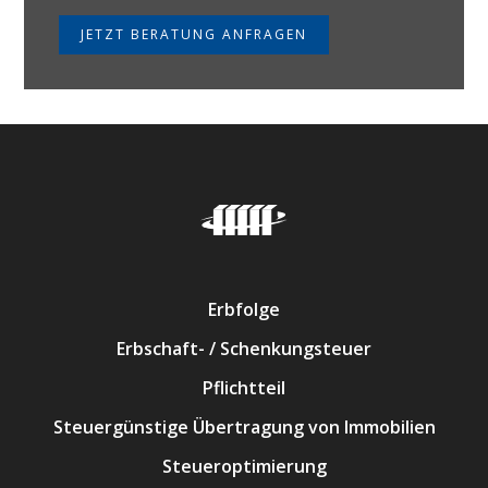
JETZT BERATUNG ANFRAGEN
Erbfolge
Erbschaft- / Schenkungsteuer
Pflichtteil
Steuergünstige Übertragung von Immobilien
Steueroptimierung