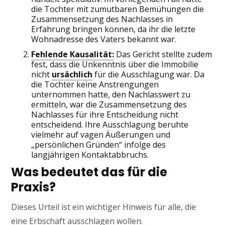
die Tochter mit zumutbaren Bemühungen die
Zusammensetzung des Nachlasses in
Erfahrung bringen können, da ihr die letzte
Wohnadresse des Vaters bekannt war.
Fehlende Kausalität:
Das Gericht stellte zudem
fest, dass die Unkenntnis über die Immobilie
nicht
ursächlich
für die Ausschlagung war. Da
die Tochter keine Anstrengungen
unternommen hatte, den Nachlasswert zu
ermitteln, war die Zusammensetzung des
Nachlasses für ihre Entscheidung nicht
entscheidend. Ihre Ausschlagung beruhte
vielmehr auf vagen Äußerungen und
„persönlichen Gründen“ infolge des
langjährigen Kontaktabbruchs.
Was bedeutet das für die
Praxis?
Dieses Urteil ist ein wichtiger Hinweis für alle, die
eine Erbschaft ausschlagen wollen.