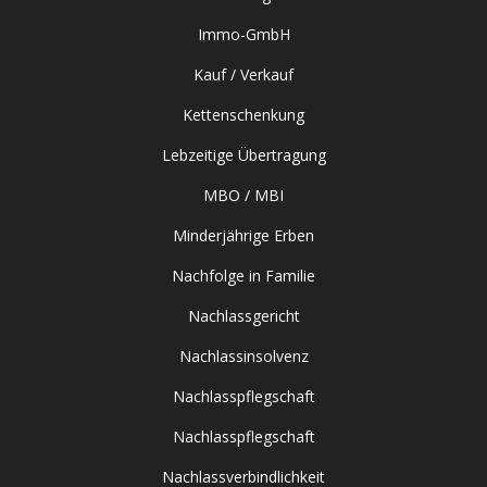
Immo-GmbH
Kauf / Verkauf
Kettenschenkung
Lebzeitige Übertragung
MBO / MBI
Minderjährige Erben
Nachfolge in Familie
Nachlassgericht
Nachlassinsolvenz
Nachlasspflegschaft
Nachlasspflegschaft
Nachlassverbindlichkeit