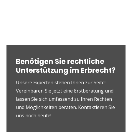
Benötigen Sie rechtliche
Unterstützung im Erbrecht?
Unsere Experten stehen Ihnen zur Seite!
Vereinbaren Sie jetzt eine Erstberatung und
lassen Sie sich umfassend zu Ihren Rechten
und Möglichkeiten beraten. Kontaktieren Sie
uns noch heute!