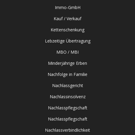
Immo-GmbH
Kauf / Verkauf
Kettenschenkung
Lebzeitige Übertragung
MBO / MBI
Minderjährige Erben
Nachfolge in Familie
Nachlassgericht
Nachlassinsolvenz
Nachlasspflegschaft
Nachlasspflegschaft
Nachlassverbindlichkeit