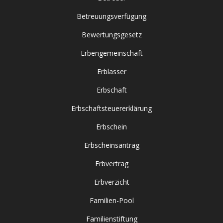
Betreuungsverfügung
Bewertungsgesetz
Erbengemeinschaft
Erblasser
Erbschaft
Erbschaftsteuererklärung
Erbschein
Erbscheinsantrag
Erbvertrag
Erbverzicht
Familien-Pool
Familienstiftung