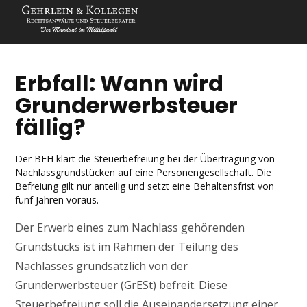
Erbfall: Wann wird
Grunderwerbsteuer
fällig?
Der BFH klärt die Steuerbefreiung bei der Übertragung von
Nachlassgrundstücken auf eine Personengesellschaft. Die
Befreiung gilt nur anteilig und setzt eine Behaltensfrist von
fünf Jahren voraus.
Der Erwerb eines zum Nachlass gehörenden
Grundstücks ist im Rahmen der Teilung des
Nachlasses grundsätzlich von der
Grunderwerbsteuer (GrESt) befreit. Diese
Steuerbefreiung soll die Auseinandersetzung einer