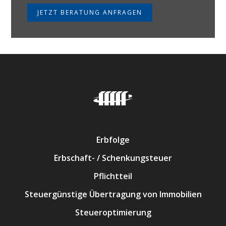
JETZT BERATUNG ANFRAGEN
Erbfolge
Erbschaft- / Schenkungsteuer
Pflichtteil
Steuergünstige Übertragung von Immobilien
Steueroptimierung