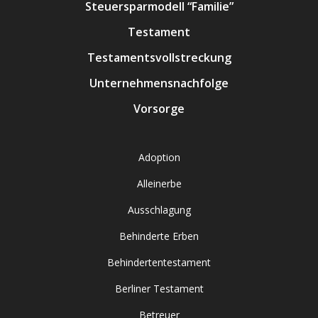
Steuersparmodell “Familie”
Testament
Testamentsvollstreckung
Unternehmensnachfolge
Vorsorge
Adoption
Alleinerbe
Ausschlagung
Behinderte Erben
Behindertentestament
Berliner Testament
Betreuer