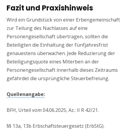
Fazit und Praxishinweis
Wird ein Grundstück von einer Erbengemeinschaft
zur Teilung des Nachlasses auf eine
Personengesellschaft übertragen, sollten die
Beteiligten die Einhaltung der Fünfjahresfrist
genauestens überwachen. Jede Reduzierung der
Beteiligungsquote eines Miterben an der
Personengesellschaft innerhalb dieses Zeitraums
gefährdet die ursprüngliche Steuerbefreiung.
Quellenangabe:
BFH, Urteil vom 04.06.2025, Az.: II R 42/21.
§§ 13a, 13b Erbschaftsteuergesetz (ErbStG).