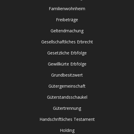
Familienwohnheim
Freibeträge
Geltendmachung
Gesellschaftliches Erbrecht
Gesetzliche Erbfolge
Gewillkürte Erbfolge
Grundbesitzwert
Gütergemeinschaft
Güterstandsschaukel
Gütertrennung
Handschriftliches Testament
Holding