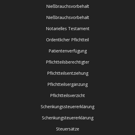
Nießbrauchsvorbehalt
Nießbrauchsvorbehalt
Notarielles Testament
Ordentlicher Pflichtteil
Patientenverfügung
Pflichtteilsberechtigter
Pflichtteilsentziehung
Pflichtteilsergänzung
Pflichtteilsverzicht
Schenkungssteuererklärung
Schenkungsteuererklärung
Steuersätze