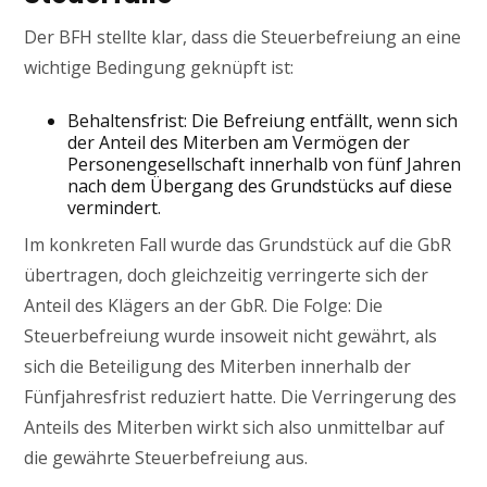
Der BFH stellte klar, dass die Steuerbefreiung an eine
wichtige Bedingung geknüpft ist:
Behaltensfrist: Die Befreiung entfällt, wenn sich
der Anteil des Miterben am Vermögen der
Personengesellschaft innerhalb von fünf Jahren
nach dem Übergang des Grundstücks auf diese
vermindert.
Im konkreten Fall wurde das Grundstück auf die GbR
übertragen, doch gleichzeitig verringerte sich der
Anteil des Klägers an der GbR. Die Folge: Die
Steuerbefreiung wurde insoweit nicht gewährt, als
sich die Beteiligung des Miterben innerhalb der
Fünfjahresfrist reduziert hatte. Die Verringerung des
Anteils des Miterben wirkt sich also unmittelbar auf
die gewährte Steuerbefreiung aus.