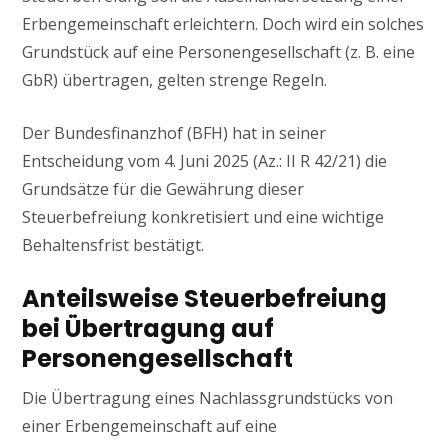
Erbengemeinschaft erleichtern. Doch wird ein solches
Grundstück auf eine Personengesellschaft (z. B. eine
GbR) übertragen, gelten strenge Regeln.
Der Bundesfinanzhof (BFH) hat in seiner
Entscheidung vom 4. Juni 2025 (Az.: II R 42/21) die
Grundsätze für die Gewährung dieser
Steuerbefreiung konkretisiert und eine wichtige
Behaltensfrist bestätigt.
Anteilsweise Steuerbefreiung
bei Übertragung auf
Personengesellschaft
Die Übertragung eines Nachlassgrundstücks von
einer Erbengemeinschaft auf eine