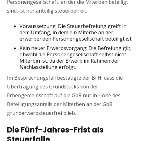
Personengesellschaft, an der die Miterben beteiligt
sind, ist nur anteilig steuerbefreit.
Voraussetzung: Die Steuerbefreiung greift in
dem Umfang, in dem ein Miterbe an der
erwerbenden Personengesellschaft beteiligt ist.
Kein neuer Erwerbsvorgang: Die Befreiung gilt,
obwohl die Personengesellschaft selbst nicht
Miterbin ist, da der Erwerb im Rahmen der
Nachlassteilung erfolgt.
Im Besprechungsfall bestätigte der BFH, dass die
Übertragung des Grundstücks von der
Erbengemeinschaft auf die GbR nur in Höhe des
Beteiligungsanteils der Miterben an der GbR
grunderwerbsteuerfrei blieb.
Die Fünf-Jahres-Frist als
Steuerfalle