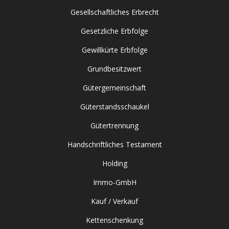
Gesellschaftliches Erbrecht
Gesetzliche Erbfolge
Gewillkürte Erbfolge
Grundbesitzwert
Gütergemeinschaft
Güterstandsschaukel
Gütertrennung
Handschriftliches Testament
Holding
Immo-GmbH
Kauf / Verkauf
Kettenschenkung