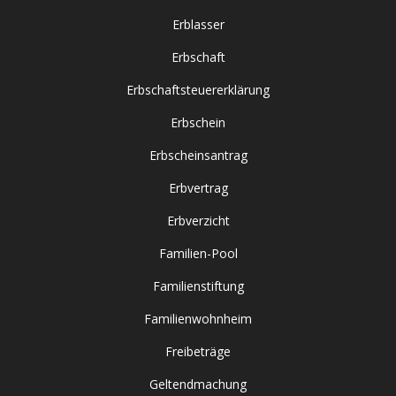
Erblasser
Erbschaft
Erbschaftsteuererklärung
Erbschein
Erbscheinsantrag
Erbvertrag
Erbverzicht
Familien-Pool
Familienstiftung
Familienwohnheim
Freibeträge
Geltendmachung