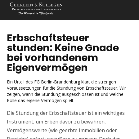
Erbschaftsteuer
stunden: Keine Gnade
bei vorhandenem
Eigenvermögen
Ein Urteil des FG Berlin-Brandenburg klärt die strengen
Voraussetzungen für die Stundung von Erbschaftsteuer. Wir
zeigen, wann die Stundung ausgeschlossen ist und welche
Rolle das eigene Vermögen spielt.
Die Stundung der Erbschaftsteuer ist ein wichtiges
Instrument, um Erben davor zu bewahren,
Vermögenswerte (wie geerbte Immobilien oder