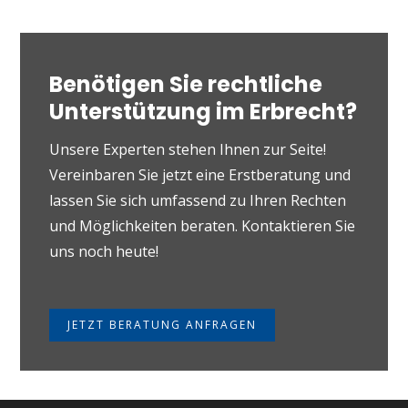
Benötigen Sie rechtliche
Unterstützung im Erbrecht?
Unsere Experten stehen Ihnen zur Seite!
Vereinbaren Sie jetzt eine Erstberatung und
lassen Sie sich umfassend zu Ihren Rechten
und Möglichkeiten beraten. Kontaktieren Sie
uns noch heute!
JETZT BERATUNG ANFRAGEN