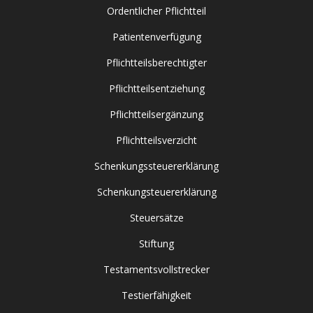
Ordentlicher Pflichtteil
Patientenverfügung
Pflichtteilsberechtigter
Pflichtteilsentziehung
Pflichtteilsergänzung
Pflichtteilsverzicht
Schenkungssteuererklärung
Schenkungsteuererklärung
Steuersätze
Stiftung
Testamentsvollstrecker
Testierfähigkeit