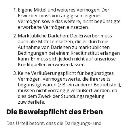
Eigene Mittel und weiteres Vermögen: Der
Erwerber muss vorrangig sein eigenes
Vermögen sowie das weitere, nicht begünstigte
erworbene Vermögen einsetzen.
Marktübliche Darlehen: Der Erwerber muss
auch alle Mittel einsetzen, die er durch die
Aufnahme von Darlehen zu marktüblichen
Bedingungen bei einem Kreditinstitut erlangen
kann. Er muss sich jedoch nicht auf unseriöse
Kreditquellen verweisen lassen.
Keine Veräußerungspflicht für begünstigtes
Vermögen: Vermögenswerte, die ihrerseits
begünstigt wären (z.B. ein anderer Betriebsteil),
müssen nicht vorrangig veräußert werden, da
dies dem Zweck der Stundungsregelung
zuwiderliefe.
Die Beweispflicht des Erben
Das Urteil betont, dass die Darlegungs- und