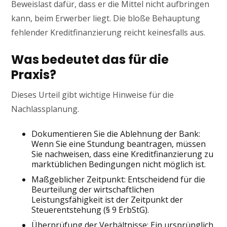
Beweislast dafür, dass er die Mittel nicht aufbringen
kann, beim Erwerber liegt. Die bloße Behauptung
fehlender Kreditfinanzierung reicht keinesfalls aus.
Was bedeutet das für die
Praxis?
Dieses Urteil gibt wichtige Hinweise für die
Nachlassplanung.
Dokumentieren Sie die Ablehnung der Bank:
Wenn Sie eine Stundung beantragen, müssen
Sie nachweisen, dass eine Kreditfinanzierung zu
marktüblichen Bedingungen nicht möglich ist.
Maßgeblicher Zeitpunkt: Entscheidend für die
Beurteilung der wirtschaftlichen
Leistungsfähigkeit ist der Zeitpunkt der
Steuerentstehung (§ 9 ErbStG).
Überprüfung der Verhältnisse: Ein ursprünglich