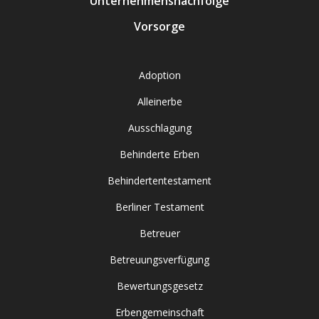
Unternehmensnachfolge
Vorsorge
Adoption
Alleinerbe
Ausschlagung
Behinderte Erben
Behindertentestament
Berliner Testament
Betreuer
Betreuungsverfügung
Bewertungsgesetz
Erbengemeinschaft