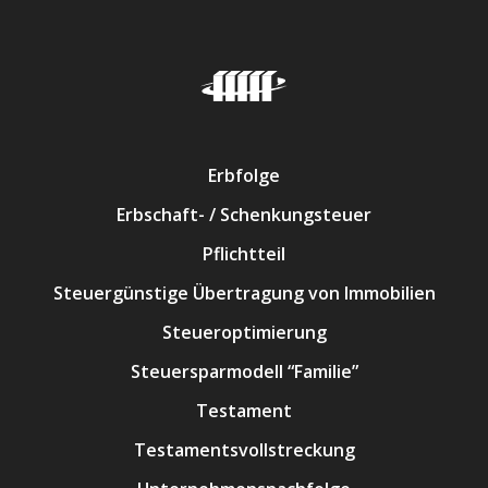
Erbfolge
Erbschaft- / Schenkungsteuer
Pflichtteil
Steuergünstige Übertragung von Immobilien
Steueroptimierung
Steuersparmodell “Familie”
Testament
Testamentsvollstreckung