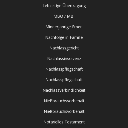
Lebzeitige Übertragung
MBO / MBI
Minderjährige Erben
Nachfolge in Familie
Nachlassgericht
Nachlassinsolvenz
Nachlasspflegschaft
Nachlasspflegschaft
Nachlassverbindlichkeit
Nießbrauchsvorbehalt
Nießbrauchsvorbehalt
Notarielles Testament