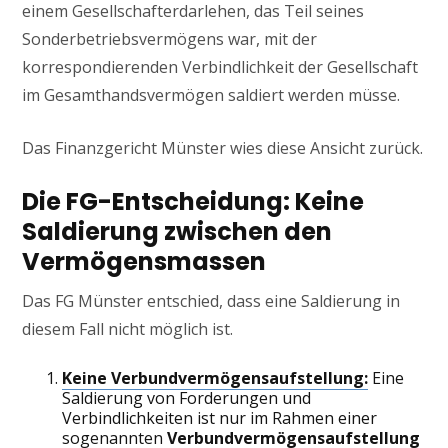
einem Gesellschafterdarlehen, das Teil seines
Sonderbetriebsvermögens war, mit der
korrespondierenden Verbindlichkeit der Gesellschaft
im Gesamthandsvermögen saldiert werden müsse.
Das Finanzgericht Münster wies diese Ansicht zurück.
Die FG-Entscheidung: Keine
Saldierung zwischen den
Vermögensmassen
Das FG Münster entschied, dass eine Saldierung in
diesem Fall nicht möglich ist.
Keine Verbundvermögensaufstellung:
Eine
Saldierung von Forderungen und
Verbindlichkeiten ist nur im Rahmen einer
sogenannten
Verbundvermögensaufstellung