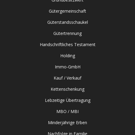
Gütergemeinschaft
Güterstandsschaukel
Gütertrennung
Handschriftliches Testament
Holding
Immo-GmbH
Kauf / Verkauf
Kettenschenkung
Lebzeitige Übertragung
MBO / MBI
Minderjährige Erben
Nachfolge in Familie