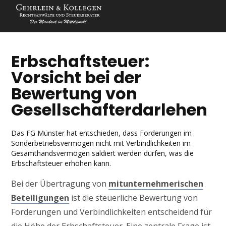
Erbschaftsteuer:
Vorsicht bei der
Bewertung von
Gesellschafterdarlehen
Das FG Münster hat entschieden, dass Forderungen im
Sonderbetriebsvermögen nicht mit Verbindlichkeiten im
Gesamthandsvermögen saldiert werden dürfen, was die
Erbschaftsteuer erhöhen kann.
Bei der Übertragung von
mitunternehmerischen
Beteiligungen
ist die steuerliche Bewertung von
Forderungen und Verbindlichkeiten entscheidend für