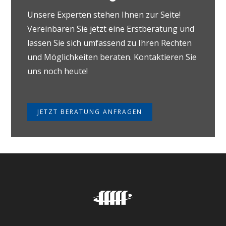
Unsere Experten stehen Ihnen zur Seite!
Vereinbaren Sie jetzt eine Erstberatung und
lassen Sie sich umfassend zu Ihren Rechten
und Möglichkeiten beraten. Kontaktieren Sie
uns noch heute!
JETZT BERATUNG ANFRAGEN