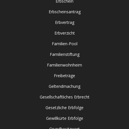
Erbschein
Erbscheinsantrag
Erbvertrag
Erbverzicht
Familien-Pool
Familienstiftung
Familienwohnheim
Freibeträge
Geltendmachung
Gesellschaftliches Erbrecht
Gesetzliche Erbfolge
Gewillkürte Erbfolge
Grundbesitzwert