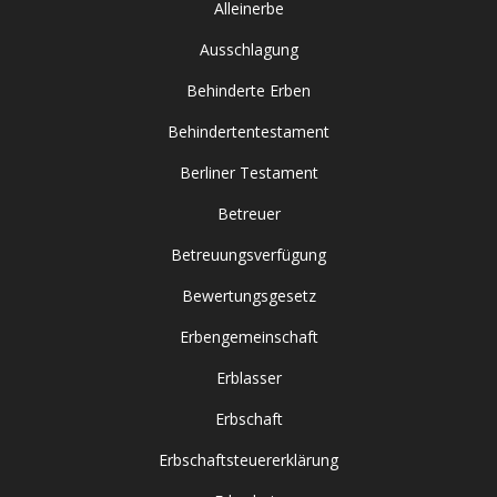
Alleinerbe
Ausschlagung
Behinderte Erben
Behindertentestament
Berliner Testament
Betreuer
Betreuungsverfügung
Bewertungsgesetz
Erbengemeinschaft
Erblasser
Erbschaft
Erbschaftsteuererklärung