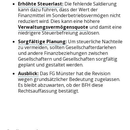
Erhöhte Steuerlast:
Die fehlende Saldierung
kann dazu führen, dass der Wert der
Finanzmittel im Sonderbetriebsvermögen nicht
reduziert wird. Dies kann eine höhere
Verwaltungsvermögensquote
und damit eine
niedrigere Steuerbefreiung auslösen.
Sorgfältige Planung:
Um steuerliche Nachteile
zu vermeiden, sollten Gesellschafterdarlehen
und andere Finanzbeziehungen zwischen
Gesellschaftern und Gesellschaften sorgfältig
geplant und gestaltet werden.
Ausblick:
Das FG Münster hat die Revision
wegen grundsätzlicher Bedeutung zugelassen.
Es bleibt abzuwarten, ob der BFH diese
Rechtsauffassung bestätigt.