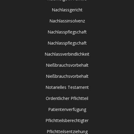
Nachlassgericht
Nachlassinsolvenz
Nachlasspflegschaft
Nachlasspflegschaft
Nachlassverbindlichkeit
Nießbrauchsvorbehalt
Nießbrauchsvorbehalt
Notarielles Testament
Ordentlicher Pflichtteil
Patientenverfügung
Pflichtteilsberechtigter
Pflichtteilsentziehung