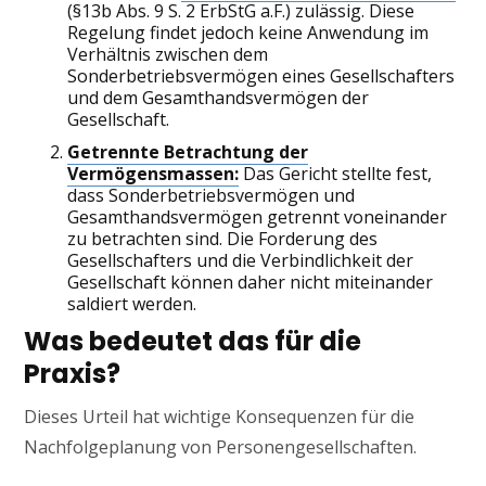
(§13b Abs. 9 S. 2 ErbStG a.F.) zulässig. Diese
Regelung findet jedoch keine Anwendung im
Verhältnis zwischen dem
Sonderbetriebsvermögen eines Gesellschafters
und dem Gesamthandsvermögen der
Gesellschaft.
Getrennte Betrachtung der
Vermögensmassen:
Das Gericht stellte fest,
dass Sonderbetriebsvermögen und
Gesamthandsvermögen getrennt voneinander
zu betrachten sind. Die Forderung des
Gesellschafters und die Verbindlichkeit der
Gesellschaft können daher nicht miteinander
saldiert werden.
Was bedeutet das für die
Praxis?
Dieses Urteil hat wichtige Konsequenzen für die
Nachfolgeplanung von Personengesellschaften.