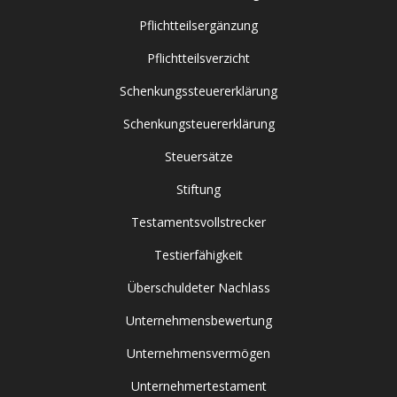
Pflichtteilsergänzung
Pflichtteilsverzicht
Schenkungssteuererklärung
Schenkungsteuererklärung
Steuersätze
Stiftung
Testamentsvollstrecker
Testierfähigkeit
Überschuldeter Nachlass
Unternehmensbewertung
Unternehmensvermögen
Unternehmertestament