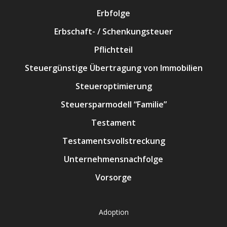
Erbfolge
Erbschaft- / Schenkungsteuer
Pflichtteil
Steuergünstige Übertragung von Immobilien
Steueroptimierung
Steuersparmodell “Familie”
Testament
Testamentsvollstreckung
Unternehmensnachfolge
Vorsorge
Adoption