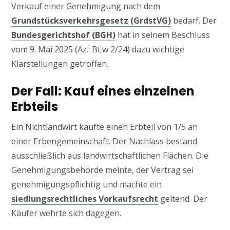
Verkauf einer Genehmigung nach dem
Grundstücksverkehrsgesetz (GrdstVG)
bedarf. Der
Bundesgerichtshof (BGH)
hat in seinem Beschluss
vom 9. Mai 2025 (Az.: BLw 2/24) dazu wichtige
Klarstellungen getroffen.
Der Fall: Kauf eines einzelnen
Erbteils
Ein Nichtlandwirt kaufte einen Erbteil von 1/5 an
einer Erbengemeinschaft. Der Nachlass bestand
ausschließlich aus landwirtschaftlichen Flächen. Die
Genehmigungsbehörde meinte, der Vertrag sei
genehmigungspflichtig und machte ein
siedlungsrechtliches Vorkaufsrecht
geltend. Der
Käufer wehrte sich dagegen.