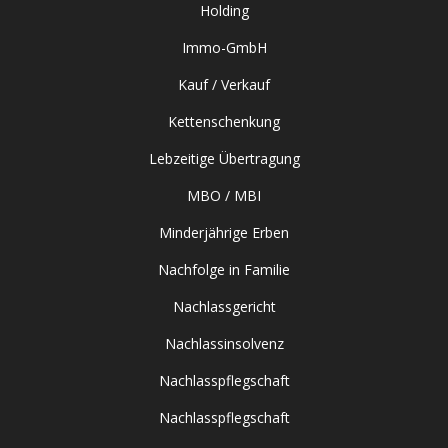
Holding
Immo-GmbH
Kauf / Verkauf
Kettenschenkung
Lebzeitige Übertragung
MBO / MBI
Minderjährige Erben
Nachfolge in Familie
Nachlassgericht
Nachlassinsolvenz
Nachlasspflegschaft
Nachlasspflegschaft