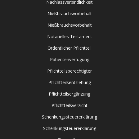
Nachlassverbindlichkeit
Nießbrauchsvorbehalt
Nießbrauchsvorbehalt
Notarielles Testament
Ordentlicher Pflichtteil
Patientenverfügung
Pflichtteilsberechtigter
Pflichtteilsentziehung
Pflichtteilsergänzung
Pflichtteilsverzicht
Schenkungssteuererklärung
Schenkungsteuererklärung