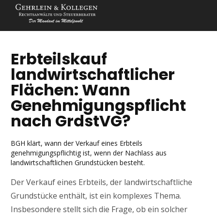
Erbteilskauf
landwirtschaftlicher
Flächen: Wann
Genehmigungspflicht
nach GrdstVG?
BGH klärt, wann der Verkauf eines Erbteils
genehmigungspflichtig ist, wenn der Nachlass aus
landwirtschaftlichen Grundstücken besteht.
Der Verkauf eines Erbteils, der landwirtschaftliche
Grundstücke enthält, ist ein komplexes Thema.
Insbesondere stellt sich die Frage, ob ein solcher