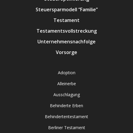
Steuersparmodell “Familie”
Testament
Testamentsvollstreckung
Unternehmensnachfolge
Vorsorge
Adoption
Alleinerbe
Ausschlagung
Behinderte Erben
Behindertentestament
Berliner Testament