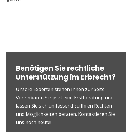
Benötigen Sie rechtliche
Unterstützung im Erbrecht?
Unsere Experten stehen Ihnen zur Seite!
Vereinbaren Sie jetzt eine Erstberatung und
lassen Sie sich umfassend zu Ihren Rechten
und Möglichkeiten beraten. Kontaktieren Sie
uns noch heute!