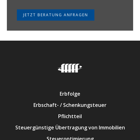
JETZT BERATUNG ANFRAGEN
Erbfolge
Erbschaft- / Schenkungsteuer
Pflichtteil
Steuergünstige Übertragung von Immobilien
Steueroptimierung