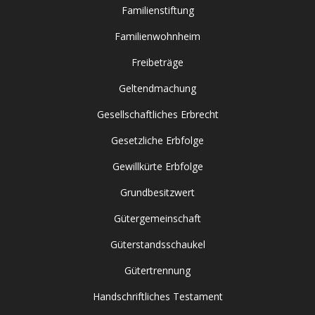
Familienstiftung
Familienwohnheim
Freibeträge
Geltendmachung
Gesellschaftliches Erbrecht
Gesetzliche Erbfolge
Gewillkürte Erbfolge
Grundbesitzwert
Gütergemeinschaft
Güterstandsschaukel
Gütertrennung
Handschriftliches Testament