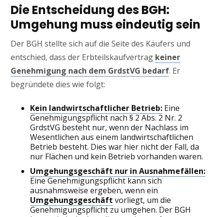
Die Entscheidung des BGH:
Umgehung muss eindeutig sein
Der BGH stellte sich auf die Seite des Käufers und
entschied, dass der Erbteilskaufvertrag
keiner
Genehmigung nach dem GrdstVG bedarf
. Er
begründete dies wie folgt:
Kein landwirtschaftlicher Betrieb:
Eine
Genehmigungspflicht nach § 2 Abs. 2 Nr. 2
GrdstVG besteht nur, wenn der Nachlass im
Wesentlichen aus einem landwirtschaftlichen
Betrieb besteht. Dies war hier nicht der Fall, da
nur Flächen und kein Betrieb vorhanden waren.
Umgehungsgeschäft nur in Ausnahmefällen:
Eine Genehmigungspflicht kann sich
ausnahmsweise ergeben, wenn ein
Umgehungsgeschäft
vorliegt, um die
Genehmigungspflicht zu umgehen. Der BGH