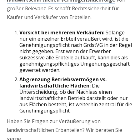
großer Relevanz. Es schafft Rechtssicherheit für
Käufer und Verkäufer von Erbteilen.
Vorsicht bei mehreren Verkäufen:
Solange
nur ein einzelner Erbteil veräußert wird, ist die
Genehmigungspflicht nach GrdstVG in der Regel
nicht gegeben. Erst wenn der Erwerber
sukzessive alle Erbteile aufkauft, kann dies als
genehmigungspflichtiges Umgehungsgeschäft
gewertet werden.
Abgrenzung Betriebsvermögen vs.
landwirtschaftliche Flächen:
Die
Unterscheidung, ob der Nachlass einen
landwirtschaftlichen Betrieb darstellt oder nur
aus Flächen besteht, ist weiterhin zentral für die
Genehmigungspflicht.
Haben Sie Fragen zur Veräußerung von
landwirtschaftlichen Erbanteilen? Wir beraten Sie
gerne.