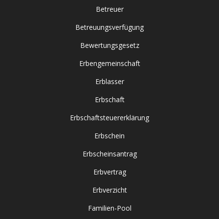
Betreuer
Betreuungsverfügung
Bewertungsgesetz
Erbengemeinschaft
Erblasser
Erbschaft
Erbschaftsteuererklärung
Erbschein
Erbscheinsantrag
Erbvertrag
Erbverzicht
Familien-Pool