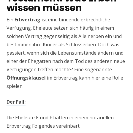
wissen müssen
Ein
Erbvertrag
ist eine bindende erbrechtliche
Verfügung. Eheleute setzen sich häufig in einem
solchen Vertrag gegenseitig als Alleinerben ein und
bestimmen ihre Kinder als Schlusserben. Doch was
passiert, wenn sich die Lebensumstände ändern und
einer der Ehegatten nach dem Tod des anderen neue
Verfügungen treffen möchte? Eine sogenannte
Öffnungsklausel
im Erbvertrag kann hier eine Rolle
spielen.
Der Fall:
Die Eheleute E und F hatten in einem notariellen
Erbvertrag Folgendes vereinbart: