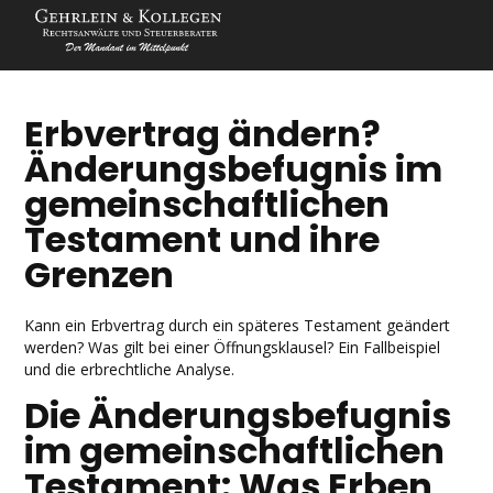
Erbvertrag ändern?
Änderungsbefugnis im
gemeinschaftlichen
Testament und ihre
Grenzen
Kann ein Erbvertrag durch ein späteres Testament geändert
werden? Was gilt bei einer Öffnungsklausel? Ein Fallbeispiel
und die erbrechtliche Analyse.
Die Änderungsbefugnis
im gemeinschaftlichen
Testament: Was Erben