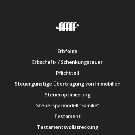
Erbfolge
Erbschaft- / Schenkungsteuer
Pflichtteil
Steuergünstige Übertragung von Immobilien
Steueroptimierung
Steuersparmodell “Familie”
Testament
Testamentsvollstreckung