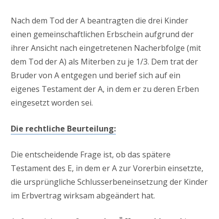
Nach dem Tod der A beantragten die drei Kinder
einen gemeinschaftlichen Erbschein aufgrund der
ihrer Ansicht nach eingetretenen Nacherbfolge (mit
dem Tod der A) als Miterben zu je 1/3. Dem trat der
Bruder von A entgegen und berief sich auf ein
eigenes Testament der A, in dem er zu deren Erben
eingesetzt worden sei.
Die rechtliche Beurteilung:
Die entscheidende Frage ist, ob das spätere
Testament des E, in dem er A zur Vorerbin einsetzte,
die ursprüngliche Schlusserbeneinsetzung der Kinder
im Erbvertrag wirksam abgeändert hat.