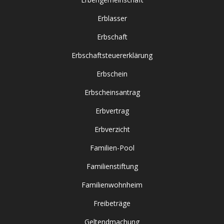
Erblasser
Erbschaft
Erbschaftsteuererklärung
Erbschein
Erbscheinsantrag
Erbvertrag
Erbverzicht
Familien-Pool
Familienstiftung
Familienwohnheim
Freibeträge
Geltendmachung