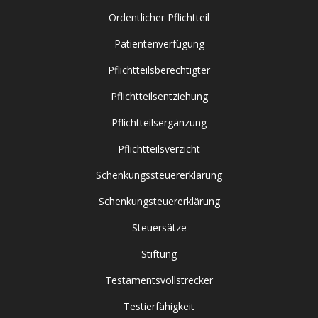
Ordentlicher Pflichtteil
Patientenverfügung
Pflichtteilsberechtigter
Pflichtteilsentziehung
Pflichtteilsergänzung
Pflichtteilsverzicht
Schenkungssteuererklärung
Schenkungsteuererklärung
Steuersätze
Stiftung
Testamentsvollstrecker
Testierfähigkeit