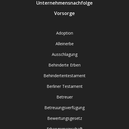
Unternehmensnachfolge
Vorsorge
Adoption
Alleinerbe
Ausschlagung
Behinderte Erben
Behindertentestament
Berliner Testament
Betreuer
Betreuungsverfügung
Bewertungsgesetz
Erbengemeinschaft