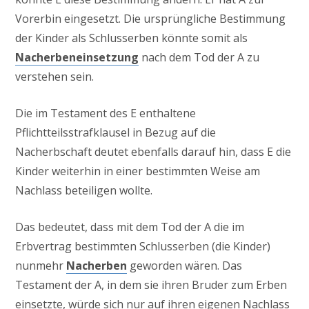
Vorerbin eingesetzt. Die ursprüngliche Bestimmung
der Kinder als Schlusserben könnte somit als
Nacherbeneinsetzung
nach dem Tod der A zu
verstehen sein.
Die im Testament des E enthaltene
Pflichtteilsstrafklausel in Bezug auf die
Nacherbschaft deutet ebenfalls darauf hin, dass E die
Kinder weiterhin in einer bestimmten Weise am
Nachlass beteiligen wollte.
Das bedeutet, dass mit dem Tod der A die im
Erbvertrag bestimmten Schlusserben (die Kinder)
nunmehr
Nacherben
geworden wären. Das
Testament der A, in dem sie ihren Bruder zum Erben
einsetzte, würde sich nur auf ihren eigenen Nachlass