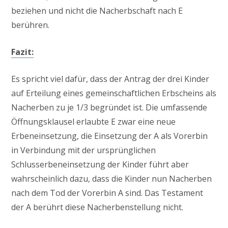
beziehen und nicht die Nacherbschaft nach E
berühren.
Fazit:
Es spricht viel dafür, dass der Antrag der drei Kinder
auf Erteilung eines gemeinschaftlichen Erbscheins als
Nacherben zu je 1/3 begründet ist. Die umfassende
Öffnungsklausel erlaubte E zwar eine neue
Erbeneinsetzung, die Einsetzung der A als Vorerbin
in Verbindung mit der ursprünglichen
Schlusserbeneinsetzung der Kinder führt aber
wahrscheinlich dazu, dass die Kinder nun Nacherben
nach dem Tod der Vorerbin A sind. Das Testament
der A berührt diese Nacherbenstellung nicht.