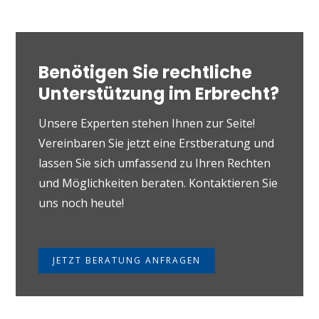
Benötigen Sie rechtliche
Unterstützung im Erbrecht?
Unsere Experten stehen Ihnen zur Seite!
Vereinbaren Sie jetzt eine Erstberatung und
lassen Sie sich umfassend zu Ihren Rechten
und Möglichkeiten beraten. Kontaktieren Sie
uns noch heute!
JETZT BERATUNG ANFRAGEN