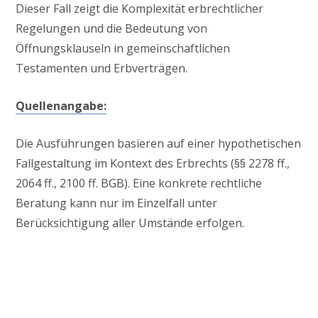
Dieser Fall zeigt die Komplexität erbrechtlicher
Regelungen und die Bedeutung von
Öffnungsklauseln in gemeinschaftlichen
Testamenten und Erbverträgen.
Quellenangabe:
Die Ausführungen basieren auf einer hypothetischen
Fallgestaltung im Kontext des Erbrechts (§§ 2278 ff.,
2064 ff., 2100 ff. BGB). Eine konkrete rechtliche
Beratung kann nur im Einzelfall unter
Berücksichtigung aller Umstände erfolgen.