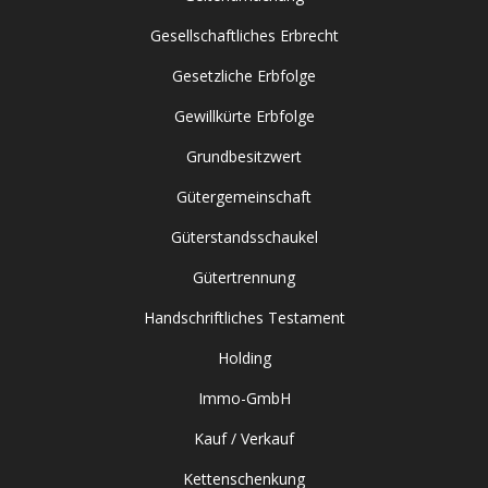
Gesellschaftliches Erbrecht
Gesetzliche Erbfolge
Gewillkürte Erbfolge
Grundbesitzwert
Gütergemeinschaft
Güterstandsschaukel
Gütertrennung
Handschriftliches Testament
Holding
Immo-GmbH
Kauf / Verkauf
Kettenschenkung