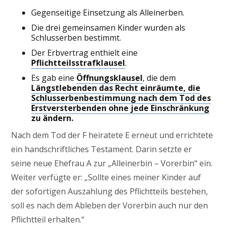
Gegenseitige Einsetzung als Alleinerben.
Die drei gemeinsamen Kinder wurden als
Schlusserben bestimmt.
Der Erbvertrag enthielt eine
Pflichtteilsstrafklausel
.
Es gab eine
Öffnungsklausel
, die dem
Längstlebenden das Recht einräumte, die
Schlusserbenbestimmung nach dem Tod des
Erstversterbenden ohne jede Einschränkung
zu ändern.
Nach dem Tod der F heiratete E erneut und errichtete
ein handschriftliches Testament. Darin setzte er
seine neue Ehefrau A zur „Alleinerbin – Vorerbin“ ein.
Weiter verfügte er: „Sollte eines meiner Kinder auf
der sofortigen Auszahlung des Pflichtteils bestehen,
soll es nach dem Ableben der Vorerbin auch nur den
Pflichtteil erhalten.“