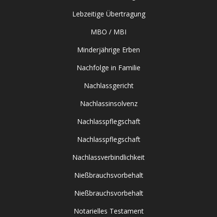
Lebzeitige Übertragung
MBO / MBI
Minderjährige Erben
Nachfolge in Familie
Nachlassgericht
Nachlassinsolvenz
Nachlasspflegschaft
Nachlasspflegschaft
Nachlassverbindlichkeit
Nießbrauchsvorbehalt
Nießbrauchsvorbehalt
Notarielles Testament