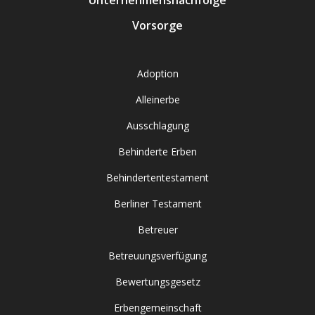
Unternehmensnachfolge
Vorsorge
Adoption
Alleinerbe
Ausschlagung
Behinderte Erben
Behindertentestament
Berliner Testament
Betreuer
Betreuungsverfügung
Bewertungsgesetz
Erbengemeinschaft