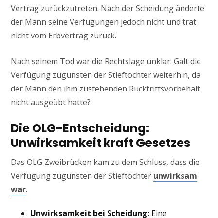
Vertrag zurückzutreten. Nach der Scheidung änderte
der Mann seine Verfügungen jedoch nicht und trat
nicht vom Erbvertrag zurück.
Nach seinem Tod war die Rechtslage unklar: Galt die
Verfügung zugunsten der Stieftochter weiterhin, da
der Mann den ihm zustehenden Rücktrittsvorbehalt
nicht ausgeübt hatte?
Die OLG-Entscheidung:
Unwirksamkeit kraft Gesetzes
Das OLG Zweibrücken kam zu dem Schluss, dass die
Verfügung zugunsten der Stieftochter
unwirksam
war
.
Unwirksamkeit bei Scheidung:
Eine