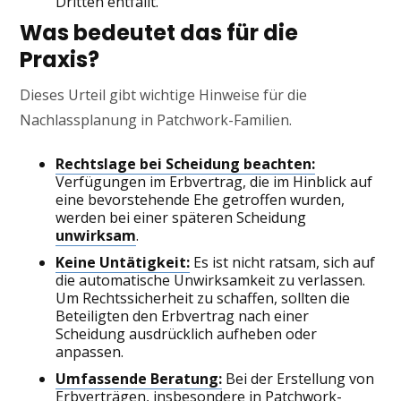
Dritten entfällt.
Was bedeutet das für die
Praxis?
Dieses Urteil gibt wichtige Hinweise für die
Nachlassplanung in Patchwork-Familien.
Rechtslage bei Scheidung beachten:
Verfügungen im Erbvertrag, die im Hinblick auf
eine bevorstehende Ehe getroffen wurden,
werden bei einer späteren Scheidung
unwirksam
.
Keine Untätigkeit:
Es ist nicht ratsam, sich auf
die automatische Unwirksamkeit zu verlassen.
Um Rechtssicherheit zu schaffen, sollten die
Beteiligten den Erbvertrag nach einer
Scheidung ausdrücklich aufheben oder
anpassen.
Umfassende Beratung:
Bei der Erstellung von
Erbverträgen, insbesondere in Patchwork-