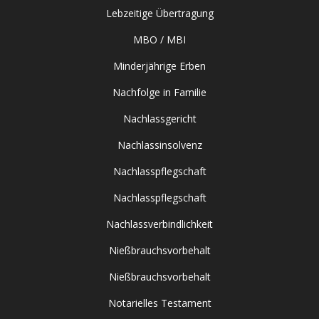
Lebzeitige Übertragung
MBO / MBI
Minderjährige Erben
Nachfolge in Familie
Nachlassgericht
Nachlassinsolvenz
Nachlasspflegschaft
Nachlasspflegschaft
Nachlassverbindlichkeit
Nießbrauchsvorbehalt
Nießbrauchsvorbehalt
Notarielles Testament