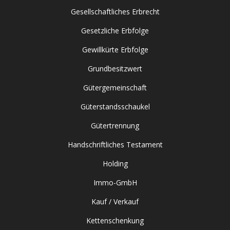
Gesellschaftliches Erbrecht
Gesetzliche Erbfolge
Gewillkürte Erbfolge
Grundbesitzwert
Gütergemeinschaft
Güterstandsschaukel
Gütertrennung
Handschriftliches Testament
Holding
Immo-GmbH
Kauf / Verkauf
Kettenschenkung