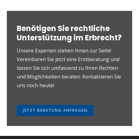
Benötigen Sie rechtliche
Unterstützung im Erbrecht?
Unsere Experten stehen Ihnen zur Seite!
Vereinbaren Sie jetzt eine Erstberatung und
lassen Sie sich umfassend zu Ihren Rechten
und Möglichkeiten beraten. Kontaktieren Sie
uns noch heute!
JETZT BERATUNG ANFRAGEN