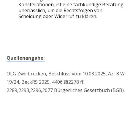
Konstellationen, ist eine fachkundige Beratung
unerlässlich, um die Rechtsfolgen von
Scheidung oder Widerruf zu klären.
Quellenangabe:
OLG Zweibrücken, Beschluss vom 10.03.2025, Az.: 8 W
19/24, BeckRS 2025, 4406.§§2278 ff.,
2289,2293,2296,2077 Bürgerliches Gesetzbuch (BGB).