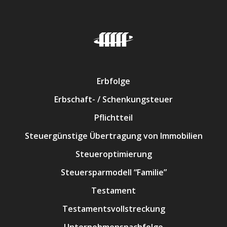
Erbfolge
Erbschaft- / Schenkungsteuer
Pflichtteil
Steuergünstige Übertragung von Immobilien
Steueroptimierung
Steuersparmodell “Familie”
Testament
Testamentsvollstreckung