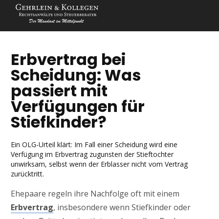
Erbvertrag bei
Scheidung: Was
passiert mit
Verfügungen für
Stiefkinder?
Ein OLG-Urteil klärt: Im Fall einer Scheidung wird eine
Verfügung im Erbvertrag zugunsten der Stieftochter
unwirksam, selbst wenn der Erblasser nicht vom Vertrag
zurücktritt.
Ehepaare regeln ihre Nachfolge oft mit einem
Erbvertrag
, insbesondere wenn Stiefkinder oder