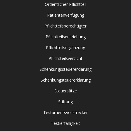
Ordentlicher Pflichtteil
Patientenverfügung
Pflichtteilsberechtigter
Pflichtteilsentziehung
Pflichtteilsergänzung
Pflichtteilsverzicht
Schenkungssteuererklärung
Schenkungsteuererklärung
Steuersätze
Stiftung
Testamentsvollstrecker
Testierfähigkeit