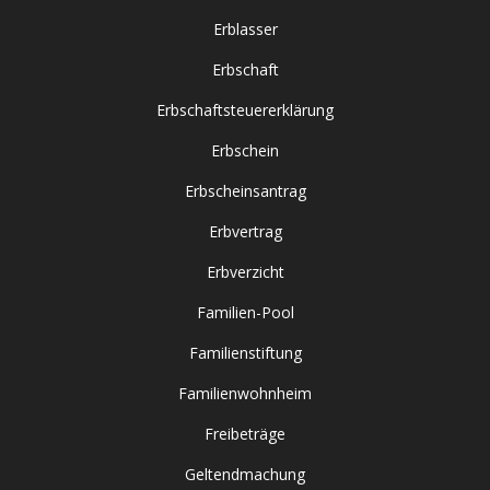
Erblasser
Erbschaft
Erbschaftsteuererklärung
Erbschein
Erbscheinsantrag
Erbvertrag
Erbverzicht
Familien-Pool
Familienstiftung
Familienwohnheim
Freibeträge
Geltendmachung