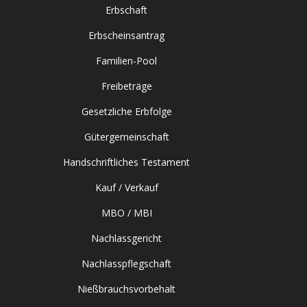
Erbschaft
Erbscheinsantrag
Familien-Pool
Freibeträge
Gesetzliche Erbfolge
Gütergemeinschaft
Handschriftliches Testament
Kauf / Verkauf
MBO / MBI
Nachlassgericht
Nachlasspflegschaft
Nießbrauchsvorbehalt