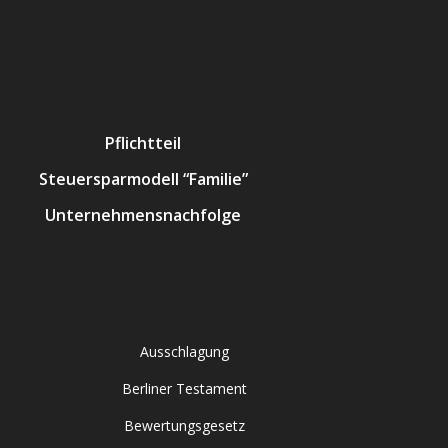
Pflichtteil
Steuersparmodell “Familie”
Unternehmensnachfolge
Ausschlagung
Berliner Testament
Bewertungsgesetz