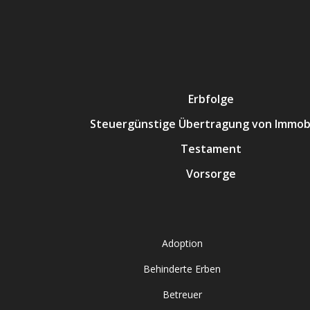
Erbfolge
Steuergünstige Übertragung von Immobi
Testament
Vorsorge
Adoption
Behinderte Erben
Betreuer