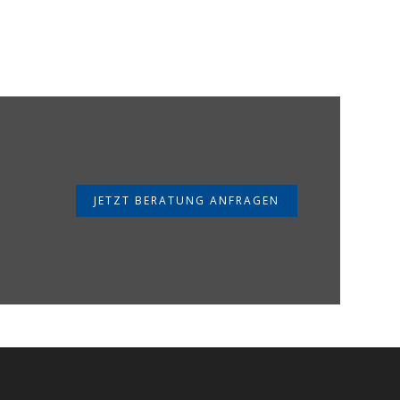
JETZT BERATUNG ANFRAGEN