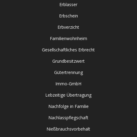
Erblasser
Erbschein
Erbverzicht
Familienwohnheim
Gesellschaftliches Erbrecht
Grundbesitzwert
Gütertrennung
Immo-GmbH
Lebzeitige Übertragung
Nachfolge in Familie
Nachlasspflegschaft
Nießbrauchsvorbehalt