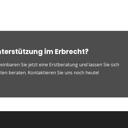
nterstützung im Erbrecht?
einbaren Sie jetzt eine Erstberatung und lassen Sie sich
en beraten. Kontaktieren Sie uns noch heute!