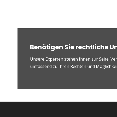
Benötigen Sie rechtliche U
Unsere Experten stehen Ihnen zur Seite! Ver
umfassend zu Ihren Rechten und Möglichkeit