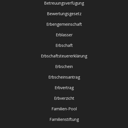
Betreuungsverfügung
Bewertungsgesetz
Erbengemeinschaft
Erblasser
Erbschaft
Erbschaftsteuererklärung
Erbschein
Erbscheinsantrag
Erbvertrag
Erbverzicht
Familien-Pool
Familienstiftung