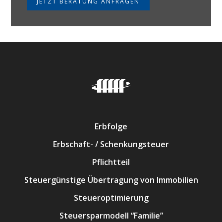
JETZT BERATUNG ANFRAGEN
Erbfolge
Erbschaft- / Schenkungsteuer
Pflichtteil
Steuergünstige Übertragung von Immobilien
Steueroptimierung
Steuersparmodell “Familie”