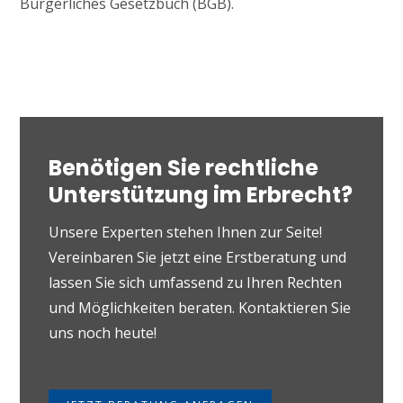
Bürgerliches Gesetzbuch (BGB).
Benötigen Sie rechtliche
Unterstützung im Erbrecht?
Unsere Experten stehen Ihnen zur Seite!
Vereinbaren Sie jetzt eine Erstberatung und
lassen Sie sich umfassend zu Ihren Rechten
und Möglichkeiten beraten. Kontaktieren Sie
uns noch heute!