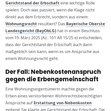
Gerichtstand der Erbschaft
eine wichtige Rolle
spielen. Doch was passiert, wenn die Klage nicht
direkt aus dem Erbrecht, sondern aus einem
Wohnungsrecht
resultiert? Das
Bayerische Oberste
Landesgericht (BayObLG)
hat in einem Beschluss
vom 19. März 2025 (Az.: 101 AR 15/25 e) entschieden,
dass der Gerichtstand der Erbschaft auch dann
maßgeblich sein kann, wenn es um Ansprüche aus
einem Wohnungsrecht geht.
Der Fall: Nebenkostenanspruch
gegen die Erbengemeinschaft
Eine Wohnungseigentümerin machte gegen die
Erben eines verstorbenen Wohnrechtsberechtigten
Ansprüche auf
Erstattung von Nebenkosten
geltend. Sie klagte am Gerichtstand der Erbschaft. Die