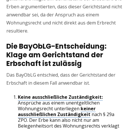
Erben argumentierten, dass dieser Gerichtstand nicht
anwendbar sei, da der Anspruch aus einem
Wohnungsrecht und nicht direkt aus dem Erbrecht
resultiere.
Die BayObLG-Entscheidung:
Klage am Gerichtstand der
Erbschaft ist zulässig
Das BayObLG entschied, dass der Gerichtstand der
Erbschaft in diesem Fall anwendbar ist.
Keine ausschließliche Zuständigkeit:
Ansprüche aus einem unentgeltlichen
Wohnungsrecht unterliegen
keiner
ausschließlichen Zuständigkeit
nach § 29a
ZPO. Der Erbe kann also nicht nur am
Belegenheitsort des Wohnungsrechts verklagt