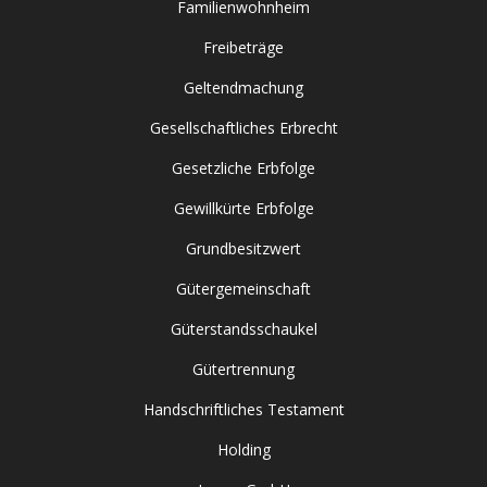
Familienwohnheim
Freibeträge
Geltendmachung
Gesellschaftliches Erbrecht
Gesetzliche Erbfolge
Gewillkürte Erbfolge
Grundbesitzwert
Gütergemeinschaft
Güterstandsschaukel
Gütertrennung
Handschriftliches Testament
Holding