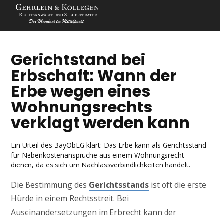
Gerichtstand bei
Erbschaft: Wann der
Erbe wegen eines
Wohnungsrechts
verklagt werden kann
Ein Urteil des BayObLG klärt: Das Erbe kann als Gerichtsstand
für Nebenkostenansprüche aus einem Wohnungsrecht
dienen, da es sich um Nachlassverbindlichkeiten handelt.
Die Bestimmung des
Gerichtsstands
ist oft die erste
Hürde in einem Rechtsstreit. Bei
Auseinandersetzungen im Erbrecht kann der