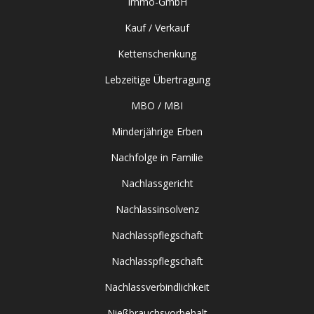
Immo-GmbH
Kauf / Verkauf
Kettenschenkung
Lebzeitige Übertragung
MBO / MBI
Minderjährige Erben
Nachfolge in Familie
Nachlassgericht
Nachlassinsolvenz
Nachlasspflegschaft
Nachlasspflegschaft
Nachlassverbindlichkeit
Nießbrauchsvorbehalt