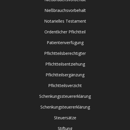
Nießbrauchsvorbehalt
Notarielles Testament
Ordentlicher Pflichtteil
Patientenverfügung
Pflichtteilsberechtigter
Pflichtteilsentziehung
Pflichtteilsergänzung
Pflichtteilsverzicht
Schenkungssteuererklärung
Schenkungsteuererklärung
Steuersätze
Stiftung