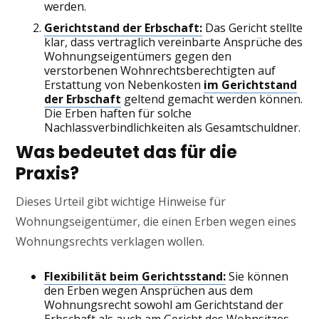
werden.
Gerichtstand der Erbschaft:
Das Gericht stellte
klar, dass vertraglich vereinbarte Ansprüche des
Wohnungseigentümers gegen den
verstorbenen Wohnrechtsberechtigten auf
Erstattung von Nebenkosten
im Gerichtstand
der Erbschaft
geltend gemacht werden können.
Die Erben haften für solche
Nachlassverbindlichkeiten als Gesamtschuldner.
Was bedeutet das für die
Praxis?
Dieses Urteil gibt wichtige Hinweise für
Wohnungseigentümer, die einen Erben wegen eines
Wohnungsrechts verklagen wollen.
Flexibilität beim Gerichtsstand:
Sie können
den Erben wegen Ansprüchen aus dem
Wohnungsrecht sowohl am Gerichtstand der