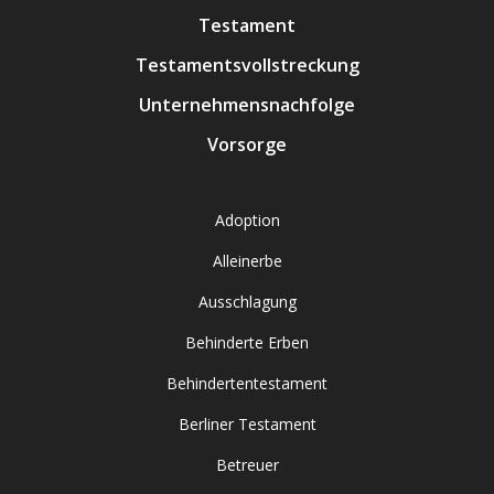
Testament
Testamentsvollstreckung
Unternehmensnachfolge
Vorsorge
Adoption
Alleinerbe
Ausschlagung
Behinderte Erben
Behindertentestament
Berliner Testament
Betreuer