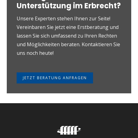
Unterstützung im Erbrecht?
Unsere Experten stehen Ihnen zur Seite!
Vereinbaren Sie jetzt eine Erstberatung und
lassen Sie sich umfassend zu Ihren Rechten
und Möglichkeiten beraten. Kontaktieren Sie
uns noch heute!
JETZT BERATUNG ANFRAGEN