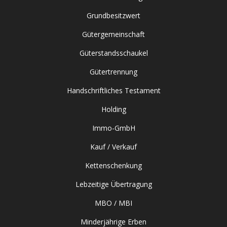
Grundbesitzwert
Gütergemeinschaft
Güterstandsschaukel
Gütertrennung
Handschriftliches Testament
Holding
Immo-GmbH
Kauf / Verkauf
Kettenschenkung
Lebzeitige Übertragung
MBO / MBI
Minderjährige Erben