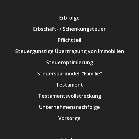
Erbfolge
Erbschaft- / Schenkungsteuer
Pflichtteil
Steuergünstige Übertragung von Immobilien
Steueroptimierung
Steuersparmodell “Familie”
Testament
Testamentsvollstreckung
Unternehmensnachfolge
Vorsorge