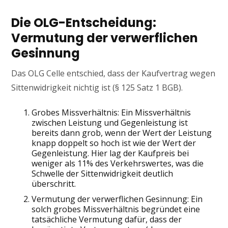
Die OLG-Entscheidung:
Vermutung der verwerflichen
Gesinnung
Das OLG Celle entschied, dass der Kaufvertrag wegen
Sittenwidrigkeit nichtig ist (§ 125 Satz 1 BGB).
Grobes Missverhältnis: Ein Missverhältnis
zwischen Leistung und Gegenleistung ist
bereits dann grob, wenn der Wert der Leistung
knapp doppelt so hoch ist wie der Wert der
Gegenleistung. Hier lag der Kaufpreis bei
weniger als 11% des Verkehrswertes, was die
Schwelle der Sittenwidrigkeit deutlich
überschritt.
Vermutung der verwerflichen Gesinnung: Ein
solch grobes Missverhältnis begründet eine
tatsächliche Vermutung dafür, dass der