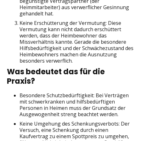
begünstigte Vertragspartner (der
Heimmitarbeiter) aus verwerflicher Gesinnung
gehandelt hat.
Keine Erschütterung der Vermutung: Diese
Vermutung kann nicht dadurch erschüttert
werden, dass der Heimbewohner das
Missverhältnis kannte. Gerade die besondere
Hilfsbedürftigkeit und der Schwächezustand des
Heimbewohners machen die Ausnutzung
besonders verwerflich.
Was bedeutet das für die
Praxis?
Besondere Schutzbedürftigkeit: Bei Verträgen
mit schwerkranken und hilfsbedürftigen
Personen in Heimen muss der Grundsatz der
Ausgewogenheit streng beachtet werden.
Keine Umgehung des Schenkungsverbots: Der
Versuch, eine Schenkung durch einen
Kaufvertrag zu einem Spottpreis zu umgehen,