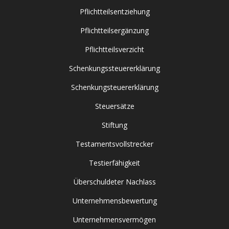
Pflichtteilsentziehung
Pflichtteilsergänzung
Pflichtteilsverzicht
Schenkungssteuererklärung
Schenkungsteuererklärung
Steuersätze
Stiftung
Testamentsvollstrecker
Testierfähigkeit
Überschuldeter Nachlass
Unternehmensbewertung
Unternehmensvermögen