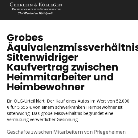
Grobes
Äquivalenzmissverhältnis
Sittenwidriger
Kaufvertrag zwischen
Heimmitarbeiter und
Heimbewohner
Ein OLG-Urteil klärt: Der Kauf eines Autos im Wert von 52.000
€ für 5.555 € von einem schwerkranken Heimbewohner ist
sittenwidrig. Das grobe Missverhältnis begründet eine
Vermutung verwerflicher Gesinnung.
Geschäfte zwischen Mitarbeitern von Pflegeheimen