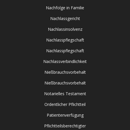
Nachfolge in Familie
Nachlassgericht
Nachlassinsolvenz
Nachlasspflegschaft
Nachlasspflegschaft
Nachlassverbindlichkeit
Nießbrauchsvorbehalt
Nießbrauchsvorbehalt
Notarielles Testament
Ordentlicher Pflichtteil
Patientenverfügung
Pflichtteilsberechtigter