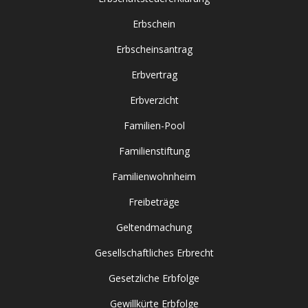
Erbschein
Erbscheinsantrag
Erbvertrag
Erbverzicht
Familien-Pool
Familienstiftung
Familienwohnheim
Freibeträge
Geltendmachung
Gesellschaftliches Erbrecht
Gesetzliche Erbfolge
Gewillkürte Erbfolge