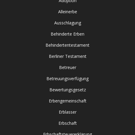
Adoption
Alleinerbe
Ausschlagung
Behinderte Erben
Behindertentestament
Berliner Testament
Betreuer
Betreuungsverfügung
Bewertungsgesetz
Erbengemeinschaft
Erblasser
Erbschaft
Erbschaftsteuererklärung