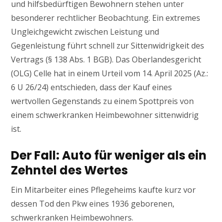
und hilfsbedürftigen Bewohnern stehen unter
besonderer rechtlicher Beobachtung. Ein extremes
Ungleichgewicht zwischen Leistung und
Gegenleistung führt schnell zur Sittenwidrigkeit des
Vertrags (§ 138 Abs. 1 BGB). Das Oberlandesgericht
(OLG) Celle hat in einem Urteil vom 14. April 2025 (Az.:
6 U 26/24) entschieden, dass der Kauf eines
wertvollen Gegenstands zu einem Spottpreis von
einem schwerkranken Heimbewohner sittenwidrig
ist.
Der Fall: Auto für weniger als ein
Zehntel des Wertes
Ein Mitarbeiter eines Pflegeheims kaufte kurz vor
dessen Tod den Pkw eines 1936 geborenen,
schwerkranken Heimbewohners.