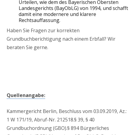
Urteilen, wie dem des Bayerischen Obersten
Landesgerichts (BayObLG) von 1994, und schafft
damit eine modernere und klarere
Rechtsauffassung.
Haben Sie Fragen zur korrekten
Grundbuchberichtigung nach einem Erbfall? Wir
beraten Sie gerne.
Quellenangabe:
Kammergericht Berlin, Beschluss vom 03.09.2019, Az.:
1 W 171/19, Abruf-Nr. 212518.§ 39, § 40
Grundbuchordnung (GBO).§ 894 Bürgerliches