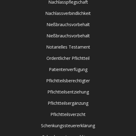
Nachlasspflegschaft
Nachlassverbindlichkeit
Nießbrauchsvorbehalt
Nießbrauchsvorbehalt
Notarielles Testament
Ordentlicher Pflichtteil
Patientenverfügung
Pflichtteilsberechtigter
Pflichtteilsentziehung
Pflichtteilsergänzung
Pflichtteilsverzicht
Schenkungssteuererklärung