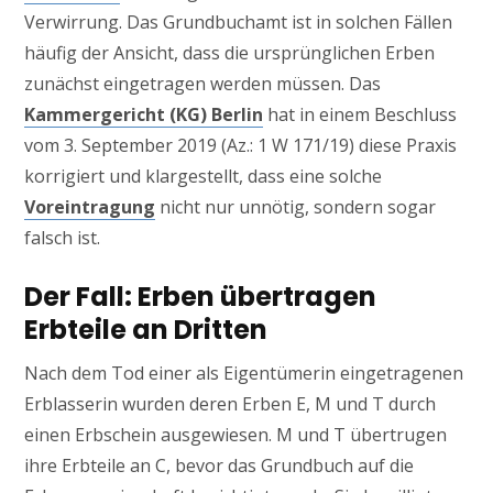
Verwirrung. Das Grundbuchamt ist in solchen Fällen
häufig der Ansicht, dass die ursprünglichen Erben
zunächst eingetragen werden müssen. Das
Kammergericht (KG) Berlin
hat in einem Beschluss
vom 3. September 2019 (Az.: 1 W 171/19) diese Praxis
korrigiert und klargestellt, dass eine solche
Voreintragung
nicht nur unnötig, sondern sogar
falsch ist.
Der Fall: Erben übertragen
Erbteile an Dritten
Nach dem Tod einer als Eigentümerin eingetragenen
Erblasserin wurden deren Erben E, M und T durch
einen Erbschein ausgewiesen. M und T übertrugen
ihre Erbteile an C, bevor das Grundbuch auf die