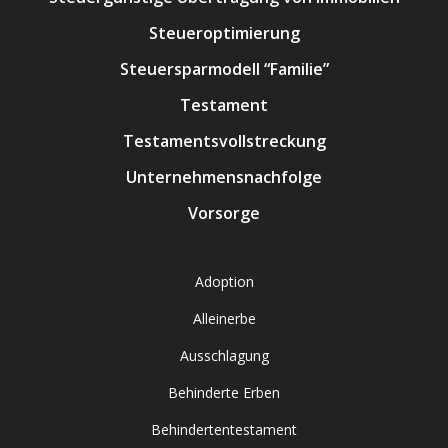
Steueroptimierung
Steuersparmodell “Familie”
Testament
Testamentsvollstreckung
Unternehmensnachfolge
Vorsorge
Adoption
Alleinerbe
Ausschlagung
Behinderte Erben
Behindertentestament