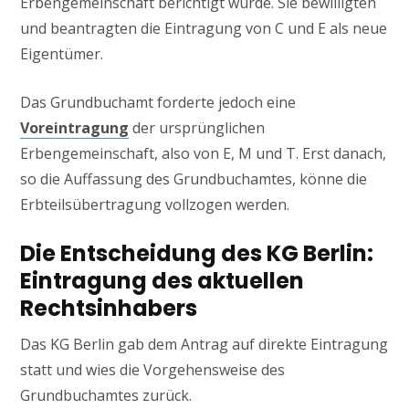
Erbengemeinschaft berichtigt wurde. Sie bewilligten
und beantragten die Eintragung von C und E als neue
Eigentümer.
Das Grundbuchamt forderte jedoch eine
Voreintragung
der ursprünglichen
Erbengemeinschaft, also von E, M und T. Erst danach,
so die Auffassung des Grundbuchamtes, könne die
Erbteilsübertragung vollzogen werden.
Die Entscheidung des KG Berlin:
Eintragung des aktuellen
Rechtsinhabers
Das KG Berlin gab dem Antrag auf direkte Eintragung
statt und wies die Vorgehensweise des
Grundbuchamtes zurück.