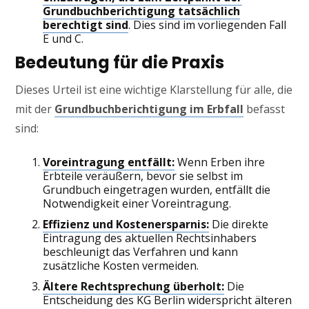
Grundbuchberichtigung tatsächlich
berechtigt sind
. Dies sind im vorliegenden Fall
E und C.
Bedeutung für die Praxis
Dieses Urteil ist eine wichtige Klarstellung für alle, die
mit der
Grundbuchberichtigung im Erbfall
befasst
sind:
Voreintragung entfällt:
Wenn Erben ihre
Erbteile veräußern, bevor sie selbst im
Grundbuch eingetragen wurden, entfällt die
Notwendigkeit einer Voreintragung.
Effizienz und Kostenersparnis:
Die direkte
Eintragung des aktuellen Rechtsinhabers
beschleunigt das Verfahren und kann
zusätzliche Kosten vermeiden.
Ältere Rechtsprechung überholt:
Die
Entscheidung des KG Berlin widerspricht älteren