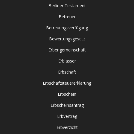
Berliner Testament
Betreuer
Betreuungsverfügung
Bewertungsgesetz
Erbengemeinschaft
Erblasser
Erbschaft
Erbschaftsteuererklärung
Erbschein
Erbscheinsantrag
Erbvertrag
Erbverzicht