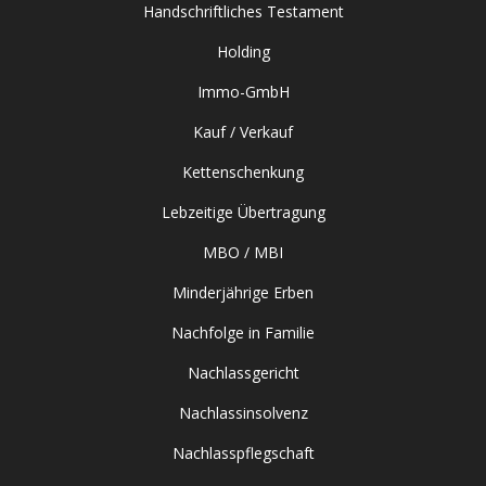
Handschriftliches Testament
Holding
Immo-GmbH
Kauf / Verkauf
Kettenschenkung
Lebzeitige Übertragung
MBO / MBI
Minderjährige Erben
Nachfolge in Familie
Nachlassgericht
Nachlassinsolvenz
Nachlasspflegschaft