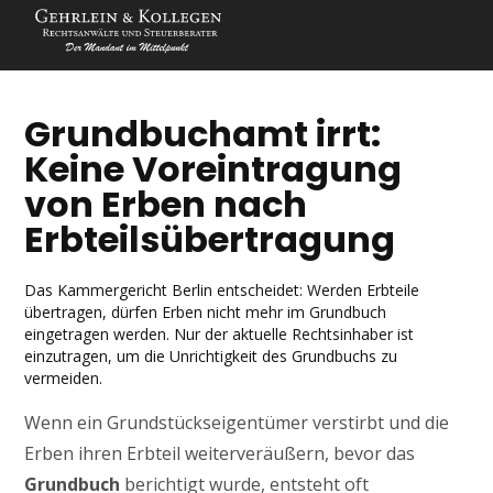
Grundbuchamt irrt:
Keine Voreintragung
von Erben nach
Erbteilsübertragung
Das Kammergericht Berlin entscheidet: Werden Erbteile
übertragen, dürfen Erben nicht mehr im Grundbuch
eingetragen werden. Nur der aktuelle Rechtsinhaber ist
einzutragen, um die Unrichtigkeit des Grundbuchs zu
vermeiden.
Wenn ein Grundstückseigentümer verstirbt und die
Erben ihren Erbteil weiterveräußern, bevor das
Grundbuch
berichtigt wurde, entsteht oft