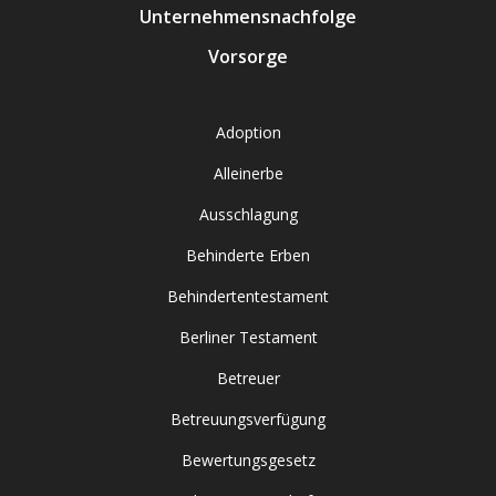
Unternehmensnachfolge
Vorsorge
Adoption
Alleinerbe
Ausschlagung
Behinderte Erben
Behindertentestament
Berliner Testament
Betreuer
Betreuungsverfügung
Bewertungsgesetz