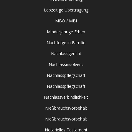
Lebzeitige Übertragung
MBO / MBI
Minderjährige Erben
Nachfolge in Familie
Nachlassgericht
Nachlassinsolvenz
Nachlasspflegschaft
Nachlasspflegschaft
Nachlassverbindlichkeit
Nießbrauchsvorbehalt
Nießbrauchsvorbehalt
Notarielles Testament