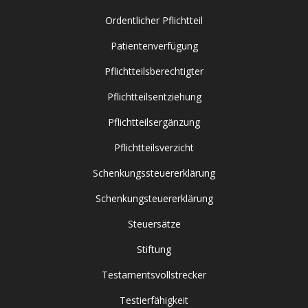
Ordentlicher Pflichtteil
Patientenverfügung
Pflichtteilsberechtigter
Pflichtteilsentziehung
Pflichtteilsergänzung
Pflichtteilsverzicht
Schenkungssteuererklärung
Schenkungsteuererklärung
Steuersätze
Stiftung
Testamentsvollstrecker
Testierfähigkeit