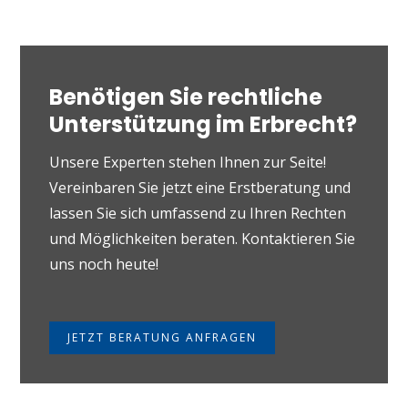
Benötigen Sie rechtliche
Unterstützung im Erbrecht?
Unsere Experten stehen Ihnen zur Seite!
Vereinbaren Sie jetzt eine Erstberatung und
lassen Sie sich umfassend zu Ihren Rechten
und Möglichkeiten beraten. Kontaktieren Sie
uns noch heute!
JETZT BERATUNG ANFRAGEN