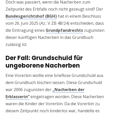
Doch was passiert, wenn die Nacherben zum
Zeitpunkt des Erbfalls noch nicht gezeugt sind? Der
Bundesgerichtshof (BGH)
hat in einem Beschluss
vom 26. Juni 2025 (Az.: V ZB 48/24) entschieden, dass
die Eintragung eines
Grundpfandrechts
zugunsten
dieser künftigen Nacherben in das Grundbuch
zulässig ist.
Der Fall: Grundschuld für
ungeborene Nacherben
Eine Vorerbin wollte eine brieflose Grundschuld aus
dem Grundbuch löschen lassen. Diese Grundschuld
war 2006 zugunsten der
„Nacherben der
Erblasserin“
eingetragen worden. Diese Nacherben
waren die Kinder der Vorerbin. Da die Vorerbin zu
diesem Zeitpunkt noch kinderlos war, handelte es