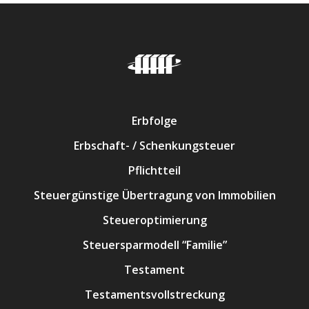
Erbfolge
Erbschaft- / Schenkungsteuer
Pflichtteil
Steuergünstige Übertragung von Immobilien
Steueroptimierung
Steuersparmodell “Familie”
Testament
Testamentsvollstreckung