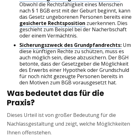
Obwohl die Rechtsfähigkeit eines Menschen
nach § 1 BGB erst mit der Geburt beginnt, kann
das Gesetz ungeborenen Personen bereits eine
gesicherte Rechtsposition
zuerkennen. Dies
geschieht zum Beispiel bei der Nacherbschaft
oder einem Vermächtnis.
Sicherungszweck des Grundpfandrechts:
Um
diese künftigen Rechte zu schützen, muss es
auch möglich sein, diese abzusichern. Der BGH
betonte, dass der Gesetzgeber die Möglichkeit
des Erwerbs einer Hypothek oder Grundschuld
für noch nicht gezeugte Personen bereits in
den Motiven zum BGB vorausgesetzt hat.
Was bedeutet das für die
Praxis?
Dieses Urteil ist von großer Bedeutung für die
Nachlassgestaltung und zeigt, welche Möglichkeiten
Ihnen offenstehen.