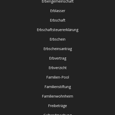
Erbengemeinschaft
Erblasser
Erbschaft
Erbschaftsteuererklärung
Erbschein
Erbscheinsantrag
Erbvertrag
Erbverzicht
Familien-Pool
Familienstiftung
Familienwohnheim
Freibeträge