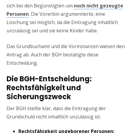
sich bei den Begünstigten um
noch nicht gezeugte
Personen
. Die Vorerbin argumentierte, eine
Löschung sei möglich, da die Eintragung inhaltlich
unzulässig sei und sie keine Kinder habe.
Das Grundbuchamt und die Vorinstanzen wiesen den
Antrag ab. Auch der BGH bestätigte diese
Entscheidung.
Die BGH-Entscheidung:
Rechtsfähigkeit und
Sicherungszweck
Der BGH stellte klar, dass die Eintragung der
Grundschuld nicht inhaltlich unzulässig ist.
Rechtsfähigkeit ungeborener Personen: