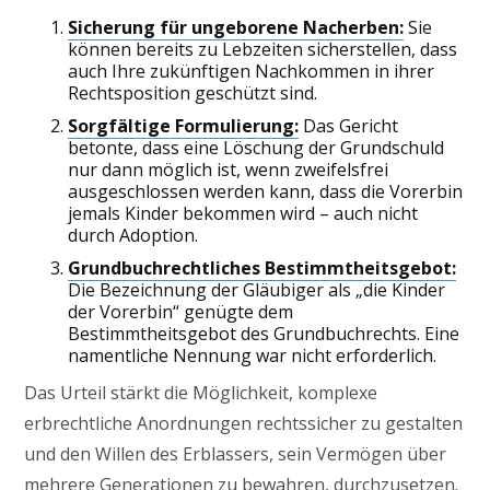
Sicherung für ungeborene Nacherben:
Sie
können bereits zu Lebzeiten sicherstellen, dass
auch Ihre zukünftigen Nachkommen in ihrer
Rechtsposition geschützt sind.
Sorgfältige Formulierung:
Das Gericht
betonte, dass eine Löschung der Grundschuld
nur dann möglich ist, wenn zweifelsfrei
ausgeschlossen werden kann, dass die Vorerbin
jemals Kinder bekommen wird – auch nicht
durch Adoption.
Grundbuchrechtliches Bestimmtheitsgebot:
Die Bezeichnung der Gläubiger als „die Kinder
der Vorerbin“ genügte dem
Bestimmtheitsgebot des Grundbuchrechts. Eine
namentliche Nennung war nicht erforderlich.
Das Urteil stärkt die Möglichkeit, komplexe
erbrechtliche Anordnungen rechtssicher zu gestalten
und den Willen des Erblassers, sein Vermögen über
mehrere Generationen zu bewahren, durchzusetzen.