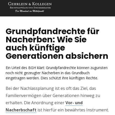
Grundpfandrechte für
Nacherben: Wie Sie
auch künftige
Generationen absichern
Ein Urteil des BGH klärt: Grundpfandrechte können zugunsten
noch nicht gezeugter Nacherben in das Grundbuch
eingetragen werden. Dies schützt ihre künftigen Rechte.
Bei der Nachlassplanung ist es oft das Ziel, das
Familienvermögen über Generationen hinweg zu
erhalten. Die Anordnung einer
Vor- und
Nacherbschaft
ist hierfür ein bewährtes Instrument.