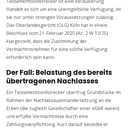
Testamentsvollstrecker ist eine Veräußerung.
Handelt es sich um eine unentgeltliche Verfügung, ist
sie nur unter strengen Voraussetzungen zulässig.
Das Oberlandesgericht (OLG) Köln hat in einem
Beschluss vom 21. Februar 2025 (Az.: 2 W 13/25)
klargestellt, dass die Zustimmung der
Vermächtnisnehmer für eine solche Verfügung
erforderlich sein kann.
Der Fall: Belastung des bereits
übertragenen Nachlasses
Ein Testamentsvollstrecker übertrug Grundstücke im
Rahmen der Nachlassauseinandersetzung an die
Erben (die zugleich Gesellschafter einer eGbR waren)
und erfüllte Vermächtnisse durch eine
Zahlungsverpflichtung. Kurz darauf bestellte er