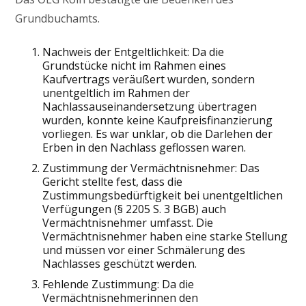
Grundbuchamts.
Nachweis der Entgeltlichkeit: Da die
Grundstücke nicht im Rahmen eines
Kaufvertrags veräußert wurden, sondern
unentgeltlich im Rahmen der
Nachlassauseinandersetzung übertragen
wurden, konnte keine Kaufpreisfinanzierung
vorliegen. Es war unklar, ob die Darlehen der
Erben in den Nachlass geflossen waren.
Zustimmung der Vermächtnisnehmer: Das
Gericht stellte fest, dass die
Zustimmungsbedürftigkeit bei unentgeltlichen
Verfügungen (§ 2205 S. 3 BGB) auch
Vermächtnisnehmer umfasst. Die
Vermächtnisnehmer haben eine starke Stellung
und müssen vor einer Schmälerung des
Nachlasses geschützt werden.
Fehlende Zustimmung: Da die
Vermächtnisnehmerinnen den