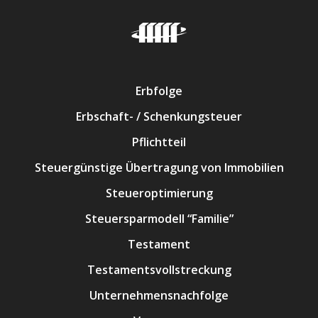
Erbfolge
Erbschaft- / Schenkungsteuer
Pflichtteil
Steuergünstige Übertragung von Immobilien
Steueroptimierung
Steuersparmodell “Familie”
Testament
Testamentsvollstreckung
Unternehmensnachfolge