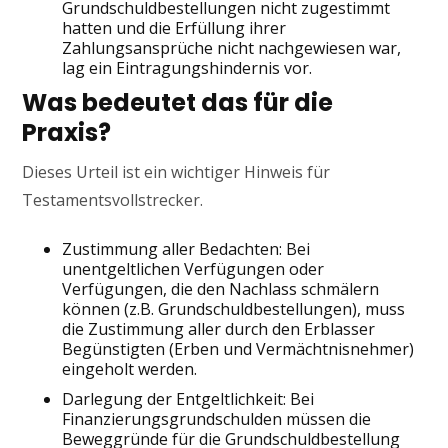
Grundschuldbestellungen nicht zugestimmt
hatten und die Erfüllung ihrer
Zahlungsansprüche nicht nachgewiesen war,
lag ein Eintragungshindernis vor.
Was bedeutet das für die
Praxis?
Dieses Urteil ist ein wichtiger Hinweis für
Testamentsvollstrecker.
Zustimmung aller Bedachten: Bei
unentgeltlichen Verfügungen oder
Verfügungen, die den Nachlass schmälern
können (z.B. Grundschuldbestellungen), muss
die Zustimmung aller durch den Erblasser
Begünstigten (Erben und Vermächtnisnehmer)
eingeholt werden.
Darlegung der Entgeltlichkeit: Bei
Finanzierungsgrundschulden müssen die
Beweggründe für die Grundschuldbestellung