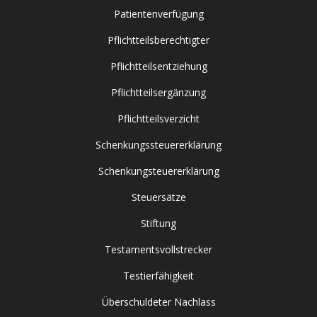
Patientenverfügung
Pflichtteilsberechtigter
Pflichtteilsentziehung
Pflichtteilsergänzung
Pflichtteilsverzicht
Schenkungssteuererklärung
Schenkungsteuererklärung
Steuersätze
Stiftung
Testamentsvollstrecker
Testierfähigkeit
Überschuldeter Nachlass