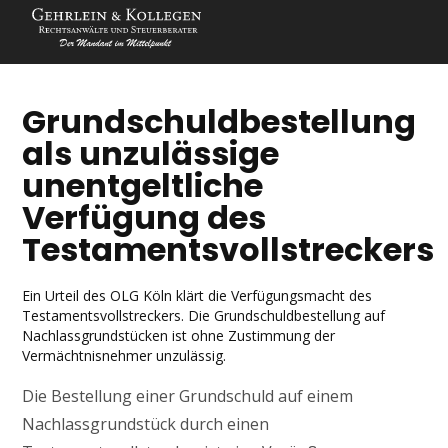
Grundschuldbestellung
als unzulässige
unentgeltliche
Verfügung des
Testamentsvollstreckers
Ein Urteil des OLG Köln klärt die Verfügungsmacht des
Testamentsvollstreckers. Die Grundschuldbestellung auf
Nachlassgrundstücken ist ohne Zustimmung der
Vermächtnisnehmer unzulässig.
Die Bestellung einer Grundschuld auf einem
Nachlassgrundstück durch einen