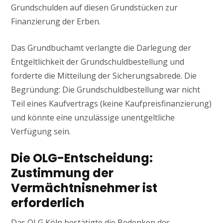
Grundschulden auf diesen Grundstücken zur
Finanzierung der Erben.
Das Grundbuchamt verlangte die Darlegung der
Entgeltlichkeit der Grundschuldbestellung und
forderte die Mitteilung der Sicherungsabrede. Die
Begründung: Die Grundschuldbestellung war nicht
Teil eines Kaufvertrags (keine Kaufpreisfinanzierung)
und könnte eine unzulässige unentgeltliche
Verfügung sein.
Die OLG-Entscheidung:
Zustimmung der
Vermächtnisnehmer ist
erforderlich
Das OLG Köln bestätigte die Bedenken des