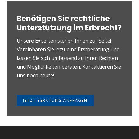
Benötigen Sie rechtliche
Unterstützung im Erbrecht?
Unsere Experten stehen Ihnen zur Seite!
Vereinbaren Sie jetzt eine Erstberatung und
lassen Sie sich umfassend zu Ihren Rechten
und Möglichkeiten beraten. Kontaktieren Sie
uns noch heute!
JETZT BERATUNG ANFRAGEN