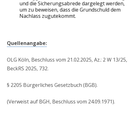
und die Sicherungsabrede dargelegt werden,
um zu beweisen, dass die Grundschuld dem
Nachlass zugutekommt.
Quellenangabe:
OLG Köln, Beschluss vom 21.02.2025, Az.: 2 W 13/25,
BeckRS 2025, 732.
§ 2205 Bürgerliches Gesetzbuch (BGB).
(Verweist auf BGH, Beschluss vom 24.09.1971).