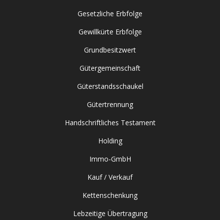
Gesetzliche Erbfolge
Gewillkürte Erbfolge
Grundbesitzwert
Gütergemeinschaft
Güterstandsschaukel
Gütertrennung
Handschriftliches Testament
Holding
Immo-GmbH
Kauf / Verkauf
Kettenschenkung
Lebzeitige Übertragung