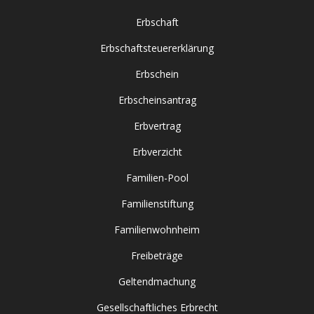
Erbschaft
Erbschaftsteuererklärung
Erbschein
Erbscheinsantrag
Erbvertrag
Erbverzicht
Familien-Pool
Familienstiftung
Familienwohnheim
Freibeträge
Geltendmachung
Gesellschaftliches Erbrecht