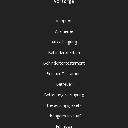
Vorsorge
Adoption
Alleinerbe
Ausschlagung
Behinderte Erben
Behindertentestament
Berliner Testament
Betreuer
Betreuungsverfügung
Bewertungsgesetz
Erbengemeinschaft
Erblasser