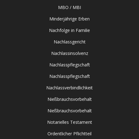
MBO / MBI
Minderjährige Erben
Nachfolge in Familie
Nachlassgericht
Nachlassinsolvenz
Nachlasspflegschaft
Nachlasspflegschaft
Nachlassverbindlichkeit
Nießbrauchsvorbehalt
Nießbrauchsvorbehalt
Notarielles Testament
Ordentlicher Pflichtteil