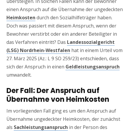
übersteigen. In solchen Fällen kann der Bewohner
einen Anspruch auf die Übernahme der ungedeckten
Heimkosten
durch den Sozialhilfeträger haben.
Doch was passiert mit diesem Anspruch, wenn der
Bewohner verstirbt oder ein anderer Beteiligter in
das Verfahren eintritt? Das
Landessozialgericht
(LSG) Nordrhein-Westfalen
hat in einem Urteil vom
27. März 2025 (Az.: L 9 SO 259/23) entschieden, dass
sich der Anspruch in einen
Geldleistungsanspruch
umwandelt.
Der Fall: Der Anspruch auf
Übernahme von Heimkosten
Im vorliegenden Fall ging es um den Anspruch auf
Übernahme ungedeckter Heimkosten, der zunächst
als
Sachleistungsanspruch
in der Person des