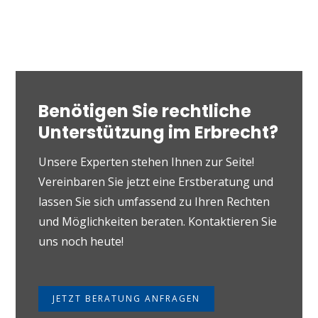
Benötigen Sie rechtliche
Unterstützung im Erbrecht?
Unsere Experten stehen Ihnen zur Seite!
Vereinbaren Sie jetzt eine Erstberatung und
lassen Sie sich umfassend zu Ihren Rechten
und Möglichkeiten beraten. Kontaktieren Sie
uns noch heute!
JETZT BERATUNG ANFRAGEN