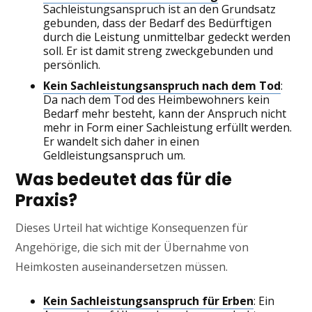
Sachleistungsanspruch ist an den Grundsatz
gebunden, dass der Bedarf des Bedürftigen
durch die Leistung unmittelbar gedeckt werden
soll. Er ist damit streng zweckgebunden und
persönlich.
Kein Sachleistungsanspruch nach dem Tod
:
Da nach dem Tod des Heimbewohners kein
Bedarf mehr besteht, kann der Anspruch nicht
mehr in Form einer Sachleistung erfüllt werden.
Er wandelt sich daher in einen
Geldleistungsanspruch um.
Was bedeutet das für die
Praxis?
Dieses Urteil hat wichtige Konsequenzen für
Angehörige, die sich mit der Übernahme von
Heimkosten auseinandersetzen müssen.
Kein Sachleistungsanspruch für Erben
: Ein