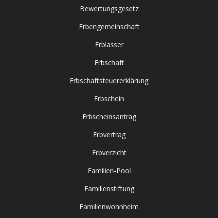
Bewertungsgesetz
Erbengemeinschaft
Erblasser
Erbschaft
Erbschaftsteuererklärung
Erbschein
Erbscheinsantrag
Erbvertrag
Erbverzicht
Familien-Pool
Familienstiftung
Familienwohnheim