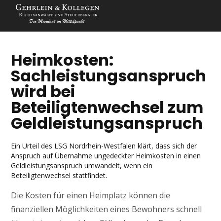
Heimkosten:
Sachleistungsanspruch
wird bei
Beteiligtenwechsel zum
Geldleistungsanspruch
Ein Urteil des LSG Nordrhein-Westfalen klärt, dass sich der
Anspruch auf Übernahme ungedeckter Heimkosten in einen
Geldleistungsanspruch umwandelt, wenn ein
Beteiligtenwechsel stattfindet.
Die Kosten für einen Heimplatz können die
finanziellen Möglichkeiten eines Bewohners schnell