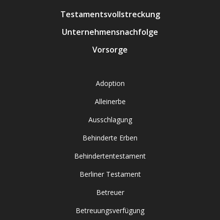
Testamentsvollstreckung
Unternehmensnachfolge
Vorsorge
Adoption
Alleinerbe
Ausschlagung
Behinderte Erben
Behindertentestament
Berliner Testament
Betreuer
Betreuungsverfügung