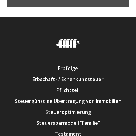
Erbfolge
Erbschaft- / Schenkungsteuer
Pflichtteil
Steuergünstige Übertragung von Immobilien
Steueroptimierung
Steuersparmodell “Familie”
Testament