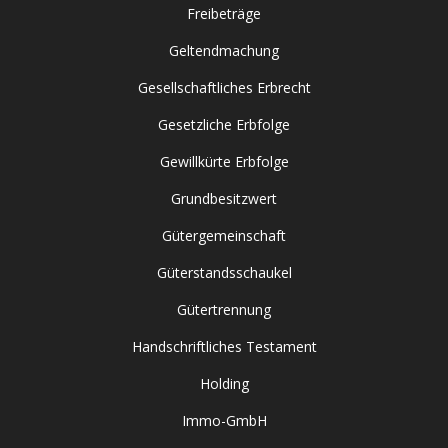
Freibeträge
Geltendmachung
Gesellschaftliches Erbrecht
Gesetzliche Erbfolge
Gewillkürte Erbfolge
Grundbesitzwert
Gütergemeinschaft
Güterstandsschaukel
Gütertrennung
Handschriftliches Testament
Holding
Immo-GmbH