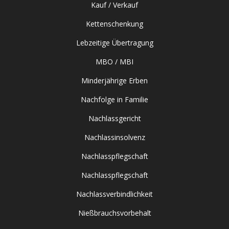
Kauf / Verkauf
Kettenschenkung
Lebzeitige Übertragung
MBO / MBI
Minderjährige Erben
Nachfolge in Familie
Nachlassgericht
Nachlassinsolvenz
Nachlasspflegschaft
Nachlasspflegschaft
Nachlassverbindlichkeit
Nießbrauchsvorbehalt