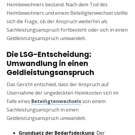
Heimbewohners bestand. Nach dem Tod des
Heimbewohners und einem Beteiligtenwechsel stellte
sich die Frage, ob der Anspruch weiterhin als
Sachleistungsanspruch fortbesteht oder sich in einen
Geldleistungsanspruch umwandelt.
Die LSG-Entscheidung:
Umwandlung in einen
Geldleistungsanspruch
Das Gericht entschied, dass der Anspruch auf
Übernahme der ungedeckten Heimkosten sich im
Falle eines
Beteiligtenwechsels
von einem
Sachleistungsanspruch in einen
Geldleistungsanspruch umwandelt.
Grundsatz der Bedarfsdeckung
: Der