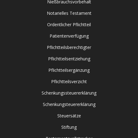
Nießbrauchsvorbehalt
Notarielles Testament
Ordentlicher Pflichtteil
Patientenverfügung
Pflichtteilsberechtigter
Pflichtteilsentziehung
Pflichtteilsergänzung
Pflichtteilsverzicht
Schenkungssteuererklärung
Schenkungsteuererklärung
Steuersätze
Stiftung