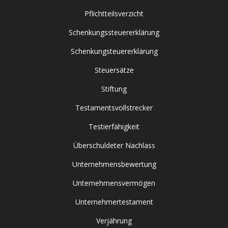
Pflichtteilsverzicht
Schenkungssteuererklärung
Schenkungsteuererklärung
Steuersätze
Stiftung
Testamentsvollstrecker
Testierfähigkeit
Überschuldeter Nachlass
Unternehmensbewertung
Unternehmensvermögen
Unternehmertestament
Verjährung