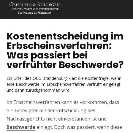
Kostenentscheidung im
Erbscheinsverfahren:
Was passiert bei
verfrühter Beschwerde?
Ein Urteil des OLG Brandenburg klärt die Kostenfrage, wenn
eine Beschwerde im Erbscheinsverfahren verfrüht eingelegt
und dann zurückgenommen wird.
Im Erbscheinsverfahren kann es vorkommen, dass
ein Beteiligter mit der Entscheidung des
Nachlassgerichts nicht einverstanden ist und
Beschwerde
einlegt. Doch was passiert, wenn diese