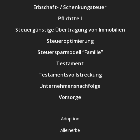
Erbschaft- / Schenkungsteuer
Pflichtteil
Steuergünstige Übertragung von Immobilien
Steueroptimierung
Steuersparmodell “Familie”
Testament
Testamentsvollstreckung
Unternehmensnachfolge
Vorsorge
Adoption
Alleinerbe