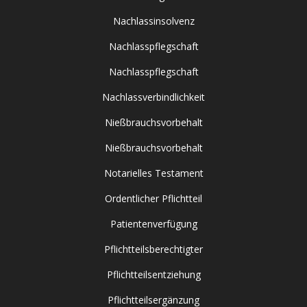
Nachlassinsolvenz
Nachlasspflegschaft
Nachlasspflegschaft
Nachlassverbindlichkeit
Nießbrauchsvorbehalt
Nießbrauchsvorbehalt
Notarielles Testament
Ordentlicher Pflichtteil
Patientenverfügung
Pflichtteilsberechtigter
Pflichtteilsentziehung
Pflichtteilsergänzung