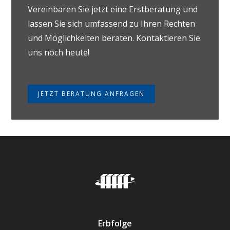
Vereinbaren Sie jetzt eine Erstberatung und
lassen Sie sich umfassend zu Ihren Rechten
und Möglichkeiten beraten. Kontaktieren Sie
uns noch heute!
JETZT BERATUNG ANFRAGEN
Erbfolge