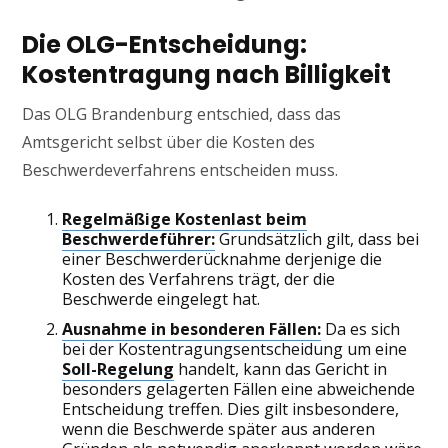
Die OLG-Entscheidung:
Kostentragung nach Billigkeit
Das OLG Brandenburg entschied, dass das
Amtsgericht selbst über die Kosten des
Beschwerdeverfahrens entscheiden muss.
Regelmäßige Kostenlast beim
Beschwerdeführer:
Grundsätzlich gilt, dass bei
einer Beschwerderücknahme derjenige die
Kosten des Verfahrens trägt, der die
Beschwerde eingelegt hat.
Ausnahme in besonderen Fällen:
Da es sich
bei der Kostentragungsentscheidung um eine
Soll-Regelung
handelt, kann das Gericht in
besonders gelagerten Fällen eine abweichende
Entscheidung treffen. Dies gilt insbesondere,
wenn die Beschwerde später aus anderen