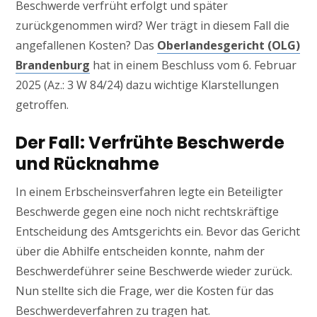
Beschwerde verfrüht erfolgt und später
zurückgenommen wird? Wer trägt in diesem Fall die
angefallenen Kosten? Das
Oberlandesgericht (OLG)
Brandenburg
hat in einem Beschluss vom 6. Februar
2025 (Az.: 3 W 84/24) dazu wichtige Klarstellungen
getroffen.
Der Fall: Verfrühte Beschwerde
und Rücknahme
In einem Erbscheinsverfahren legte ein Beteiligter
Beschwerde gegen eine noch nicht rechtskräftige
Entscheidung des Amtsgerichts ein. Bevor das Gericht
über die Abhilfe entscheiden konnte, nahm der
Beschwerdeführer seine Beschwerde wieder zurück.
Nun stellte sich die Frage, wer die Kosten für das
Beschwerdeverfahren zu tragen hat.