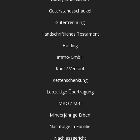
Güterstandsschaukel
Gütertrennung
Handschriftliches Testament
Holding
Immo-GmbH
Kauf / Verkauf
Kettenschenkung
Lebzeitige Übertragung
MBO / MBI
Minderjährige Erben
Nachfolge in Familie
Nachlassgericht