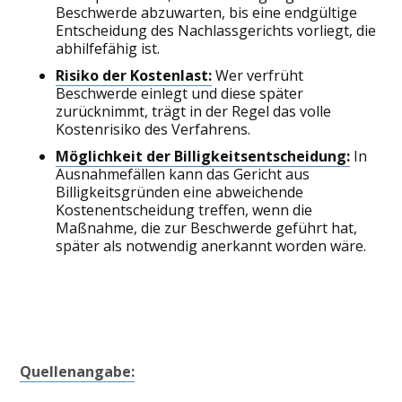
Beschwerde abzuwarten, bis eine endgültige
Entscheidung des Nachlassgerichts vorliegt, die
abhilfefähig ist.
Risiko der Kostenlast:
Wer verfrüht
Beschwerde einlegt und diese später
zurücknimmt, trägt in der Regel das volle
Kostenrisiko des Verfahrens.
Möglichkeit der Billigkeitsentscheidung:
In
Ausnahmefällen kann das Gericht aus
Billigkeitsgründen eine abweichende
Kostenentscheidung treffen, wenn die
Maßnahme, die zur Beschwerde geführt hat,
später als notwendig anerkannt worden wäre.
Quellenangabe: