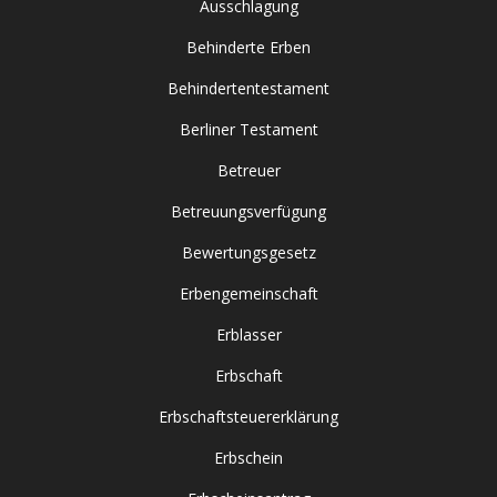
Ausschlagung
Behinderte Erben
Behindertentestament
Berliner Testament
Betreuer
Betreuungsverfügung
Bewertungsgesetz
Erbengemeinschaft
Erblasser
Erbschaft
Erbschaftsteuererklärung
Erbschein