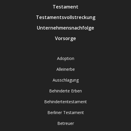
Testament
Testamentsvollstreckung
Unternehmensnachfolge
Vorsorge
Adoption
Alleinerbe
Ausschlagung
Behinderte Erben
Behindertentestament
Berliner Testament
Betreuer