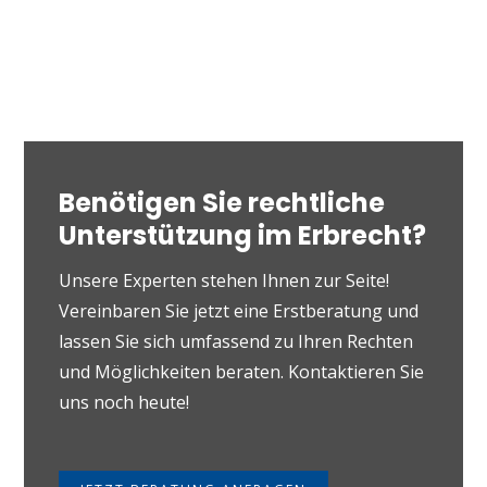
Benötigen Sie rechtliche
Unterstützung im Erbrecht?
Unsere Experten stehen Ihnen zur Seite!
Vereinbaren Sie jetzt eine Erstberatung und
lassen Sie sich umfassend zu Ihren Rechten
und Möglichkeiten beraten. Kontaktieren Sie
uns noch heute!