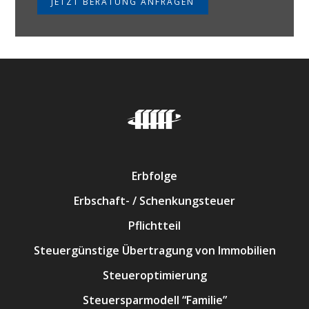
JETZT BERATUNG ANFRAGEN
Erbfolge
Erbschaft- / Schenkungsteuer
Pflichtteil
Steuergünstige Übertragung von Immobilien
Steueroptimierung
Steuersparmodell “Familie”