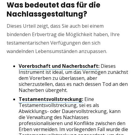
Was bedeutet das für die
Nachlassgestaltung?
Dieses Urteil zeigt, dass Sie auch bei einem
bindenden Erbvertrag die Möglichkeit haben, Ihre
testamentarischen Verfügungen den sich
wandelnden Lebensumständen anzupassen.
Vorerbschaft und Nacherbschaft:
Dieses
Instrument ist ideal, um das Vermögen zunächst
dem Vorerben zu überlassen, aber
sicherzustellen, dass es nach dessen Tod an den
Nacherben übergeht.
Testamentsvollstreckung:
Eine
Testamentsvollstreckung, sei es als
Abwicklungs- oder Dauervollstreckung, kann
die Verwaltung des Nachlasses
professionalisieren und Konflikte zwischen den
Erben vermeiden. Im vorliegenden Fall wurde die