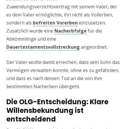
Zuwendungsverzichtsvertrag mit seinem Vater, der
es dem Vater ermöglichte, ihn nicht als Vollerben,
sondern als
befreiten Vorerben
einzusetzen.
Zusätzlich wurde eine
Nacherbfolge
für die
Abkömmlinge und eine
Dauertestamentsvollstreckung
angeordnet.
Der Vater wollte damit erreichen, dass sein Sohn das
Vermögen verwalten konnte, ohne es zu gefährden,
und dass es nach dessen Tod an die von ihm
bestimmten Nacherben übergeht.
Die OLG-Entscheidung: Klare
Willensbekundung ist
entscheidend