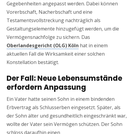
Gegebenheiten angepasst werden. Dabei können
Vorerbschaft, Nacherbschaft und eine
Testamentsvollstreckung nachträglich als
Gestaltungselemente hinzugefügt werden, um die
Vermögensnachfolge zu sichern. Das
Oberlandesgericht (OLG) Köln
hat in einem
aktuellen Fall die Wirksamkeit einer solchen
Konstellation bestätigt.
Der Fall: Neue Lebensumstände
erfordern Anpassung
Ein Vater hatte seinen Sohn in einem bindenden
Erbvertrag als Schlusserben eingesetzt. Später, als
der Sohn älter und gesundheitlich eingeschränkt war,
wollte der Vater sein Vermögen schützen. Der Sohn
schloss daraufhin einen