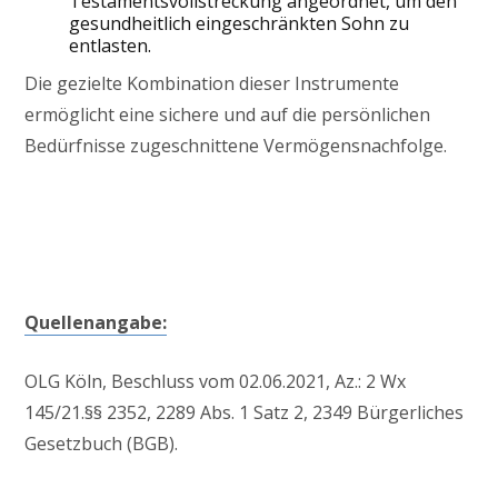
Testamentsvollstreckung angeordnet, um den
gesundheitlich eingeschränkten Sohn zu
entlasten.
Die gezielte Kombination dieser Instrumente
ermöglicht eine sichere und auf die persönlichen
Bedürfnisse zugeschnittene Vermögensnachfolge.
Quellenangabe:
OLG Köln, Beschluss vom 02.06.2021, Az.: 2 Wx
145/21.§§ 2352, 2289 Abs. 1 Satz 2, 2349 Bürgerliches
Gesetzbuch (BGB).