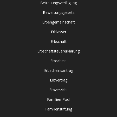
Betreuungsverfügung
Bewertungsgesetz
Erbengemeinschaft
Erblasser
Erbschaft
Erbschaftsteuererklärung
Erbschein
Erbscheinsantrag
Erbvertrag
Erbverzicht
Familien-Pool
Familienstiftung