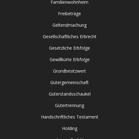
Familienwohnheim
Freibeträge
Geltendmachung
Gesellschaftliches Erbrecht
Gesetzliche Erbfolge
Gewillkürte Erbfolge
Grundbesitzwert
Gütergemeinschaft
Güterstandsschaukel
Gütertrennung
Handschriftliches Testament
Holding