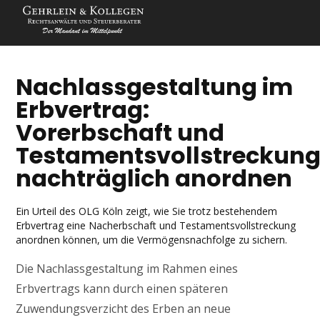
Nachlassgestaltung im
Erbvertrag:
Vorerbschaft und
Testamentsvollstreckun
nachträglich anordnen
Ein Urteil des OLG Köln zeigt, wie Sie trotz bestehendem
Erbvertrag eine Nacherbschaft und Testamentsvollstreckung
anordnen können, um die Vermögensnachfolge zu sichern.
Die Nachlassgestaltung im Rahmen eines
Erbvertrags kann durch einen späteren
Zuwendungsverzicht des Erben an neue