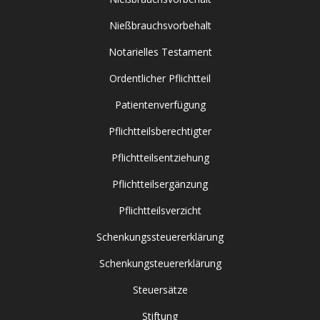
Nießbrauchsvorbehalt
Notarielles Testament
Ordentlicher Pflichtteil
Patientenverfügung
Pflichtteilsberechtigter
Pflichtteilsentziehung
Pflichtteilsergänzung
Pflichtteilsverzicht
Schenkungssteuererklärung
Schenkungsteuererklärung
Steuersätze
Stiftung