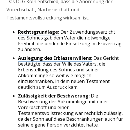
Das OLG Köln entschied, dass die Anordnung der
Vorerbschaft, Nacherbschaft und
Testamentsvollstreckung wirksam ist.
Rechtsgrundlage:
Der Zuwendungsverzicht
des Sohnes gab dem Vater die notwendige
Freiheit, die bindende Einsetzung im Erbvertrag
zu ändern.
Auslegung des Erblasserwillens:
Das Gericht
bestätigte, dass der Wille des Vaters, die
Erbenstellung des Sohnes und seiner
Abkömmlinge so weit wie möglich
einzuschränken, in dem neuen Testament
deutlich zum Ausdruck kam.
Zulässigkeit der Beschwerung:
Die
Beschwerung der Abkömmlinge mit einer
Vorerbschaft und einer
Testamentsvollstreckung war rechtlich zulässig,
da der Sohn auf diese Beschränkungen auch für
seine eigene Person verzichtet hatte.