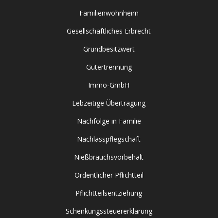
Familienwohnheim
Gesellschaftliches Erbrecht
Grundbesitzwert
Gütertrennung
Immo-GmbH
Lebzeitige Übertragung
Nachfolge in Familie
Nachlasspflegschaft
Nießbrauchsvorbehalt
Ordentlicher Pflichtteil
Pflichtteilsentziehung
Schenkungssteuererklärung