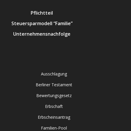
Pflichtteil
Steuersparmodell “Familie”
Unternehmensnachfolge
Ausschlagung
Berliner Testament
Bewertungsgesetz
Erbschaft
Erbscheinsantrag
Familien-Pool