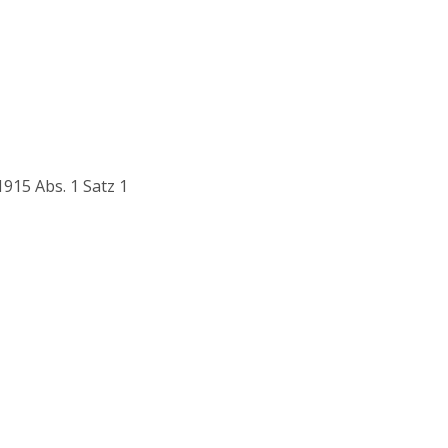
915 Abs. 1 Satz 1