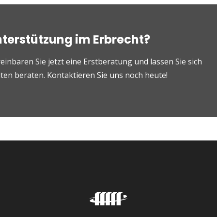
nterstützung im Erbrecht?
einbaren Sie jetzt eine Erstberatung und lassen Sie sich
en beraten. Kontaktieren Sie uns noch heute!