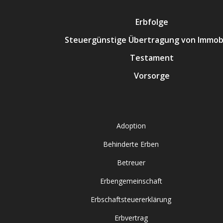
Erbfolge
Steuergünstige Übertragung von Immobi
Testament
Vorsorge
Adoption
Behinderte Erben
Betreuer
Erbengemeinschaft
Erbschaftsteuererklärung
Erbvertrag