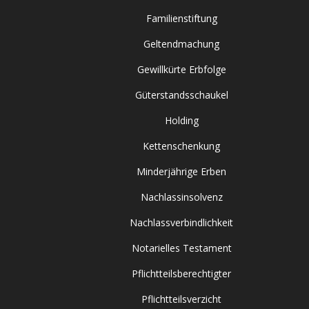
Familienstiftung
Geltendmachung
Gewillkürte Erbfolge
Güterstandsschaukel
Holding
Kettenschenkung
Minderjährige Erben
Nachlassinsolvenz
Nachlassverbindlichkeit
Notarielles Testament
Pflichtteilsberechtigter
Pflichtteilsverzicht