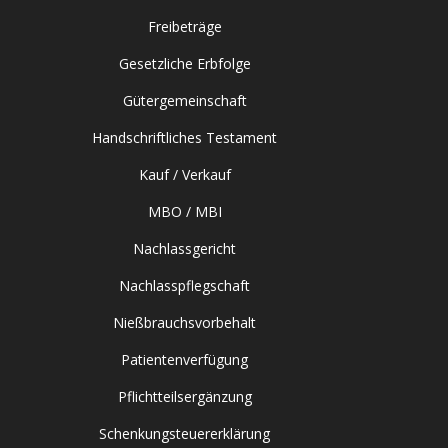
Freibeträge
Gesetzliche Erbfolge
Gütergemeinschaft
Handschriftliches Testament
Kauf / Verkauf
MBO / MBI
Nachlassgericht
Nachlasspflegschaft
Nießbrauchsvorbehalt
Patientenverfügung
Pflichtteilsergänzung
Schenkungsteuererklärung