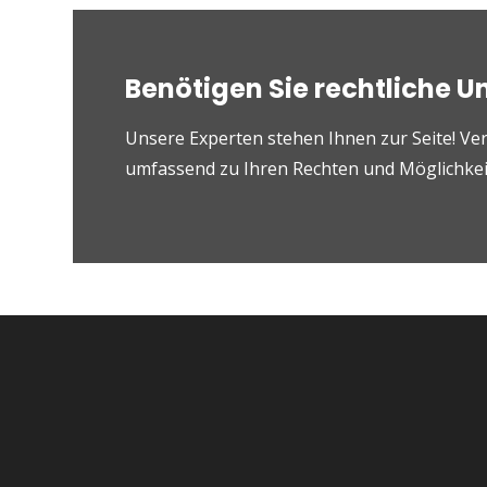
Benötigen Sie rechtliche U
Unsere Experten stehen Ihnen zur Seite! Ver
umfassend zu Ihren Rechten und Möglichkeit