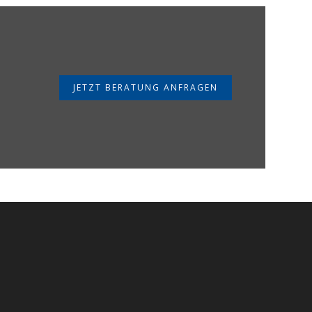
JETZT BERATUNG ANFRAGEN