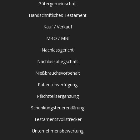
Gütergemeinschaft
Handschriftliches Testament
Kauf / Verkauf
MBO / MBI
Nachlassgericht
Nachlasspflegschaft
Nießbrauchsvorbehalt
Patientenverfügung
Pflichtteilsergänzung
Schenkungsteuererklärung
Testamentsvollstrecker
Unternehmensbewertung