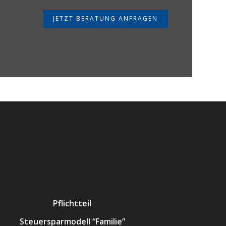
JETZT BERATUNG ANFRAGEN
Pflichtteil
Steuersparmodell “Familie”