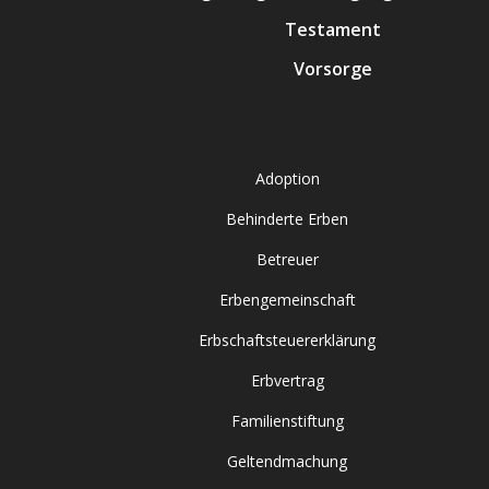
Testament
Vorsorge
Adoption
Behinderte Erben
Betreuer
Erbengemeinschaft
Erbschaftsteuererklärung
Erbvertrag
Familienstiftung
Geltendmachung