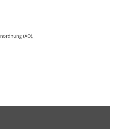
benordnung (AO).