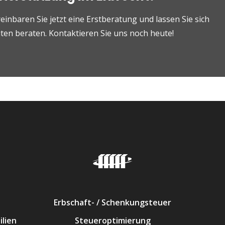
einbaren Sie jetzt eine Erstberatung und lassen Sie sich
en beraten. Kontaktieren Sie uns noch heute!
Erbschaft- / Schenkungsteuer
lien
Steueroptimierung