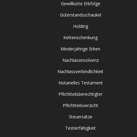
Gewillkürte Erbfolge
Güterstandsschaukel
Holding
Kettenschenkung
Minderjährige Erben
Nachlassinsolvenz
Nachlassverbindlichkeit
Notarielles Testament
Pflichtteilsberechtigter
Pflichtteilsverzicht
Steuersätze
Testierfähigkeit