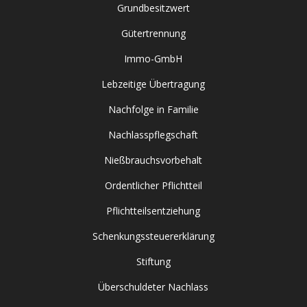
Grundbesitzwert
Gütertrennung
Immo-GmbH
Lebzeitige Übertragung
Nachfolge in Familie
Nachlasspflegschaft
Nießbrauchsvorbehalt
Ordentlicher Pflichtteil
Pflichtteilsentziehung
Schenkungssteuererklärung
Stiftung
Überschuldeter Nachlass