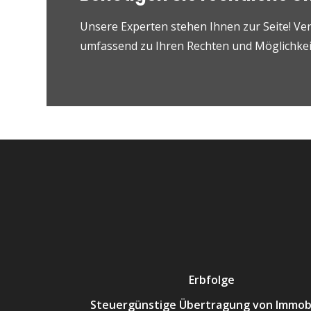
Unsere Experten stehen Ihnen zur Seite! Ver
umfassend zu Ihren Rechten und Möglichkeit
Erbfolge
Steuergünstige Übertragung von Immobi