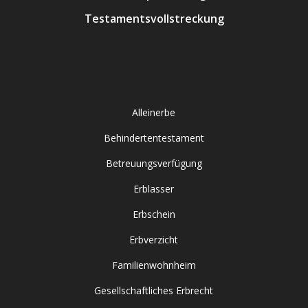
Testamentsvollstreckung
Alleinerbe
Behindertentestament
Betreuungsverfügung
Erblasser
Erbschein
Erbverzicht
Familienwohnheim
Gesellschaftliches Erbrecht