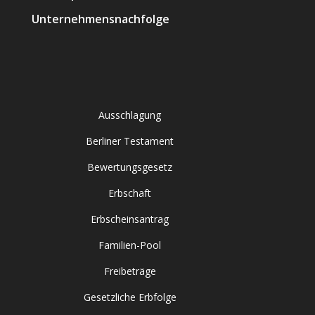
Unternehmensnachfolge
Ausschlagung
Berliner Testament
Bewertungsgesetz
Erbschaft
Erbscheinsantrag
Familien-Pool
Freibeträge
Gesetzliche Erbfolge