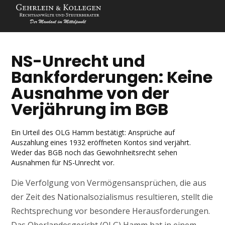
NS-Unrecht und
Bankforderungen: Keine
Ausnahme von der
Verjährung im BGB
Ein Urteil des OLG Hamm bestätigt: Ansprüche auf
Auszahlung eines 1932 eröffneten Kontos sind verjährt.
Weder das BGB noch das Gewohnheitsrecht sehen
Ausnahmen für NS-Unrecht vor.
Die Verfolgung von Vermögensansprüchen, die aus
der Zeit des Nationalsozialismus resultieren, stellt die
Rechtsprechung vor besondere Herausforderungen.