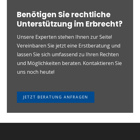
Benötigen Sie rechtliche
Unterstützung im Erbrecht?
Unsere Experten stehen Ihnen zur Seite!
Vereinbaren Sie jetzt eine Erstberatung und
lassen Sie sich umfassend zu Ihren Rechten
und Möglichkeiten beraten. Kontaktieren Sie
uns noch heute!
JETZT BERATUNG ANFRAGEN