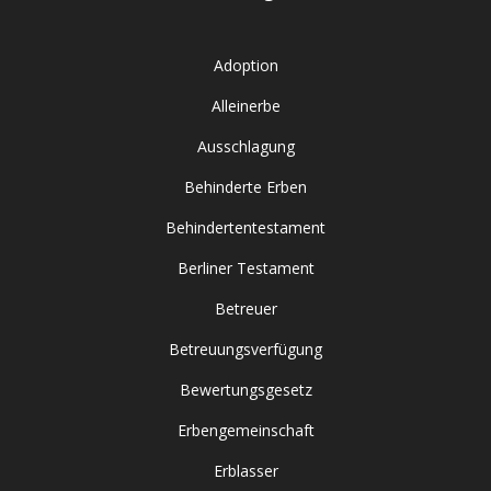
Adoption
Alleinerbe
Ausschlagung
Behinderte Erben
Behindertentestament
Berliner Testament
Betreuer
Betreuungsverfügung
Bewertungsgesetz
Erbengemeinschaft
Erblasser