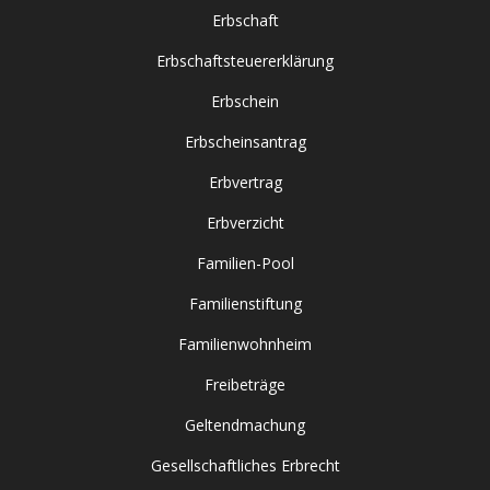
Erbschaft
Erbschaftsteuererklärung
Erbschein
Erbscheinsantrag
Erbvertrag
Erbverzicht
Familien-Pool
Familienstiftung
Familienwohnheim
Freibeträge
Geltendmachung
Gesellschaftliches Erbrecht