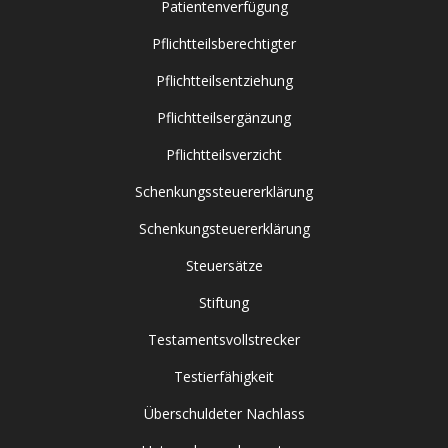
Patientenverfügung
Pflichtteilsberechtigter
Pflichtteilsentziehung
Pflichtteilsergänzung
Pflichtteilsverzicht
Schenkungssteuererklärung
Schenkungsteuererklärung
Steuersätze
Stiftung
Testamentsvollstrecker
Testierfähigkeit
Überschuldeter Nachlass