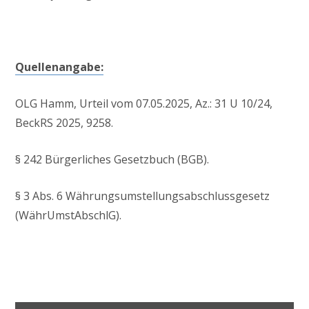
Quellenangabe:
OLG Hamm, Urteil vom 07.05.2025, Az.: 31 U 10/24,
BeckRS 2025, 9258.
§ 242 Bürgerliches Gesetzbuch (BGB).
§ 3 Abs. 6 Währungsumstellungsabschlussgesetz
(WährUmstAbschlG).