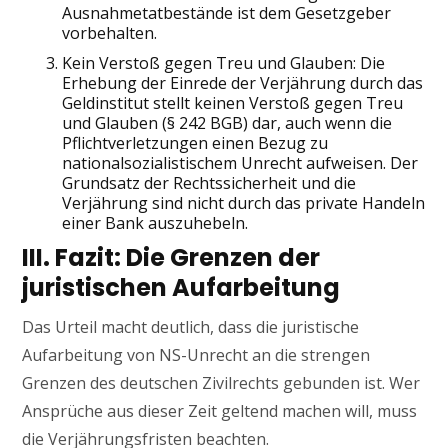
Ausnahmetatbestände ist dem Gesetzgeber
vorbehalten.
Kein Verstoß gegen Treu und Glauben: Die
Erhebung der Einrede der Verjährung durch das
Geldinstitut stellt keinen Verstoß gegen Treu
und Glauben (§ 242 BGB) dar, auch wenn die
Pflichtverletzungen einen Bezug zu
nationalsozialistischem Unrecht aufweisen. Der
Grundsatz der Rechtssicherheit und die
Verjährung sind nicht durch das private Handeln
einer Bank auszuhebeln.
III. Fazit: Die Grenzen der
juristischen Aufarbeitung
Das Urteil macht deutlich, dass die juristische
Aufarbeitung von NS-Unrecht an die strengen
Grenzen des deutschen Zivilrechts gebunden ist. Wer
Ansprüche aus dieser Zeit geltend machen will, muss
die Verjährungsfristen beachten.