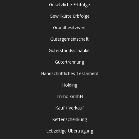
Gesetzliche Erbfolge
Gewillkürte Erbfolge
Grundbesitzwert
Gütergemeinschaft
Güterstandsschaukel
Gütertrennung
Handschriftliches Testament
Holding
Immo-GmbH
Kauf / Verkauf
Kettenschenkung
Lebzeitige Übertragung