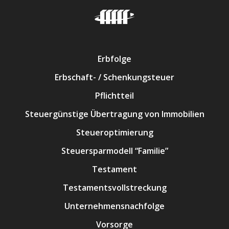
Erbfolge
Erbschaft- / Schenkungsteuer
Pflichtteil
Steuergünstige Übertragung von Immobilien
Steueroptimierung
Steuersparmodell “Familie”
Testament
Testamentsvollstreckung
Unternehmensnachfolge
Vorsorge