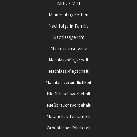
MBO / MBI
Minderjährige Erben
Nachfolge in Familie
Nachlassgericht
Nachlassinsolvenz
Nachlasspflegschaft
Nachlasspflegschaft
Nachlassverbindlichkeit
Nießbrauchsvorbehalt
Nießbrauchsvorbehalt
Notarielles Testament
Ordentlicher Pflichtteil