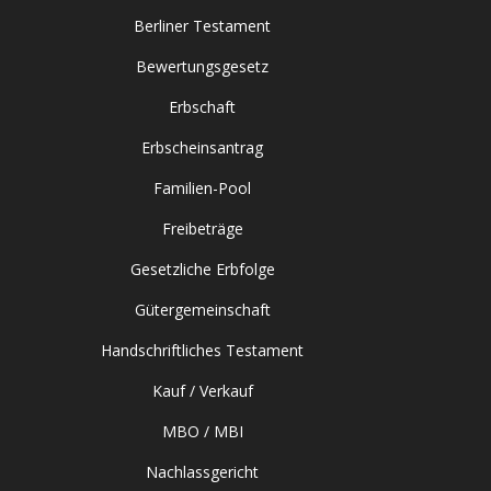
Berliner Testament
Bewertungsgesetz
Erbschaft
Erbscheinsantrag
Familien-Pool
Freibeträge
Gesetzliche Erbfolge
Gütergemeinschaft
Handschriftliches Testament
Kauf / Verkauf
MBO / MBI
Nachlassgericht