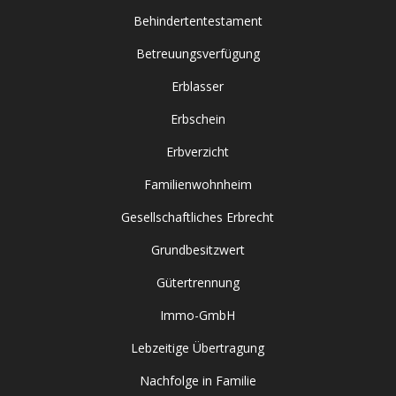
Behindertentestament
Betreuungsverfügung
Erblasser
Erbschein
Erbverzicht
Familienwohnheim
Gesellschaftliches Erbrecht
Grundbesitzwert
Gütertrennung
Immo-GmbH
Lebzeitige Übertragung
Nachfolge in Familie