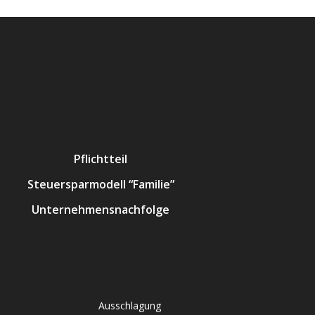
Pflichtteil
Steuersparmodell “Familie”
Unternehmensnachfolge
Ausschlagung