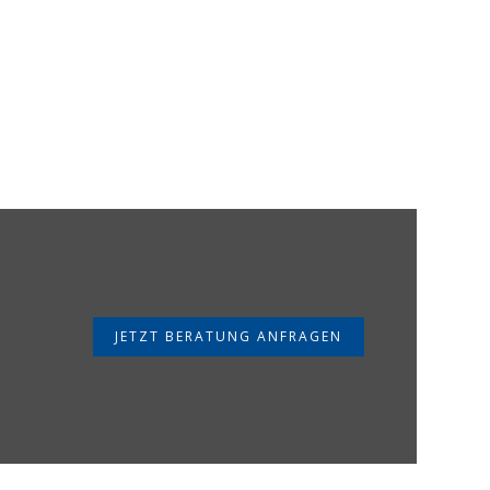
JETZT BERATUNG ANFRAGEN