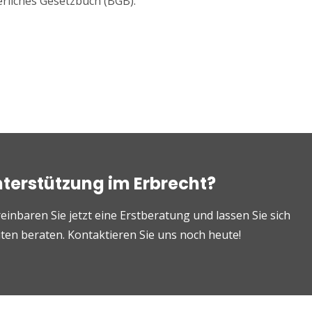
gerliches Gesetzbuch (BGB).
nterstützung im Erbrecht?
einbaren Sie jetzt eine Erstberatung und lassen Sie sich
en beraten. Kontaktieren Sie uns noch heute!