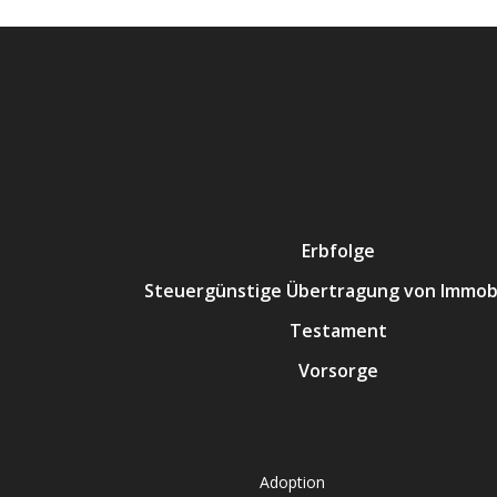
Erbfolge
Steuergünstige Übertragung von Immobi
Testament
Vorsorge
Adoption