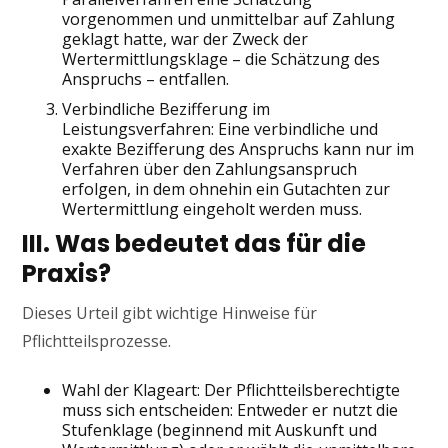
vorgenommen und unmittelbar auf Zahlung
geklagt hatte, war der Zweck der
Wertermittlungsklage – die Schätzung des
Anspruchs – entfallen.
Verbindliche Bezifferung im
Leistungsverfahren: Eine verbindliche und
exakte Bezifferung des Anspruchs kann nur im
Verfahren über den Zahlungsanspruch
erfolgen, in dem ohnehin ein Gutachten zur
Wertermittlung eingeholt werden muss.
III. Was bedeutet das für die
Praxis?
Dieses Urteil gibt wichtige Hinweise für
Pflichtteilsprozesse.
Wahl der Klageart: Der Pflichtteilsberechtigte
muss sich entscheiden: Entweder er nutzt die
Stufenklage (beginnend mit Auskunft und