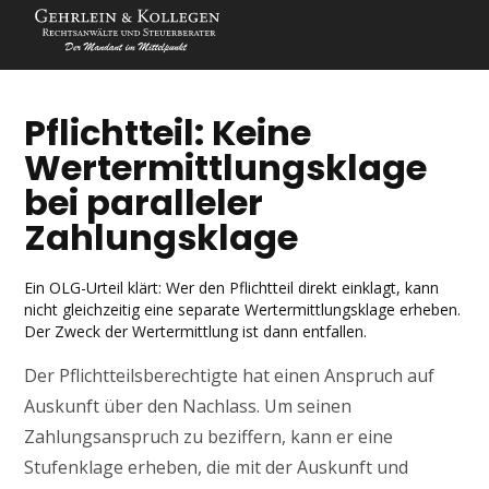
Pflichtteil: Keine
Wertermittlungsklage
bei paralleler
Zahlungsklage
Ein OLG-Urteil klärt: Wer den Pflichtteil direkt einklagt, kann
nicht gleichzeitig eine separate Wertermittlungsklage erheben.
Der Zweck der Wertermittlung ist dann entfallen.
Der Pflichtteilsberechtigte hat einen Anspruch auf
Auskunft über den Nachlass. Um seinen
Zahlungsanspruch zu beziffern, kann er eine
Stufenklage erheben, die mit der Auskunft und