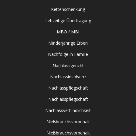
Kettenschenkung
Lebzeitige Übertragung
MBO / MBI
Minderjährige Erben
Nachfolge in Familie
Nachlassgericht
Nachlassinsolvenz
Nachlasspflegschaft
Nachlasspflegschaft
Nachlassverbindlichkeit
Nießbrauchsvorbehalt
Nießbrauchsvorbehalt