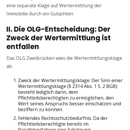
eine separate Klage auf Wertermittlung der
Immobilie durch ein Gutachten.
II. Die OLG-Entscheidung: Der
Zweck der Wertermittlung ist
entfallen
Das OLG Zweibrücken wies die Wertermittlungsklage
ab.
Zweck der Wertermittlungsklage: Der Sinn einer
Wertermittlungsklage (§ 2314 Abs. 1 S. 2 BGB)
besteht lediglich darin, dem
Pflichtteilsberechtigten zu ermöglichen, den
Wert seines Anspruchs besser einschätzen und
beziffern zu können.
Fehlendes Rechtsschutzbedürfnis: Da der
Pflichtteilsberechtigte bereits im
Parallelverfahren eine Schätzung