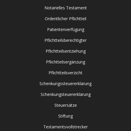
Notarielles Testament
Ordentlicher Pflichtteil
Patientenverfügung
Pflichtteilsberechtigter
Pflichtteilsentziehung
Pflichtteilsergänzung
Pflichtteilsverzicht
Schenkungssteuererklärung
Schenkungsteuererklärung
Steuersätze
Stiftung
Testamentsvollstrecker