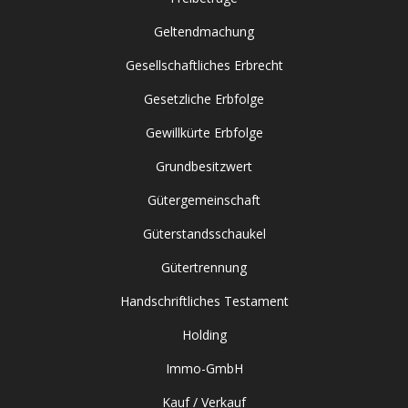
Geltendmachung
Gesellschaftliches Erbrecht
Gesetzliche Erbfolge
Gewillkürte Erbfolge
Grundbesitzwert
Gütergemeinschaft
Güterstandsschaukel
Gütertrennung
Handschriftliches Testament
Holding
Immo-GmbH
Kauf / Verkauf