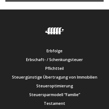
Erbfolge
Erbschaft- / Schenkungsteuer
Pflichtteil
Steuergünstige Übertragung von Immobilien
Steueroptimierung
Steuersparmodell “Familie”
Testament