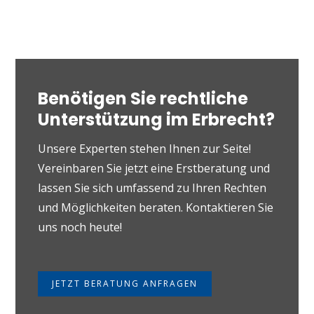
Benötigen Sie rechtliche
Unterstützung im Erbrecht?
Unsere Experten stehen Ihnen zur Seite!
Vereinbaren Sie jetzt eine Erstberatung und
lassen Sie sich umfassend zu Ihren Rechten
und Möglichkeiten beraten. Kontaktieren Sie
uns noch heute!
JETZT BERATUNG ANFRAGEN