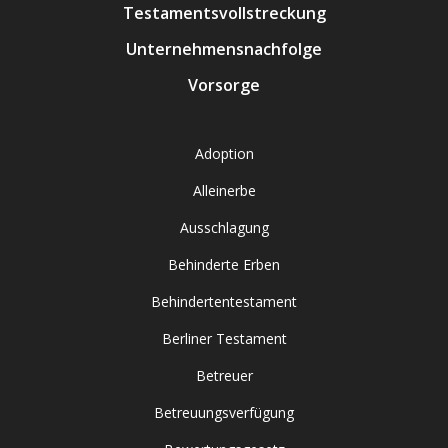
Testamentsvollstreckung
Unternehmensnachfolge
Vorsorge
Adoption
Alleinerbe
Ausschlagung
Behinderte Erben
Behindertentestament
Berliner Testament
Betreuer
Betreuungsverfügung