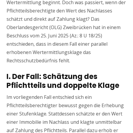
Wertermittlung beginnt. Doch was passiert, wenn der
Pflichtteilsberechtigte den Wert des Nachlasses
schätzt und direkt auf Zahlung klagt? Das
Oberlandesgericht (OLG) Zweibrücken hat in einem
Beschluss vom 25. Juni 2025 (Az.: 8 U 18/25)
entschieden, dass in diesem Fall einer parallel
erhobenen Wertermittlungsklage das
Rechtsschutzbedürfnis fehlt.
I. Der Fall: Schätzung des
Pflichtteils und doppelte Klage
Im vorliegenden Fall entschied sich ein
Pflichtteilsberechtigter bewusst gegen die Erhebung
einer Stufenklage. Stattdessen schätzte er den Wert
einer Immobilie im Nachlass und klagte unmittelbar
auf Zahlung des Pflichtteils. Parallel dazu erhob er