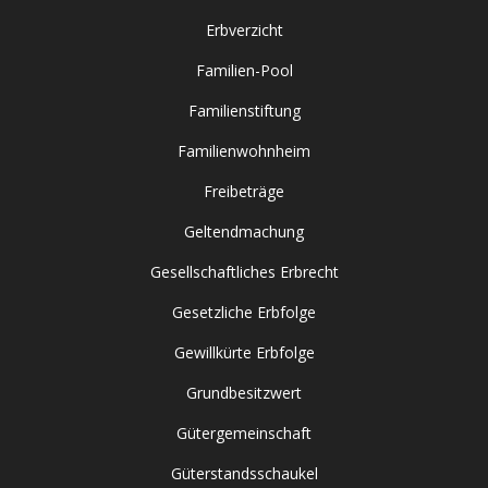
Erbverzicht
Familien-Pool
Familienstiftung
Familienwohnheim
Freibeträge
Geltendmachung
Gesellschaftliches Erbrecht
Gesetzliche Erbfolge
Gewillkürte Erbfolge
Grundbesitzwert
Gütergemeinschaft
Güterstandsschaukel