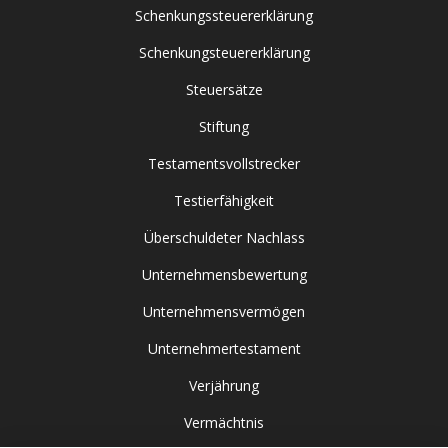
Schenkungssteuererklärung
Schenkungsteuererklärung
Steuersätze
Stiftung
Testamentsvollstrecker
Testierfähigkeit
Überschuldeter Nachlass
Unternehmensbewertung
Unternehmensvermögen
Unternehmertestament
Verjährung
Vermächtnis