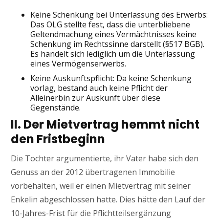
Keine Schenkung bei Unterlassung des Erwerbs:
Das OLG stellte fest, dass die unterbliebene
Geltendmachung eines Vermächtnisses keine
Schenkung im Rechtssinne darstellt (§517 BGB).
Es handelt sich lediglich um die Unterlassung
eines Vermögenserwerbs.
Keine Auskunftspflicht: Da keine Schenkung
vorlag, bestand auch keine Pflicht der
Alleinerbin zur Auskunft über diese
Gegenstände.
II. Der Mietvertrag hemmt nicht
den Fristbeginn
Die Tochter argumentierte, ihr Vater habe sich den
Genuss an der 2012 übertragenen Immobilie
vorbehalten, weil er einen Mietvertrag mit seiner
Enkelin abgeschlossen hatte. Dies hätte den Lauf der
10-Jahres-Frist für die Pflichtteilsergänzung