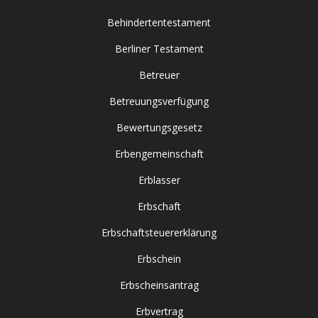
Behindertentestament
Berliner Testament
Betreuer
Betreuungsverfügung
Bewertungsgesetz
Erbengemeinschaft
Erblasser
Erbschaft
Erbschaftsteuererklärung
Erbschein
Erbscheinsantrag
Erbvertrag