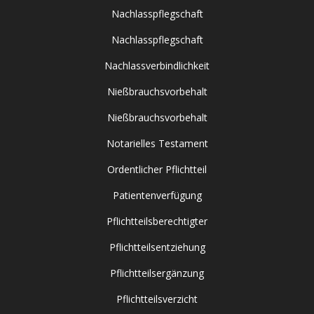
Nachlasspflegschaft
Nachlasspflegschaft
Nachlassverbindlichkeit
Nießbrauchsvorbehalt
Nießbrauchsvorbehalt
Notarielles Testament
Ordentlicher Pflichtteil
Patientenverfügung
Pflichtteilsberechtigter
Pflichtteilsentziehung
Pflichtteilsergänzung
Pflichtteilsverzicht