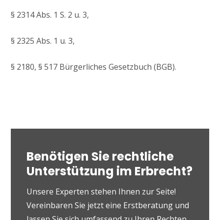
§ 2314 Abs. 1 S. 2 u. 3,
§ 2325 Abs. 1 u. 3,
§ 2180, § 517 Bürgerliches Gesetzbuch (BGB).
Benötigen Sie rechtliche
Unterstützung im Erbrecht?
Unsere Experten stehen Ihnen zur Seite!
Vereinbaren Sie jetzt eine Erstberatung und
lassen Sie sich umfassend zu Ihren Rechten