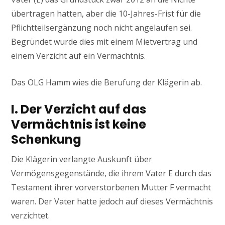
übertragen hatten, aber die 10-Jahres-Frist für die
Pflichtteilsergänzung noch nicht angelaufen sei.
Begründet wurde dies mit einem Mietvertrag und
einem Verzicht auf ein Vermächtnis.
Das OLG Hamm wies die Berufung der Klägerin ab.
I. Der Verzicht auf das
Vermächtnis ist keine
Schenkung
Die Klägerin verlangte Auskunft über
Vermögensgegenstände, die ihrem Vater E durch das
Testament ihrer vorverstorbenen Mutter F vermacht
waren. Der Vater hatte jedoch auf dieses Vermächtnis
verzichtet.