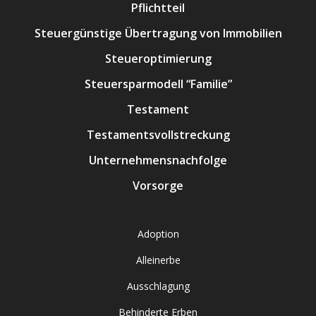
Pflichtteil
Steuergünstige Übertragung von Immobilien
Steueroptimierung
Steuersparmodell “Familie”
Testament
Testamentsvollstreckung
Unternehmensnachfolge
Vorsorge
Adoption
Alleinerbe
Ausschlagung
Behinderte Erben