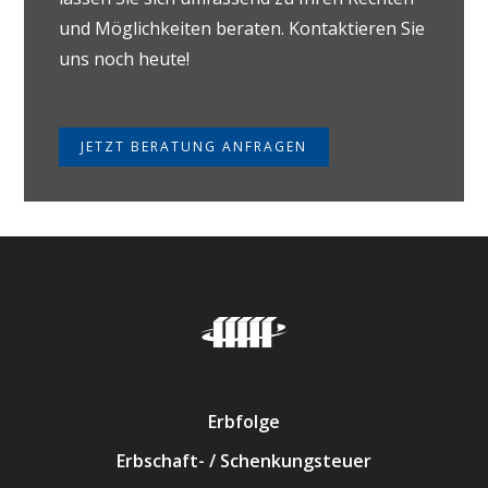
und Möglichkeiten beraten. Kontaktieren Sie
uns noch heute!
JETZT BERATUNG ANFRAGEN
Erbfolge
Erbschaft- / Schenkungsteuer