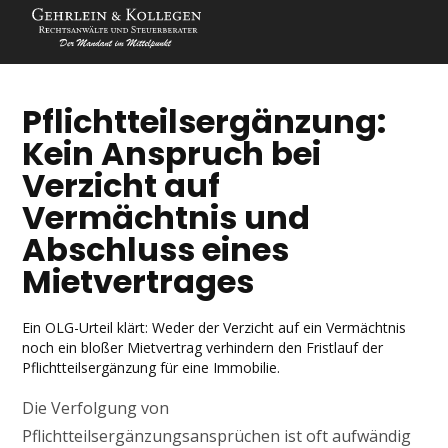
Pflichtteilsergänzung:
Kein Anspruch bei
Verzicht auf
Vermächtnis und
Abschluss eines
Mietvertrages
Ein OLG-Urteil klärt: Weder der Verzicht auf ein Vermächtnis
noch ein bloßer Mietvertrag verhindern den Fristlauf der
Pflichtteilsergänzung für eine Immobilie.
Die Verfolgung von
Pflichtteilsergänzungsansprüchen ist oft aufwändig