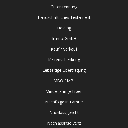
Gütertrennung
Handschriftliches Testament
Holding
Immo-GmbH
Kauf / Verkauf
Kettenschenkung
Lebzeitige Übertragung
MBO / MBI
Minderjährige Erben
Nachfolge in Familie
Nachlassgericht
Nachlassinsolvenz