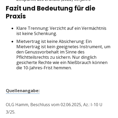
Fazit und Bedeutung für die
Praxis
Klare Trennung: Verzicht auf ein Vermächtnis
ist keine Schenkung.
Mietvertrag ist keine Absicherung: Ein
Mietvertrag ist kein geeignetes Instrument, um
den Genussvorbehalt im Sinne des
Pflichtteilsrechts zu sichern. Nur dinglich
gesicherte Rechte wie ein Nießbrauch können
die 10-Jahres-Frist hemmen.
Quellenangabe:
OLG Hamm, Beschluss vom 02.06.2025, Az.: I-10 U
3/25.